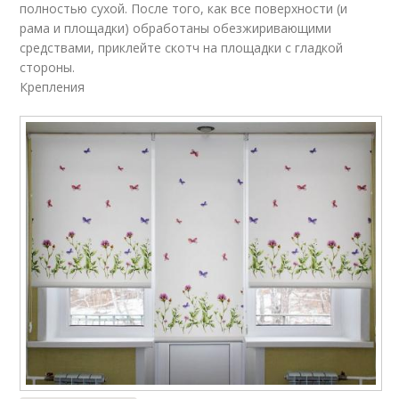
полностью сухой. После того, как все поверхности (и
рама и площадки) обработаны обезжиривающими
средствами, приклейте скотч на площадки с гладкой
стороны.
Крепления