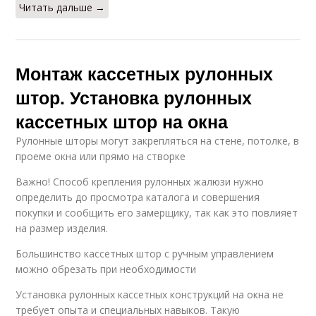
Читать дальше →
Монтаж кассетных рулонных
штор. Установка рулонных
кассетных штор на окна
Рулонные шторы могут закрепляться на стене, потолке, в
проеме окна или прямо на створке
Важно! Способ крепления рулонных жалюзи нужно
определить до просмотра каталога и совершения
покупки и сообщить его замерщику, так как это повлияет
на размер изделия.
Большинство кассетных штор с ручным управлением
можно обрезать при необходимости
Установка рулонных кассетных конструкций на окна не
требует опыта и специальных навыков. Такую