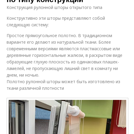
Конструкция рулонной шторы открытого типа
Конструктивно эти шторы представляют собой
следующую систему:
Простое прямоугольное полотно. В традиционном
варианте его делают из натуральной ткани. Более
современными версиями являются пластмассовые или
деревянные горизонтальные жалюзи, в раскрытом виде
образующие глухую плоскость из одинаковых плашек-
ламелей, не пропускающую лишний свет в комнату ни
днем, ни ночью.
Полотно рулонной шторы может быть изготовлено из
ткани различной плотности