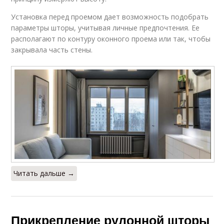
Установка перед проемом дает возможность подобрать
параметры шторы, учитывая личные предпочтения. Ее
располагают по контуру оконного проема или так, чтобы
закрывала часть стены.
Читать дальше →
Прикрепление рулонной шторы