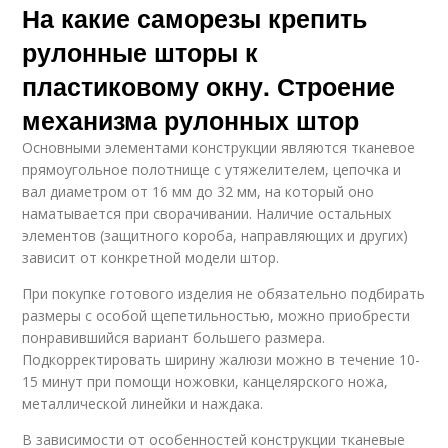
На какие саморезы крепить
рулонные шторы к
пластиковому окну. Строение
механизма рулонных штор
Основными элементами конструкции являются тканевое
прямоугольное полотнище с утяжелителем, цепочка и
вал диаметром от 16 мм до 32 мм, на который оно
наматывается при сворачивании. Наличие остальных
элементов (защитного короба, направляющих и других)
зависит от конкретной модели штор.
При покупке готового изделия не обязательно подбирать
размеры с особой щепетильностью, можно приобрести
понравившийся вариант большего размера.
Подкорректировать ширину жалюзи можно в течение 10-
15 минут при помощи ножовки, канцелярского ножа,
металлической линейки и наждака.
В зависимости от особенностей конструкции тканевые