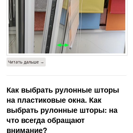
Читать дальше →
Как выбрать рулонные шторы
на пластиковые окна. Как
выбрать рулонные шторы: на
что всегда обращают
внимание?