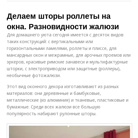
Делаем шторы роллеты на
окна. Разновидности жалюзи
Для домашнего уюта сегодня имеется с десяток видов
таких конструкций: с вертикальными или
горизонтальными ламелями, роллеты и плиссе, для
мансардных окон и межрамные, для арочных проемов или
эркеров, красивые римские занавеси и мультифактурные
шторки, с электроприводом или защитные (роллеры),
необычные фотожалюзи.
Этот вид оконного декора изготавливают из разных
материалов: они деревянные и бамбуковые,
металлические (из алюминия) и тканевые, пластиковые и
бумажные. Среди всех жалюзи все большую
популярность набирают рулонные шторы.