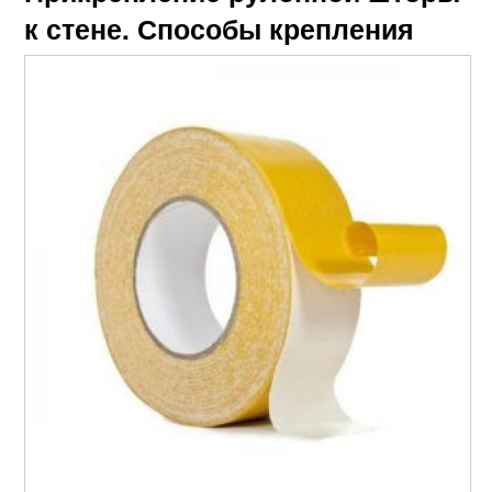
к стене. Способы крепления