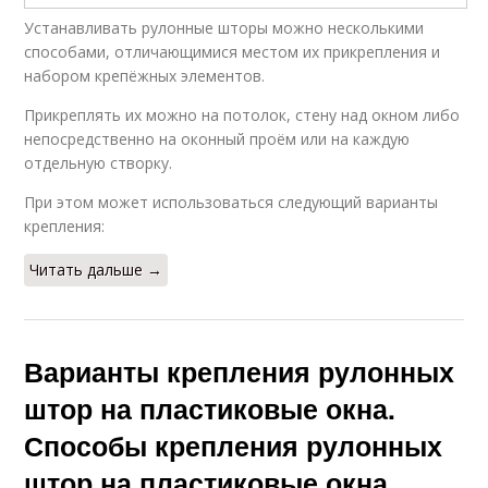
Устанавливать рулонные шторы можно несколькими
способами, отличающимися местом их прикрепления и
набором крепёжных элементов.
Прикреплять их можно на потолок, стену над окном либо
непосредственно на оконный проём или на каждую
отдельную створку.
При этом может использоваться следующий варианты
крепления:
Читать дальше →
Варианты крепления рулонных
штор на пластиковые окна.
Способы крепления рулонных
штор на пластиковые окна