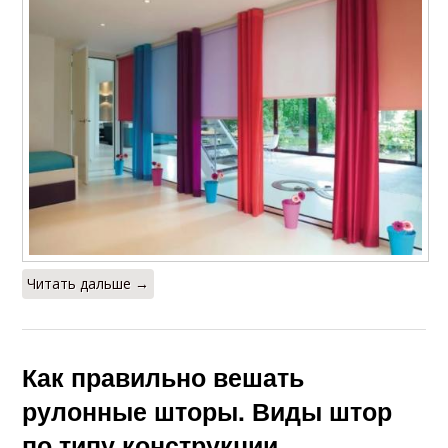
Читать дальше →
Как правильно вешать
рулонные шторы. Виды штор
по типу конструкции