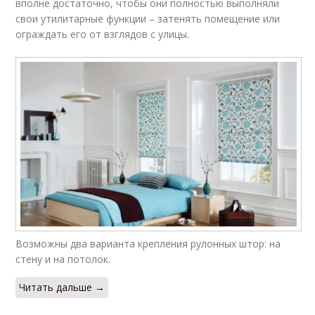
вполне достаточно, чтобы они полностью выполняли
свои утилитарные функции – затенять помещение или
ограждать его от взглядов с улицы.
Возможны два варианта крепления рулонных штор: на
стену и на потолок.
Читать дальше →