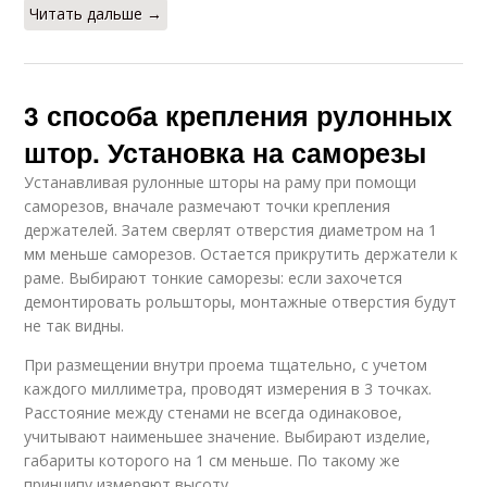
Читать дальше →
3 способа крепления рулонных
штор. Установка на саморезы
Устанавливая рулонные шторы на раму при помощи
саморезов, вначале размечают точки крепления
держателей. Затем сверлят отверстия диаметром на 1
мм меньше саморезов. Остается прикрутить держатели к
раме. Выбирают тонкие саморезы: если захочется
демонтировать рольшторы, монтажные отверстия будут
не так видны.
При размещении внутри проема тщательно, с учетом
каждого миллиметра, проводят измерения в 3 точках.
Расстояние между стенами не всегда одинаковое,
учитывают наименьшее значение. Выбирают изделие,
габариты которого на 1 см меньше. По такому же
принципу измеряют высоту.