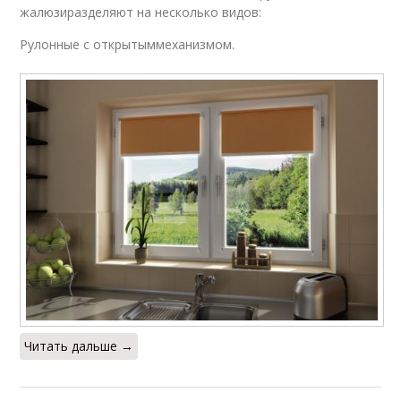
жалюзиразделяют на несколько видов:
Рулонные с открытыммеханизмом.
Читать дальше →