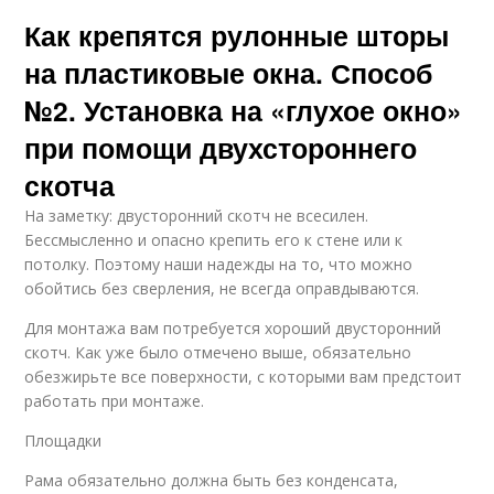
Как крепятся рулонные шторы
на пластиковые окна. Способ
№2. Установка на «глухое окно»
при помощи двухстороннего
скотча
На заметку: двусторонний скотч не всесилен.
Бессмысленно и опасно крепить его к стене или к
потолку. Поэтому наши надежды на то, что можно
обойтись без сверления, не всегда оправдываются.
Для монтажа вам потребуется хороший двусторонний
скотч. Как уже было отмечено выше, обязательно
обезжирьте все поверхности, с которыми вам предстоит
работать при монтаже.
Площадки
Рама обязательно должна быть без конденсата,