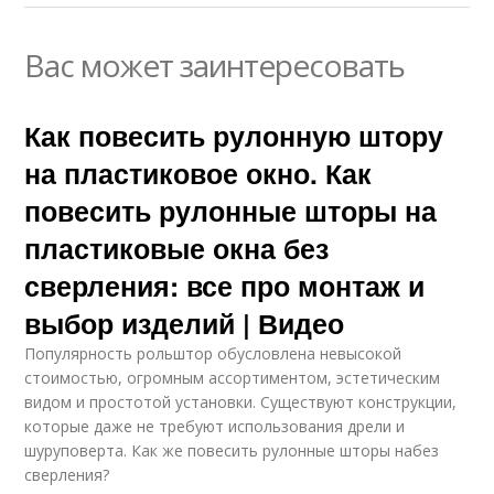
Вас может заинтересовать
Как повесить рулонную штору
на пластиковое окно. Как
повесить рулонные шторы на
пластиковые окна без
сверления: все про монтаж и
выбор изделий | Видео
Популярность рольштор обусловлена невысокой
стоимостью, огромным ассортиментом, эстетическим
видом и простотой установки. Существуют конструкции,
которые даже не требуют использования дрели и
шуруповерта. Как же повесить рулонные шторы набез
сверления?