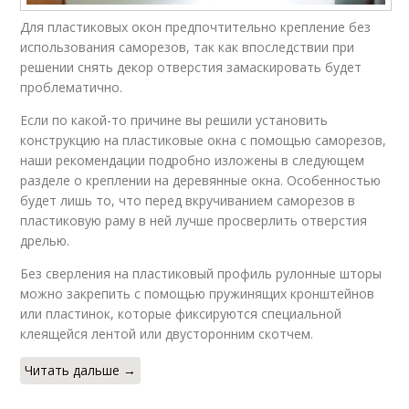
Для пластиковых окон предпочтительно крепление без
использования саморезов, так как впоследствии при
решении снять декор отверстия замаскировать будет
проблематично.
Если по какой-то причине вы решили установить
конструкцию на пластиковые окна с помощью саморезов,
наши рекомендации подробно изложены в следующем
разделе о креплении на деревянные окна. Особенностью
будет лишь то, что перед вкручиванием саморезов в
пластиковую раму в ней лучше просверлить отверстия
дрелью.
Без сверления на пластиковый профиль рулонные шторы
можно закрепить с помощью пружинящих кронштейнов
или пластинок, которые фиксируются специальной
клеящейся лентой или двусторонним скотчем.
Читать дальше →