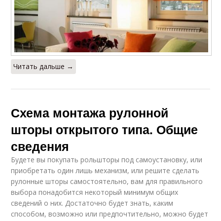
Читать дальше →
Схема монтажа рулонной
шторы открытого типа. Общие
сведения
Будете вы покупать рольшторы под самоустановку, или
приобретать один лишь механизм, или решите сделать
рулонные шторы самостоятельно, вам для правильного
выбора понадобится некоторый минимум общих
сведений о них. Достаточно будет знать, каким
способом, возможно или предпочтительно, можно будет