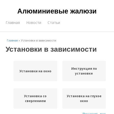
Алюминиевые жалюзи
Главная
Новости
Статьи
Главная
»
Установки в зависимости
Установки в зависимости
Инструкция по
Установки на окно
установке
Установка со
Установка на глухое
сверлением
окно