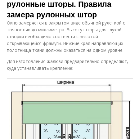
рулонные шторы. Правила
замера рулонных штор
Окно замеряется в закрытом виде обычной рулеткой с
точностью до миллиметра. Высоту шторы для глухой
створки необходимо соотнести с высотой
открывающейся фрамуги. Нижние края направляющих
полотнища ткани должны оказаться на одном уровне.
Для изготовления жалюзи предварительно определяют,
куда устанавливать крепление: