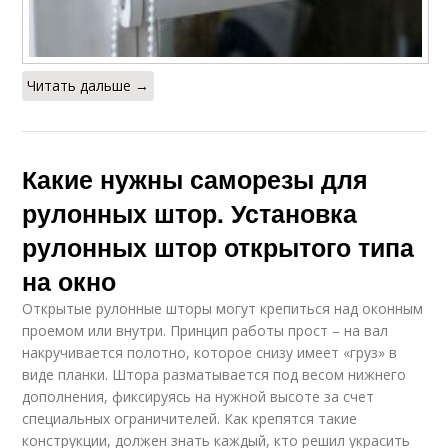
Читать дальше →
Какие нужны саморезы для
рулонных штор. Установка
рулонных штор открытого типа
на окно
Открытые рулонные шторы могут крепиться над оконным
проемом или внутри. Принцип работы прост – на вал
накручивается полотно, которое снизу имеет «груз» в
виде планки. Штора разматывается под весом нижнего
дополнения, фиксируясь на нужной высоте за счет
специальных ограничителей. Как крепятся такие
конструкции, должен знать каждый, кто решил украсить