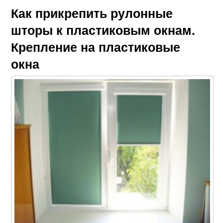
Как прикрепить рулонные
шторы к пластиковым окнам.
Крепление на пластиковые
окна