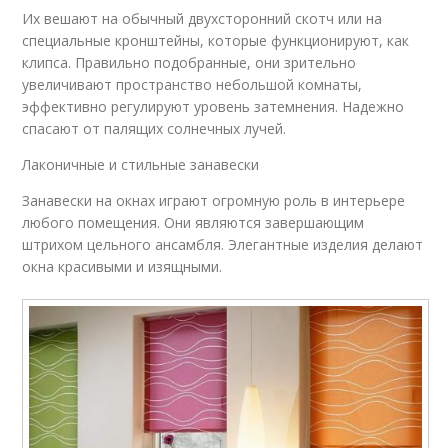
Их вешают на обычный двухсторонний скотч или на
специальные кронштейны, которые функционируют, как
клипса. Правильно подобранные, они зрительно
увеличивают пространство небольшой комнаты,
эффективно регулируют уровень затемнения. Надежно
спасают от палящих солнечных лучей.
Лаконичные и стильные занавески
Занавески на окнах играют огромную роль в интерьере
любого помещения. Они являются завершающим
штрихом цельного ансамбля. Элегантные изделия делают
окна красивыми и изящными.