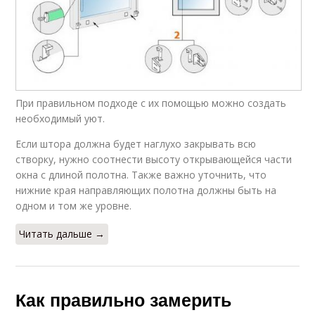
При правильном подходе с их помощью можно создать
необходимый уют.
Если штора должна будет наглухо закрывать всю
створку, нужно соотнести высоту открывающейся части
окна с длиной полотна. Также важно уточнить, что
нижние края направляющих полотна должны быть на
одном и том же уровне.
Читать дальше →
Как правильно замерить