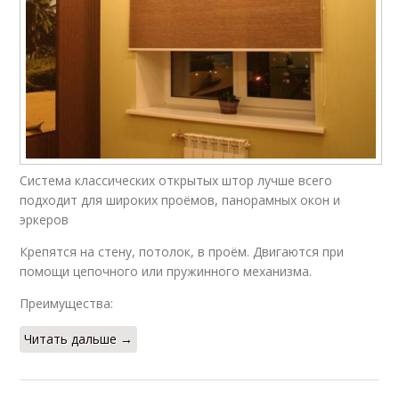
Система классических открытых штор лучше всего
подходит для широких проёмов, панорамных окон и
эркеров
Крепятся на стену, потолок, в проём. Двигаются при
помощи цепочного или пружинного механизма.
Преимущества:
Читать дальше →