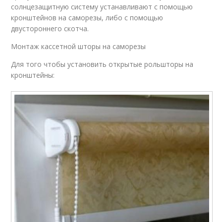
солнцезащитную систему устанавливают с помощью
кронштейнов на саморезы, либо с помощью
двустороннего скотча.
Монтаж кассетной шторы на саморезы
Для того чтобы установить открытые рольшторы на
кронштейны: