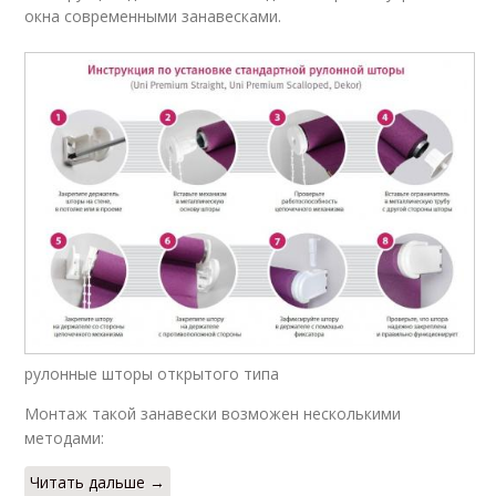
окна современными занавесками.
рулонные шторы открытого типа
Монтаж такой занавески возможен несколькими
методами:
Читать дальше →