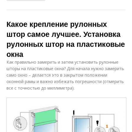
Какое крепление рулонных
штор самое лучшее. Установка
рулонных штор на пластиковые
окна
Как правильно замерить и затем установить рулонные
шторы на пластиковые окна? Для начала нужно замерить
само окно – делается это в закрытом положении
оконной рамы и важно избежать погрешности (отмерить
все с точностью до миллиметра).