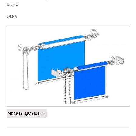
9 мин.
Окна
Читать дальше →