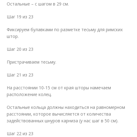
Остальные – с шагом в 29 см.
Шаг 19 из 23
Фиксируем булавками по разметке тесьму для римских
штор.
Шаг 20 из 23
Пристрачиваем тесьму.
Шаг 21 из 23
На расстоянии 10-15 см от края шторы намечаем
расположение колец.
Остальные кольца должны находиться на равномерном
расстоянии, которое вычисляется от количества
задействованных шнуров карниза (у нас шаг в 50 см).
Шаг 22 из 23