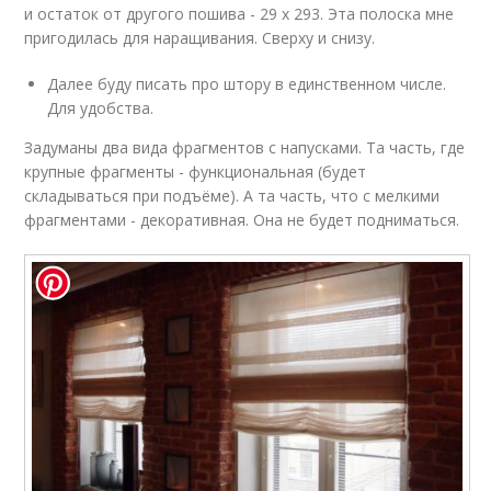
и остаток от другого пошива - 29 х 293. Эта полоска мне
пригодилась для наращивания. Сверху и снизу.
Далее буду писать про штору в единственном числе.
Для удобства.
Задуманы два вида фрагментов с напусками. Та часть, где
крупные фрагменты - функциональная (будет
складываться при подъёме). А та часть, что с мелкими
фрагментами - декоративная. Она не будет подниматься.