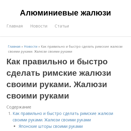
Алюминиевые жалюзи
Главная
Новости
Статьи
Главная
»
Новости
»
Как правильно и быстро сделать римские жалюзи
своими руками. Жалюзи своими руками
Как правильно и быстро
сделать римские жалюзи
своими руками. Жалюзи
своими руками
Содержание
Как правильно и быстро сделать римские жалюзи
своими руками. Жалюзи своими руками
Японские шторы своими руками