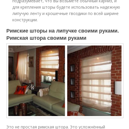
подразумевает, что вы возьмете обычный карниз, и
для крепления шторы будете использовать надежную
липучую ленту и крошечные гвоздики по всей ширине
конструкции.
Римские шторы на липучке своими руками.
Римская штора своими руками
Это не простая римская штора. Это усложнённый