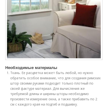
Необходимые материалы
Ткань. Ее расцветка может быть любой, но нужно
обратить особое внимание, что для создания римских
штор своими руками подходит только плотный по
своей фактуре материал. Для вычисления же
требуемой длины и ширины шторы необходимо
произвести измерение окна, а также прибавить по 2
см с каждого края на подгиб и подшивку.