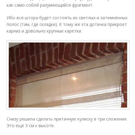
как само-собой разумеющийся фрагмент.
Ибо вся штора будет состоять из светлых и затемнённых
полос (там, где складки). К тому же эта дотачка прикроет
карниз и довольно крупные каретки.
Снизу решила сделать притачную кулиску в три сложения.
Это ещё 3 см к высоте.