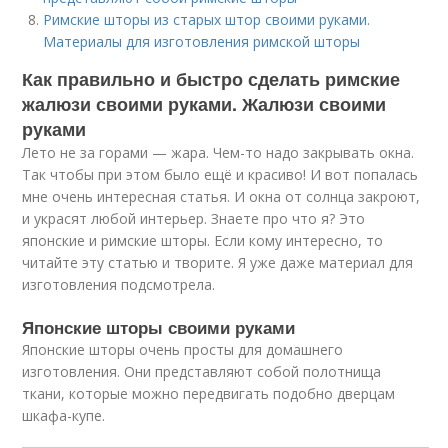
Римские шторы из старых штор своими руками.
Материалы для изготовления римской шторы
Как правильно и быстро сделать римские
жалюзи своими руками. Жалюзи своими
руками
Лето не за горами — жара. Чем-то надо закрывать окна.
Так чтобы при этом было ещё и красиво! И вот попалась
мне очень интересная статья. И окна от солнца закроют,
и украсят любой интерьер. Знаете про что я? Это
японские и римские шторы. Если кому интересно, то
читайте эту статью и творите. Я уже даже материал для
изготовления подсмотрела.
Японские шторы своими руками
Японские шторы очень просты для домашнего
изготовления. Они представляют собой полотнища
ткани, которые можно передвигать подобно дверцам
шкафа-купе.