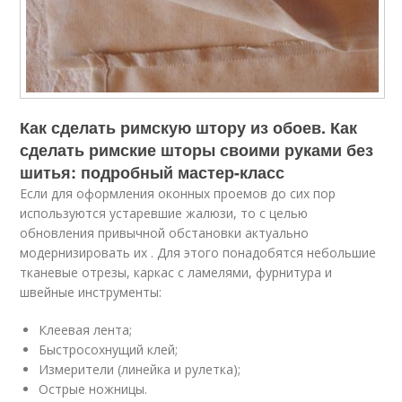
Как сделать римскую штору из обоев. Как
сделать римские шторы своими руками без
шитья: подробный мастер-класс
Если для оформления оконных проемов до сих пор
используются устаревшие жалюзи, то с целью
обновления привычной обстановки актуально
модернизировать их . Для этого понадобятся небольшие
тканевые отрезы, каркас с ламелями, фурнитура и
швейные инструменты:
Клеевая лента;
Быстросохнущий клей;
Измерители (линейка и рулетка);
Острые ножницы.