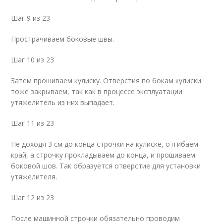
Шаг 9 из 23
Прострачиваем боковые швы.
Шаг 10 из 23
Затем прошиваем кулиску. Отверстия по бокам кулиски
тоже закрываем, так как в процессе эксплуатации
утяжелитель из них выпадает.
Шаг 11 из 23
Не доходя 3 см до конца строчки на кулиске, отгибаем
край, а строчку прокладываем до конца, и прошиваем
боковой шов. Так образуется отверстие для установки
утяжелителя.
Шаг 12 из 23
После машинной строчки обязательно проводим