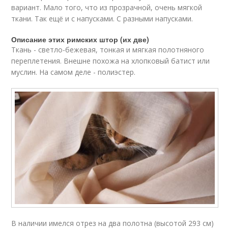
вариант. Мало того, что из прозрачной, очень мягкой
ткани. Так ещё и с напусками. С разными напусками.
Описание этих римских штор (их две)
Ткань - светло-бежевая, тонкая и мягкая полотняного
переплетения. Внешне похожа на хлопковый батист или
муслин. На самом деле - полиэстер.
В наличии имелся отрез на два полотна (высотой 293 см)