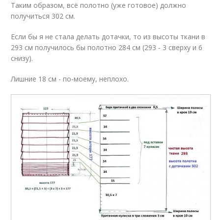
Таким образом, всё полотно (уже готовое) должно
получиться 302 см.
Если бы я не стала делать дотачки, то из высоты ткани в
293 см получилось бы полотно 284 см (293 - 3 сверху и 6
снизу).
Лишние 18 см - по-моему, неплохо.