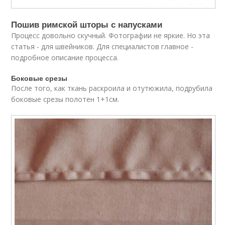
Пошив римской шторы с напусками
Процесс довольно скучный. Фотографии не яркие. Но эта
статья - для швейников. Для специалистов главное -
подробное описание процесса.
Боковые срезы
После того, как ткань раскроила и отутюжила, подрубила
боковые срезы полотен 1+1см.