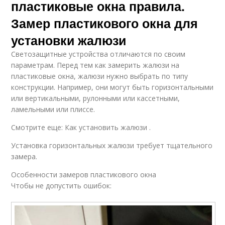
пластиковые окна правила.
Замер пластикового окна для
установки жалюзи
Светозащитные устройства отличаются по своим
параметрам. Перед тем как замерить жалюзи на
пластиковые окна, жалюзи нужно выбрать по типу
конструкции. Например, они могут быть горизонтальными
или вертикальными, рулонными или кассетными,
ламельными или плиссе.
Смотрите еще: Как установить жалюзи .
Установка горизонтальных жалюзи требует тщательного
замера.
Особенности замеров пластикового окна
Чтобы не допустить ошибок: