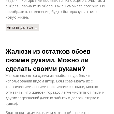
изделия, которые не выбиваются из общего фона, так и
выбрать вариант из обоев. Так вы сможете совершенно
преобразить помещение, будто бы вдохнуть в него
новую жизнь.
Читать дальше →
Жалюзи из остатков обоев
своими руками. Можно ли
сделать своими руками?
Жалюзи являются одним из наиболее удобных в
использовании видом штор. Если сравнивать их с
классическими легкими портьерами из ткани, можно
отметить, что жалюзи гораздо легче чистить от пыли и
других загрязнений (можно забыть о долгой стирке и
сушке).
Благодаря таким изделиям можно обеспечить в