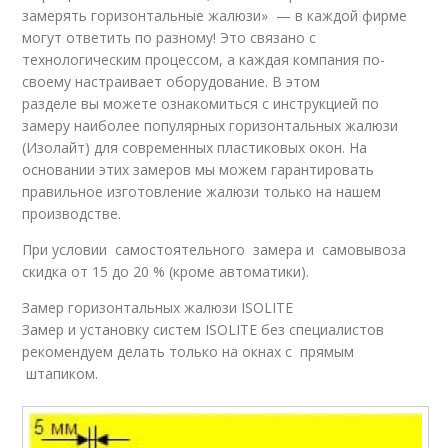
замерять горизонтальные жалюзи» — в каждой фирме
могут ответить по разному! Это связано с
технологическим процессом, а каждая компания по-
своему настраивает оборудование. В этом
разделе вы можете ознакомиться с инструкцией по
замеру наиболее популярных горизонтальных жалюзи
(Изолайт) для современных пластиковых окон. На
основании этих замеров мы можем гарантировать
правильное изготовление жалюзи только на нашем
производстве.
При условии самостоятельного замера и самовывоза
скидка от 15 до 20 % (кроме автоматики).
Замер горизонтальных жалюзи ISOLITE
Замер и установку систем ISOLITE без специалистов
рекомендуем делать только на окнах с прямым
штапиком.