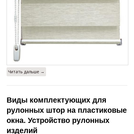
Читать дальше →
Виды комплектующих для
рулонных штор на пластиковые
окна. Устройство рулонных
изделий