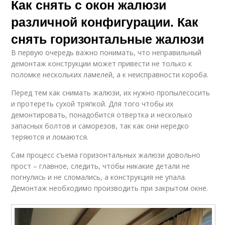
Как снять с окон жалюзи
различной конфигурации. Как
снять горизонтальные жалюзи
В первую очередь важно понимать, что неправильный
демонтаж конструкции может привести не только к
поломке нескольких ламелей, а к неисправности короба.
Перед тем как снимать жалюзи, их нужно пропылесосить
и протереть сухой тряпкой. Для того чтобы их
демонтировать, понадобится отвертка и несколько
запасных болтов и саморезов, так как они нередко
теряются и ломаются.
Сам процесс съема горизонтальных жалюзи довольно
прост – главное, следить, чтобы никакие детали не
погнулись и не сломались, а конструкция не упала.
Демонтаж необходимо производить при закрытом окне.