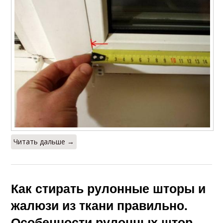
Читать дальше →
Как стирать рулонные шторы и
жалюзи из ткани правильно.
Особенности рулонных штор