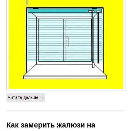
Читать дальше →
Как замерить жалюзи на