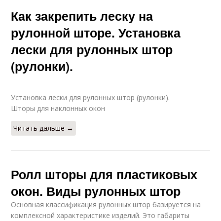
Как закрепить леску на
рулонной шторе. Установка
лески для рулонных штор
(рулонки).
Установка лески для рулонных штор (рулонки).
Шторы для наклонных окон
Читать дальше →
Ролл шторы для пластиковых
окон. Виды рулонных штор
Основная классификация рулонных штор базируется на
комплексной характеристике изделий. Это габариты