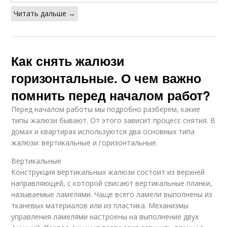
Читать дальше →
Как снять жалюзи
горизонтальные. О чем важно
помнить перед началом работ?
Перед началом работы мы подробно разберем, какие
типы жалюзи бывают. От этого зависит процесс снятия. В
домах и квартирах используются два основных типа
жалюзи: вертикальные и горизонтальные.
Вертикальные
Конструкция вертикальных жалюзи состоит из верхней
направляющей, с которой свисают вертикальные планки,
называемые ламелями. Чаще всего ламели выполнены из
тканевых материалов или из пластика. Механизмы
управления ламелями настроены на выполнение двух