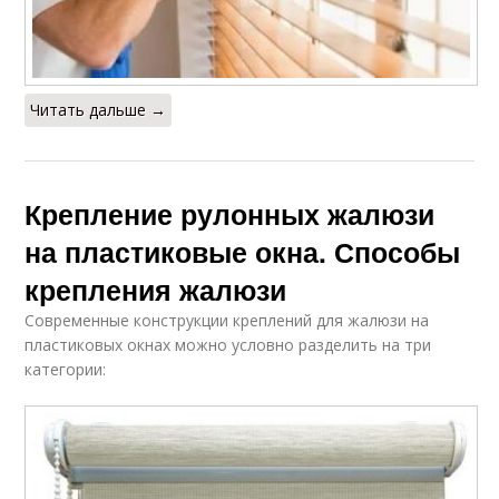
Читать дальше →
Крепление рулонных жалюзи
на пластиковые окна. Способы
крепления жалюзи
Современные конструкции креплений для жалюзи на
пластиковых окнах можно условно разделить на три
категории: