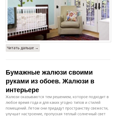
Читать дальше →
Бумажные жалюзи своими
руками из обоев. Жалюзи в
интерьере
Жалюзи оказываются тем решением, которое подходит в
любое время года и для каких угодно типов и стилей
помещений. Летом они придадут пространству свежести,
улучшат настроение, пропуская теплый солнечный свет