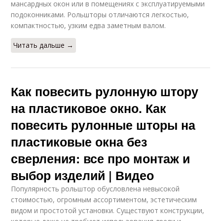
мансардных окон или в помещениях с эксплуатируемыми
подоконниками. Рольшторы отличаются легкостью,
компактностью, узким едва заметным валом.
Читать дальше →
Как повесить рулонную штору
на пластиковое окно. Как
повесить рулонные шторы на
пластиковые окна без
сверления: все про монтаж и
выбор изделий | Видео
Популярность рольштор обусловлена невысокой
стоимостью, огромным ассортиментом, эстетическим
видом и простотой установки. Существуют конструкции,