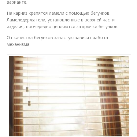
варианте.
На карниз крепятся ламели с помощью бегунков.
Ламеледержатели, установленные в верхней части
изделия, поочередно цепляются за крючки бегунков.
От качества бегунков зачастую зависит работа
механизма