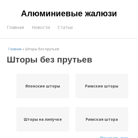
Алюминиевые жалюзи
Главная
Новости
Статьи
Главная
»
Шторы без прутьев
Шторы без прутьев
Японские шторы
Римские шторы
Шторы на липучке
Римская штора