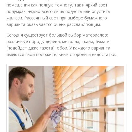
помещении как полную темноту, так и яркий свет,
полумрак: нужно всего лишь поднять или опустить
жалюзи. Рассеянный свет при выборе бумажного
варианта оказывается очень расслабляющим.
Сегодня существует большой выбор материалов:
различные породы дерева, металла, ткани, бумаги
(подойдет даже газета), обои. У каждого варианта
имеются свои положительные стороны и недостатки.