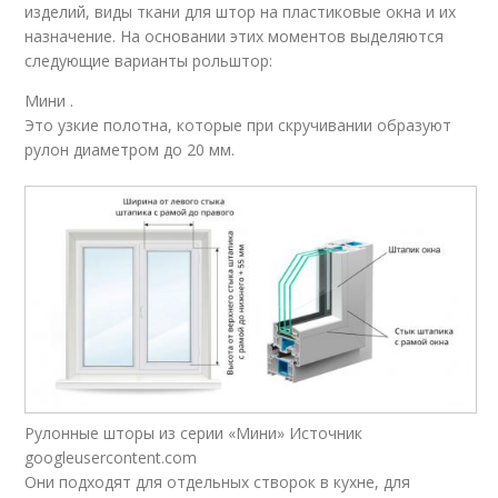
изделий, виды ткани для штор на пластиковые окна и их
назначение. На основании этих моментов выделяются
следующие варианты рольштор:
Мини .
Это узкие полотна, которые при скручивании образуют
рулон диаметром до 20 мм.
Рулонные шторы из серии «Мини» Источник
googleusercontent.com
Они подходят для отдельных створок в кухне, для