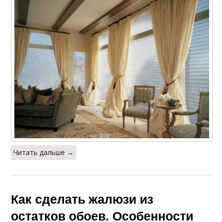
Читать дальше →
Как сделать жалюзи из
остатков обоев. Особенности