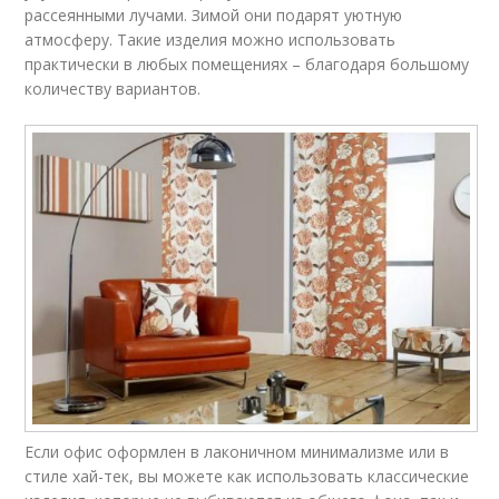
рассеянными лучами. Зимой они подарят уютную
атмосферу. Такие изделия можно использовать
практически в любых помещениях – благодаря большому
количеству вариантов.
Если офис оформлен в лаконичном минимализме или в
стиле хай-тек, вы можете как использовать классические