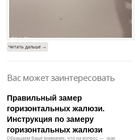
Читать дальше →
Вас может заинтересовать
Правильный замер
горизонтальных жалюзи.
Инструкция по замеру
горизонтальных жалюзи
Обращаем Ваше внимание, что на вопрос — «как