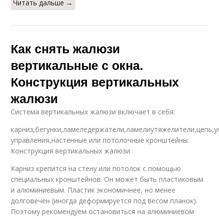
Читать дальше →
Как снять жалюзи
вертикальные с окна.
Конструкция вертикальных
жалюзи
Система вертикальных жалюзи включает в себя:
карниз,бегунки,ламеледержатели,ламелиутяжелители,цепь,у
управления,настенные или потолочные кронштейны.
Конструкция вертикальных жалюзи
Карниз крепится на стену или потолок с помощью
специальных кронштейнов. Он может быть пластиковым
и алюминиевым. Пластик экономичнее, но менее
долговечен (иногда деформируется под весом планок).
Поэтому рекомендуем остановиться на алюминиевом