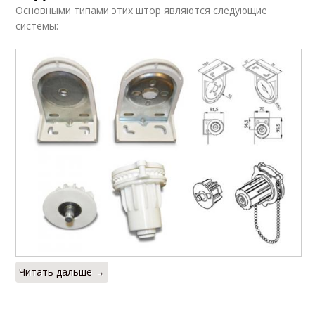
Основными типами этих штор являются следующие
системы:
Читать дальше →