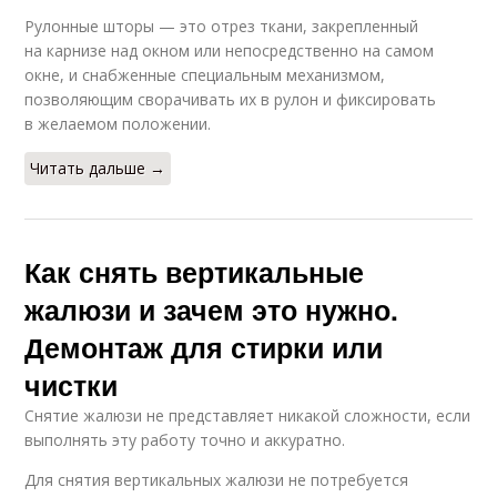
Рулонные шторы — это отрез ткани, закрепленный
на карнизе над окном или непосредственно на самом
окне, и снабженные специальным механизмом,
позволяющим сворачивать их в рулон и фиксировать
в желаемом положении.
Читать дальше →
Как снять вертикальные
жалюзи и зачем это нужно.
Демонтаж для стирки или
чистки
Снятие жалюзи не представляет никакой сложности, если
выполнять эту работу точно и аккуратно.
Для снятия вертикальных жалюзи не потребуется