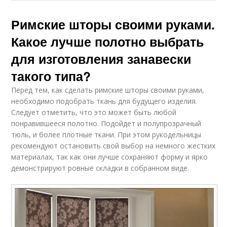
Римские шторы своими руками.
Какое лучше полотно выбрать
для изготовления занавески
такого типа?
Перед тем, как сделать римские шторы своими руками,
необходимо подобрать ткань для будущего изделия.
Следует отметить, что это может быть любой
понравившееся полотно. Подойдет и полупрозрачный
тюль, и более плотные ткани. При этом рукодельницы
рекомендуют остановить свой выбор на немного жестких
материалах, так как они лучше сохраняют форму и ярко
демонстрируют ровные складки в собранном виде.