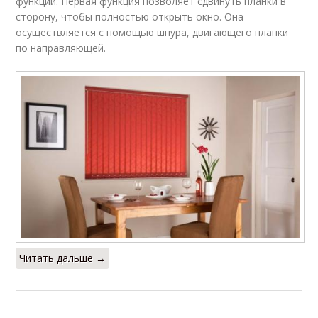
функций. Первая функция позволяет сдвинуть планки в
сторону, чтобы полностью открыть окно. Она
осуществляется с помощью шнура, двигающего планки
по направляющей.
Читать дальше →