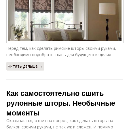
Перед тем, как сделать римские шторы своими руками,
необходимо подобрать ткань для будущего изделия
Читать дальше →
Как самостоятельно сшить
рулонные шторы. Необычные
моменты
Оказывается, ответ на вопрос, как сделать шторы на
балкон своими руками, не так уж и сложен. И помимо