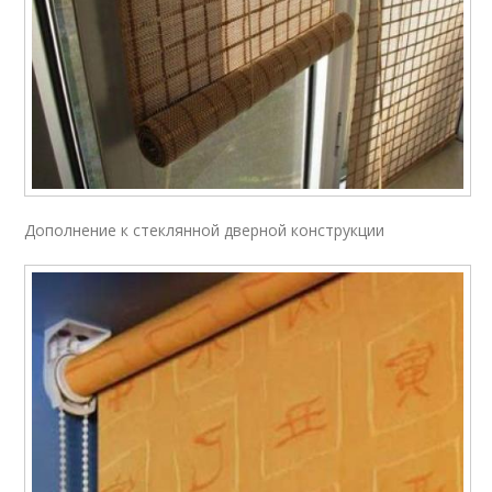
Дополнение к стеклянной дверной конструкции