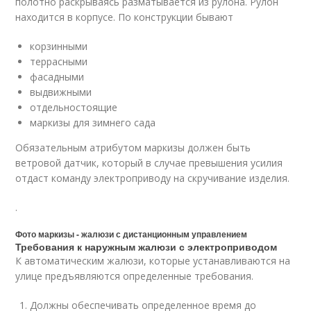
полотно раскрываясь разматывается из рулона. Рулон
находится в корпусе. По конструкции бывают
корзинными
террасными
фасадными
выдвижными
отдельностоящие
маркизы для зимнего сада
Обязательным атрибутом маркизы должен быть
ветровой датчик, который в случае превышения усилия
отдаст команду электроприводу на скручивание изделия.
.
Фото маркизы - жалюзи с дистанционным управлением
Требования к наружным жалюзи с электроприводом
К автоматическим жалюзи, которые устанавливаются на
улице предъявляются определенные требования.
Должны обеспечивать определенное время до