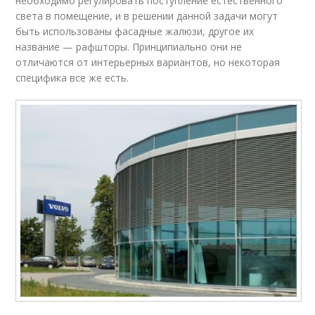
необходимо регулировать поступление естественного
света в помещение, и в решении данной задачи могут
быть использованы фасадные жалюзи, другое их
название — рафшторы. Принципиально они не
отличаются от интерьерных вариантов, но некоторая
специфика все же есть.