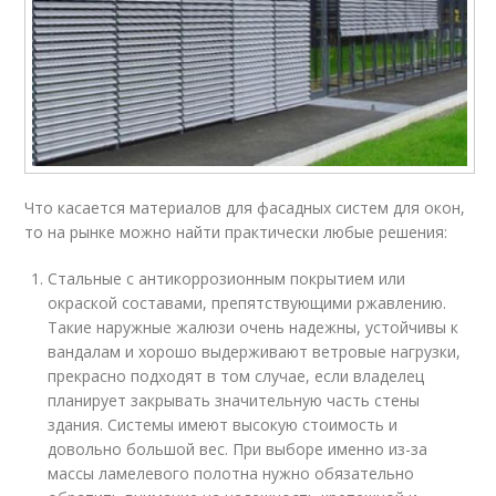
Что касается материалов для фасадных систем для окон,
то на рынке можно найти практически любые решения:
Стальные с антикоррозионным покрытием или
окраской составами, препятствующими ржавлению.
Такие наружные жалюзи очень надежны, устойчивы к
вандалам и хорошо выдерживают ветровые нагрузки,
прекрасно подходят в том случае, если владелец
планирует закрывать значительную часть стены
здания. Системы имеют высокую стоимость и
довольно большой вес. При выборе именно из-за
массы ламелевого полотна нужно обязательно