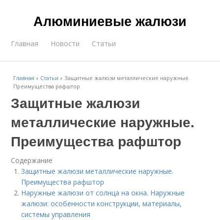
Алюминиевые жалюзи
Главная
Новости
Статьи
Главная
»
Статьи
»
Защитные жалюзи металлические наружные.
Преимущества рафштор
Защитные жалюзи
металлические наружные.
Преимущества рафштор
Содержание
Защитные жалюзи металлические наружные.
Преимущества рафштор
Наружные жалюзи от солнца на окна. Наружные
жалюзи: особенности конструкции, материалы,
системы управления