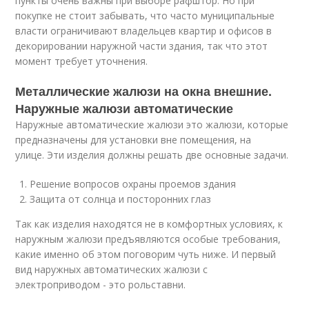
пункты очень важны при выборе рафштор. Но при
покупке не стоит забывать, что часто муниципальные
власти ограничивают владельцев квартир и офисов в
декорировании наружной части здания, так что этот
момент требует уточнения.
Металлические жалюзи на окна внешние.
Наружные жалюзи автоматические
Наружные автоматические жалюзи это жалюзи, которые
предназначены для установки вне помещения, на
улице. Эти изделия должны решать две основные задачи.
Решение вопросов охраны проемов здания
Защита от солнца и посторонних глаз
Так как изделия находятся не в комфортных условиях, к
наружным жалюзи предъявляются особые требования,
какие именно об этом поговорим чуть ниже. И первый
вид наружных автоматических жалюзи с
электроприводом - это рольставни.