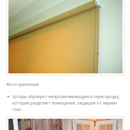
Фото крепления
Шторы образуют непросвечивающуюся перегородку,
которая разделяет помещения, защищая от лишних
глаз.