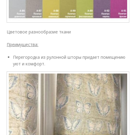
Цветовое разнообразие ткани
Преимущества:
Перегородка из рулонной шторы придает помещению
уют и комфорт.