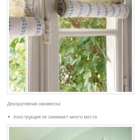
Декоративная занавеска
Конструкция не занимает много места.