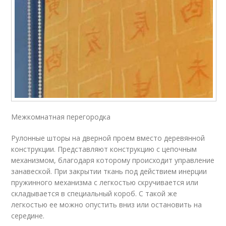
Межкомнатная перегородка
Рулонные шторы на дверной проем вместо деревянной
конструкции. Представляют конструкцию с цепочным
механизмом, благодаря которому происходит управление
занавеской. При закрытии ткань под действием инерции
пружинного механизма с легкостью скручивается или
складывается в специальный короб. С такой же
легкостью ее можно опустить вниз или остановить на
середине.