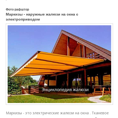
Фото рафштор
Маркизы - наружные жалюзи на окна с
электроприводом
Маркизы - это электрические жалюзи на окна . Тканевое