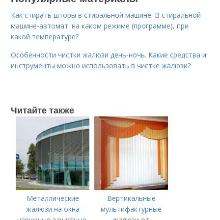
Как стирать шторы в стиральной машине. В стиральной
машине-автомат: на каком режиме (программе), при
какой температуре?
Особенности чистки жалюзи день-ночь. Какие средства и
инструменты можно использовать в чистке жалюзи?
Читайте также
Металлические
Вертикальные
жалюзи на окна
мультифактурные
наружные защитные.
жалюзи от