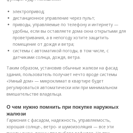
электропривод;
дистанционное управление через пульт;
приводы, управляемые по телефону и интернету —
удобны, если вы оставляете дома окна открытыми для
проветривания, а в непогоду хотите защитить
помещение от дождя и ветра;
системы с автоматикой погоды, в том числе, с
датчиками солнца, дождя, ветра.
Таким образом, установив обычные жалюзи на фасад
здания, пользователь получает нечто вроде системы
«Умный дом» — микроклимат в квартире будет
регулироваться автоматически или при минимальном
вмешательстве владельца.
О чем нужно помнить при покупке наружных
жалюзи
Гармония с фасадом, надежность, управляемость,
хорошая солнце-, ветро- и шумоизоляция — все эти