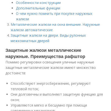
Особенности конструкции
Дополнительные функции
О чем нужно помнить при покупке наружных
жалюзи
Металлические жалюзи на окна внешние. Наружные
жалюзи автоматические
Защитные жалюзи на двери. Виды рулонных
межкомнатных дверей
Защитные жалюзи металлические
наружные. Преимущества рафштор
Помимо регулировки освещения уличные наружные
защитные металлические жалюзи имеют множество
достоинств:
Способствуют энергосбережению, регулируют
тепловой поток;
Они долговечны и выполняют защитную функцию для
окон;
Управляются мягко и бесшумно при помощи
современных механизмов;