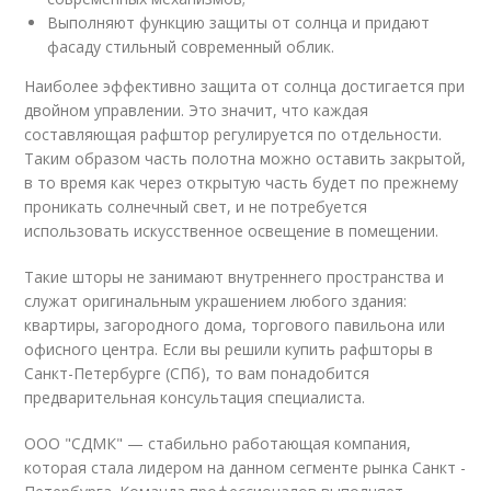
Выполняют функцию защиты от солнца и придают
фасаду стильный современный облик.
Наиболее эффективно защита от солнца достигается при
двойном управлении. Это значит, что каждая
составляющая рафштор регулируется по отдельности.
Таким образом часть полотна можно оставить закрытой,
в то время как через открытую часть будет по прежнему
проникать солнечный свет, и не потребуется
использовать искусственное освещение в помещении.
Такие шторы не занимают внутреннего пространства и
служат оригинальным украшением любого здания:
квартиры, загородного дома, торгового павильона или
офисного центра. Если вы решили купить рафшторы в
Санкт-Петербурге (СПб), то вам понадобится
предварительная консультация специалиста.
ООО "СДМК" — стабильно работающая компания,
которая стала лидером на данном сегменте рынка Санкт -