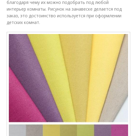
благодаря чему их можно подобрать под любой
интерьер комнаты. Рисунок на занавеске делается под
заказ, это достоинство используется при оформлении
детских комнат.