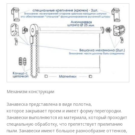
Механизм конструкции
Занавеска представлена в виде полотна,
которое закрывает проем и имеет форму перегородки.
Занавески выполняются из материала, который проходит
специальную обработку, что препятствует прилипанию
пыли. Занавески имеют большое разнообразие оттенков,