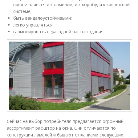
предъявляется и к ламелям, и к коробу, и к крепежной
системе;
быть вандалоустойчивыми;
легко управляться;
гармонировать с фасадной частью здания.
Сейчас на выбор потребителя предлагается огромный
ассортимент рафштор на окна. Они отличаются по
конструкции ламелей и бывают с планками следующих