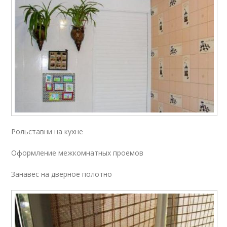
Рольставни на кухне
Оформление межкомнатных проемов
Занавес на дверное полотно