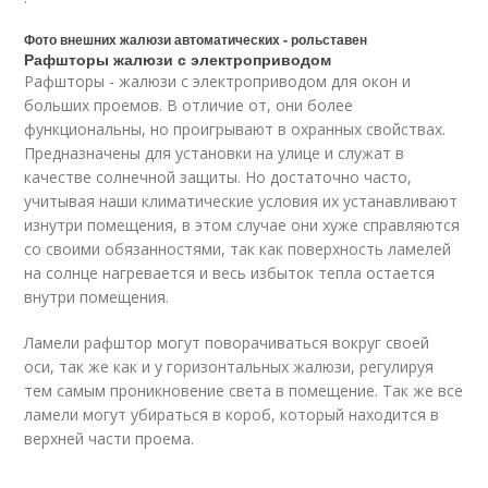
Фото внешних жалюзи автоматических - рольставен
Рафшторы жалюзи с электроприводом
Рафшторы - жалюзи с электроприводом для окон и
больших проемов. В отличие от, они более
функциональны, но проигрывают в охранных свойствах.
Предназначены для установки на улице и служат в
качестве солнечной защиты. Но достаточно часто,
учитывая наши климатические условия их устанавливают
изнутри помещения, в этом случае они хуже справляются
со своими обязанностями, так как поверхность ламелей
на солнце нагревается и весь избыток тепла остается
внутри помещения.
Ламели рафштор могут поворачиваться вокруг своей
оси, так же как и у горизонтальных жалюзи, регулируя
тем самым проникновение света в помещение. Так же все
ламели могут убираться в короб, который находится в
верхней части проема.
.