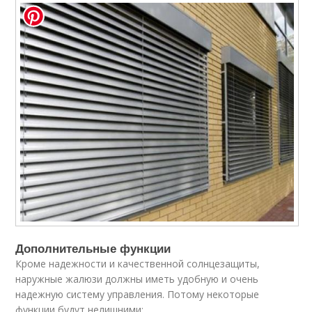
Дополнительные функции
Кроме надежности и качественной солнцезащиты,
наружные жалюзи должны иметь удобную и очень
надежную систему управления. Потому некоторые
функции будут нелишними: