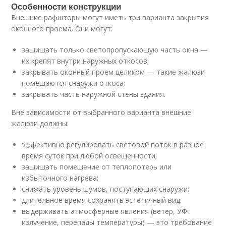
Особенности конструкции
Внешние рафшторы могут иметь три варианта закрытия
оконного проема. Они могут:
защищать только светопропускающую часть окна —
их крепят внутри наружных откосов;
закрывать оконный проем целиком — такие жалюзи
помещаются снаружи откоса;
закрывать часть наружной стены здания.
Вне зависимости от выбранного варианта внешние
жалюзи должны:
эффективно регулировать световой поток в разное
время суток при любой освещенности;
защищать помещение от теплопотерь или
избыточного нагрева;
снижать уровень шумов, поступающих снаружи;
длительное время сохранять эстетичный вид;
выдерживать атмосферные явления (ветер, УФ-
излучение, перепады температуры) — это требование