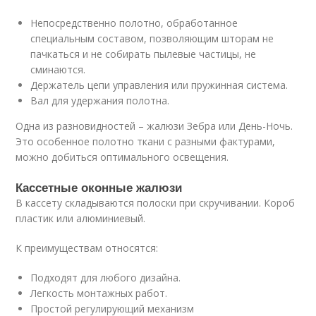
Непосредственно полотно, обработанное
специальным составом, позволяющим шторам не
пачкаться и не собирать пылевые частицы, не
сминаются.
Держатель цепи управления или пружинная система.
Вал для удержания полотна.
Одна из разновидностей – жалюзи Зебра или День-Ночь.
Это особенное полотно ткани с разными фактурами,
можно добиться оптимального освещения.
Кассетные оконные жалюзи
В кассету складываются полоски при скручивании. Короб
пластик или алюминиевый.
К преимуществам относятся:
Подходят для любого дизайна.
Легкость монтажных работ.
Простой регулирующий механизм