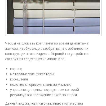
Чтобы не сломать крепления во время демонтажа
жалюзи, необходимо разобраться в особенностях
конструкции этого изделия. Упрощённо устройство
состоит из следующих компонентов:
карниз;
металлические фиксаторы;
кронштейн;
полотно с горизонтальными жалюзи;
управляющая цепь, посредством которой
регулируется положение такой занавеси.
Данный вид жалюзи изготавливают из пластика