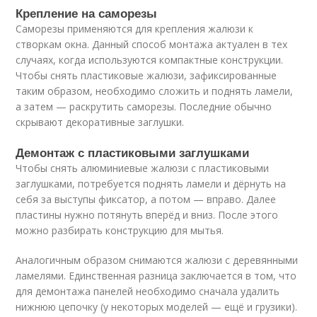
Крепление на саморезы
Саморезы применяются для крепления жалюзи к
створкам окна. Данный способ монтажа актуален в тех
случаях, когда используются компактные конструкции.
Чтобы снять пластиковые жалюзи, зафиксированные
таким образом, необходимо сложить и поднять ламели,
а затем — раскрутить саморезы. Последние обычно
скрывают декоративные заглушки.
Демонтаж с пластиковыми заглушками
Чтобы снять алюминиевые жалюзи с пластиковыми
заглушками, потребуется поднять ламели и дёрнуть на
себя за выступы фиксатор, а потом — вправо. Далее
пластины нужно потянуть вперёд и вниз. После этого
можно разбирать конструкцию для мытья.
Аналогичным образом снимаются жалюзи с деревянными
ламелями. Единственная разница заключается в том, что
для демонтажа панелей необходимо сначала удалить
нижнюю цепочку (у некоторых моделей — ещё и грузики).