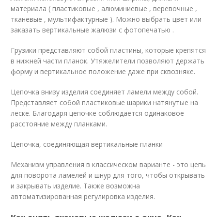
материала ( пластиковые , алюминиевые , веревочные ,
тканевые , мультифактурные ). Можно выбрать цвет или
заказать вертикальные жалюзи с фотопечатью .
Грузики представляют собой пластины, которые крепятся
в нижней части планок. Утяжелители позволяют держать
форму и вертикальное положение даже при сквозняке.
Цепочка внизу изделия соединяет ламели между собой.
Представляет собой пластиковые шарики натянутые на
леске. Благодаря цепочке соблюдается одинаковое
расстояние между планками.
Цепочка, соединяющая вертикальные планки
Механизм управления в классическом варианте - это цепь
для поворота ламелей и шнур для того, чтобы открывать
и закрывать изделие. Также возможна
автоматизированная регулировка изделия.