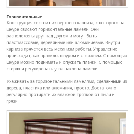
Горизонтальные
Конструкция состоит из верхнего карниза, с которого на
шнуре свисают горизонтальные ламели. Они
расположены друг над другом и могут быть
пластмассовые, деревянные или алюминиевые. Внутри
карниза прячется весь механизм работы. Управление
происходит, как правило, шнуром и стержнем. С помощью
шнура можно поднимать и опускать планки. С помощью
стержня регулировать угол наклона ламели.
Ухаживать за горизонтальными ламелями, сделанными из
дерева, пластика или алюминия, просто. Достаточно
регулярно протирать их влажной тряпкой от пыли и
грязи.