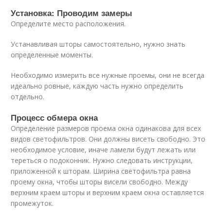
Установка: Проводим замеры
Определите место расположения.
Устанавливая шторы самостоятельно, нужно знать
определенные моменты.
Необходимо измерить все нужные проемы, они не всегда
идеально ровные, каждую часть нужно определить
отдельно.
Процесс обмера окна
Определение размеров проема окна одинакова для всех
видов светофильтров. Они должны висеть свободно. Это
необходимое условие, иначе ламели будут лежать или
тереться о подоконник. Нужно следовать инструкции,
приложенной к шторам. Ширина светофильтра равна
проему окна, чтобы шторы висели свободно. Между
верхним краем шторы и верхним краем окна оставляется
промежуток.