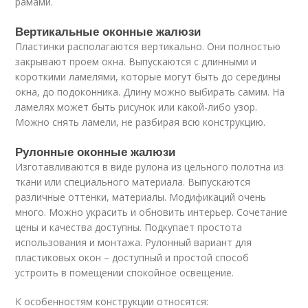
рамами.
Вертикальные оконные жалюзи
Пластинки располагаются вертикально. Они полностью
закрывают проем окна. Выпускаются с длинными и
короткими ламелями, которые могут быть до середины
окна, до подоконника. Длину можно выбирать самим. На
ламелях может быть рисунок или какой-либо узор.
Можно снять ламели, не разбирая всю конструкцию.
Рулонные оконные жалюзи
Изготавливаются в виде рулона из цельного полотна из
ткани или специального материала. Выпускаются
различные оттенки, материалы. Модификаций очень
много. Можно украсить и обновить интерьер. Сочетание
цены и качества доступны. Подкупает простота
использования и монтажа. Рулонный вариант для
пластиковых окон – доступный и простой способ
устроить в помещении спокойное освещение.
К особенностям конструкции относятся: