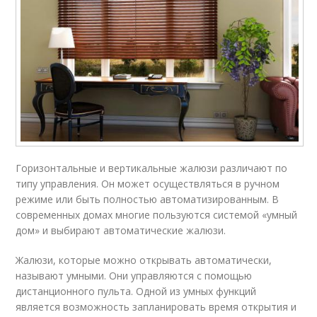
Горизонтальные и вертикальные жалюзи различают по
типу управления. Он может осуществляться в ручном
режиме или быть полностью автоматизированным. В
современных домах многие пользуются системой «умный
дом» и выбирают автоматические жалюзи.
Жалюзи, которые можно открывать автоматически,
называют умными. Они управляются с помощью
дистанционного пульта. Одной из умных функций
является возможность запланировать время открытия и