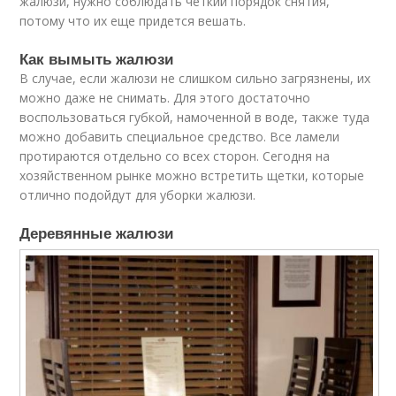
жалюзи, нужно соблюдать четкий порядок снятия,
потому что их еще придется вешать.
Как вымыть жалюзи
В случае, если жалюзи не слишком сильно загрязнены, их
можно даже не снимать. Для этого достаточно
воспользоваться губкой, намоченной в воде, также туда
можно добавить специальное средство. Все ламели
протираются отдельно со всех сторон. Сегодня на
хозяйственном рынке можно встретить щетки, которые
отлично подойдут для уборки жалюзи.
Деревянные жалюзи