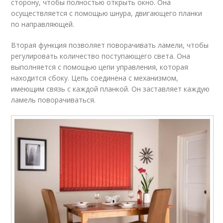
сторону, чтобы полностью открыть окно. Она
осуществляется с помощью шнура, двигающего планки
по направляющей.
Вторая функция позволяет поворачивать ламели, чтобы
регулировать количество поступающего света. Она
выполняется с помощью цепи управления, которая
находится сбоку. Цепь соединена с механизмом,
имеющим связь с каждой планкой. Он заставляет каждую
ламель поворачиваться.