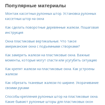
Популярные материалы
Монтаж кассетных рулонных штор. Установка рулонных
кассетных штор на окна
Как сделать поворотные деревянные жалюзи. Пошаговая
инструкция
Окна пластиковые вертикальные. Что такое
американские окна с подъемными створками?
Как замерить жалюзи на пластиковые окна. Важные
моменты, которые могут спасти или усугубить ситуацию
Как крепят жалюзи на пластиковые окна. Как устроены
жалюзи
Как обрезать тканевые жалюзи по ширине. Укорачивание
своими руками
Способы крепления рулонных штор на пластиковые окна.
Какие бывают рулонные шторы для пластиковых окон