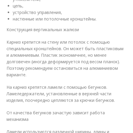
цепь,
устройство управления,
настенные или потолочные кронштейны.
Конструкция вертикальных жалюзи
Карниз крепится на стену или потолок с помощью
специальных кронштейнов. Он может быть пластиковым
и алюминиевым. Пластик экономичнее, но менее
долговечен (иногда деформируется под весом планок).
Поэтому рекомендуем остановиться на алюминиевом
варианте.
На карниз крепятся ламели с помощью бегунков.
Ламеледержатели, установленные в верхней части
изделия, поочередно цепляются за крючки бегунков.
От качества бегунков зачастую зависит работа
механизма
Ламели используются различной ширины, длины и