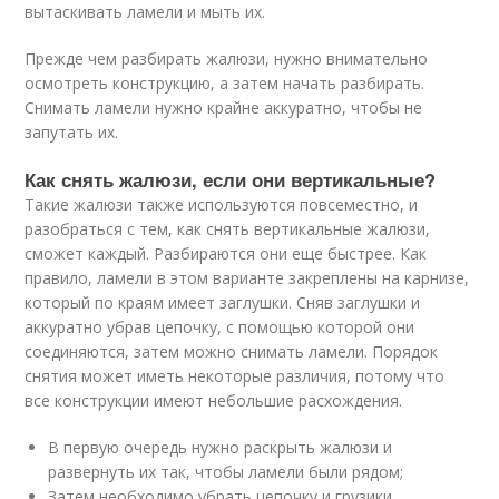
вытаскивать ламели и мыть их.
Прежде чем разбирать жалюзи, нужно внимательно
осмотреть конструкцию, а затем начать разбирать.
Снимать ламели нужно крайне аккуратно, чтобы не
запутать их.
Как снять жалюзи, если они вертикальные?
Такие жалюзи также используются повсеместно, и
разобраться с тем, как снять вертикальные жалюзи,
сможет каждый. Разбираются они еще быстрее. Как
правило, ламели в этом варианте закреплены на карнизе,
который по краям имеет заглушки. Сняв заглушки и
аккуратно убрав цепочку, с помощью которой они
соединяются, затем можно снимать ламели. Порядок
снятия может иметь некоторые различия, потому что
все конструкции имеют небольшие расхождения.
В первую очередь нужно раскрыть жалюзи и
развернуть их так, чтобы ламели были рядом;
Затем необходимо убрать цепочку и грузики,