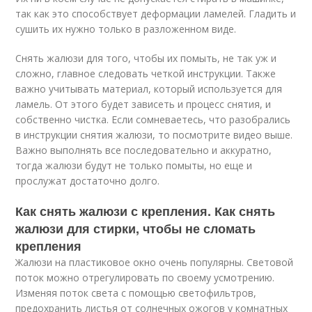
так как это способствует деформации ламелей. Гладить и
сушить их нужно только в разложенном виде.
Снять жалюзи для того, чтобы их помыть, не так уж и
сложно, главное следовать четкой инструкции. Также
важно учитывать материал, который используется для
ламель. От этого будет зависеть и процесс снятия, и
собственно чистка. Если сомневаетесь, что разобрались
в инструкции снятия жалюзи, то посмотрите видео выше.
Важно выполнять все последовательно и аккуратно,
тогда жалюзи будут не только помыты, но еще и
прослужат достаточно долго.
Как снять жалюзи с крепления. Как снять
жалюзи для стирки, чтобы не сломать
крепления
Жалюзи на пластиковое окно очень популярны. Световой
поток можно отрегулировать по своему усмотрению.
Изменяя поток света с помощью светофильтров,
предохранить листья от солнечных ожогов у комнатных