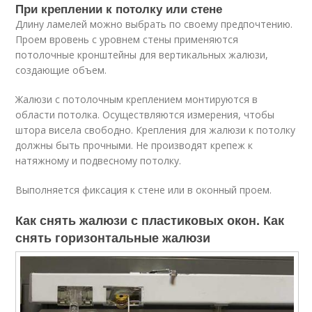
При креплении к потолку или стене
Длину ламелей можно выбрать по своему предпочтению.
Проем вровень с уровнем стены применяются
потолочные кронштейны для вертикальных жалюзи,
создающие объем.
Жалюзи с потолочным креплением монтируются в
области потолка. Осуществляются измерения, чтобы
штора висела свободно. Крепления для жалюзи к потолку
должны быть прочными. Не производят крепеж к
натяжному и подвесному потолку.
Выполняется фиксация к стене или в оконный проем.
Как снять жалюзи с пластиковых окон. Как
снять горизонтальные жалюзи