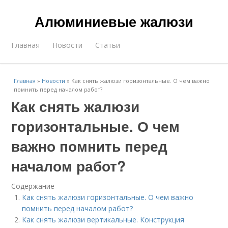
Алюминиевые жалюзи
Главная
Новости
Статьи
Главная
»
Новости
»
Как снять жалюзи горизонтальные. О чем важно
помнить перед началом работ?
Как снять жалюзи
горизонтальные. О чем
важно помнить перед
началом работ?
Содержание
Как снять жалюзи горизонтальные. О чем важно
помнить перед началом работ?
Как снять жалюзи вертикальные. Конструкция