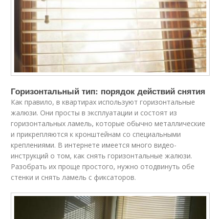
Горизонтальный тип: порядок действий снятия
Как правило, в квартирах используют горизонтальные
жалюзи. Они просты в эксплуатации и состоят из
горизонтальных ламель, которые обычно металлические
и прикрепляются к кронштейнам со специальными
креплениями. В интернете имеется много
видео
-
инструкций о том, как снять горизонтальные жалюзи.
Разобрать их проще простого, нужно отодвинуть обе
стенки и снять ламель с фиксаторов.