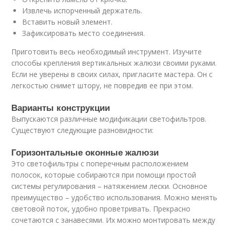
Извлечь испорченный держатель.
Вставить новый элемент.
Зафиксировать место соединения.
Приготовить весь необходимый инструмент. Изучите
способы крепления вертикальных жалюзи своими руками.
Если не уверены в своих силах, пригласите мастера. Он с
легкостью снимет штору, не повредив ее при этом.
Варианты конструкции
Выпускаются различные модификации светофильтров.
Существуют следующие разновидности:
Горизонтальные оконные жалюзи
Это светофильтры с поперечным расположением
полосок, которые собираются при помощи простой
системы регулирования – натяжением лески. Основное
преимущество – удобство использования. Можно менять
световой поток, удобно проветривать. Прекрасно
сочетаются с занавесями. Их можно монтировать между