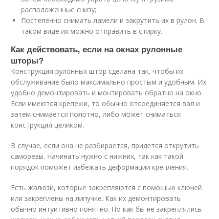
расположенные снизу;
Постепенно снимать ламели и закрутить их в рулон. В
таком виде их можно отправить в стирку.
Как действовать, если на окнах рулонные
шторы?
Конструкция рулонных штор сделана так, чтобы их
обслуживание было максимально простым и удобным. Их
удобно демонтировать и монтировать обратно на окно.
Если имеются крепежи, то обычно отсоединяется вал и
затем снимается полотно, либо может сниматься
конструкция целиком.
В случае, если она не разбирается, придется открутить
саморезы. Начинать нужно с нижних, так как такой
порядок поможет избежать деформации крепления.
Есть жалюзи, которые закрепляются с помощью ключей
или закреплены на липучке. Как их демонтировать
обычно интуитивно понятно. Но как бы не закреплялись