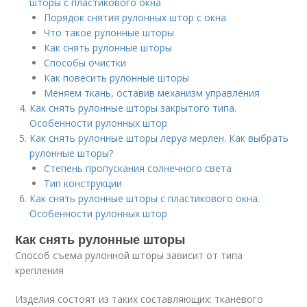
шторы с пластикового окна
Порядок снятия рулонных штор с окна
Что такое рулонные шторы
Как снять рулонные шторы
Способы очистки
Как повесить рулонные шторы
Меняем ткань, оставив механизм управления
Как снять рулонные шторы закрытого типа.
Особенности рулонных штор
Как снять рулонные шторы леруа мерлен. Как выбрать
рулонные шторы?
Степень пропускания солнечного света
Тип конструкции
Как снять рулонные шторы с пластикового окна.
Особенности рулонных штор
Как снять рулонные шторы
Способ съема рулонной шторы зависит от типа
крепления
Изделия состоят из таких составляющих: тканевого