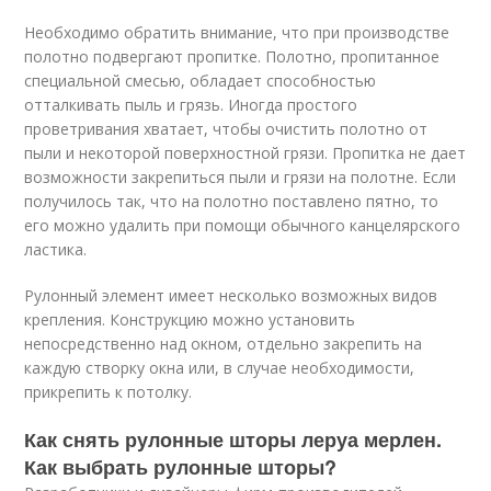
Необходимо обратить внимание, что при производстве
полотно подвергают пропитке. Полотно, пропитанное
специальной смесью, обладает способностью
отталкивать пыль и грязь. Иногда простого
проветривания хватает, чтобы очистить полотно от
пыли и некоторой поверхностной грязи. Пропитка не дает
возможности закрепиться пыли и грязи на полотне. Если
получилось так, что на полотно поставлено пятно, то
его можно удалить при помощи обычного канцелярского
ластика.
Рулонный элемент имеет несколько возможных видов
крепления. Конструкцию можно установить
непосредственно над окном, отдельно закрепить на
каждую створку окна или, в случае необходимости,
прикрепить к потолку.
Как снять рулонные шторы леруа мерлен.
Как выбрать рулонные шторы?