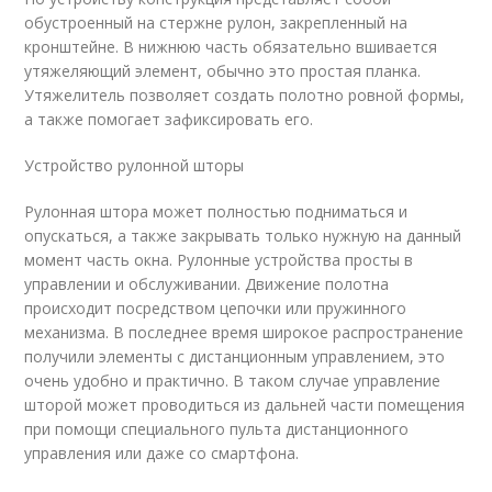
обустроенный на стержне рулон, закрепленный на
кронштейне. В нижнюю часть обязательно вшивается
утяжеляющий элемент, обычно это простая планка.
Утяжелитель позволяет создать полотно ровной формы,
а также помогает зафиксировать его.
Устройство рулонной шторы
Рулонная штора может полностью подниматься и
опускаться, а также закрывать только нужную на данный
момент часть окна. Рулонные устройства просты в
управлении и обслуживании. Движение полотна
происходит посредством цепочки или пружинного
механизма. В последнее время широкое распространение
получили элементы с дистанционным управлением, это
очень удобно и практично. В таком случае управление
шторой может проводиться из дальней части помещения
при помощи специального пульта дистанционного
управления или даже со смартфона.