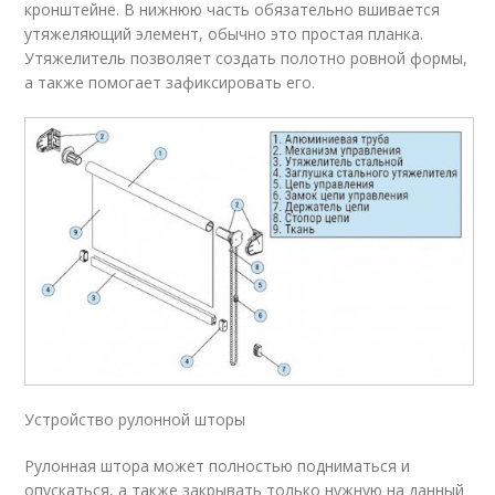
кронштейне. В нижнюю часть обязательно вшивается
утяжеляющий элемент, обычно это простая планка.
Утяжелитель позволяет создать полотно ровной формы,
а также помогает зафиксировать его.
Устройство рулонной шторы
Рулонная штора может полностью подниматься и
опускаться, а также закрывать только нужную на данный