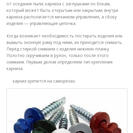
от оседания пыли; карниза с заглушками по бокам,
который может быть открытым или закрытым; внутри
карниза располагается механизм управления, а сбоку
изделия — управляющая цепочка.
Когда возникает необходимость постирать изделия или
вымыть оконную раму под ними, их приходится снимать.
Перед стиркой снимаем с изделия нижнюю планку.
Полотно скручиваем в рулон, только после этого
снимаем. Первым делом определяем тип крепления
карниза.
карниз крепится на саморезах;