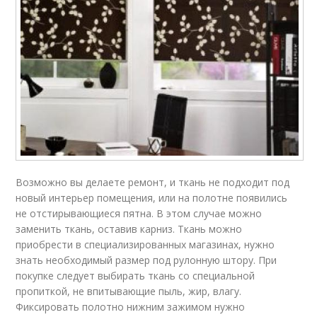
Возможно вы делаете ремонт, и ткань не подходит под
новый интерьер помещения, или на полотне появились
не отстирывающиеся пятна. В этом случае можно
заменить ткань, оставив карниз. Ткань можно
приобрести в специализированных магазинах, нужно
знать необходимый размер под рулонную штору. При
покупке следует выбирать ткань со специальной
пропиткой, не впитывающие пыль, жир, влагу.
Фиксировать полотно нижним зажимом нужно