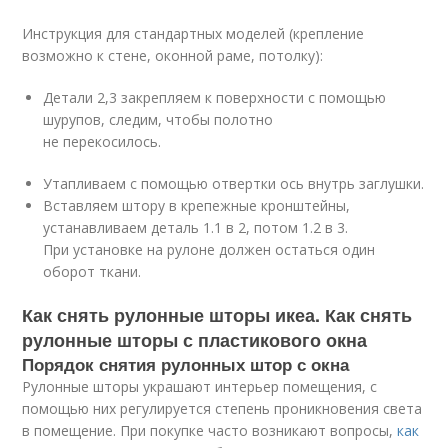
Инструкция для стандартных моделей (крепление
возможно к стене, оконной раме, потолку):
Детали 2,3 закрепляем к поверхности с помощью
шурупов, следим, чтобы полотно
не перекосилось.
Утапливаем с помощью отвертки ось внутрь заглушки.
Вставляем штору в крепежные кронштейны,
устанавливаем деталь 1.1 в 2, потом 1.2 в 3.
При установке на рулоне должен остаться один
оборот ткани.
Как снять рулонные шторы икеа. Как снять
рулонные шторы с пластикового окна
Порядок снятия рулонных штор с окна
Рулонные шторы украшают интерьер помещения, с
помощью них регулируется степень проникновения света
в помещение. При покупке часто возникают вопросы,
как