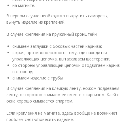
на магните.
В первом случае необходимо выкрутить саморезы,
вынуть изделие из креплений.
В случае крепления на пружинный кронштейн:
снимаем заглушки с боковых частей карниза;
с края, противоположного тому, где находится
управляющая цепочка, вытаскиваем шестеренки;
со стороны управляющей цепочки отодвигаем карниз
в сторону;
снимаем изделие с трубы.
В случае крепления на клейкую ленту, ножом поддеваем
ленту, осторожно снимаем ее вместе с карнизом. Клей с
окна хорошо смывается спиртом.
Если крепления на магните, здесь вообще не возникнет
проблем снять/повесить изделие.