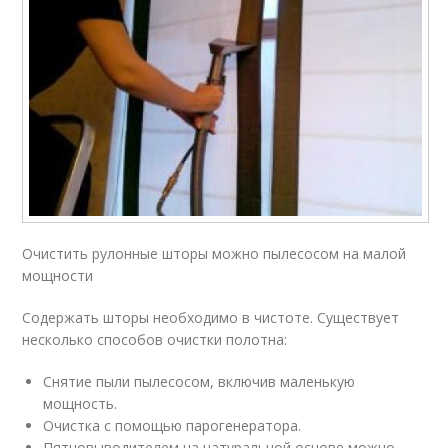
Очистить рулонные шторы можно пылесосом на малой
мощности
Содержать шторы необходимо в чистоте. Существует
несколько способов очистки полотна:
Снятие пыли пылесосом, включив маленькую
мощность.
Очистка с помощью парогенератора.
Пятновыводителем на натуральной основе можно