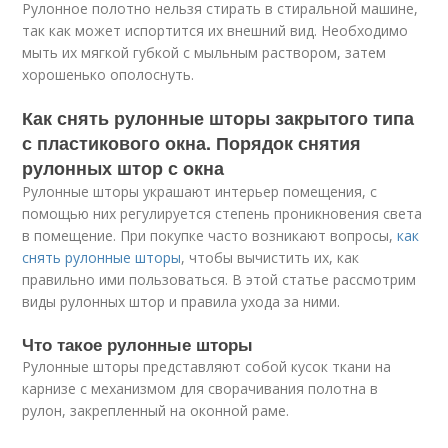
Рулонное полотно нельзя стирать в стиральной машине,
так как может испортится их внешний вид. Необходимо
мыть их мягкой губкой с мыльным раствором, затем
хорошенько ополоснуть.
Как снять рулонные шторы закрытого типа
с пластикового окна. Порядок снятия
рулонных штор с окна
Рулонные шторы украшают интерьер помещения, с
помощью них регулируется степень проникновения света
в помещение. При покупке часто возникают вопросы,
как
снять рулонные шторы
, чтобы вычистить их, как
правильно ими пользоваться. В этой статье рассмотрим
виды рулонных штор и правила ухода за ними.
Что такое рулонные шторы
Рулонные шторы представляют собой кусок ткани на
карнизе с механизмом для сворачивания полотна в
рулон, закрепленный на оконной раме.