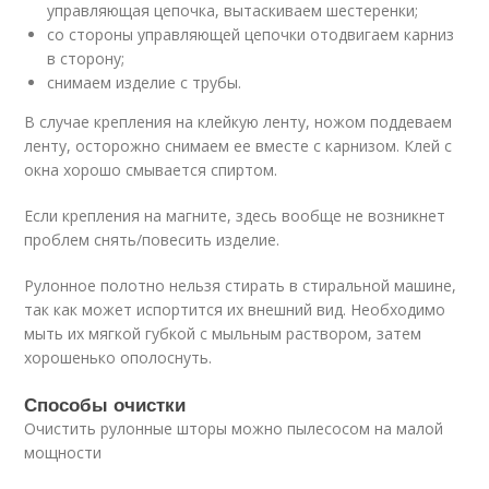
управляющая цепочка, вытаскиваем шестеренки;
со стороны управляющей цепочки отодвигаем карниз
в сторону;
снимаем изделие с трубы.
В случае крепления на клейкую ленту, ножом поддеваем
ленту, осторожно снимаем ее вместе с карнизом. Клей с
окна хорошо смывается спиртом.
Если крепления на магните, здесь вообще не возникнет
проблем снять/повесить изделие.
Рулонное полотно нельзя стирать в стиральной машине,
так как может испортится их внешний вид. Необходимо
мыть их мягкой губкой с мыльным раствором, затем
хорошенько ополоснуть.
Способы очистки
Очистить рулонные шторы можно пылесосом на малой
мощности