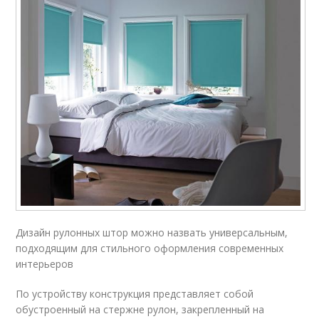
Дизайн рулонных штор можно назвать универсальным,
подходящим для стильного оформления современных
интерьеров
По устройству конструкция представляет собой
обустроенный на стержне рулон, закрепленный на