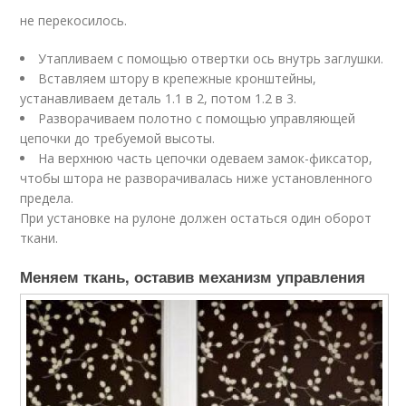
не перекосилось.
Утапливаем с помощью отвертки ось внутрь заглушки.
Вставляем штору в крепежные кронштейны,
устанавливаем деталь 1.1 в 2, потом 1.2 в 3.
Разворачиваем полотно с помощью управляющей
цепочки до требуемой высоты.
На верхнюю часть цепочки одеваем замок-фиксатор,
чтобы штора не разворачивалась ниже установленного
предела.
При установке на рулоне должен остаться один оборот
ткани.
Меняем ткань, оставив механизм управления