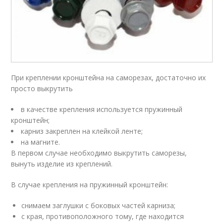
При креплении кронштейна на саморезах, достаточно их
просто выкрутить
в качестве крепления используется пружинный
кронштейн;
карниз закреплен на клейкой ленте;
на магните.
В первом случае необходимо выкрутить саморезы,
вынуть изделие из креплений.
В случае крепления на пружинный кронштейн:
снимаем заглушки с боковых частей карниза;
с края, противоположного тому, где находится