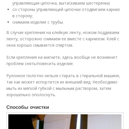
управляющая цепочка, вытаскиваем шестеренки;
со стороны управляющей цепочки отодвигаем карниз
в сторону;
снимаем изделие с трубы.
В случае крепления на клейкую ленту, ножом поддеваем
ленту, осторожно снимаем ее вместе с карнизом. Клей с
окна хорошо смывается спиртом.
Если крепления на магните, здесь вообще не возникнет
проблем снять/повесить изделие.
Рулонное полотно нельзя стирать в стиральной машине,
так как может испортится их внешний вид. Необходимо
мыть их мягкой губкой с мыльным раствором, затем
хорошенько ополоснуть.
Способы очистки