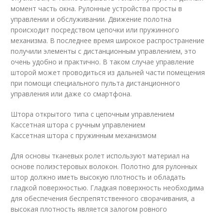
момент часть окна. Рулонные устройства просты в
управлении и обслуживании. Движение полотна
происходит посредством цепочки или пружинного
механизма. В последнее время широкое распространение
получили элементы с дистанционным управлением, это
очень удобно и практично. В таком случае управление
шторой может проводиться из дальней части помещения
при помощи специального пульта дистанционного
управления или даже со смартфона.
Штора открытого типа с цепочным управлением
Кассетная штора с ручным управлением
Кассетная штора с пружинным механизмом
Для основы тканевых ролет используют материал на
основе полиэстеровых волокон. Полотно для рулонных
штор должно иметь высокую плотность и обладать
гладкой поверхностью. Гладкая поверхность необходима
для обеспечения беспрепятственного сворачивания, а
высокая плотность является залогом ровного