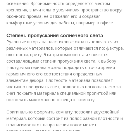
освещения. Эргономичность определяется местом
крепления, значительно увеличивая пространство вокруг
оконного проема, не отяжеляя его и создавая
комфортные условия для работы, например в офисе.
Степень пропускания солнечного света
Рулонные шторы на пластиковые окна выполняются из
различных материалов, которые отличаются по: фактуре,
плотности, цвету. Эти три компонента и являются
составляющими степени пропускания света. К выбору
фактуры материала можно подходить с точки зрения
гармоничного его соответствия определенным
элементам декора. Плотность материала позволяет
частично пропускать свет, полностью поглощать его за
счет покрытия материала специальной пропиткой или
позволять максимально освещать комнату.
Оригинально оформить комнату позволит двухслойный
материал, который состоит из полос разной плотности и
в зависимости от направления полос может