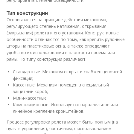
регулировать степень освещенности.
Тип конструкции
Основывается на принципе действия механизма,
регулирующего степень натяжения, открывания
(закрывания) ролета и его установки. Конструктивные
особенности отличаются по тому, как крепить рулонные
шторы на пластиковые окна, а также определяют
удобство их использования в плоскости проема или
рамы. По типу конструкции различают:
Стандартные. Механизм открыт и снабжен цепочкой
фиксации;
Кассетные. Механизм помещен в специальный
защитный короб;
Мини-кассетные;
Композиционные. Используется параллельное или
линейное крепление кронштейнов.
Процесс регулировки ролета может быть: полным (на
пульте управления), частичным, с использованием