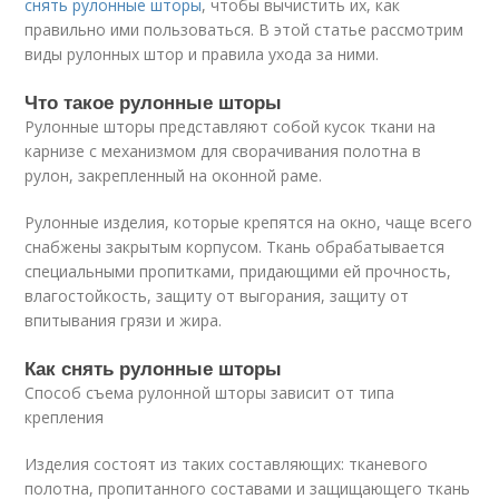
снять рулонные шторы
, чтобы вычистить их, как
правильно ими пользоваться. В этой статье рассмотрим
виды рулонных штор и правила ухода за ними.
Что такое рулонные шторы
Рулонные шторы представляют собой кусок ткани на
карнизе с механизмом для сворачивания полотна в
рулон, закрепленный на оконной раме.
Рулонные изделия, которые крепятся на окно, чаще всего
снабжены закрытым корпусом. Ткань обрабатывается
специальными пропитками, придающими ей прочность,
влагостойкость, защиту от выгорания, защиту от
впитывания грязи и жира.
Как снять рулонные шторы
Способ съема рулонной шторы зависит от типа
крепления
Изделия состоят из таких составляющих: тканевого
полотна, пропитанного составами и защищающего ткань