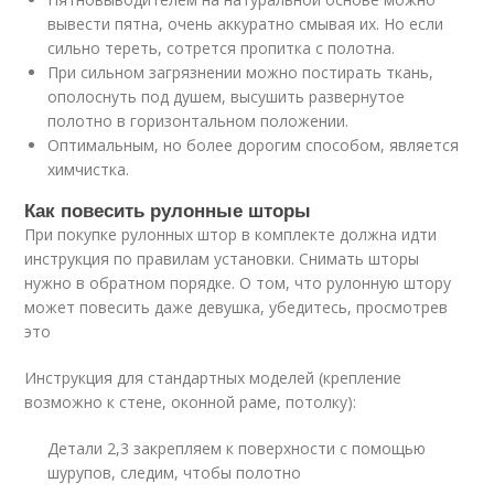
вывести пятна, очень аккуратно смывая их. Но если
сильно тереть, сотрется пропитка с полотна.
При сильном загрязнении можно постирать ткань,
ополоснуть под душем, высушить развернутое
полотно в горизонтальном положении.
Оптимальным, но более дорогим способом, является
химчистка.
Как повесить рулонные шторы
При покупке рулонных штор в комплекте должна идти
инструкция по правилам установки. Снимать шторы
нужно в обратном порядке. О том, что рулонную штору
может повесить даже девушка, убедитесь, просмотрев
это
Инструкция для стандартных моделей (крепление
возможно к стене, оконной раме, потолку):
Детали 2,3 закрепляем к поверхности с помощью
шурупов, следим, чтобы полотно