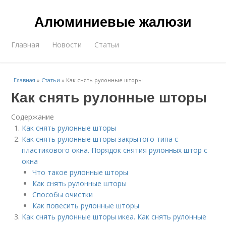
Алюминиевые жалюзи
Главная
Новости
Статьи
Главная
»
Статьи
»
Как снять рулонные шторы
Как снять рулонные шторы
Содержание
Как снять рулонные шторы
Как снять рулонные шторы закрытого типа с
пластикового окна. Порядок снятия рулонных штор с
окна
Что такое рулонные шторы
Как снять рулонные шторы
Способы очистки
Как повесить рулонные шторы
Как снять рулонные шторы икеа. Как снять рулонные