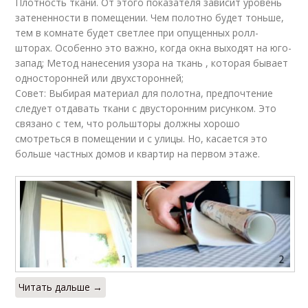
Плотность ткани. От этого показателя зависит уровень
затененности в помещении. Чем полотно будет тоньше,
тем в комнате будет светлее при опущенных ролл-
шторах. Особенно это важно, когда окна выходят на юго-
запад; Метод нанесения узора на ткань , которая бывает
односторонней или двухсторонней;
Совет: Выбирая материал для полотна, предпочтение
следует отдавать ткани с двусторонним рисунком. Это
связано с тем, что рольшторы должны хорошо
смотреться в помещении и с улицы. Но, касается это
больше частных домов и квартир на первом этаже.
Читать дальше →