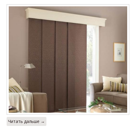
Читать дальше →