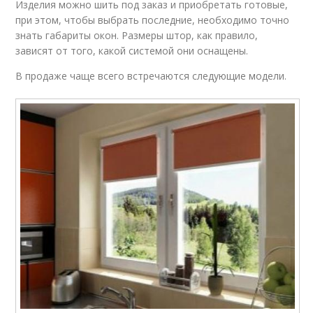
Изделия можно шить под заказ и приобретать готовые,
при этом, чтобы выбрать последние, необходимо точно
знать габариты окон. Размеры штор, как правило,
зависят от того, какой системой они оснащены.
В продаже чаще всего встречаются следующие модели.