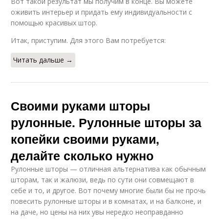
Вот такой результат мы получим в конце. Вы можете
оживить интерьер и придать ему индивидуальности с
помощью красивых штор.
Итак, приступим. Для этого Вам потребуется:
Читать дальше →
Своими руками шторы
рулонные. Рулонные шторы за
копейки своими руками,
делайте сколько нужно
Рулонные шторы — отличная альтернатива как обычным
шторам, так и жалюзи, ведь по сути они совмещают в
себе и то, и другое. Вот почему многие были бы не прочь
повесить рулонные шторы и в комнатах, и на балконе, и
на даче, но цены на них увы нередко неоправданно