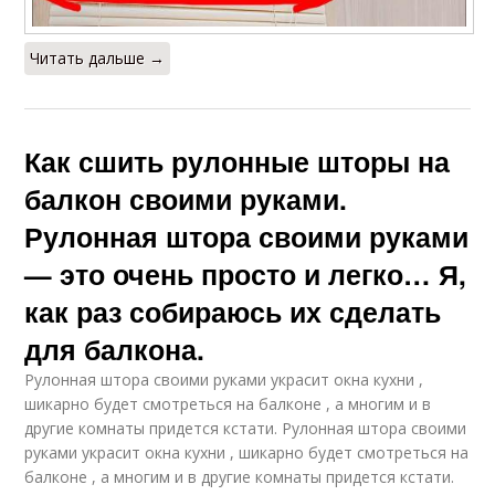
Читать дальше →
Как сшить рулонные шторы на
балкон своими руками.
Рулонная штора своими руками
— это очень просто и легко… Я,
как раз собираюсь их сделать
для балкона.
Рулонная штора своими руками украсит окна кухни ,
шикарно будет смотреться на балконе , а многим и в
другие комнаты придется кстати. Рулонная штора своими
руками украсит окна кухни , шикарно будет смотреться на
балконе , а многим и в другие комнаты придется кстати.