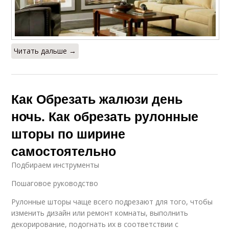
Читать дальше →
Как Обрезать жалюзи день
ночь. Как обрезать рулонные
шторы по ширине
самостоятельно
Подбираем инструменты
Пошаговое руководство
Рулонные шторы чаще всего подрезают для того, чтобы
изменить дизайн или ремонт комнаты, выполнить
декорирование, подогнать их в соответствии с