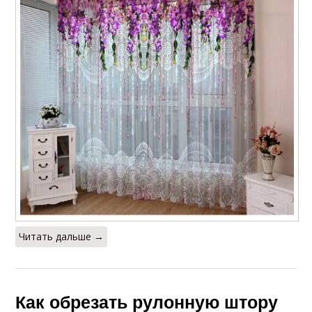
Читать дальше →
Как обрезать рулонную штору