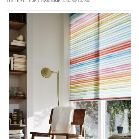
соответствии с нужными параметрами