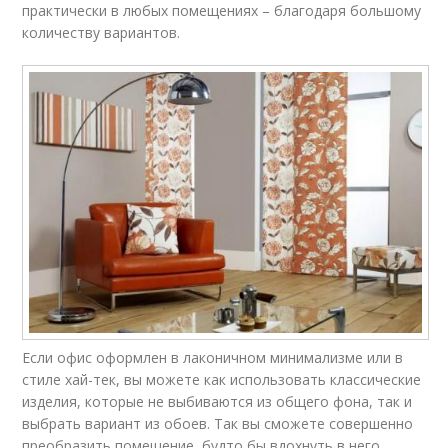
практически в любых помещениях – благодаря большому
количеству вариантов.
Если офис оформлен в лаконичном минимализме или в
стиле хай-тек, вы можете как использовать классические
изделия, которые не выбиваются из общего фона, так и
выбрать вариант из обоев. Так вы сможете совершенно
преобразить помещение, будто бы вдохнуть в него