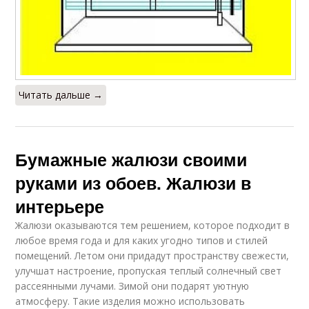
Читать дальше →
Бумажные жалюзи своими
руками из обоев. Жалюзи в
интерьере
Жалюзи оказываются тем решением, которое подходит в
любое время года и для каких угодно типов и стилей
помещений. Летом они придадут пространству свежести,
улучшат настроение, пропуская теплый солнечный свет
рассеянными лучами. Зимой они подарят уютную
атмосферу. Такие изделия можно использовать