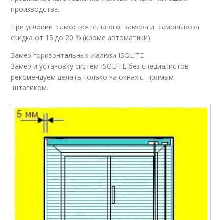
производстве.
При условии самостоятельного замера и самовывоза
скидка от 15 до 20 % (кроме автоматики).
Замер горизонтальных жалюзи ISOLITE
Замер и установку систем ISOLITE без специалистов
рекомендуем делать только на окнах с прямым
штапиком.