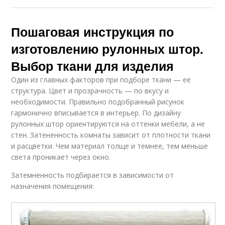
Пошаговая инструкция по
изготовлению рулонных штор.
Выбор ткани для изделия
Один из главных факторов при подборе ткани — ее
структура. Цвет и прозрачность — по вкусу и
необходимости. Правильно подобранный рисунок
гармонично вписывается в интерьер. По дизайну
рулонных штор ориентируются на оттенки мебели, а не
стен. Затененность комнаты зависит от плотности ткани
и расцветки. Чем материал толще и темнее, тем меньше
света проникает через окно.
Затемненность подбирается в зависимости от
назначения помещения: