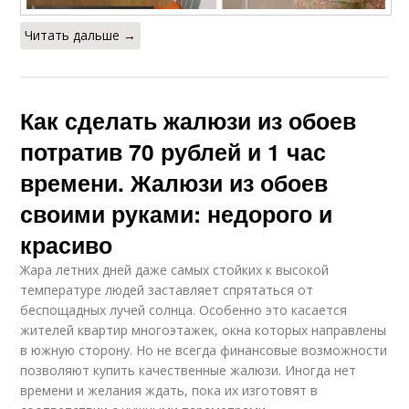
Читать дальше →
Как сделать жалюзи из обоев
потратив 70 рублей и 1 час
времени. Жалюзи из обоев
своими руками: недорого и
красиво
Жара летних дней даже самых стойких к высокой
температуре людей заставляет спрятаться от
беспощадных лучей солнца. Особенно это касается
жителей квартир многоэтажек, окна которых направлены
в южную сторону. Но не всегда финансовые возможности
позволяют купить качественные жалюзи. Иногда нет
времени и желания ждать, пока их изготовят в