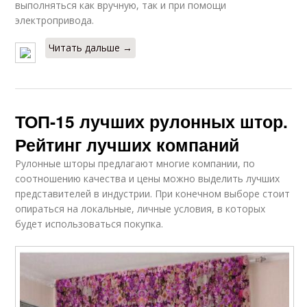
выполняться как вручную, так и при помощи
электропривода.
Читать дальше →
ТОП-15 лучших рулонных штор.
Рейтинг лучших компаний
Рулонные шторы предлагают многие компании, по
соотношению качества и цены можно выделить лучших
представителей в индустрии. При конечном выборе стоит
опираться на локальные, личные условия, в которых
будет использоваться покупка.