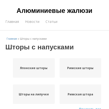
Алюминиевые жалюзи
Главная
Новости
Статьи
Главная
»
Шторы с напусками
Шторы с напусками
Японские шторы
Римские шторы
Шторы на липучке
Римская штора