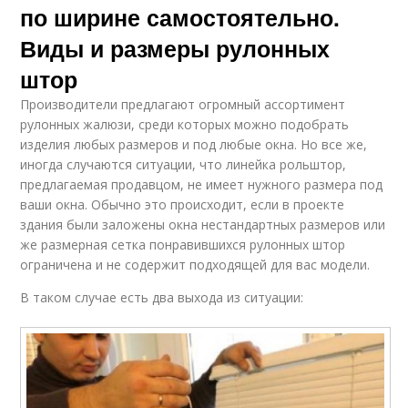
по ширине самостоятельно.
Виды и размеры рулонных
штор
Производители предлагают огромный ассортимент
рулонных жалюзи, среди которых можно подобрать
изделия любых размеров и под любые окна. Но все же,
иногда случаются ситуации, что линейка рольштор,
предлагаемая продавцом, не имеет нужного размера под
ваши окна. Обычно это происходит, если в проекте
здания были заложены окна нестандартных размеров или
же размерная сетка понравившихся рулонных штор
ограничена и не содержит подходящей для вас модели.
В таком случае есть два выхода из ситуации: