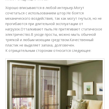
Хорошо вписываются в любой интерьер.Могут
сочетаться с использованием штор.Не боятся
механического воздействия, так как могут гнуться, но не
прогибаются при длительной эксплуатации от
нагрузок.Отталкивают пыль.Не притягивают статическое
электричество.В уходе просты, можно мыть обычной
тряпкой и любым моющим средством.Качественный
пластик не выделяет запаха, долговечен.
К отрицательным сторонам относится следующее: