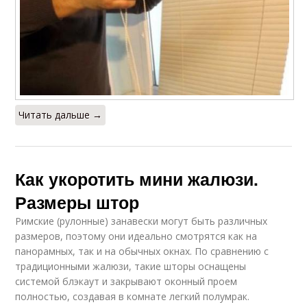
Читать дальше →
Как укоротить мини жалюзи.
Размеры штор
Римские (рулонные) занавески могут быть различных
размеров, поэтому они идеально смотрятся как на
панорамных, так и на обычных окнах. По сравнению с
традиционными жалюзи, такие шторы оснащены
системой блэкаут и закрывают оконный проем
полностью, создавая в комнате легкий полумрак.