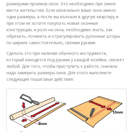
размерами проемов окон. Это необходимо при смене
места жительства. Если изначально ваше окно имело
одни размеры, а после вы въехали в другую квартиру и
при этом не хотите покупать новые оконные
конструкции, и ролл на окна, необходимо знать, как
обрезать, починить и отрегулировать рулонные шторы
по ширине самостоятельно, своими руками.
Сделать это при наличии обычного инструмента,
который находится под руками у каждой хозяйки, сможет
любой. Для того, чтобы приступить к работе, сначала
надо замерить размеры окна. Для этого выполните
следующие пошаговые действия: