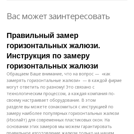
Вас может заинтересовать
Правильный замер
горизонтальных жалюзи.
Инструкция по замеру
горизонтальных жалюзи
Обращаем Ваше внимание, что на вопрос — «как
замерять горизонтальные жалюзи» — в каждой фирме
могут ответить по разному! Это связано с
технологическим процессом, а каждая компания по-
своему настраивает оборудование. В этом
разделе вы можете ознакомиться с инструкцией по
замеру наиболее популярных горизонтальных жалюзи
(Изолайт) для современных пластиковых окон. На
основании этих замеров мы можем гарантировать
правильное изготовление жалюзи только на нашем