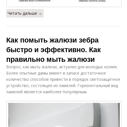
Читать дальше →
Как помыть жалюзи зебра
быстро и эффективно. Как
правильно мыть жалюзи
Вопрос, как мыть жалюзи, актуален для молодых хозяек.
Более опытные дамы имеют в запасе достаточное
количество способов привести в порядок светозащитное
устройство, состоящее из ламелей. Горизонтальный вид
ламелей является наиболее популярным.