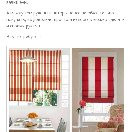
завышены.
А между тем рулонные шторы вовсе не обязательно
покупать, их довольно просто и недорого можно сделать
и своими руками.
Вам потребуются: