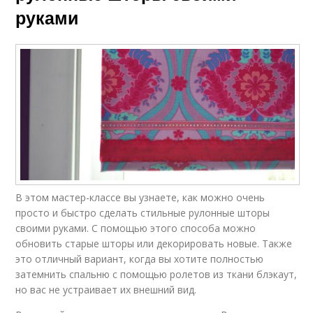
руками
В этом мастер-классе вы узнаете, как можно очень
просто и быстро сделать стильные рулонные шторы
своими руками. С помощью этого способа можно
обновить старые шторы или декорировать новые. Также
это отличный вариант, когда вы хотите полностью
затемнить спальню с помощью ролетов из ткани блэкаут,
но вас не устраивает их внешний вид.