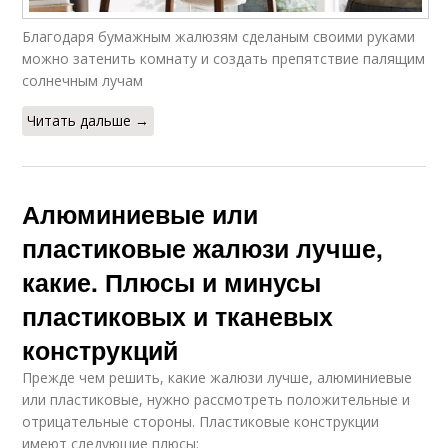
Благодаря бумажным жалюзям сделаным своими руками
можно затенить комнату и создать препятствие палящим
солнечным лучам
Читать дальше →
Алюминиевые или
пластиковые жалюзи лучше,
какие. Плюсы и минусы
пластиковых и тканевых
конструкций
Прежде чем решить, какие жалюзи лучше, алюминиевые
или пластиковые, нужно рассмотреть положительные и
отрицательные стороны. Пластиковые конструкции
имеют следующие плюсы: