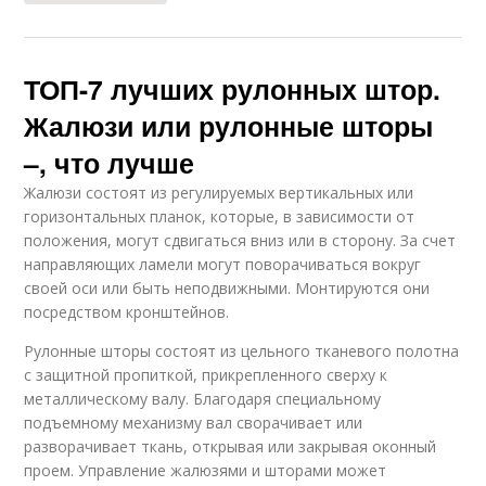
ТОП-7 лучших рулонных штор.
Жалюзи или рулонные шторы
–, что лучше
Жалюзи состоят из регулируемых вертикальных или
горизонтальных планок, которые, в зависимости от
положения, могут сдвигаться вниз или в сторону. За счет
направляющих ламели могут поворачиваться вокруг
своей оси или быть неподвижными. Монтируются они
посредством кронштейнов.
Рулонные шторы состоят из цельного тканевого полотна
с защитной пропиткой, прикрепленного сверху к
металлическому валу. Благодаря специальному
подъемному механизму вал сворачивает или
разворачивает ткань, открывая или закрывая оконный
проем. Управление жалюзями и шторами может