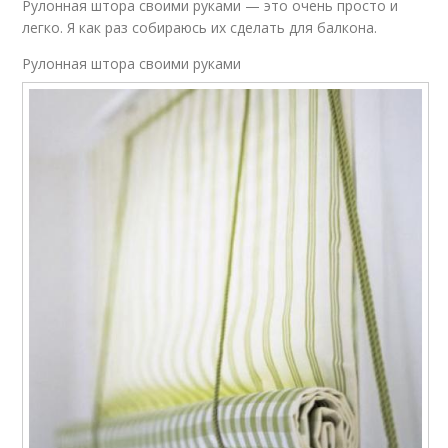
Рулонная штора своими руками — это очень просто и
легко. Я как раз собираюсь их сделать для балкона.
Рулонная штора своими руками