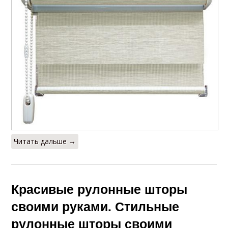
Читать дальше →
Красивые рулонные шторы
своими руками. Стильные
рулонные шторы своими