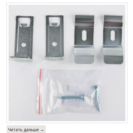
Читать дальше →