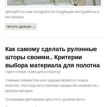
Для работы нам понадобятся следующие инструменты и
материалы:
Читать дальше →
Как самому сделать рулонные
шторы своими.. Критерии
выбора материала для полотна
Однотонные ткани для рольштор
Главным элементом конструкции является тканое
полотно. Поэтому изготовление занавесей начинается с
выбора материи.
Основными критериями для этого должны быть: