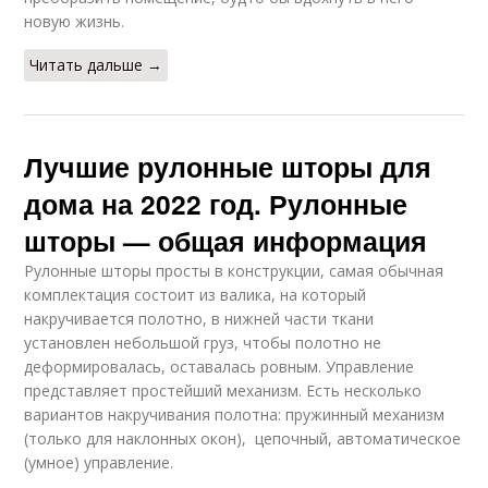
новую жизнь.
Читать дальше →
Лучшие рулонные шторы для
дома на 2022 год. Рулонные
шторы — общая информация
Рулонные шторы просты в конструкции, самая обычная
комплектация состоит из валика, на который
накручивается полотно, в нижней части ткани
установлен небольшой груз, чтобы полотно не
деформировалась, оставалась ровным. Управление
представляет простейший механизм. Есть несколько
вариантов накручивания полотна: пружинный механизм
(только для наклонных окон), цепочный, автоматическое
(умное) управление.