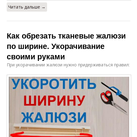
Читать дальше →
Как обрезать тканевые жалюзи
по ширине. Укорачивание
своими руками
При укорачивании жалюзи нужно придерживаться правил: