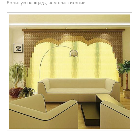
большую площадь, чем пластиковые