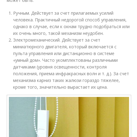
может быть:
Ручным. Действует за счет прилагаемых усилий
человека. Практичный недорогой способ управления,
однако в случае, если к окнам трудно подобраться или
их очень много, такой механизм неудобен.
Электромеханический. Действует за счет
миниатюрного двигателя, который включается с
пульта управления или дистанционно в системе
«умный дом». Часто укомплектованы различными
датчиками (уровня освещенности, контроля
положения, приема инфракрасных волн и т. д.). За счет
механизма карниз таких жалюзи гораздо тяжелее,
кроме того, значительно вырастает их цена.