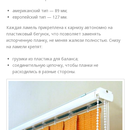
американский тип — 89 мм;
европейский тип — 127 мм.
Каждая ламель прикреплена к карнизу автономно на
пластиковый бегунок, что позволяет заменять
испорченную планку, не меняя жалюзи полностью. Снизу
на ламели крепят:
грузики из пластика для баланса;
соединительную цепочку, чтобы планки не
расходились в разные стороны.