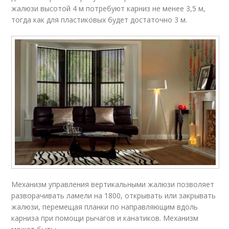
жалюзи высотой 4 м потребуют карниз не менее 3,5 м,
тогда как для пластиковых будет достаточно 3 м.
Механизм управления вертикальными жалюзи позволяет
разворачивать ламели на 1800, открывать или закрывать
жалюзи, перемещая планки по направляющим вдоль
карниза при помощи рычагов и канатиков. Механизм