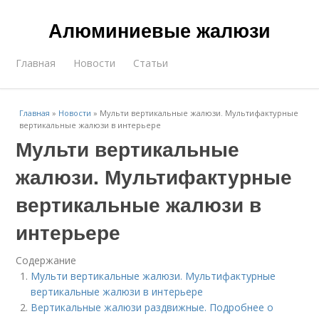
Алюминиевые жалюзи
Главная
Новости
Статьи
Главная
»
Новости
»
Мульти вертикальные жалюзи. Мультифактурные
вертикальные жалюзи в интерьере
Мульти вертикальные
жалюзи. Мультифактурные
вертикальные жалюзи в
интерьере
Содержание
Мульти вертикальные жалюзи. Мультифактурные
вертикальные жалюзи в интерьере
Вертикальные жалюзи раздвижные. Подробнее о