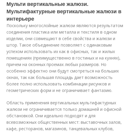
Мульти вертикальные жалюзи.
Мультифактурные вертикальные жалюзи в
интерьере
Поскольку многослойные жалюзи являются результатом
соединения пластика или металла и текстиля в одном
изделии, они совмещают в себе свойства и жалюзи и
штор. Такое объединение позволяет с одинаковым
успехом использовать их как в офисных, так и жилых
помещениях (преимущественно в гостиных и на кухнях),
причем на оконных проемах любых размеров. Но
особенно эффектно они будут смотреться на больших
окнах, так как большая площадь дает возможность
более полно использовать комбинации рисунков и
геометрических форм и не ограничивает фантазию.
Область применения вертикальных мультифактурных
жалюзи не ограничивается только домашней и офисной
обстановкой. Они идеально подходят и для
всевозможных общественных мест: выставочных залов,
кафе, ресторанов, магазинов, танцевальных клубов,