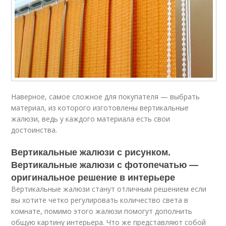
Наверное, самое сложное для покупателя — выбрать
материал, из которого изготовлены вертикальные
жалюзи, ведь у каждого материала есть свои
достоинства.
Вертикальные жалюзи с рисунком.
Вертикальные жалюзи с фотопечатью —
оригинальное решение в интерьере
Вертикальные жалюзи станут отличным решением если
вы хотите четко регулировать количество света в
комнате, помимо этого жалюзи помогут дополнить
общую картину интерьера. Что же представляют собой