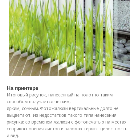
На принтере
Итоговый рисунок, нанесенный на полотно таким
способом получается четким,
ярким, сочным. Фотожалюзи вертикальные долго не
выцветают. Из недостатков такого типа нанесения
рисунка: со временем жалюзи с фотопечатью на местах
соприкосновения листов и заломах теряют целостность
и вид.