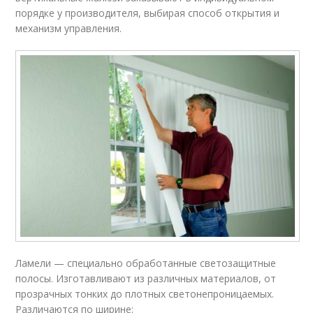
порядке у производителя, выбирая способ открытия и
механизм управления.
Ламели — специально обработанные светозащитные
полосы. Изготавливают из различных материалов, от
прозрачных тонких до плотных светонепроницаемых.
Различаются по ширине: