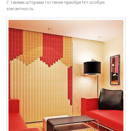
С такими шторами гостиная приобретет особую
элегантность