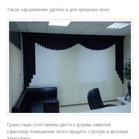
Такое оформление удобно и для эркерных окон
Грамотным сочетанием цвета и формы ламелей
офисному помещению легко придать строгую и деловую
атмосферу