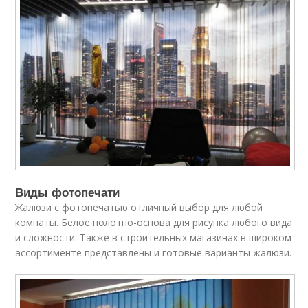
Виды фотопечати
Жалюзи с фотопечатью отличный выбор для любой
комнаты. Белое полотно-основа для рисунка любого вида
и сложности. Также в строительных магазинах в широком
ассортименте представлены и готовые варианты жалюзи.