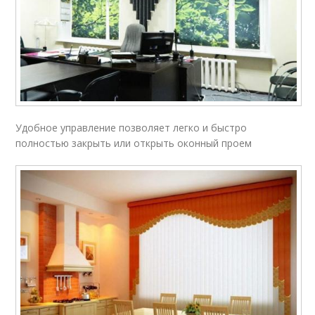
Удобное управление позволяет легко и быстро
полностью закрыть или открыть оконный проем