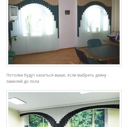
Потолки будут казаться выше, если выбрать длину
ламелей до пола