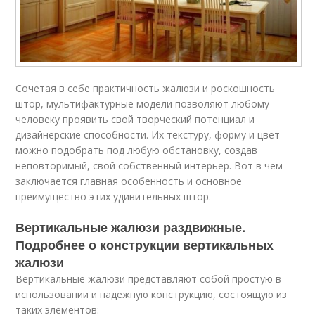
Сочетая в себе практичность жалюзи и роскошность
штор, мультифактурные модели позволяют любому
человеку проявить свой творческий потенциал и
дизайнерские способности. Их текстуру, форму и цвет
можно подобрать под любую обстановку, создав
неповторимый, свой собственный интерьер. Вот в чем
заключается главная особенность и основное
преимущество этих удивительных штор.
Вертикальные жалюзи раздвижные.
Подробнее о конструкции вертикальных
жалюзи
Вертикальные жалюзи представляют собой простую в
использовании и надежную конструкцию, состоящую из
таких элементов: