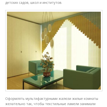
детских садов, школ и институтов.
Оформлять мультифактурными жалюзи жилые комнаты
желательно так, чтобы текстильные ламели занимали