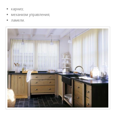
карниз;
механизм управления;
ламели.