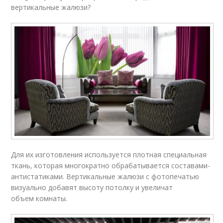
вертикальные жалюзи?
Для их изготовления используется плотная специальная
ткань, которая многократно обрабатывается составами-
антистатиками. Вертикальные жалюзи с фотопечатью
визуально добавят высоту потолку и увеличат
объем комнаты.