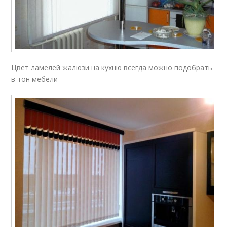
Цвет ламелей жалюзи на кухню всегда можно подобрать
в тон мебели