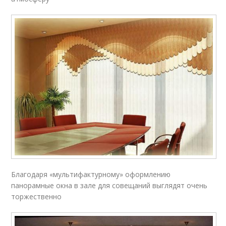
Благодаря «мультифактурному» оформлению
панорамные окна в зале для совещаний выглядят очень
торжественно