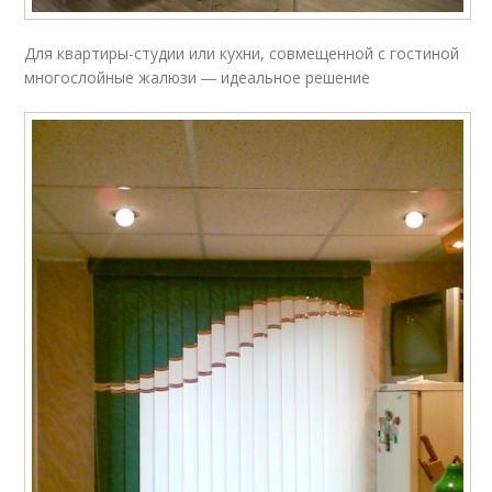
Для квартиры-студии или кухни, совмещенной с гостиной
многослойные жалюзи ― идеальное решение