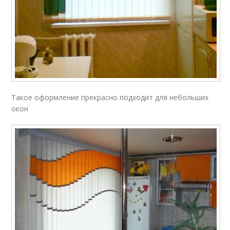
Такое оформление прекрасно подходит для небольших
окон