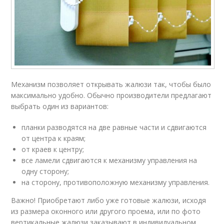
Механизм позволяет открывать жалюзи так, чтобы было
максимально удобно. Обычно производители предлагают
выбрать один из вариантов:
планки разводятся на две равные части и сдвигаются
от центра к краям;
от краев к центру;
все ламели сдвигаются к механизму управления на
одну сторону;
на сторону, противоположную механизму управления.
Важно! Приобретают либо уже готовые жалюзи, исходя
из размера оконного или другого проема, или по фото
вертикальные жалюзи заказывают в индивидуальном