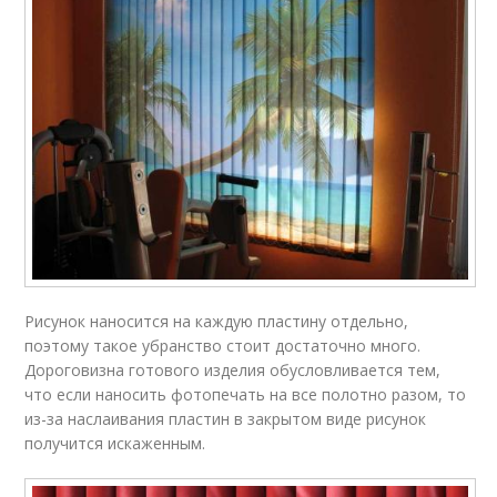
Рисунок наносится на каждую пластину отдельно,
поэтому такое убранство стоит достаточно много.
Дороговизна готового изделия обусловливается тем,
что если наносить фотопечать на все полотно разом, то
из-за наслаивания пластин в закрытом виде рисунок
получится искаженным.