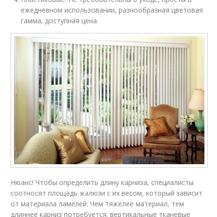
ежедневном использовании, разнообразная цветовая
гамма, доступная цена.
Нюанс! Чтобы определить длину карниза, специалисты
соотносят площадь жалюзи с их весом, который зависит
от материала ламелей. Чем тяжелее материал, тем
длиннее карниз потребуется: вертикальные тканевые