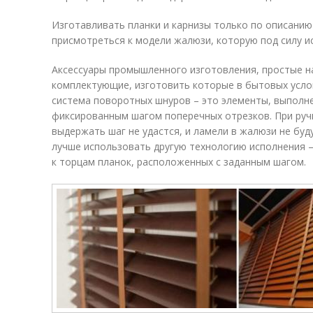
Изготавливать планки и карнизы только по описанию
присмотреться к модели жалюзи, которую под силу и
Аксессуары промышленного изготовления, простые на
комплектующие, изготовить которые в бытовых усло
система поворотных шнуров – это элементы, выполне
фиксированным шагом поперечных отрезков. При руч
выдержать шаг не удастся, и ламели в жалюзи не буд
лучше использовать другую технологию исполнения –
к торцам планок, расположенных с заданным шагом.