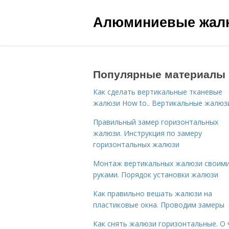
Алюминиевые жал
Популярные материалы
Как сделать вертикальные тканевые
жалюзи How to.. Вертикальные жалюз
Правильный замер горизонтальных
жалюзи. Инструкция по замеру
горизонтальных жалюзи
Монтаж вертикальных жалюзи своим
руками. Порядок установки жалюзи
Как правильно вешать жалюзи на
пластиковые окна. Проводим замеры
Как снять жалюзи горизонтальные. О