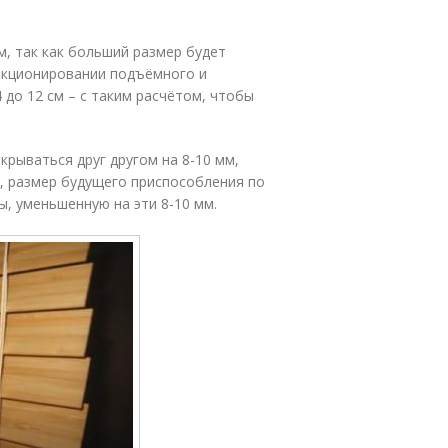
м, так как больший размер будет
нкционировании подъёмного и
до 12 см – с таким расчётом, чтобы
рываться друг другом на 8-10 мм,
, размер будущего приспособления по
ы, уменьшенную на эти 8-10 мм.