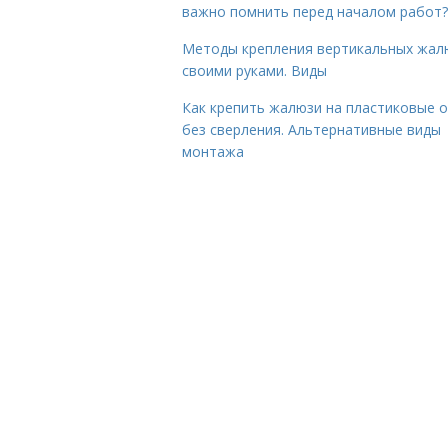
важно помнить перед началом работ?
Методы крепления вертикальных жал
своими руками. Виды
Как крепить жалюзи на пластиковые 
без сверления. Альтернативные виды
монтажа