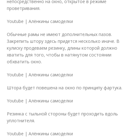
непосредственно на окно, открытое в режиме
проветривания.
Youtube | Алёнкины самоделки
Обычные рамы не имеют дополнительных пазов.
Закрепить штору здесь придется несколько иначе. В
кулиску продеваем резинку, длины которой должно
хватить для того, чтобы в натянутом состоянии
обхватить окно.
Youtube | Алёнкины самоделки
Штора будет повешена на окно по принципу фартука.
Youtube | Алёнкины самоделки
Резинка с тыльной стороны будет проходить вдоль
уплотнителя.
Youtube | Алёнкины самоделки