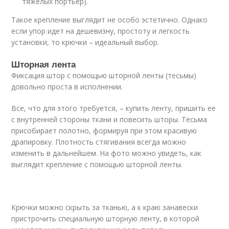
тяжелых портьер).
Такое крепление выглядит не особо эстетично. Однако
если упор идет на дешевизну, простоту и легкость
установки, то крючки – идеальный выбор.
Шторная лента
Фиксация штор с помощью шторной ленты (тесьмы)
довольно проста в исполнении.
Все, что для этого требуется, – купить ленту, пришить ее
с внутренней стороны ткани и повесить шторы. Тесьма
присобирает полотно, формируя при этом красивую
драпировку. Плотность стягивания всегда можно
изменить в дальнейшем. На фото можно увидеть, как
выглядит крепление с помощью шторной ленты.
Крючки можно скрыть за тканью, а к краю занавески
пристрочить специальную шторную ленту, в которой