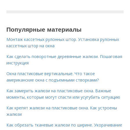
Популярные материалы
Монтаж кассетных рулонных штор. Установка рулонных
кассетных штор на окна
Как сделать поворотные деревянные жалюзи. Пошаговая
инструкция
Окна пластиковые вертикальные. Что такое
американские окна с подъемными створками?
Как замерить жалюзи на пластиковые окна. Важные
моменты, которые могут спасти или усугубить ситуацию
Как крепят жалюзи на пластиковые окна. Как устроены
жалюзи
Как обрезать тканевые жалюзи по ширине. Укорачивание