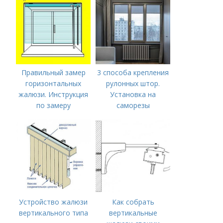
Правильный замер
3 способа крепления
горизонтальных
рулонных штор.
жалюзи. Инструкция
Установка на
по замеру
саморезы
горизонтальных
жалюзи
Устройство жалюзи
Как собрать
вертикального типа
вертикальные