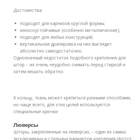
Достоинства:
подходят для карнизов круглой формы;
износоустойчивые (особенно металлические);
подходят для любых конструкций;
вертикальная драпировка на них выглядит
абсолютно самодостаточно.
Однозначный недостаток подобного крепления для
штор – их очень неудобно снимать перед стиркой и
затем вешать обратно.
К кольцу, ткань может крепиться разными способами,
но чаще всего, для этих целей используются
специальные крючки
Люверсы
Шторы, закрепленные на люверсах, – один из самых
эксклюзивных и стильных вариантов крепления (фото).