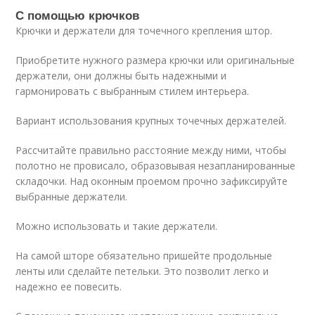
С помощью крючков
Крючки и держатели для точечного крепления штор.
Приобретите нужного размера крючки или оригинальные
держатели, они должны быть надежными и
гармонировать с выбранным стилем интерьера.
Вариант использования крупных точечных держателей.
Рассчитайте правильно расстояние между ними, чтобы
полотно не провисало, образовывая незапланированные
складочки. Над оконным проемом прочно зафиксируйте
выбранные держатели.
Можно использовать и такие держатели.
На самой шторе обязательно пришейте продольные
ленты или сделайте петельки. Это позволит легко и
надежно ее повесить.