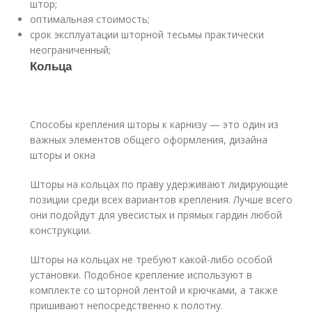
штор;
оптимальная стоимость;
срок эксплуатации шторной тесьмы практически
неограниченный;
Кольца
Способы крепления шторы к карнизу — это один из
важных элементов общего оформления, дизайна
шторы и окна
Шторы на кольцах по праву удерживают лидирующие
позиции среди всех вариантов крепления. Лучше всего
они подойдут для увесистых и прямых гардин любой
конструкции.
Шторы на кольцах не требуют какой-либо особой
установки. Подобное крепление используют в
комплекте со шторной лентой и крючками, а также
пришивают непосредственно к полотну.