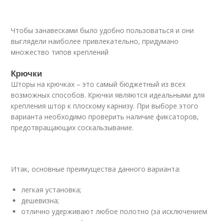
Чтобы занавесками было удобно пользоваться и они
выглядели наиболее привлекательно, придумано
множество типов креплений
Крючки
Шторы на крючках – это самый бюджетный из всех
возможных способов. Крючки являются идеальными для
крепления штор к плоскому карнизу. При выборе этого
варианта необходимо проверить наличие фиксаторов,
предотвращающих соскальзывание.
Итак, основные преимущества данного варианта:
легкая установка;
дешевизна;
отлично удерживают любое полотно (за исключением