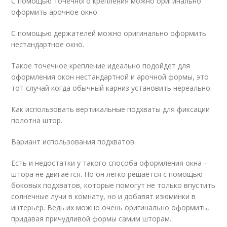
С помощью точечного крепления можно оригинально
оформить арочное окно.
С помощью держателей можно оригинально оформить
нестандартное окно.
Такое точечное крепление идеально подойдет для
оформления окон нестандартной и арочной формы, это
тот случай когда обычный карниз установить нереально.
Как использовать вертикальные подхваты для фиксации
полотна штор.
Вариант использования подхватов.
Есть и недостатки у такого способа оформления окна –
штора не двигается. Но он легко решается с помощью
боковых подхватов, которые помогут не только впустить
солнечные лучи в комнату, но и добавят изюминки в
интерьер. Ведь их можно очень оригинально оформить,
придавая причудливой формы самим шторам.