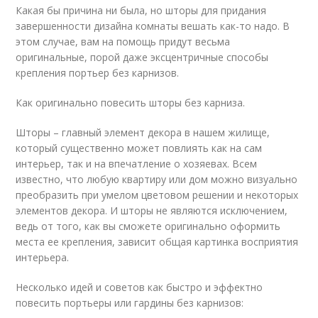
Какая бы причина ни была, но шторы для придания
завершенности дизайна комнаты вешать как-то надо. В
этом случае, вам на помощь придут весьма
оригинальные, порой даже эксцентричные способы
крепления портьер без карнизов.
Как оригинально повесить шторы без карниза.
Шторы – главный элемент декора в нашем жилище,
который существенно может повлиять как на сам
интерьер, так и на впечатление о хозяевах. Всем
известно, что любую квартиру или дом можно визуально
преобразить при умелом цветовом решении и некоторых
элементов декора. И шторы не являются исключением,
ведь от того, как вы сможете оригинально оформить
места ее крепления, зависит общая картинка восприятия
интерьера.
Несколько идей и советов как быстро и эффектно
повесить портьеры или гардины без карнизов: