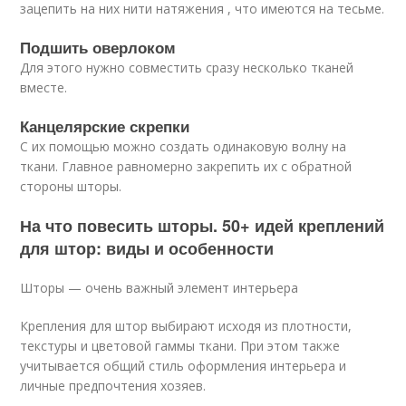
зацепить на них нити натяжения , что имеются на тесьме.
Подшить оверлоком
Для этого нужно совместить сразу несколько тканей
вместе.
Канцелярские скрепки
С их помощью можно создать одинаковую волну на
ткани. Главное равномерно закрепить их с обратной
стороны шторы.
На что повесить шторы. 50+ идей креплений
для штор: виды и особенности
Шторы — очень важный элемент интерьера
Крепления для штор выбирают исходя из плотности,
текстуры и цветовой гаммы ткани. При этом также
учитывается общий стиль оформления интерьера и
личные предпочтения хозяев.