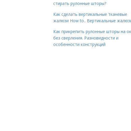
стирать рулонные шторы?
Как сделать вертикальные тканевые
жалюзи How to.. Вертикальные жалюз
Как прикрепить рулонные шторы на о
без сверления. Разновидности и
особенности конструкций