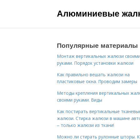
Алюминиевые жал
Популярные материалы
Монтаж вертикальных жалюзи своим
руками. Порядок установки жалюзи
Как правильно вешать жалюзи на
пластиковые окна. Проводим замеры
Методы крепления вертикальных жал
своими руками. Виды
Как постирать вертикальные тканевы
жалюзи. Стирка жалюзи в машине авт
– только жалюзи из ткани!
Можно ли стирать рулонные шторы. К