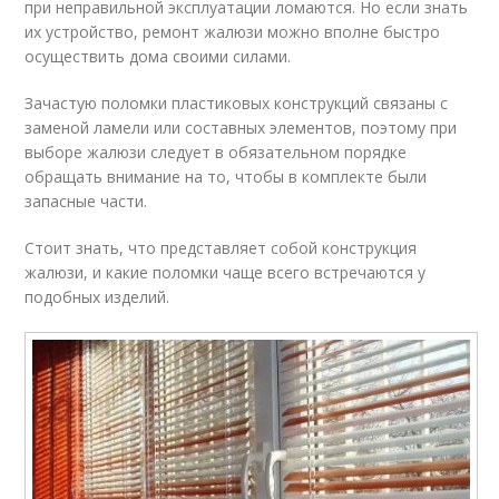
при неправильной эксплуатации ломаются. Но если знать
их устройство, ремонт жалюзи можно вполне быстро
осуществить дома своими силами.
Зачастую поломки пластиковых конструкций связаны с
заменой ламели или составных элементов, поэтому при
выборе жалюзи следует в обязательном порядке
обращать внимание на то, чтобы в комплекте были
запасные части.
Стоит знать, что представляет собой конструкция
жалюзи, и какие поломки чаще всего встречаются у
подобных изделий.