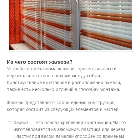
Из чего состоят жалюзи?
Устройство механизма жалюзи горизонтального и
вертикального типов похожи между собой.
Конструктивное их отличие в расположении ламели,
также есть несколько отличий в способах монтажа.
Жалюзи представляют собой единую конструкция,
которая состоит из следующих элементов и частей:
Карниз — это основа крепления конструкции. Часто
изготавливается из алюминия, пластика или дерева.
Пластик под весом ламелей способен со временем