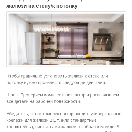
жалюзи на стену/к потолку
Чтобы правильно установить жалюзи к стене или
потолку нужно произвести следующие действия.
Шаг 1. Проверяем комплектацию штор и раскладываем
все детали на рабочей поверхности.
Убедитесь, что в комплект штор входят: универсальные
крепежи для жалюзи 2 шт. (или стандартные
кронштейны), винты, сами жалюзи в собранном виде. В