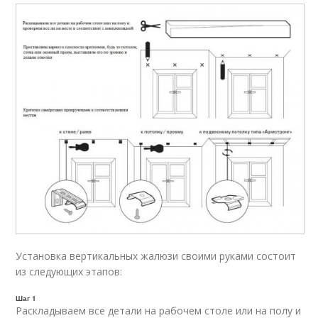
Установка вертикальных жалюзи своими руками состоит
из следующих этапов:
Шаг 1
Раскладываем все детали на рабочем столе или на полу и