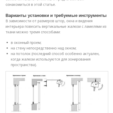
ознакомиться в этой статье.
Варианты установки и требуемые инструменты
В зависимости от размеров штор, окна и видения
интерьера повесить вертикальные жалюзи с ламелями из
ткани можно тремя способами:
в оконный проем;
на стену непосредственно над окном;
на потолок (последний способ особенно актуален,
когда жалюзи используются для зонирования
пространства).