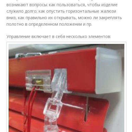
возникают вопросы: как пользоваться, чтобы изделие
служило долго; как опустить горизонтальные жалюзи
вниз, как правильно их открывать, можно ли закреплять
полотно в определенном положении и пр.
Управление включает в себя несколько элементов: