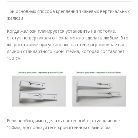
Три основных способа крепления тканевых вертикальных
жалюзи
Когда жалюзи планируется установить на потолке,
отступ по вертикали от окна можно сделать любым. Это
же расстояние при установке на стене ограничивается
длиной стандартного кронштейна, которая составляет
150 см.
Если необходимо сделать настенный отступ длиннее
150мм, воспользуйтесь кронштейном с выносом