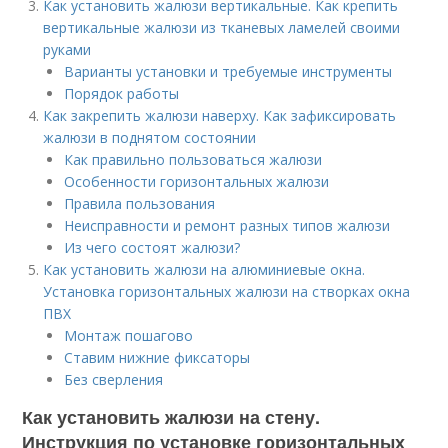
Как установить жалюзи вертикальные. Как крепить
вертикальные жалюзи из тканевых ламелей своими
руками
Варианты установки и требуемые инструменты
Порядок работы
Как закрепить жалюзи наверху. Как зафиксировать
жалюзи в поднятом состоянии
Как правильно пользоваться жалюзи
Особенности горизонтальных жалюзи
Правила пользования
Неисправности и ремонт разных типов жалюзи
Из чего состоят жалюзи?
Как установить жалюзи на алюминиевые окна.
Установка горизонтальных жалюзи на створках окна
ПВХ
Монтаж пошагово
Ставим нижние фиксаторы
Без сверления
Как установить жалюзи на стену.
Инструкция по установке горизонтальных