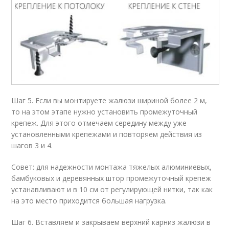
Шаг 5. Если вы монтируете жалюзи шириной более 2 м,
то на этом этапе нужно установить промежуточный
крепеж. Для этого отмечаем середину между уже
установленными крепежами и повторяем действия из
шагов 3 и 4.
Совет: для надежности монтажа тяжелых алюминиевых,
бамбуковых и деревянных штор промежуточный крепеж
устанавливают и в 10 см от регулирующей нитки, так как
на это место приходится большая нагрузка.
Шаг 6. Вставляем и закрываем верхний карниз жалюзи в