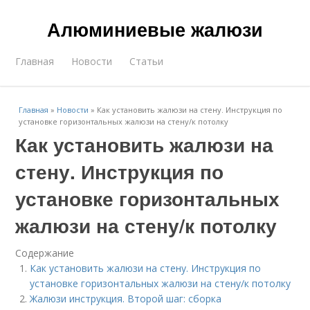
Алюминиевые жалюзи
Главная
Новости
Статьи
Главная
»
Новости
»
Как установить жалюзи на стену. Инструкция по
установке горизонтальных жалюзи на стену/к потолку
Как установить жалюзи на
стену. Инструкция по
установке горизонтальных
жалюзи на стену/к потолку
Содержание
Как установить жалюзи на стену. Инструкция по
установке горизонтальных жалюзи на стену/к потолку
Жалюзи инструкция. Второй шаг: сборка