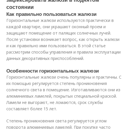
состоянии
Как правильно пользоваться жалюзи
Горизонтальные жалюзи используются практически в
каждой квартире, они украшают оконный проем и
защищают помещение от палящих солнечных лучей.
После установки возникает вопрос, как открыть жалюзи
и как правильно ими пользоваться. В этой статье
рассмотрим способы управления и правила эксплуатации
данных декоративных приспособлений.
Особенности горизонтальных жалюзи
Горизонтальные жалюзи очень популярны и практичны. С
их помощью регулируется степень проникновения
солнечного света в помещение. Изготавливаются они из
алюминиевых ламелей, покрытых специальной краской.
Ламели не выгорают, не ломаются, срок службы
составляет более 15 лет.
Степень проникновения света регулируется углом
поворота алюминиевых ламелей. При покупке часто