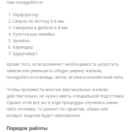
Нам понадобятся:
Перфоратор.
Сверло по бетону 6-8 мм.
Саморезы и дюбели 6-8 мм.
Рулетка или линейка.
Уровень.
Карандаш.
Шуруповерт.
Кроме того, если возникнет необходимость укоротить
ламели или уменьшить общую ширину жалюзи,
понадобятся ножницы, нитки, иголки и ножовочная пила.
Чтобы произвести монтаж вертикальных жалюзи,
действительно, не нужно иметь специальной подготовки.
Однако если все же в ходе процедуры случились какие-
либо поломки, то ремонт по гарантии, обмен или
возврат изделия будет невозможен.
Порядок работы