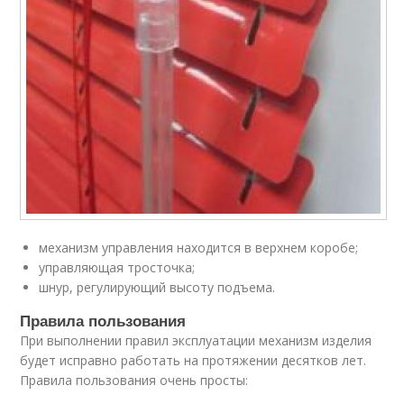
механизм управления находится в верхнем коробе;
управляющая тросточка;
шнур, регулирующий высоту подъема.
Правила пользования
При выполнении правил эксплуатации механизм изделия
будет исправно работать на протяжении десятков лет.
Правила пользования очень просты: