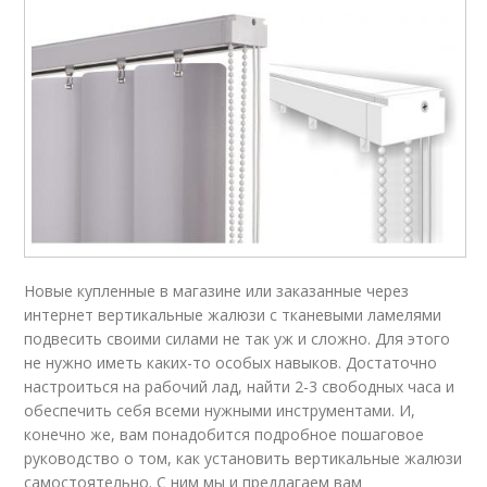
Новые купленные в магазине или заказанные через
интернет вертикальные жалюзи с тканевыми ламелями
подвесить своими силами не так уж и сложно. Для этого
не нужно иметь каких-то особых навыков. Достаточно
настроиться на рабочий лад, найти 2-3 свободных часа и
обеспечить себя всеми нужными инструментами. И,
конечно же, вам понадобится подробное пошаговое
руководство о том, как установить вертикальные жалюзи
самостоятельно. С ним мы и предлагаем вам