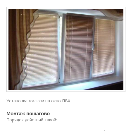
Установка жалюзи на окно ПВХ
Монтаж пошагово
Порядок действий такой: