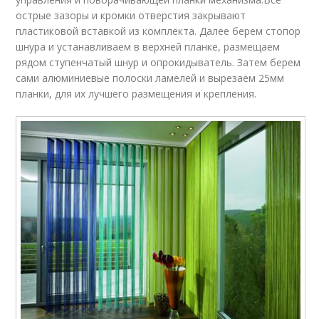
острые зазоры и кромки отверстия закрывают
пластиковой вставкой из комплекта. Далее берем стопор
шнура и устанавливаем в верхней планке, размещаем
рядом ступенчатый шнур и опрокидыватель. Затем берем
сами алюминиевые полоски ламелей и вырезаем 25мм
планки, для их лучшего размещения и крепления.