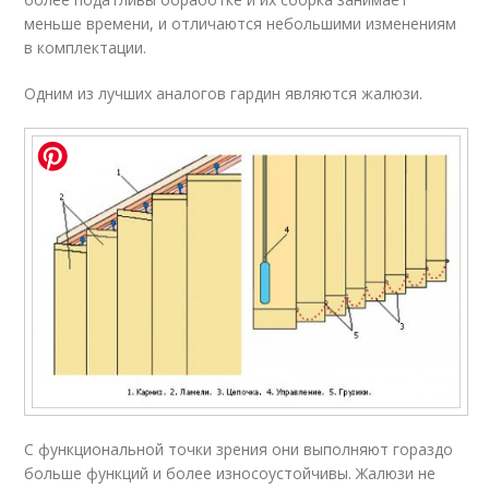
меньше времени, и отличаются небольшими изменениям
в комплектации.
Одним из лучших аналогов гардин являются жалюзи.
С функциональной точки зрения они выполняют гораздо
больше функций и более износоустойчивы. Жалюзи не