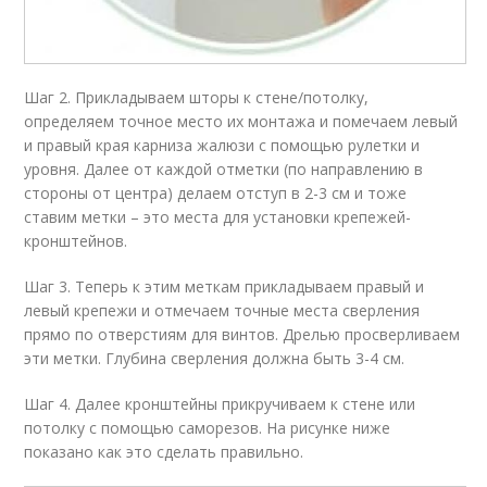
Шаг 2. Прикладываем шторы к стене/потолку,
определяем точное место их монтажа и помечаем левый
и правый края карниза жалюзи с помощью рулетки и
уровня. Далее от каждой отметки (по направлению в
стороны от центра) делаем отступ в 2-3 см и тоже
ставим метки – это места для установки крепежей-
кронштейнов.
Шаг 3. Теперь к этим меткам прикладываем правый и
левый крепежи и отмечаем точные места сверления
прямо по отверстиям для винтов. Дрелью просверливаем
эти метки. Глубина сверления должна быть 3-4 см.
Шаг 4. Далее кронштейны прикручиваем к стене или
потолку с помощью саморезов. На рисунке ниже
показано как это сделать правильно.