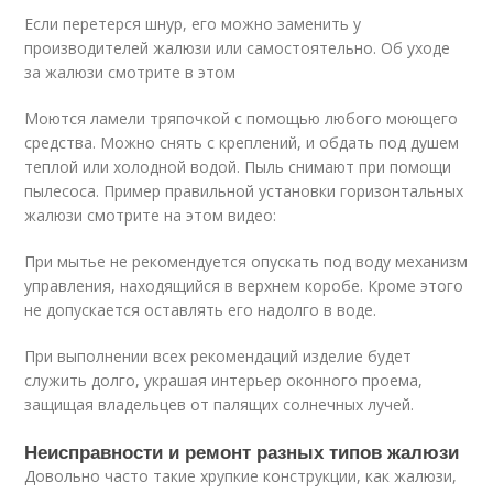
Если перетерся шнур, его можно заменить у
производителей жалюзи или самостоятельно. Об уходе
за жалюзи смотрите в этом
Моются ламели тряпочкой с помощью любого моющего
средства. Можно снять с креплений, и обдать под душем
теплой или холодной водой. Пыль снимают при помощи
пылесоса. Пример правильной установки горизонтальных
жалюзи смотрите на этом видео:
При мытье не рекомендуется опускать под воду механизм
управления, находящийся в верхнем коробе. Кроме этого
не допускается оставлять его надолго в воде.
При выполнении всех рекомендаций изделие будет
служить долго, украшая интерьер оконного проема,
защищая владельцев от палящих солнечных лучей.
Неисправности и ремонт разных типов жалюзи
Довольно часто такие хрупкие конструкции, как жалюзи,