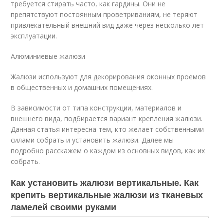
требуется стирать часто, как гардины. Они не
препятствуют постоянным проветриваниям, не теряют
привлекательный внешний вид даже через несколько лет
эксплуатации.
Алюминиевые жалюзи
Жалюзи используют для декорирования оконных проемов
в общественных и домашних помещениях.
В зависимости от типа конструкции, материалов и
внешнего вида, подбирается вариант крепления жалюзи.
Данная статья интересна тем, кто желает собственными
силами собрать и установить жалюзи. Далее мы
подробно расскажем о каждом из основных видов, как их
собрать.
Как установить жалюзи вертикальные. Как
крепить вертикальные жалюзи из тканевых
ламелей своими руками