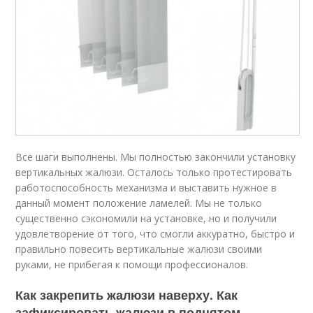
Все шаги выполнены. Мы полностью закончили установку
вертикальных жалюзи. Осталось только протестировать
работоспособность механизма и выставить нужное в
данный момент положение ламелей. Мы не только
существенно сэкономили на установке, но и получили
удовлетворение от того, что смогли аккуратно, быстро и
правильно повесить вертикальные жалюзи своими
руками, не прибегая к помощи профессионалов.
Как закрепить жалюзи наверху. Как
зафиксировать жалюзи в поднятом