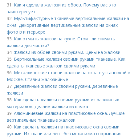
31.
Как я сделала жалюзи из обоев. Почему вас это
заинтересует
32.
Мультифактурные тканевые вертикальные жалюзи на
окна. Декоративные вертикальные жалюзи на окнах:
фото в интерьере
33.
Как отмыть жалюзи на кухне. Стоит ли снимать
жалюзи для чистки?
34.
Жалюзи из обоев своими руками. Цены на жалюзи
35.
Вертикальные жалюзи своими руками тканевые. Как
сделать тканевые жалюзи своими руками
36.
Металлические ставни-жалюзи на окна с установкой в
Москве. Ставни жалюзийные
37.
Деревянные жалюзи своими руками. Деревянные
жалюзи
38.
Как сделать жалюзи своими руками из различных
материалов. Делаем жалюзи из шелка
39.
Алюминиевые жалюзи на пластиковые окна. Лучшие
вертикальные тканевые жалюзи
40.
Как сделать жалюзи на пластиковые окна своими
руками. Из ткани или лент без механизма открывания