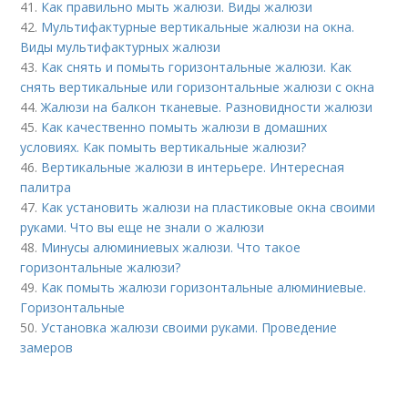
41.
Как правильно мыть жалюзи. Виды жалюзи
42.
Мультифактурные вертикальные жалюзи на окна.
Виды мультифактурных жалюзи
43.
Как снять и помыть горизонтальные жалюзи. Как
снять вертикальные или горизонтальные жалюзи с окна
44.
Жалюзи на балкон тканевые. Разновидности жалюзи
45.
Как качественно помыть жалюзи в домашних
условиях. Как помыть вертикальные жалюзи?
46.
Вертикальные жалюзи в интерьере. Интересная
палитра
47.
Как установить жалюзи на пластиковые окна своими
руками. Что вы еще не знали о жалюзи
48.
Минусы алюминиевых жалюзи. Что такое
горизонтальные жалюзи?
49.
Как помыть жалюзи горизонтальные алюминиевые.
Горизонтальные
50.
Установка жалюзи своими руками. Проведение
замеров