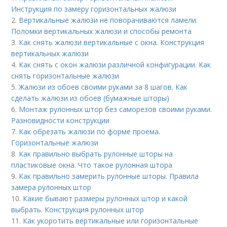
Инструкция по замеру горизонтальных жалюзи
2.
Вертикальные жалюзи не поворачиваются ламели.
Поломки вертикальных жалюзи и способы ремонта
3.
Как снять жалюзи вертикальные с окна. Конструкция
вертикальных жалюзи
4.
Как снять с окон жалюзи различной конфигурации. Как
снять горизонтальные жалюзи
5.
Жалюзи из обоев своими руками за 8 шагов. Как
сделать жалюзи из обоев (бумажные шторы)
6.
Монтаж рулонных штор без саморезов своими руками.
Разновидности конструкции
7.
Как обрезать жалюзи по форме проема.
Горизонтальные жалюзи
8.
Как правильно выбрать рулонные шторы на
пластиковые окна. Что такое рулонная штора
9.
Как правильно замерить рулонные шторы. Правила
замера рулонных штор
10.
Какие бывают размеры рулонных штор и какой
выбрать. Конструкция рулонных штор
11.
Как укоротить вертикальные или горизонтальные