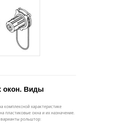
 окон. Виды
на комплексной характеристике
на пластиковые окна и их назначение.
 варианты рольштор: