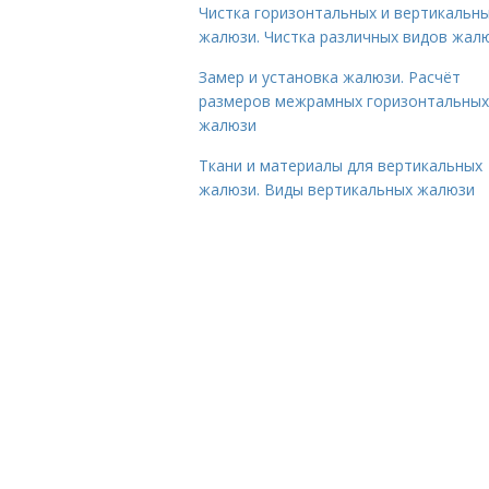
Чистка горизонтальных и вертикальн
жалюзи. Чистка различных видов жал
Замер и установка жалюзи. Расчёт
размеров межрамных горизонтальных
жалюзи
Ткани и материалы для вертикальных
жалюзи. Виды вертикальных жалюзи