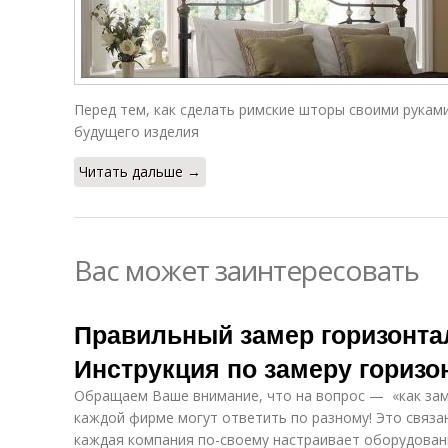
Перед тем, как сделать римские шторы своими рукам
будущего изделия
Читать дальше →
Вас может заинтересовать
Правильный замер горизонта
Инструкция по замеру гориз
Обращаем Ваше внимание, что на вопрос — «как за
каждой фирме могут ответить по разному! Это связа
каждая компания по-своему настраивает оборудован