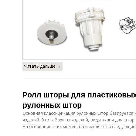
Читать дальше →
Ролл шторы для пластиковых
рулонных штор
Основная классификация рулонных штор базируется 
изделий. Это габариты изделий, виды ткани для штор 
На основании этих моментов выделяются следующие