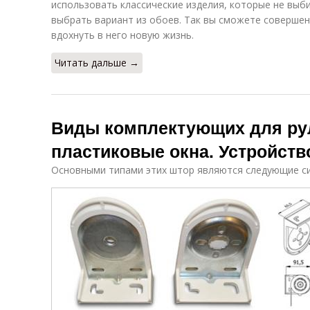
использовать классические изделия, которые не выб
выбрать вариант из обоев. Так вы сможете соверше
вдохнуть в него новую жизнь.
Читать дальше →
Виды комплектующих для ру
пластиковые окна. Устройст
Основными типами этих штор являются следующие с