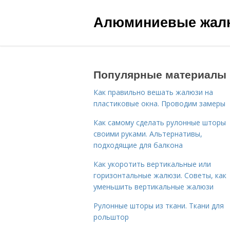
Алюминиевые жал
Популярные материалы
Как правильно вешать жалюзи на
пластиковые окна. Проводим замеры
Как самому сделать рулонные шторы
своими руками. Альтернативы,
подходящие для балкона
Как укоротить вертикальные или
горизонтальные жалюзи. Советы, как
уменьшить вертикальные жалюзи
Рулонные шторы из ткани. Ткани для
рольштор