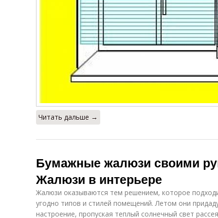
Читать дальше →
Бумажные жалюзи своими рук
Жалюзи в интерьере
Жалюзи оказываются тем решением, которое подходит
угодно типов и стилей помещений. Летом они придад
настроение, пропуская теплый солнечный свет рассе