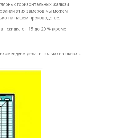
пулярных горизонтальных жалюзи
новании этих замеров мы можем
ько на нашем производстве.
 скидка от 15 до 20 % (кроме
рекомендуем делать только на окнах с