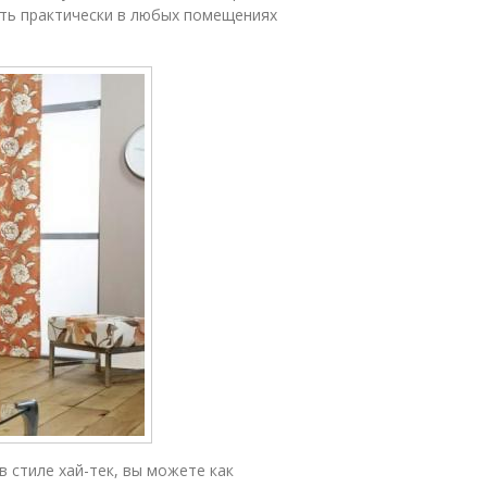
ть практически в любых помещениях
 стиле хай-тек, вы можете как