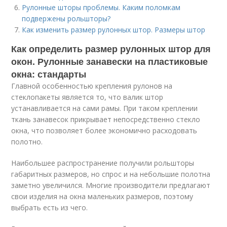
Рулонные шторы проблемы. Каким поломкам
подвержены рольшторы?
Как изменить размер рулонных штор. Размеры штор
Как определить размер рулонных штор для
окон. Рулонные занавески на пластиковые
окна: стандарты
Главной особенностью крепления рулонов на
стеклопакеты является то, что валик штор
устанавливается на сами рамы. При таком креплении
ткань занавесок прикрывает непосредственно стекло
окна, что позволяет более экономично расходовать
полотно.
Наибольшее распространение получили рольшторы
габаритных размеров, но спрос и на небольшие полотна
заметно увеличился. Многие производители предлагают
свои изделия на окна маленьких размеров, поэтому
выбрать есть из чего.