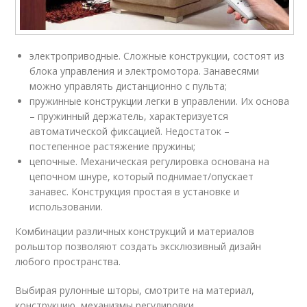
электроприводные. Сложные конструкции, состоят из
блока управления и электромотора. Занавесями
можно управлять дистанционно с пульта;
пружинные конструкции легки в управлении. Их основа
– пружинный держатель, характеризуется
автоматической фиксацией. Недостаток –
постепенное растяжение пружины;
цепочные. Механическая регулировка основана на
цепочном шнуре, который поднимает/опускает
занавес. Конструкция простая в установке и
использовании.
Комбинации различных конструкций и материалов
рольштор позволяют создать эксклюзивный дизайн
любого пространства.
Выбирая рулонные шторы, смотрите на материал,
конструкцию, механизмы регулировки.