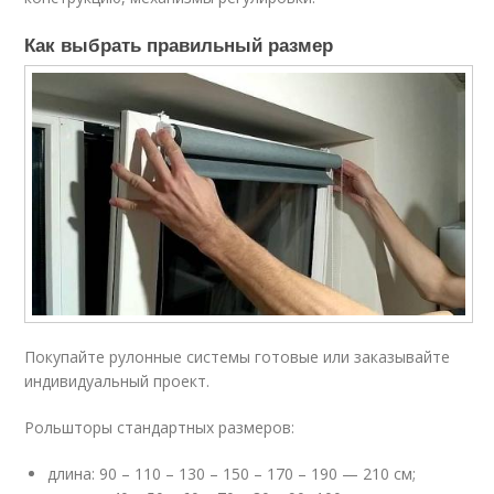
Как выбрать правильный размер
Покупайте рулонные системы готовые или заказывайте
индивидуальный проект.
Рольшторы стандартных размеров:
длина: 90 – 110 – 130 – 150 – 170 – 190 — 210 см;