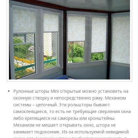
Рулонные шторы Mini открытые можно установить на
оконную створку и непосредственно раму. Механизм
системы – цепочный. Эти рольшторы бывают
самоклеящиеся, то есть не требующие сверления окна
либо крепящиеся на саморезы или кронштейны.
Механизм не мешает открывать окно, штора не
занимает подоконник. Из-за используемой невидимой