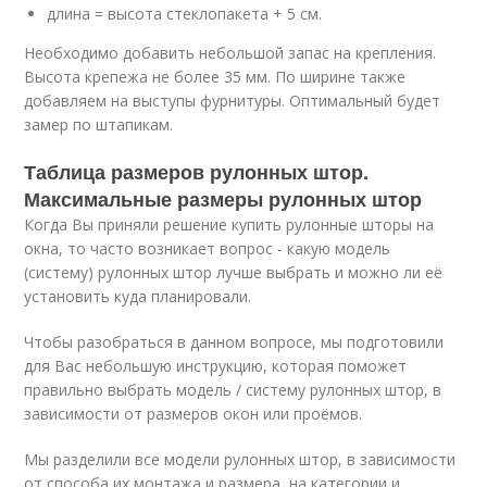
длина = высота стеклопакета + 5 см.
Необходимо добавить небольшой запас на крепления.
Высота крепежа не более 35 мм. По ширине также
добавляем на выступы фурнитуры. Оптимальный будет
замер по штапикам.
Таблица размеров рулонных штор.
Максимальные размеры рулонных штор
Когда Вы приняли решение купить рулонные шторы на
окна, то часто возникает вопрос - какую модель
(систему) рулонных штор лучше выбрать и можно ли её
установить куда планировали.
Чтобы разобраться в данном вопросе, мы подготовили
для Вас небольшую инструкцию, которая поможет
правильно выбрать модель / систему рулонных штор, в
зависимости от размеров окон или проёмов.
Мы разделили все модели рулонных штор, в зависимости
от способа их монтажа и размера, на категории и