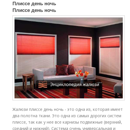
Плиссе день ночь
Плиссе день ночь
Жалюзи плиссе день ночь - это одна из, которая имеет
два полотна ткани. Это одна из самых дорогих систем
плиссе, так как у нее все карнизы подвижные (верхний,
средний и нижний). Система очень универсальная и