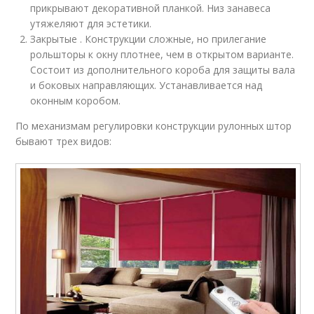
прикрывают декоративной планкой. Низ занавеса
утяжеляют для эстетики.
Закрытые . Конструкции сложные, но прилегание
рольшторы к окну плотнее, чем в открытом варианте.
Состоит из дополнительного короба для защиты вала
и боковых направляющих. Устанавливается над
оконным коробом.
По механизмам регулировки конструкции рулонных штор
бывают трех видов: