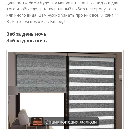
день ночь. Ниже будут не менее интересные виды, и для
того чтобы сделать правильный выбор в сторону того
или иного вида, Вам нужно узнать про них все. И сайт ""
Вам в этом поможет. Вперед!
Зебра день ночь
Зебра день ночь