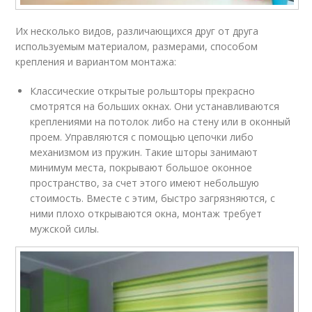
Их несколько видов, различающихся друг от друга
используемым материалом, размерами, способом
крепления и вариантом монтажа:
Классические открытые рольшторы прекрасно
смотрятся на больших окнах. Они устанавливаются
креплениями на потолок либо на стену или в оконный
проем. Управляются с помощью цепочки либо
механизмом из пружин. Такие шторы занимают
минимум места, покрывают большое оконное
пространство, за счет этого имеют небольшую
стоимость. Вместе с этим, быстро загрязняются, с
ними плохо открываются окна, монтаж требует
мужской силы.