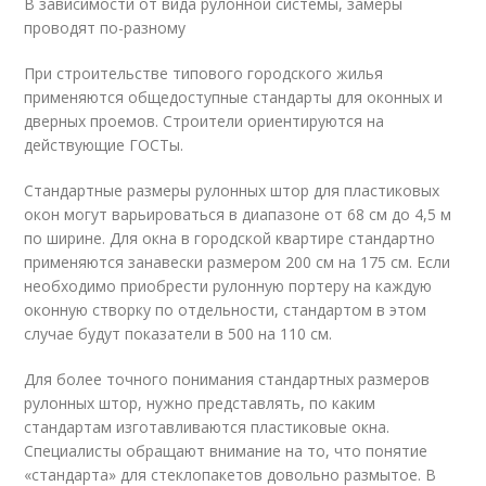
В зависимости от вида рулонной системы, замеры
проводят по-разному
При строительстве типового городского жилья
применяются общедоступные стандарты для оконных и
дверных проемов. Строители ориентируются на
действующие ГОСТы.
Стандартные размеры рулонных штор для пластиковых
окон могут варьироваться в диапазоне от 68 см до 4,5 м
по ширине. Для окна в городской квартире стандартно
применяются занавески размером 200 см на 175 см. Если
необходимо приобрести рулонную портеру на каждую
оконную створку по отдельности, стандартом в этом
случае будут показатели в 500 на 110 см.
Для более точного понимания стандартных размеров
рулонных штор, нужно представлять, по каким
стандартам изготавливаются пластиковые окна.
Специалисты обращают внимание на то, что понятие
«стандарта» для стеклопакетов довольно размытое. В