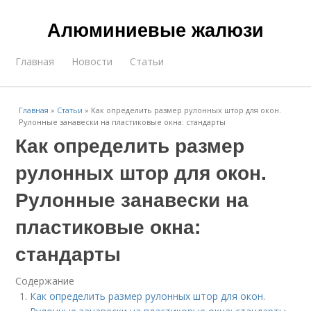
Алюминиевые жалюзи
Главная
Новости
Статьи
Главная
»
Статьи
»
Как определить размер рулонных штор для окон.
Рулонные занавески на пластиковые окна: стандарты
Как определить размер
рулонных штор для окон.
Рулонные занавески на
пластиковые окна:
стандарты
Содержание
Как определить размер рулонных штор для окон.