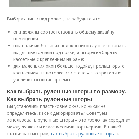
Выбирая тип и вид роллет, не забудьте что:
они должны соответствовать общему дизайну
помещения;
при наличии больших подоконников лучше оставить
их для цветов или под полки, а шторы выбирать
кассетные с креплением на раме;
для маленьких окон больше подойдут рольшторы с
креплением на потолке или стене – это зрительно
увеличит оконные проемы.
Как выбрать рулонные шторы по размеру.
Как выбрать рулонные шторы
Вы установили пластиковые окна, но никак не
определитесь, как их декорировать? Советуем
использовать рулонные шторы – это «золотая середина»
между жалюзи и классическими портьерами. В нашей
статье рассмотрим,
как выбрать рулонные шторы
на