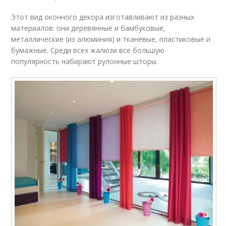
Этот вид оконного декора изготавливают из разных
материалов: они деревянные и бамбуковые,
металлические (из алюминия) и тканевые, пластиковые и
бумажные. Среди всех жалюзи все большую
популярность набирают рулонные шторы.