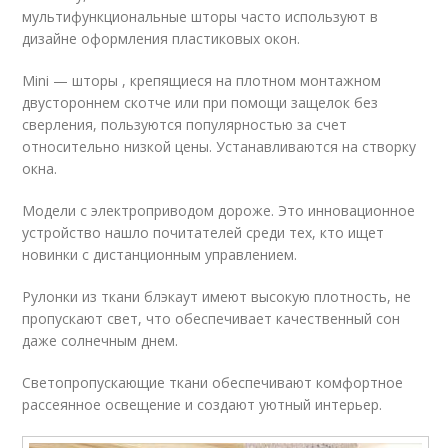
мультифункциональные шторы часто используют в
дизайне оформления пластиковых окон.
Mini — шторы , крепящиеся на плотном монтажном
двустороннем скотче или при помощи защелок без
сверления, пользуются популярностью за счет
относительно низкой цены. Устанавливаются на створку
окна.
Модели с электроприводом дороже. Это инновационное
устройство нашло почитателей среди тех, кто ищет
новинки с дистанционным управлением.
Рулонки из ткани блэкаут имеют высокую плотность, не
пропускают свет, что обеспечивает качественный сон
даже солнечным днем.
Светопропускающие ткани обеспечивают комфортное
рассеянное освещение и создают уютный интерьер.