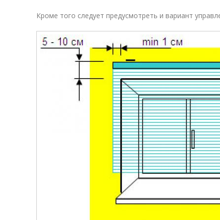
Кроме того следует предусмотреть и вариант управле