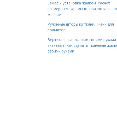
Замер и установка жалюзи. Расчёт
размеров межрамных горизонтальных
жалюзи
Рулонные шторы из ткани. Ткани для
рольштор
Вертикальные жалюзи своими руками
тканевые. Как сделать тканевые жалю
своими руками