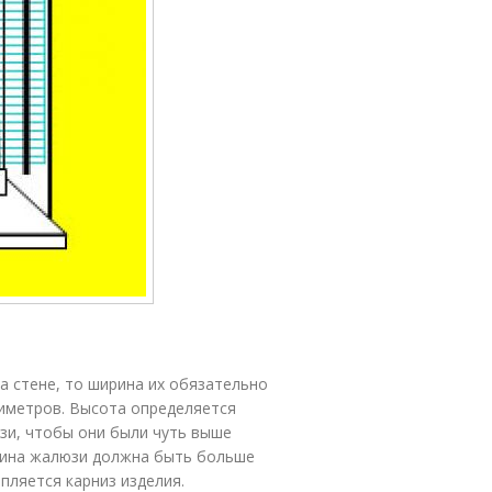
на стене, то ширина их обязательно
иметров. Высота определяется
зи, чтобы они были чуть выше
длина жалюзи должна быть больше
пляется карниз изделия.