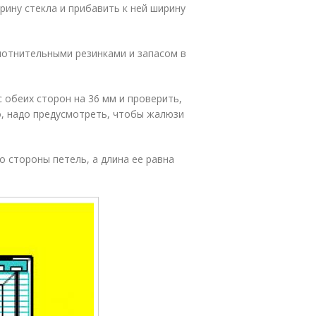
ину стекла и прибавить к ней ширину
лотнительными резинками и запасом в
с обеих сторон на 36 мм и проверить,
о, надо предусмотреть, чтобы жалюзи
 стороны петель, а длина ее равна