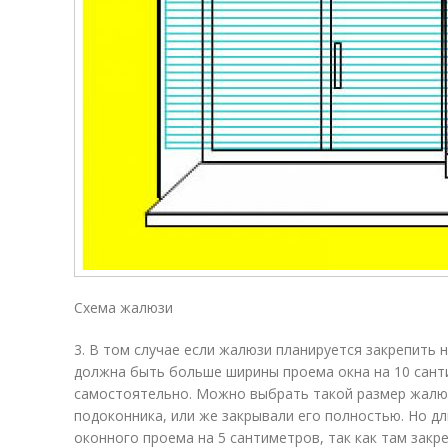
Схема жалюзи
3. В том случае если жалюзи планируется закрепить 
должна быть больше ширины проема окна на 10 сант
самостоятельно. Можно выбрать такой размер жалю
подоконника, или же закрывали его полностью. Но 
оконного проема на 5 сантиметров, так как там закре