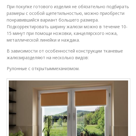
При покупке готового изделия не обязательно подбирать
размеры с особой щепетильностью, можно приобрести
понравившийся вариант большего размера.
Подкорректировать ширину жалюзи можно в течение 10-
15 минут при помощи ножовки, канцелярского ножа,
металлической линейки и наждака.
В зависимости от особенностей конструкции тканевые
жалюзиразделяют на несколько видов:
Рулонные с открытыммеханизмом.