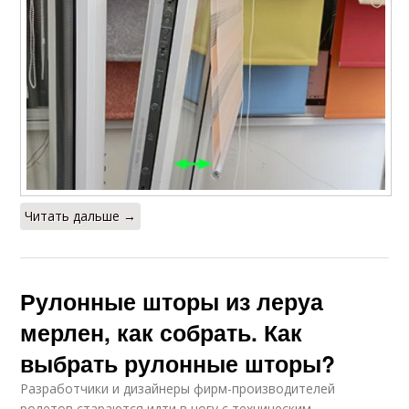
Читать дальше →
Рулонные шторы из леруа
мерлен, как собрать. Как
выбрать рулонные шторы?
Разработчики и дизайнеры фирм-производителей
ролетов стараются идти в ногу с техническим