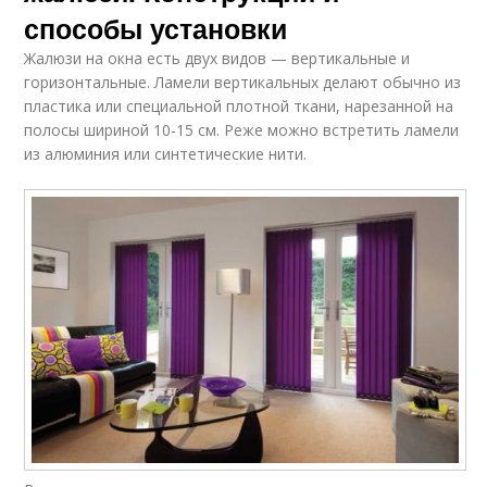
способы установки
Жалюзи на окна есть двух видов — вертикальные и
горизонтальные. Ламели вертикальных делают обычно из
пластика или специальной плотной ткани, нарезанной на
полосы шириной 10-15 см. Реже можно встретить ламели
из алюминия или синтетические нити.