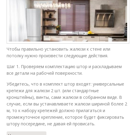
Чтобы правильно установить жалюзи к стене или
потолку нужно произвести следующие действия.
Шаг 1. Проверяем комплектацию штор и раскладываем
все детали на рабочей поверхности.
Убедитесь, что в комплект штор входят: универсальные
крепежи для жалюзи 2 шт. (или стандартные
кронштейны), винты, сами жалюзи в собранном виде. В
случае, если вы устанавливаете жалюзи шириной более 2
м, то к набору крепежей должно прилагаться и
промежуточное крепление, которое будет фиксировать
штору посередине, не давая ей провисать.