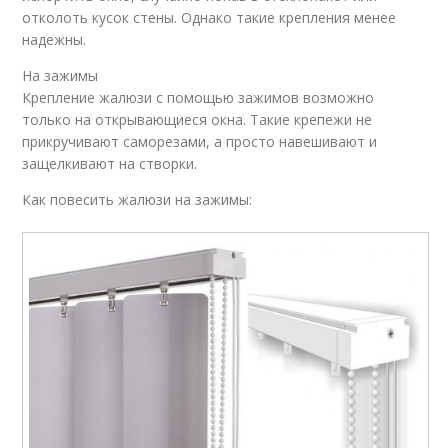
отколоть кусок стены. Однако такие крепления менее
надежны.
На зажимы
Крепление жалюзи с помощью зажимов возможно
только на открывающиеся окна. Такие крепежи не
прикручивают саморезами, а просто навешивают и
защелкивают на створки.
Как повесить жалюзи на зажимы: