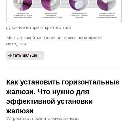
рулонные шторы открытого типа
Монтаж такой занавески возможен несколькими
методами:
Читать дальше →
Как установить горизонтальные
жалюзи. Что нужно для
эффективной установки
жалюзи
Устройство горизонтальных жалюзи.