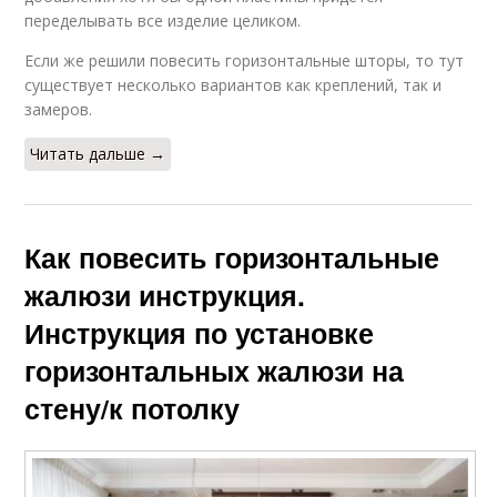
переделывать все изделие целиком.
Если же решили повесить горизонтальные шторы, то тут
существует несколько вариантов как креплений, так и
замеров.
Читать дальше →
Как повесить горизонтальные
жалюзи инструкция.
Инструкция по установке
горизонтальных жалюзи на
стену/к потолку