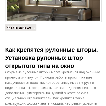
Читать дальше →
Как крепятся рулонные шторы.
Установка рулонных штор
открытого типа на окно
Открытые рулонные шторы могут крепиться над оконным
проемом или внутри. Принцип работы прост – на вал
накручивается полотно, которое снизу имеет «груз» в
виде планки. Штора разматывается под весом нижнего
дополнения, фиксируясь на нужной высоте за счет
специальных ограничителей. Как крепятся такие
конструкции, должен знать каждый, кто решил украсить