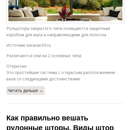
Рольшторы закрытого типа оснащаются защитным
коробом для вала и направляющими для полотна
Источник karavan39.ru
Различаются они на 2 основных типа:
Открытые .
Это простейшие системы с открытым расположением
вала со следующими достоинствами:
Читать дальше →
Как правильно вешать
рулонные шторы. Виды штор