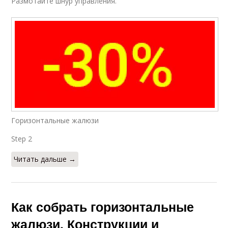
Размотайте шнур управления.
Горизонтальные жалюзи
Step 2
Читать дальше →
Как собрать горизонтальные
жалюзи. Конструкции и