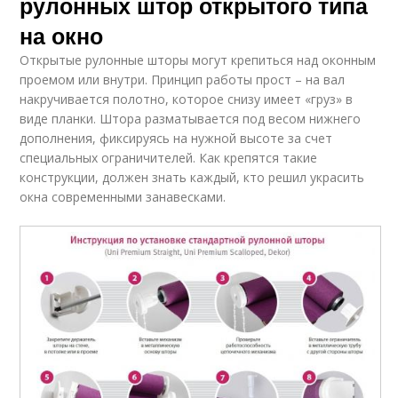
рулонных штор открытого типа
на окно
Открытые рулонные шторы могут крепиться над оконным
проемом или внутри. Принцип работы прост – на вал
накручивается полотно, которое снизу имеет «груз» в
виде планки. Штора разматывается под весом нижнего
дополнения, фиксируясь на нужной высоте за счет
специальных ограничителей. Как крепятся такие
конструкции, должен знать каждый, кто решил украсить
окна современными занавесками.