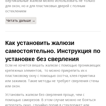
Вертикальные жалюзи можно использовать не только
для окон, но и для пластиковых дверей с полным
остеклением
Читать дальше →
Как установить жалюзи
самостоятельно. Инструкция по
установке без сверления
Если не хочется вешать жалюзи с помощью проникающих
крепежных элементов, то можно прикрепить их к
пластиковому окну с помощью скотча, клея-герметика
или зажимов. Такие методы не требуют сверления стены
или окон.
Установить жалюзи без сверления проще, чем с
помощью саморезов. В этом случае можно не бояться
испортить окно, случайно попав в стеклопакет или