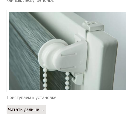
клипсы, леску, цепочку.
Приступаем к установке:
Читать дальше →