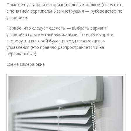
Поможет установить горизонтальные жалюзи (не путать
с понятием вертикальные) инструкция — руководство по
установке.
Первое, что следует сделать — выбрать вариант
установки горизонтальных жалюзи, то есть выбрать
сторону, на которой будет находиться механизм
управления (это правило распространяется и на
вертикальные).
Схема замера окна