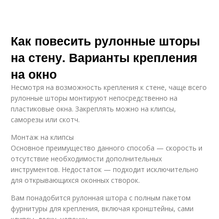
Как повесить рулонные шторы
на стену. Варианты крепления
на окно
Несмотря на возможность крепления к стене, чаще всего
рулонные шторы монтируют непосредственно на
пластиковые окна. Закреплять можно на клипсы,
саморезы или скотч.
Монтаж на клипсы
Основное преимущество данного способа — скорость и
отсутствие необходимости дополнительных
инструментов. Недостаток — подходит исключительно
для открывающихся оконных створок.
Вам понадобится рулонная штора с полным пакетом
фурнитуры для крепления, включая кронштейны, сами