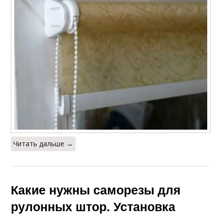
Читать дальше →
Какие нужны саморезы для
рулонных штор. Установка