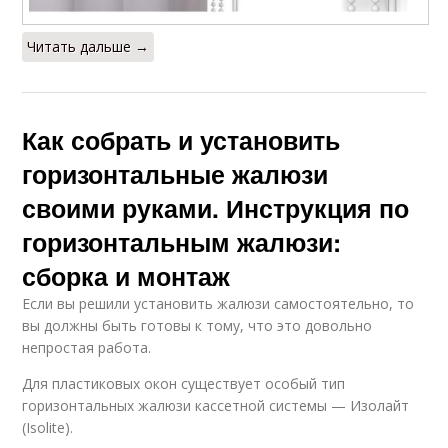
Читать дальше →
Как собрать и установить
горизонтальные жалюзи
своими руками. Инструкция по
горизонтальным жалюзи:
сборка и монтаж
Если вы решили установить жалюзи самостоятельно, то
вы должны быть готовы к тому, что это довольно
непростая работа.
Для пластиковых окон существует особый тип
горизонтальных жалюзи кассетной системы — Изолайт
(Isolite).