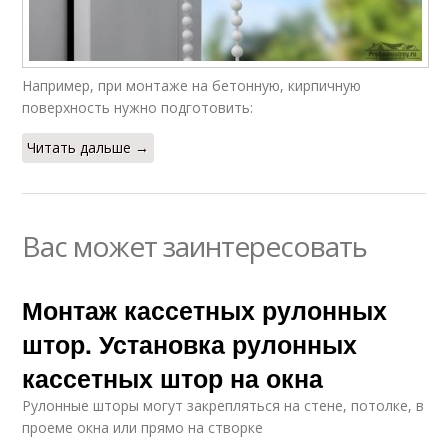
Например, при монтаже на бетонную, кирпичную
поверхность нужно подготовить:
Читать дальше →
Вас может заинтересовать
Монтаж кассетных рулонных
штор. Установка рулонных
кассетных штор на окна
Рулонные шторы могут закрепляться на стене, потолке, в
проеме окна или прямо на створке