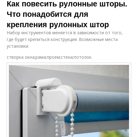
Как повесить рулонные шторы.
Что понадобится для
крепления рулонных штор
Набор инструментов меняется в зависимости от того,
где будет крепиться конструкция. Возможные места
установки:
створка окна;рама;проем;стена;потолок.