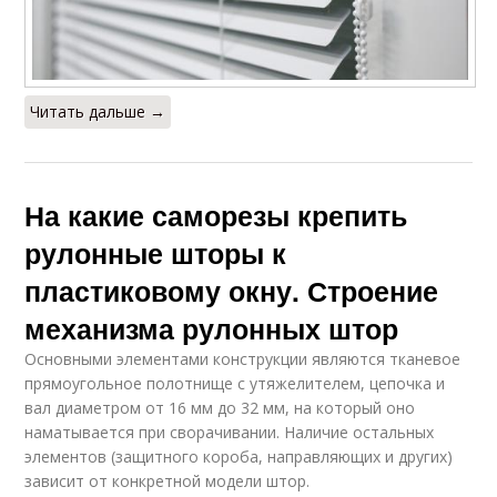
Читать дальше →
На какие саморезы крепить
рулонные шторы к
пластиковому окну. Строение
механизма рулонных штор
Основными элементами конструкции являются тканевое
прямоугольное полотнище с утяжелителем, цепочка и
вал диаметром от 16 мм до 32 мм, на который оно
наматывается при сворачивании. Наличие остальных
элементов (защитного короба, направляющих и других)
зависит от конкретной модели штор.