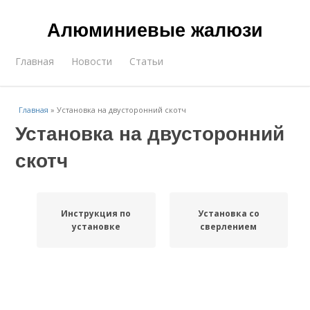
Алюминиевые жалюзи
Главная
Новости
Статьи
Главная
»
Установка на двусторонний скотч
Установка на двусторонний
скотч
Инструкция по
Установка со
установке
сверлением