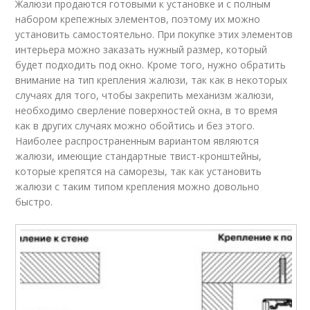
Жалюзи продаются готовыми к установке и с полным
набором крепежных элементов, поэтому их можно
установить самостоятельно. При покупке этих элементов
интерьера можно заказать нужный размер, который
будет подходить под окно. Кроме того, нужно обратить
внимание на тип крепления жалюзи, так как в некоторых
случаях для того, чтобы закрепить механизм жалюзи,
необходимо сверление поверхностей окна, в то время
как в других случаях можно обойтись и без этого.
Наиболее распространенным вариантом являются
жалюзи, имеющие стандартные твист-кронштейны,
которые крепятся на саморезы, так как установить
жалюзи с таким типом крепления можно довольно
быстро.