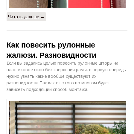
Читать дальше →
Как повесить рулонные
жалюзи. Разновидности
Если вы задались целью повесить рулонные шторы на
пластиковое окно без сверления рамы, в первую очередь
нужно узнать какие вообще существуют их
разновидности. Так как от этого во многом будет
зависеть подходящий способ монтажа.