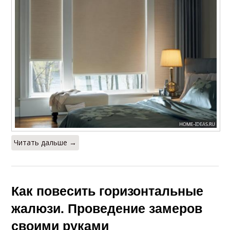
Читать дальше →
Как повесить горизонтальные
жалюзи. Проведение замеров
своими руками