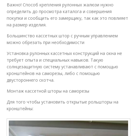
Важно! Способ крепления рулонных жалюзи нужно
определить до просмотра каталога и совершения
покупки и сообщить его замерщику, так как это повлияет
на размер изделия.
Большинство кассетных штор с ручным управлением
можно обрезать при необходимости
Установка рулонных кассетных конструкций на окна не
требует опыта и специальных навыков. Такую
солнцезащитную систему устанавливают с помощью
кронштейнов на саморезы, либо с помощью
двустороннего скотча.
Монтаж кассетной шторы на саморезы
Для того чтобы установить открытые рольшторы на
кронштейны: