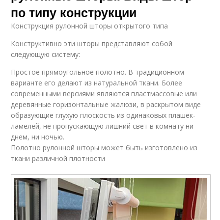
по типу конструкции
Конструкция рулонной шторы открытого типа
Конструктивно эти шторы представляют собой
следующую систему:
Простое прямоугольное полотно. В традиционном
варианте его делают из натуральной ткани. Более
современными версиями являются пластмассовые или
деревянные горизонтальные жалюзи, в раскрытом виде
образующие глухую плоскость из одинаковых плашек-
ламелей, не пропускающую лишний свет в комнату ни
днем, ни ночью.
Полотно рулонной шторы может быть изготовлено из
ткани различной плотности