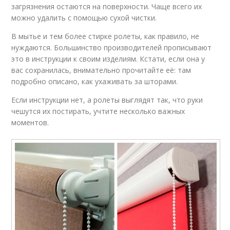
загрязнения остаются на поверхности. Чаще всего их
можно удалить с помощью сухой чистки.
В мытье и тем более стирке ролеты, как правило, не
нуждаются. Большинство производителей прописывают
это в инструкции к своим изделиям. Кстати, если она у
вас сохранилась, внимательно прочитайте её: там
подробно описано, как ухаживать за шторами.
Если инструкции нет, а ролеты выглядят так, что руки
чешутся их постирать, учтите несколько важных
моментов.