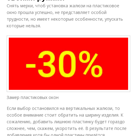
Снять мерки, чтоб установка жалюзи на пластиковое
окно прошла успешно, не представляет особой
трудности, но имеет некоторые особенности, упускать
которые нельзя.
Замер пластиковых окон
Если выбор остановился на вертикальных жалюзи, то
особое внимание стоит обратить на ширину изделия. К
сожалению, добавить лишнюю пластинку будет гораздо
сложнее, чем, скажем, укоротить её. В результате после
добавления хотя бы одной пластины придётся