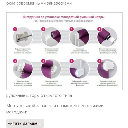
окна современными занавесками.
рулонные шторы открытого типа
Монтаж такой занавески возможен несколькими
методами:
Читать дальше →