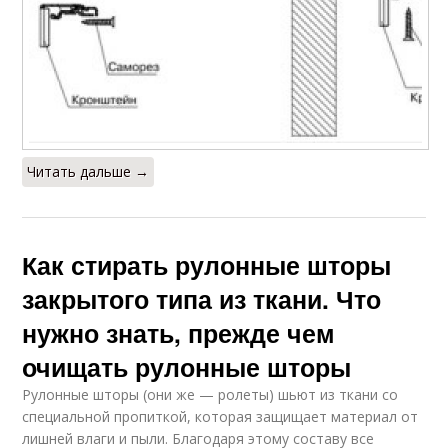
Читать дальше →
Как стирать рулонные шторы
закрытого типа из ткани. Что
нужно знать, прежде чем
очищать рулонные шторы
Рулонные шторы (они же — ролеты) шьют из ткани со
специальной пропиткой, которая защищает материал от
лишней влаги и пыли. Благодаря этому составу все