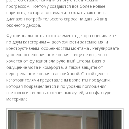
прогрессом. Поэтому создаются все более новые
варианты, которые оптимально охватывают весь
диапазон потребительского спроса на данный вид
оконного декора.
Функциональность этого элемента декора оценивается
по двум категориям ‒ возможности затемнения и
конструктивным особенностям монтажа . Регулировать
уровень освещения помещения – еще не все, чего
хочется от функционала рулонный шторы. Важно
ощущение уюта и комфорта, а также защиты от
перегрева помещения в летний зной. С этой целью
изготовителями представлены варианты продукции,
которая подразделяется и по уровню поглощения
световых и тепловых солнечных лучей, и по фактуре
материала.