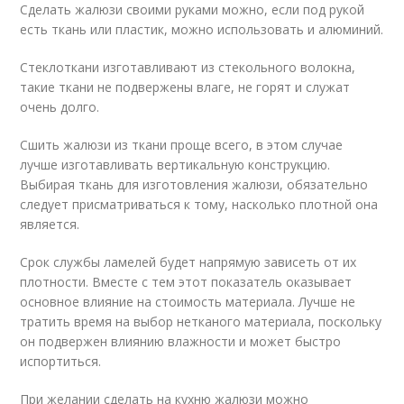
Сделать жалюзи своими руками можно, если под рукой
есть ткань или пластик, можно использовать и алюминий.
Стеклоткани изготавливают из стекольного волокна,
такие ткани не подвержены влаге, не горят и служат
очень долго.
Сшить жалюзи из ткани проще всего, в этом случае
лучше изготавливать вертикальную конструкцию.
Выбирая ткань для изготовления жалюзи, обязательно
следует присматриваться к тому, насколько плотной она
является.
Срок службы ламелей будет напрямую зависеть от их
плотности. Вместе с тем этот показатель оказывает
основное влияние на стоимость материала. Лучше не
тратить время на выбор нетканого материала, поскольку
он подвержен влиянию влажности и может быстро
испортиться.
При желании сделать на кухню жалюзи можно