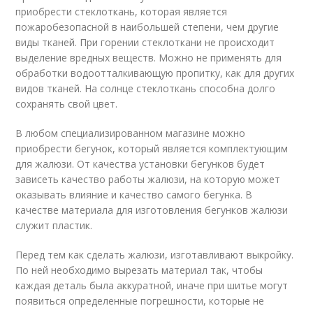
приобрести стеклоткань, которая является
пожаробезопасной в наибольшей степени, чем другие
виды тканей. При горении стеклоткани не происходит
выделение вредных веществ. Можно не применять для
обработки водоотталкивающую пропитку, как для других
видов тканей. На солнце стеклоткань способна долго
сохранять свой цвет.
В любом специализированном магазине можно
приобрести бегунок, который является комплектующим
для жалюзи. От качества установки бегунков будет
зависеть качество работы жалюзи, на которую может
оказывать влияние и качество самого бегунка. В
качестве материала для изготовления бегунков жалюзи
служит пластик.
Перед тем как сделать жалюзи, изготавливают выкройку.
По ней необходимо вырезать материал так, чтобы
каждая деталь была аккуратной, иначе при шитье могут
появиться определенные погрешности, которые не