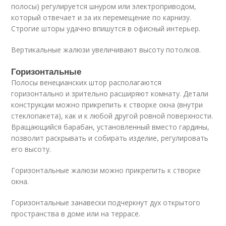
полосы) регулируется шнуром или электроприводом,
который отвечает и за их перемещение по карнизу.
Строгие шторы удачно впишутся в офисный интерьер.
Вертикальные жалюзи увеличивают высоту потолков.
Горизонтальные
Полосы венецианских штор располагаются
горизонтально и зрительно расширяют комнату. Детали
конструкции можно прикрепить к створке окна (внутри
стеклопакета), как и к любой другой ровной поверхности.
Вращающийся барабан, установленный вместо гардины,
позволит раскрывать и собирать изделие, регулировать
его высоту.
Горизонтальные жалюзи можно прикрепить к створке
окна.
Горизонтальные занавески подчеркнут дух открытого
пространства в доме или на террасе.