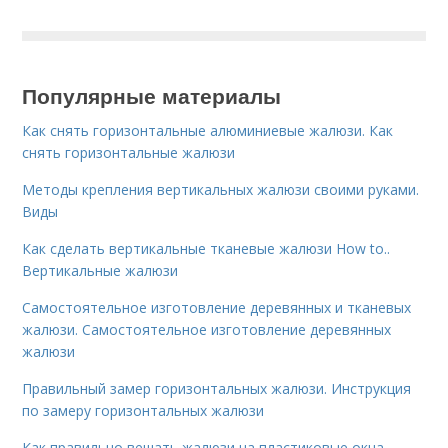
Популярные материалы
Как снять горизонтальные алюминиевые жалюзи. Как
снять горизонтальные жалюзи
Методы крепления вертикальных жалюзи своими руками.
Виды
Как сделать вертикальные тканевые жалюзи How to..
Вертикальные жалюзи
Самостоятельное изготовление деревянных и тканевых
жалюзи. Самостоятельное изготовление деревянных
жалюзи
Правильный замер горизонтальных жалюзи. Инструкция
по замеру горизонтальных жалюзи
Как правильно вешать жалюзи на пластиковые окна.