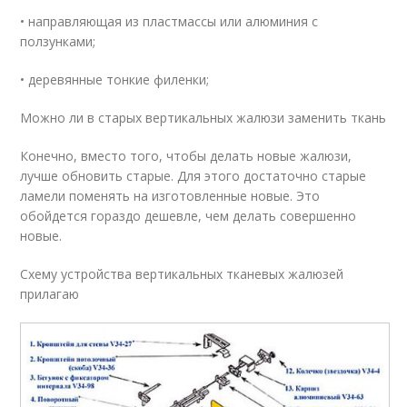
• направляющая из пластмассы или алюминия с
ползунками;
• деревянные тонкие филенки;
Можно ли в старых вертикальных жалюзи заменить ткань
Конечно, вместо того, чтобы делать новые жалюзи,
лучше обновить старые. Для этого достаточно старые
ламели поменять на изготовленные новые. Это
обойдется гораздо дешевле, чем делать совершенно
новые.
Схему устройства вертикальных тканевых жалюзей
прилагаю