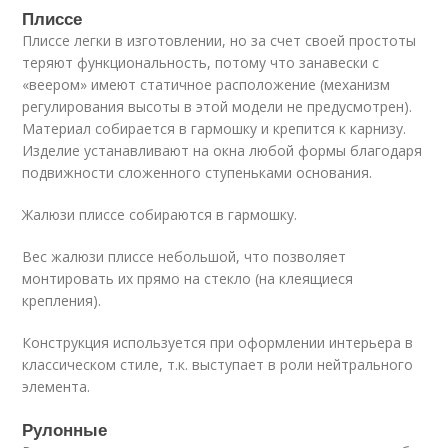
Плиссе
Плиссе легки в изготовлении, но за счет своей простоты
теряют функциональность, потому что занавески с
«веером» имеют статичное расположение (механизм
регулирования высоты в этой модели не предусмотрен).
Материал собирается в гармошку и крепится к карнизу.
Изделие устанавливают на окна любой формы благодаря
подвижности сложенного ступеньками основания.
Жалюзи плиссе собираются в гармошку.
Вес жалюзи плиссе небольшой, что позволяет
монтировать их прямо на стекло (на клеящиеся
крепления).
Конструкция используется при оформлении интерьера в
классическом стиле, т.к. выступает в роли нейтрального
элемента.
Рулонные