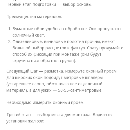
Первый этап подготовки — выбор основы.
Преимущества материалов:
Бумажные обои удобны в обработке. Они пропускают
солнечный свет.
Флизелиновые, виниловые полотна прочны, имеют
большой выбор расцветок и фактур. Сразу продумайте
способ их фиксации при монтаже (они будут
скручиваться обратно в рулон).
Следующий шаг — разметка. Измерьте оконный проем.
Для широких окон подойдут метровые шпалеры
(устаревшее слово, обозначающее отделочный
материал), а для узких — 50-55-сантиметровые.
Необходимо измерить оконный проем.
Третий этап — выбор места для монтажа. Варианты
установки жалюзи: