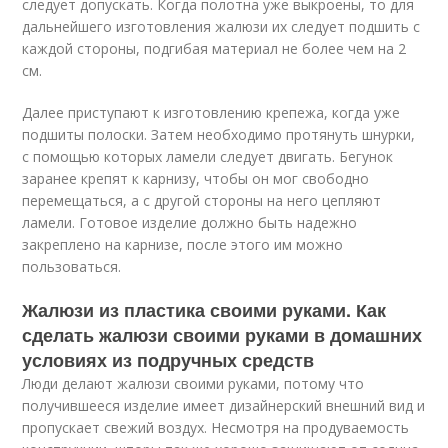
следует допускать. Когда полотна уже выкроены, то для
дальнейшего изготовления жалюзи их следует подшить с
каждой стороны, подгибая материал не более чем на 2
см.
Далее приступают к изготовлению крепежа, когда уже
подшиты полоски. Затем необходимо протянуть шнурки,
с помощью которых ламели следует двигать. Бегунок
заранее крепят к карнизу, чтобы он мог свободно
перемещаться, а с другой стороны на него цепляют
ламели. Готовое изделие должно быть надежно
закреплено на карнизе, после этого им можно
пользоваться.
Жалюзи из пластика своими руками. Как
сделать жалюзи своими руками в домашних
условиях из подручных средств
Люди делают жалюзи своими руками, потому что
получившееся изделие имеет дизайнерский внешний вид и
пропускает свежий воздух. Несмотря на продуваемость