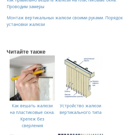
Проводим замеры
Монтаж вертикальных жалюзи своими руками. Порядок
установки жалюзи
Читайте также
Как вешать жалюзи
Устройство жалюзи
на пластиковые окна.
вертикального типа
Крепеж без
сверления