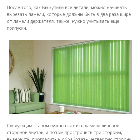
После того, как Вы купили все детали, можно начинать
вырезать ламели, которые должны быть в два раза шире
от ламели держателя, также, нужно учитывать ещё
припуски.
Следующим этапом нужно сложить ламели лицевой
стороной внутрь, а потом прострочить три стороны,
вывернуть, прогладить и обработать четвертую сторону,