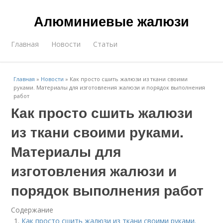
Алюминиевые жалюзи
Главная
Новости
Статьи
Главная
»
Новости
»
Как просто сшить жалюзи из ткани своими
руками. Материалы для изготовления жалюзи и порядок выполнения
работ
Как просто сшить жалюзи
из ткани своими руками.
Материалы для
изготовления жалюзи и
порядок выполнения работ
Содержание
Как просто сшить жалюзи из ткани своими руками.