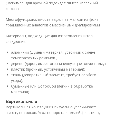
(например, для арочной подойдет плиссе «павлиний
хвост»).
Многофункциональность выделяет жалюзи на фоне
традиционных аналогов с массивными драпировками.
Материалы, подходящие для изготовления штор,
следующие:
алюминий (шумный материал, устойчив к смене
температурных режимов);
дерево (дорог, имеет ограниченную цветовую гамму);
пластик (прочный, устойчивый материал);
ткань (декоративный элемент, требует особого
ухода);
бумажные или фотообои (легкий в обработке
материал).
Вертикальные
Вертикальная конструкция визуально увеличивает
высоту потолков. Угол поворота ламелей (пластины,