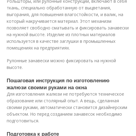
Рольшторы, или рулонные конструкции, включают в себя
ткань, специально обработанную от выцветания,
выгорания, для повышения влагостойкости, и валик, на
который накручивается материал. Этот механизм
позволяет свободно сматывать и фиксировать занавески
на нужной высоте. Изделие из плотных материалов
используется в качестве заглушки в промышленных
помещениях на предприятиях.
Рулонные занавески можно фиксировать на нужной
высоте.
Пошаговая инструкция по изготовлению
жалюзи своими руками на окна
Для изготовления жалюзи не потребуются техническое
образование или столярный опыт. А вещь, сделанная
своими руками, автоматически становится дизайнерским
объектом. Но перед созданием занавесок необходимо
подготовиться.
Подготовка к работе