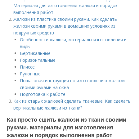
Материалы для изготовления жалюзи и порядок
выполнения работ
Жалюзи из пластика своими руками. Как сделать
жалюзи своими руками в домашних условиях из
подручных средств
Особенности жалюзи, материалы изготовления и
виды
Вертикальные
Горизонтальные
Плиссе
Рулонные
Пошаговая инструкция по изготовлению жалюзи
своими руками на окна
Подготовка к работе
Как из старых жалюзей сделать тканевые. Как сделать
вертикальные жалюзи из ткани?
Как просто сшить жалюзи из ткани своими
руками. Материалы для изготовления
жалюзи и порядок выполнения работ