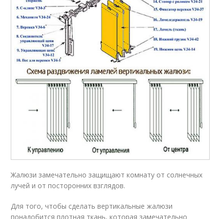
Жалюзи замечательно защищают комнату от солнечных
лучей и от посторонних взглядов.
Для того, чтобы сделать вертикальные жалюзи
понадобится плотная ткань, которая замечательно