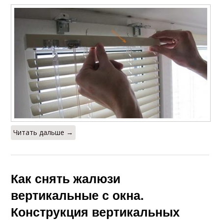
Читать дальше →
Как снять жалюзи
вертикальные с окна.
Конструкция вертикальных