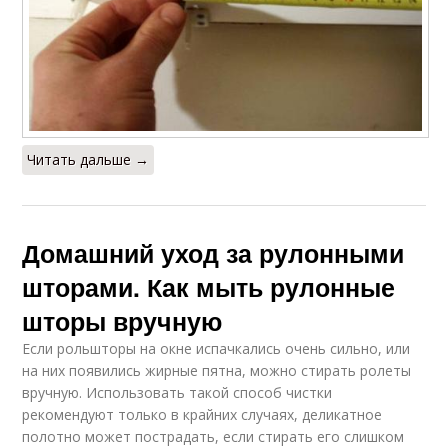
Читать дальше →
Домашний уход за рулонными
шторами. Как мыть рулонные
шторы вручную
Если рольшторы на окне испачкались очень сильно, или
на них появились жирные пятна, можно стирать ролеты
вручную. Использовать такой способ чистки
рекомендуют только в крайних случаях, деликатное
полотно может пострадать, если стирать его слишком