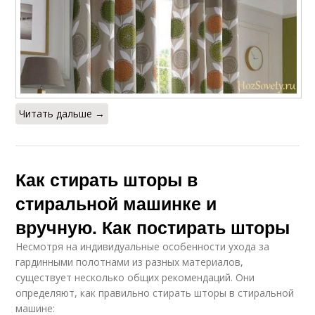
Читать дальше →
Как стирать шторы в
стиральной машинке и
вручную. Как постирать шторы
Несмотря на индивидуальные особенности ухода за
гардинными полотнами из разных материалов,
существует несколько общих рекомендаций. Они
определяют, как правильно стирать шторы в стиральной
машине: