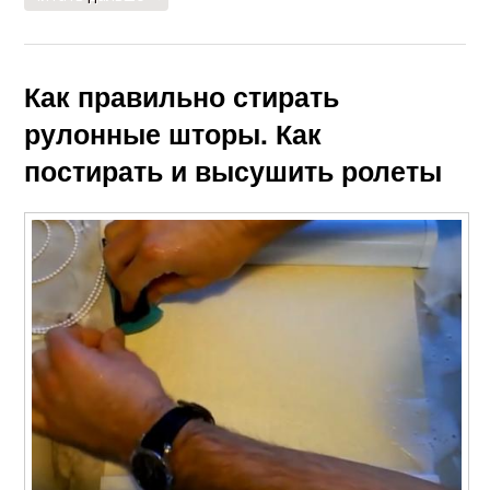
Как правильно стирать
рулонные шторы. Как
постирать и высушить ролеты