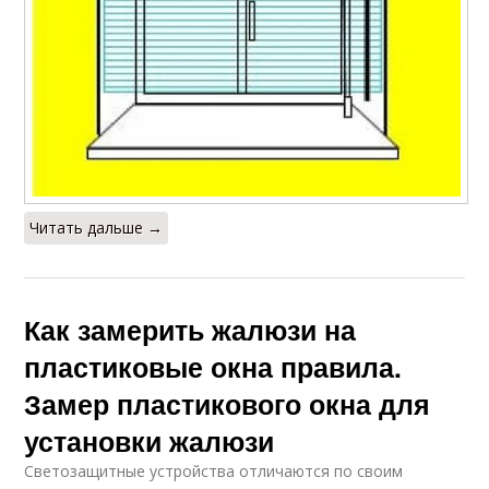
Читать дальше →
Как замерить жалюзи на
пластиковые окна правила.
Замер пластикового окна для
установки жалюзи
Светозащитные устройства отличаются по своим