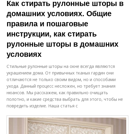
Как стирать рулонные шторы в
домашних условиях. Общие
правила и пошаговые
инструкции, как стирать
рулонные шторы в домашних
условиях
Стильные рулонные шторы на окне всегда являются
украшением дома. От привычных тканых гардин они
отличаются не только своим видом, но и способами
ухода. Данный процесс несложен, но требует знания
нюансов. Мы расскажем, как правильно очищать
полотно, и какие средства выбрать для этого, чтобы не
повредить изделие. Наша статья с