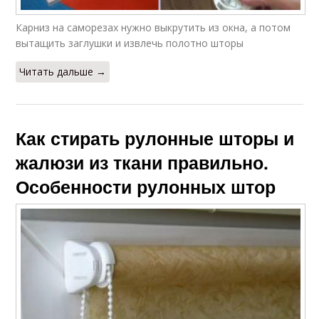
Карниз на саморезах нужно выкрутить из окна, а потом
вытащить заглушки и извлечь полотно шторы
Читать дальше →
Как стирать рулонные шторы и
жалюзи из ткани правильно.
Особенности рулонных штор