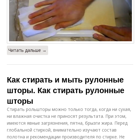
Читать дальше →
Как стирать и мыть рулонные
шторы. Как стирать рулонные
шторы
Стирать рольшторы можно только тогда, когда ни сухая,
ни влажная очистка не приносят результата. При этом,
имеются явные загрязнения, пятна, брызги жира. Перед
глобальной стиркой, внимательно изучают состав
полотна и рекомендации производителя по стирке. Не