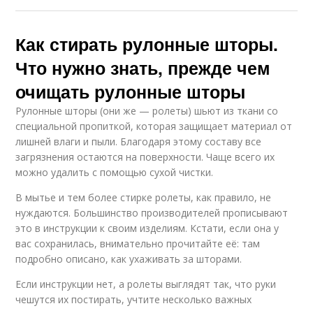
Как стирать рулонные шторы.
Что нужно знать, прежде чем
очищать рулонные шторы
Рулонные шторы (они же — ролеты) шьют из ткани со
специальной пропиткой, которая защищает материал от
лишней влаги и пыли. Благодаря этому составу все
загрязнения остаются на поверхности. Чаще всего их
можно удалить с помощью сухой чистки.
В мытье и тем более стирке ролеты, как правило, не
нуждаются. Большинство производителей прописывают
это в инструкции к своим изделиям. Кстати, если она у
вас сохранилась, внимательно прочитайте её: там
подробно описано, как ухаживать за шторами.
Если инструкции нет, а ролеты выглядят так, что руки
чешутся их постирать, учтите несколько важных