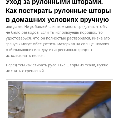
Уход за рулонными шторами.
Как постирать рулонные шторы
в домашних условиях вручную
или даже. Не добавляй слишком много средства, чтобы
не было разводов. Если ты используешь порошок, то
удостоверься, что он полностью растворился, иначе его
гранулы могут обесцветить материал на солнце.Никаких
отбеливающих или других агрессивных средств
использовать нельзя.
Перед тем,как стирать рулонные шторы из ткани, нужно
их снять с креплений.