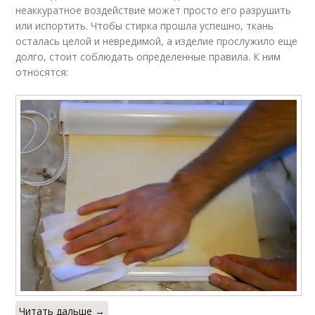
неаккуратное воздействие может просто его разрушить
или испортить. Чтобы стирка прошла успешно, ткань
осталась целой и невредимой, а изделие прослужило еще
долго, стоит соблюдать определенные правила. К ним
относятся:
Читать дальше →