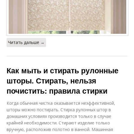
Читать дальше →
Как мыть и стирать рулонные
шторы. Стирать, нельзя
почистить: правила стирки
Когда обычная чистка оказывается неэффективной,
шторы можно постирать. Стирка рулонных штор в
домашних условиях производится только в случае
крайней необходимости. Стирают изделие только
вручную, расположив полотно в ванной. Машинная