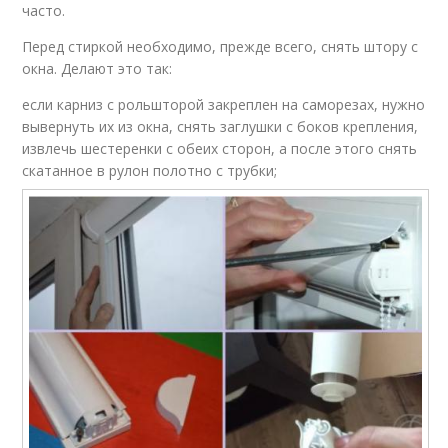
часто.
Перед стиркой необходимо, прежде всего, снять штору с
окна. Делают это так:
если карниз с рольшторой закреплен на саморезах, нужно
вывернуть их из окна, снять заглушки с боков крепления,
извлечь шестеренки с обеих сторон, а после этого снять
скатанное в рулон полотно с трубки;