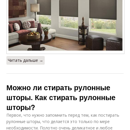
Читать дальше →
Можно ли стирать рулонные
шторы. Как стирать рулонные
шторы?
Первое, что нужно запомнить перед тем, как постирать
рулонные шторы, что делается это только по мере
необходимости. Полотно очень деликатное и любое