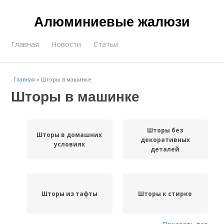
Алюминиевые жалюзи
Главная
Новости
Статьи
Главная
»
Шторы в машинке
Шторы в машинке
Шторы без
Шторы в домашних
декоративных
условиях
деталей
Шторы из тафты
Шторы к стирке