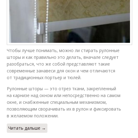
Чтобы лучше понимать, можно ли стирать рулонные
шторы и как правильно это делать, вначале следует
разобраться, что же собой представляют такие
современные занавеси для окон и чем отличаются
от традиционных портьер и тюлей.
Рулонные шторы — это отрез ткани, закрепленный
на карнизе над окном или непосредственно на самом
окне, и снабженные специальным механизмом,
позволяющим сворачивать их в рулон и фиксировать
в желаемом положении.
Читать дальше →