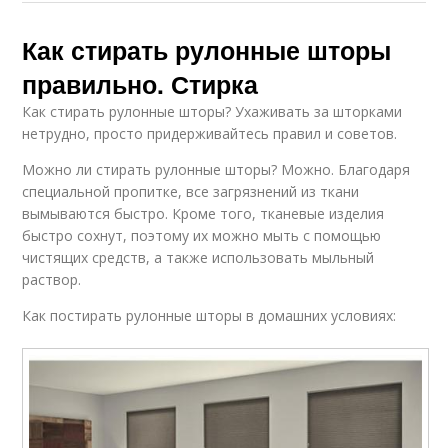
Как стирать рулонные шторы
правильно. Стирка
Как стирать рулонные шторы? Ухаживать за шторками
нетрудно, просто придерживайтесь правил и советов.
Можно ли стирать рулонные шторы? Можно. Благодаря
специальной пропитке, все загрязнений из ткани
вымываются быстро. Кроме того, тканевые изделия
быстро сохнут, поэтому их можно мыть с помощью
чистящих средств, а также использовать мыльный
раствор.
Как постирать рулонные шторы в домашних условиях: