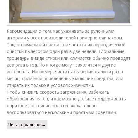
Рекомендации о том, как ухаживать за рулонными
шторами у всех производителей примерно одинаковы.
Так, оптимальной считается частота их периодической
очистки пылесосом один раз в две недели. Глобальные
процедуры в виде стирки или химчистки обычно проводят
два раза в год. Но иногда могут заявлятся и другие
интервалы. Например, чистить тканевые жалюзи раз в
месяц, применяя определенные моющие средства, или
стирать их только в условиях химчистки.
Чтобы снизить скорость загрязнения, избежать
образования пятен, и как можно дольше поддерживать
опрятное состояние полотен желательно
воспользоваться несколькими простыми советами:
Читать дальше →