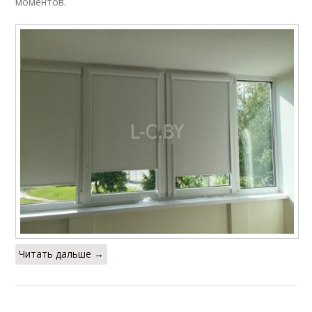
моментов.
Читать дальше →