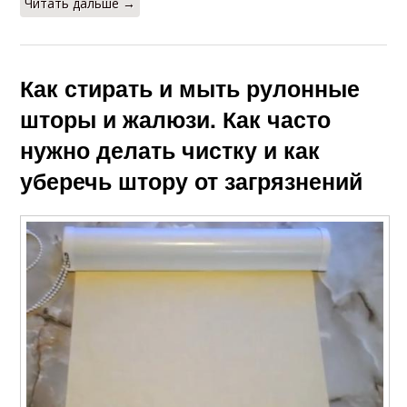
Читать дальше →
Как стирать и мыть рулонные
шторы и жалюзи. Как часто
нужно делать чистку и как
уберечь штору от загрязнений