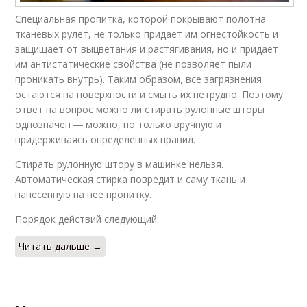
Специальная пропитка, которой покрывают полотна
тканевых рулет, не только придает им огнестойкость и
защищает от выцветания и растягивания, но и придает
им антистатические свойства (не позволяет пыли
проникать внутрь). Таким образом, все загрязнения
остаются на поверхности и смыть их нетрудно. Поэтому
ответ на вопрос можно ли стирать рулонные шторы
однозначен ― можно, но только вручную и
придерживаясь определенных правил.
Стирать рулонную штору в машинке нельзя.
Автоматическая стирка повредит и саму ткань и
нанесенную на нее пропитку.
Порядок действий следующий:
Читать дальше →