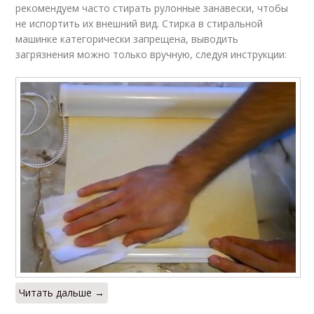
рекомендуем часто стирать рулонные занавески, чтобы
не испортить их внешний вид. Стирка в стиральной
машинке категорически запрещена, выводить
загрязнения можно только вручную, следуя инструкции:
Читать дальше →