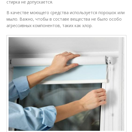
стирка не допускается.
В качестве моющего средства используется порошок или
мыло. Важно, чтобы в составе вещества не было особо
агрессивных компонентов, таких как хлор.