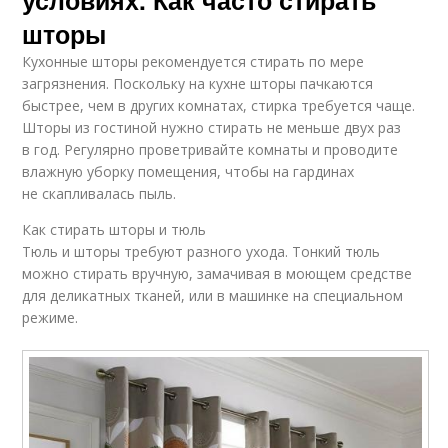
шторы
Кухонные шторы рекомендуется стирать по мере
загрязнения. Поскольку на кухне шторы пачкаются
быстрее, чем в других комнатах, стирка требуется чаще.
Шторы из гостиной нужно стирать не меньше двух раз
в год. Регулярно проветривайте комнаты и проводите
влажную уборку помещения, чтобы на гардинах
не скапливалась пыль.
Как стирать шторы и тюль
Тюль и шторы требуют разного ухода. Тонкий тюль
можно стирать вручную, замачивая в моющем средстве
для деликатных тканей, или в машинке на специальном
режиме.