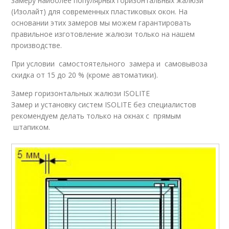
замеру наиболее популярных горизонтальных жалюзи
(Изолайт) для современных пластиковых окон. На
основании этих замеров мы можем гарантировать
правильное изготовление жалюзи только на нашем
производстве.
При условии самостоятельного замера и самовывоза
скидка от 15 до 20 % (кроме автоматики).
Замер горизонтальных жалюзи ISOLITE
Замер и установку систем ISOLITE без специалистов
рекомендуем делать только на окнах с прямым
штапиком.