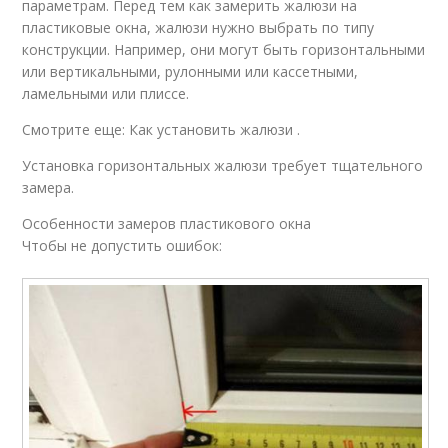
параметрам. Перед тем как замерить жалюзи на
пластиковые окна, жалюзи нужно выбрать по типу
конструкции. Например, они могут быть горизонтальными
или вертикальными, рулонными или кассетными,
ламельными или плиссе.
Смотрите еще: Как установить жалюзи .
Установка горизонтальных жалюзи требует тщательного
замера.
Особенности замеров пластикового окна
Чтобы не допустить ошибок: