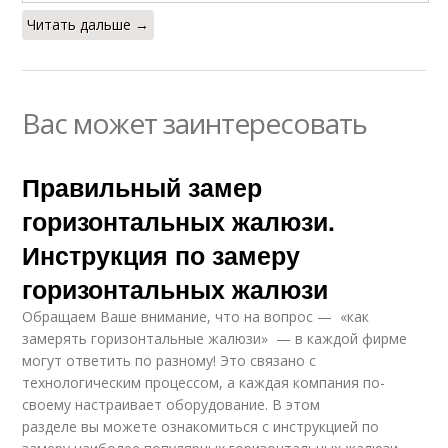
Читать дальше →
Вас может заинтересовать
Правильный замер
горизонтальных жалюзи.
Инструкция по замеру
горизонтальных жалюзи
Обращаем Ваше внимание, что на вопрос — «как
замерять горизонтальные жалюзи» — в каждой фирме
могут ответить по разному! Это связано с
технологическим процессом, а каждая компания по-
своему настраивает оборудование. В этом
разделе вы можете ознакомиться с инструкцией по