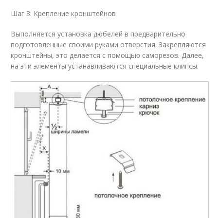
Шаг 3: Крепление кронштейнов
Выполняется установка дюбелей в предварительно
подготовленные своими руками отверстия. Закрепляются
кронштейны, это делается с помощью саморезов. Далее,
на эти элементы устанавливаются специальные клипсы.