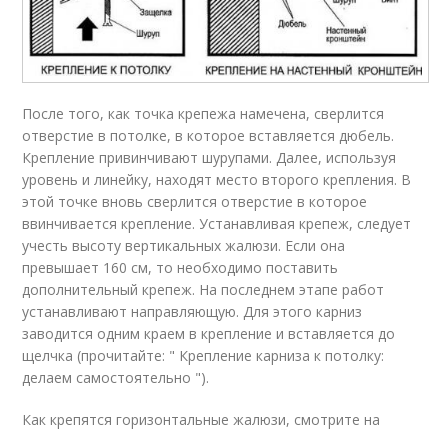
После того, как точка крепежа намечена, сверлится
отверстие в потолке, в которое вставляется дюбель.
Крепление привинчивают шурупами. Далее, используя
уровень и линейку, находят место второго крепления. В
этой точке вновь сверлится отверстие в которое
ввинчивается крепление. Устанавливая крепеж, следует
учесть высоту вертикальных жалюзи. Если она
превышает 160 см, то необходимо поставить
дополнительный крепеж. На последнем этапе работ
устанавливают направляющую. Для этого карниз
заводится одним краем в крепление и вставляется до
щелчка (прочитайте: " Крепление карниза к потолку:
делаем самостоятельно ").
Как крепятся горизонтальные жалюзи, смотрите на