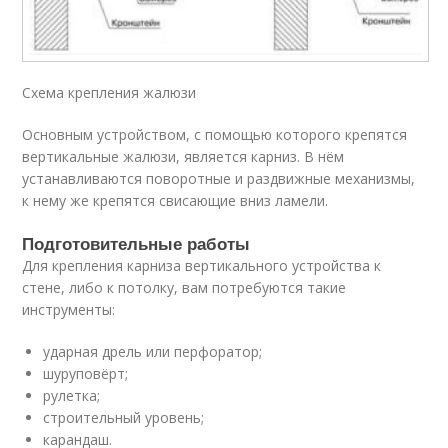
Схема крепления жалюзи
Основным устройством, с помощью которого крепятся
вертикальные жалюзи, является карниз. В нём
устанавливаются поворотные и раздвижные механизмы,
к нему же крепятся свисающие вниз ламели.
Подготовительные работы
Для крепления карниза вертикального устройства к
стене, либо к потолку, вам потребуются такие
инструменты:
ударная дрель или перфоратор;
шуруповёрт;
рулетка;
строительный уровень;
карандаш.