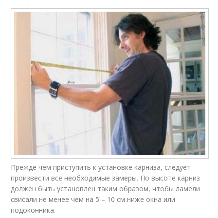
Прежде чем приступить к установке карниза, следует
произвести все необходимые замеры. По высоте карниз
должен быть установлен таким образом, чтобы ламели
свисали не менее чем на 5 – 10 см ниже окна или
подоконника.