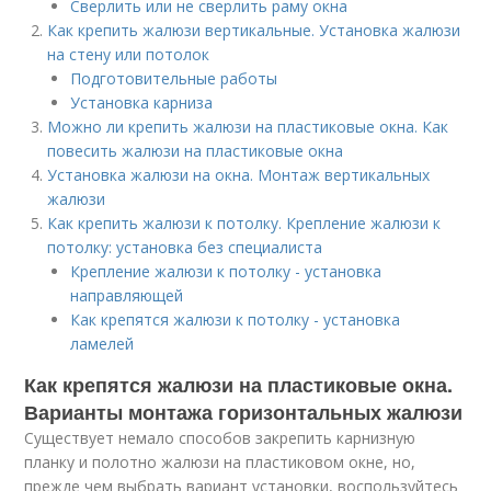
Сверлить или не сверлить раму окна
Как крепить жалюзи вертикальные. Установка жалюзи
на стену или потолок
Подготовительные работы
Установка карниза
Можно ли крепить жалюзи на пластиковые окна. Как
повесить жалюзи на пластиковые окна
Установка жалюзи на окна. Монтаж вертикальных
жалюзи
Как крепить жалюзи к потолку. Крепление жалюзи к
потолку: установка без специалиста
Крепление жалюзи к потолку - установка
направляющей
Как крепятся жалюзи к потолку - установка
ламелей
Как крепятся жалюзи на пластиковые окна.
Варианты монтажа горизонтальных жалюзи
Существует немало способов закрепить карнизную
планку и полотно жалюзи на пластиковом окне, но,
прежде чем выбрать вариант установки, воспользуйтесь