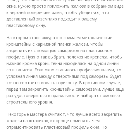
окне, нужно просто приложить жалюзи в собранном виде
к верхней поперечине рамы, чтобы убедиться, что
доставленный экземпляр подходит к вашему
пластиковому окну.
На втором этапе аккуратно снимаем металлические
кронштейны с карнизной планки жалюзи, чтобы
закрепить их с помощью саморезов на пластиковом
профиле. Нужно так выбрать положение крепежа, чтобы
нижняя кромка кронштейна находилась на одной линии
со штапиком. Если окно ставилось профессионалами, то
условная линия между отверстиями под саморезы будет
точно соответствовать горизонту. В противном случае,
перед тем закрепить кронштейны саморезами, лучше еще
раз удостовериться в правильности выбора с помощью
строительного уровня.
Некоторые мастера считают, что лучше всего закрепить
жалюзи на штапиках, их проще поменять, чем
отремонтировать пластиковый профиль окна. Но