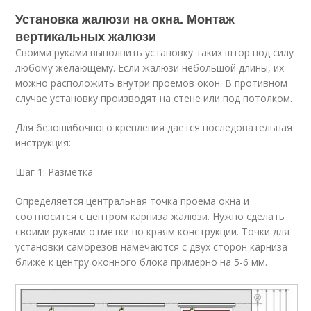
Установка жалюзи на окна. Монтаж
вертикальных жалюзи
Своими руками выполнить установку таких штор под силу
любому желающему. Если жалюзи небольшой длины, их
можно расположить внутри проемов окон. В противном
случае установку производят на стене или под потолком.
Для безошибочного крепления дается последовательная
инструкция:
Шаг 1: Разметка
Определяется центральная точка проема окна и
соотносится с центром карниза жалюзи. Нужно сделать
своими руками отметки по краям конструкции. Точки для
установки саморезов намечаются с двух сторон карниза
ближе к центру оконного блока примерно на 5-6 мм.