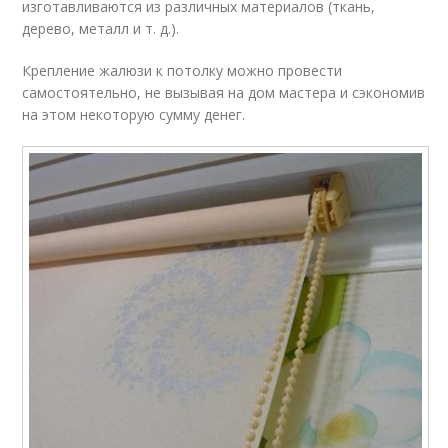
изготавливаются из различных материалов (ткань,
дерево, металл и т. д.).
Крепление жалюзи к потолку можно провести
самостоятельно, не вызывая на дом мастера и сэкономив
на этом некоторую сумму денег.