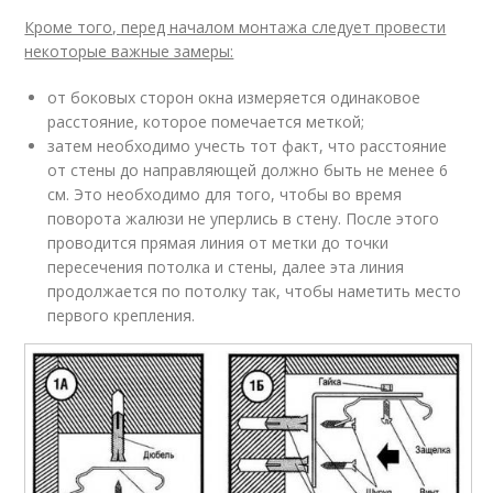
Кроме того, перед началом монтажа следует провести
некоторые важные замеры:
от боковых сторон окна измеряется одинаковое
расстояние, которое помечается меткой;
затем необходимо учесть тот факт, что расстояние
от стены до направляющей должно быть не менее 6
см. Это необходимо для того, чтобы во время
поворота жалюзи не уперлись в стену. После этого
проводится прямая линия от метки до точки
пересечения потолка и стены, далее эта линия
продолжается по потолку так, чтобы наметить место
первого крепления.