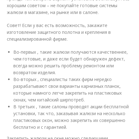
хорошим советом – не покупайте готовые системы
жалюзи в магазине, на рынке или в салоне.
Совет! Если у вас есть возможность, закажите
изготовление защитного полотна и крепления в
специализированной фирме.
Во-первых , такие жалюзи получаются качественнее,
чем готовые, и даже если будет обнаружен дефект,
всегда можно решить проблему ремонтом или
возвратом изделия.
Во-вторых , специалисты таких фирм нередко
разрабатывают свои варианты карнизных планок,
которые намного легче закрепить на пластиковых
окнах, чем китайский ширпотреб.
В третьих , такие салоны проводят акции бесплатной
установки, так что, заказывая жалюзи на несколько
пластиковых окон, можно закрепить их совершенно
бесплатно и с гарантией.
Закрепить жалюзи на окне можно следующими