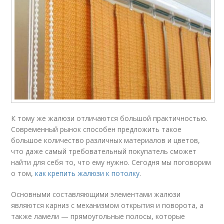
К тому же жалюзи отличаются большой практичностью.
Современный рынок способен предложить такое
большое количество различных материалов и цветов,
что даже самый требовательный покупатель сможет
найти для себя то, что ему нужно. Сегодня мы поговорим
о том,
как крепить жалюзи к потолку
.
Основными составляющими элементами жалюзи
являются карниз с механизмом открытия и поворота, а
также ламели — прямоугольные полосы, которые