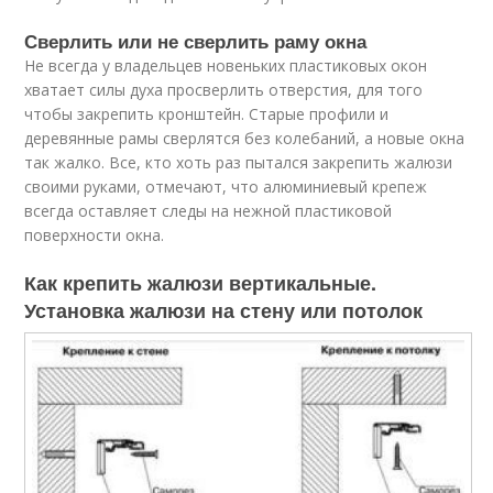
Сверлить или не сверлить раму окна
Не всегда у владельцев новеньких пластиковых окон
хватает силы духа просверлить отверстия, для того
чтобы закрепить кронштейн. Старые профили и
деревянные рамы сверлятся без колебаний, а новые окна
так жалко. Все, кто хоть раз пытался закрепить жалюзи
своими руками, отмечают, что алюминиевый крепеж
всегда оставляет следы на нежной пластиковой
поверхности окна.
Как крепить жалюзи вертикальные.
Установка жалюзи на стену или потолок