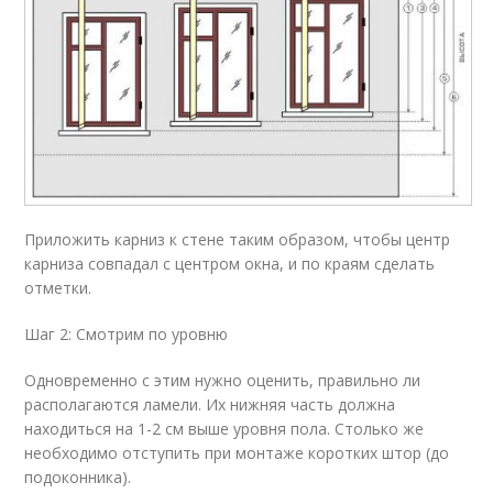
Приложить карниз к стене таким образом, чтобы центр
карниза совпадал с центром окна, и по краям сделать
отметки.
Шаг 2: Смотрим по уровню
Одновременно с этим нужно оценить, правильно ли
располагаются ламели. Их нижняя часть должна
находиться на 1-2 см выше уровня пола. Столько же
необходимо отступить при монтаже коротких штор (до
подоконника).