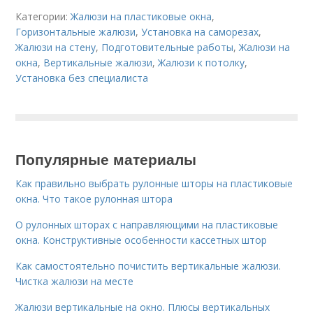
Категории:
Жалюзи на пластиковые окна
,
Горизонтальные жалюзи
,
Установка на саморезах
,
Жалюзи на стену
,
Подготовительные работы
,
Жалюзи на
окна
,
Вертикальные жалюзи
,
Жалюзи к потолку
,
Установка без специалиста
Популярные материалы
Как правильно выбрать рулонные шторы на пластиковые
окна. Что такое рулонная штора
О рулонных шторах с направляющими на пластиковые
окна. Конструктивные особенности кассетных штор
Как самостоятельно почистить вертикальные жалюзи.
Чистка жалюзи на месте
Жалюзи вертикальные на окно. Плюсы вертикальных