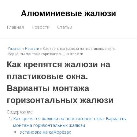
Алюминиевые жалюзи
Главная
Новости
Статьи
Главная
»
Новости
»
Как крепятся жалюзи на пластиковые окна.
Варианты монтажа горизонтальных жалюзи
Как крепятся жалюзи на
пластиковые окна.
Варианты монтажа
горизонтальных жалюзи
Содержание
Как крепятся жалюзи на пластиковые окна. Варианты
монтажа горизонтальных жалюзи
Установка на саморезах