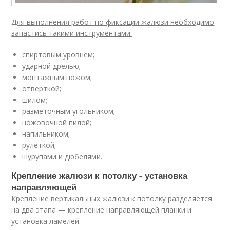
Для выполнения работ по фиксации жалюзи необходимо
запастись такими инструментами:
спиртовым уровнем;
ударной дрелью;
монтажным ножом;
отверткой;
шилом;
разметочным угольником;
ножовочной пилой;
напильником;
рулеткой;
шурупами и дюбелями.
Крепление жалюзи к потолку - установка
направляющей
Крепление вертикальных жалюзи к потолку разделяется
на два этапа — крепление направляющей планки и
установка ламелей.