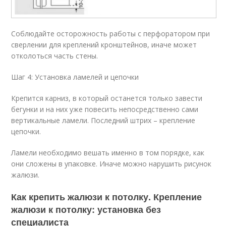
Соблюдайте осторожность работы с перфоратором при
сверлении для креплений кронштейнов, иначе может
отколоться часть стены.
Шаг 4: Установка ламелей и цепочки
Крепится карниз, в который останется только завести
бегунки и на них уже повесить непосредственно сами
вертикальные ламели. Последний штрих – крепление
цепочки.
Ламели необходимо вешать именно в том порядке, как
они сложены в упаковке. Иначе можно нарушить рисунок
жалюзи.
Как крепить жалюзи к потолку. Крепление
жалюзи к потолку: установка без
специалиста