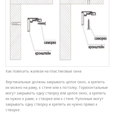
Как повесить жалюзи на пластиковые окна
Вертикальные должны закрывать целое окно, а крепить
их можно на раму, к стене или к потолку. Горизонтальные
могут закрывать одну створку или целое окно, а крепить
их нужно к раме, к створке или к стене. Рулонные могут
закрывать одну створку и крепить их нужно прямо к
створке.