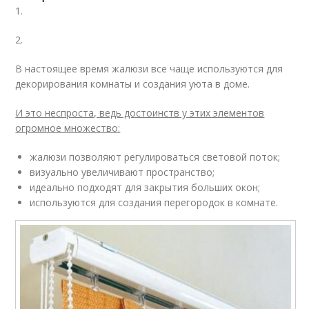
1.
2.
В настоящее время жалюзи все чаще используются для
декорирования комнаты и создания уюта в доме.
И это неспроста, ведь достоинств у этих элементов
огромное множество:
жалюзи позволяют регулироваться световой поток;
визуально увеличивают пространство;
идеально подходят для закрытия больших окон;
используются для создания перегородок в комнате.