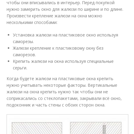
чтобы они вписывались в интерьер. Перед покупкой
нужно замерить окно для жалюзи по ширине и по длине.
Произвести крепление жалюзи на окна можно
несколькими способами:
Установка жалюзи на пластиковое окно используя
саморезы.
Жалюзи крепление к пластиковому окну без
саморезов.
Крепить жалюзи на окна используя специальные
серьги.
Когда будете жалюзи на пластиковые окна крепить
нужно учитывать некоторые факторы. Вертикальные
жалюзи на окна крепить нужно так чтобы они не
соприкасались со стеклопакетами, закрывали всё окно,
подоконник и часть стены с обоих сторон окна.