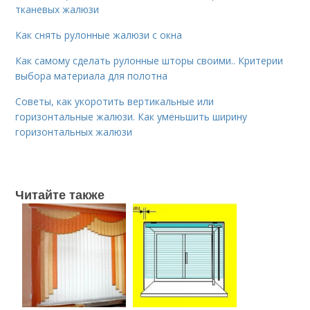
тканевых жалюзи
Как снять рулонные жалюзи с окна
Как самому сделать рулонные шторы своими.. Критерии
выбора материала для полотна
Советы, как укоротить вертикальные или
горизонтальные жалюзи. Как уменьшить ширину
горизонтальных жалюзи
Читайте также