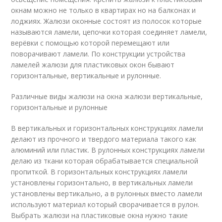
окнам можно не только в квартирах но на балконах и
лоджиях. Жалюзи оконные состоят из полосок которые
называются ламели, цепочки которая соединяет ламели,
верёвки с помощью которой перемещают или
поворачивают ламели. По конструкции устройства
ламелей жалюзи для пластиковых окон бывают
горизонтальные, вертикальные и рулонные.
Различные виды жалюзи на окна жалюзи вертикальные,
горизонтальные и рулонные
В вертикальных и горизонтальных конструкциях ламели
делают из прочного и твердого материала такого как
алюминий или пластик. В рулонных конструкциях ламели
делаю из ткани которая обрабатывается специальной
пропиткой. В горизонтальных конструкциях ламели
установлены горизонтально, в вертикальных ламели
установлены вертикально, а в рулонных вместо ламели
используют материал который сворачивается в рулон.
Выбрать жалюзи на пластиковые окна нужно такие