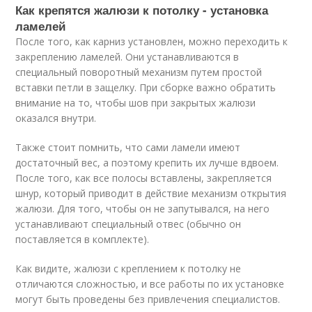
Как крепятся жалюзи к потолку - установка
ламелей
После того, как карниз установлен, можно переходить к
закреплению ламелей. Они устанавливаются в
специальный поворотный механизм путем простой
вставки петли в защелку. При сборке важно обратить
внимание на то, чтобы шов при закрытых жалюзи
оказался внутри.
Также стоит помнить, что сами ламели имеют
достаточный вес, а поэтому крепить их лучше вдвоем.
После того, как все полосы вставлены, закрепляется
шнур, который приводит в действие механизм открытия
жалюзи. Для того, чтобы он не запутывался, на него
устанавливают специальный отвес (обычно он
поставляется в комплекте).
Как видите, жалюзи с креплением к потолку не
отличаются сложностью, и все работы по их установке
могут быть проведены без привлечения специалистов.