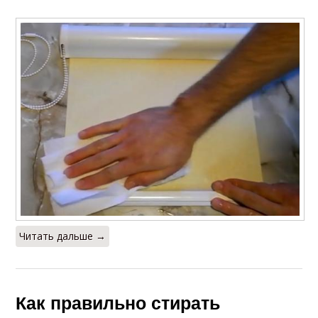
Читать дальше →
Как правильно стирать