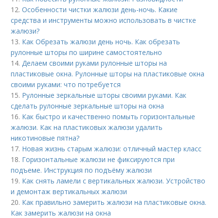
12.
Особенности чистки жалюзи день-ночь. Какие
средства и инструменты можно использовать в чистке
жалюзи?
13.
Как Обрезать жалюзи день ночь. Как обрезать
рулонные шторы по ширине самостоятельно
14.
Делаем своими руками рулонные шторы на
пластиковые окна. Рулонные шторы на пластиковые окна
своими руками: что потребуется
15.
Рулонные зеркальные шторы своими руками. Как
сделать рулонные зеркальные шторы на окна
16.
Как быстро и качественно помыть горизонтальные
жалюзи. Как на пластиковых жалюзи удалить
никотиновые пятна?
17.
Новая жизнь старым жалюзи: отличный мастер класс
18.
Горизонтальные жалюзи не фиксируются при
подъеме. Инструкция по подъёму жалюзи
19.
Как снять ламели с вертикальных жалюзи. Устройство
и демонтаж вертикальных жалюзи
20.
Как правильно замерить жалюзи на пластиковые окна.
Как замерить жалюзи на окна