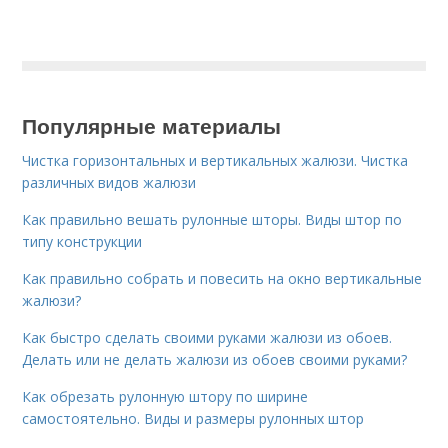
Популярные материалы
Чистка горизонтальных и вертикальных жалюзи. Чистка
различных видов жалюзи
Как правильно вешать рулонные шторы. Виды штор по
типу конструкции
Как правильно собрать и повесить на окно вертикальные
жалюзи?
Как быстро сделать своими руками жалюзи из обоев.
Делать или не делать жалюзи из обоев своими руками?
Как обрезать рулонную штору по ширине
самостоятельно. Виды и размеры рулонных штор