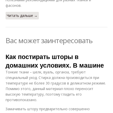
фасонов.
Читать дальше →
Вас может заинтересовать
Как постирать шторы в
домашних условиях. В машине
Тонкие ткани – шелк, вуаль, органза, требуют
специальный уход. Стирка должна производиться при
температуре не более 30 градусов в деликатном режиме.
Помимо этого, данный материал плохо переносит
высокую температуру, поэтому гладить его
противопоказано.
Замачивать штору предварительно совершенно