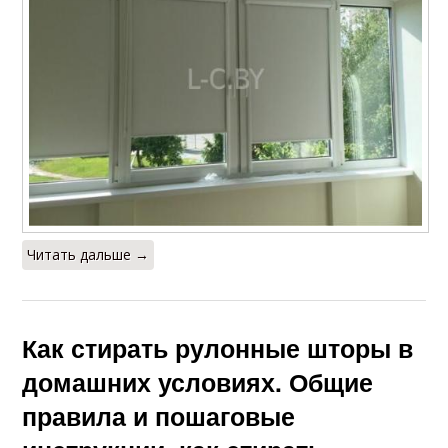
Читать дальше →
Как стирать рулонные шторы в
домашних условиях. Общие
правила и пошаговые