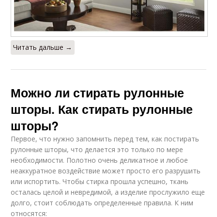
Читать дальше →
Можно ли стирать рулонные
шторы. Как стирать рулонные
шторы?
Первое, что нужно запомнить перед тем, как постирать
рулонные шторы, что делается это только по мере
необходимости. Полотно очень деликатное и любое
неаккуратное воздействие может просто его разрушить
или испортить. Чтобы стирка прошла успешно, ткань
осталась целой и невредимой, а изделие прослужило еще
долго, стоит соблюдать определенные правила. К ним
относятся: