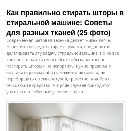
Как правильно стирать шторы в
стиральной машине: Советы
для разных тканей (25 фото)
Современная бытовая техника делает жизнь легче.
Наверняка вы редко стираете руками, предпочитая
делегировать эту задачу стиральной машине. Но не всё
так просто, как хотелось бы: чтобы качественно
постирать шторы и не испортить, нужно правильно
выставить режим работы машинки-автомата, не
переборщить с температурой, грамотно подобрать
очищающее средство. А в ряде случаев приходится
учитывать особенные условия стирки.