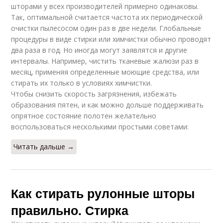
шторами у всех производителей примерно одинаковы.
Так, оптимальной считается частота их периодической
очистки пылесосом один раз в две недели. Глобальные
процедуры в виде стирки или химчистки обычно проводят
два раза в год. Но иногда могут заявлятся и другие
интервалы. Например, чистить тканевые жалюзи раз в
месяц, применяя определенные моющие средства, или
стирать их только в условиях химчистки.
Чтобы снизить скорость загрязнения, избежать
образования пятен, и как можно дольше поддерживать
опрятное состояние полотен желательно
воспользоваться несколькими простыми советами:
Читать дальше →
Как стирать рулонные шторы
правильно. Стирка