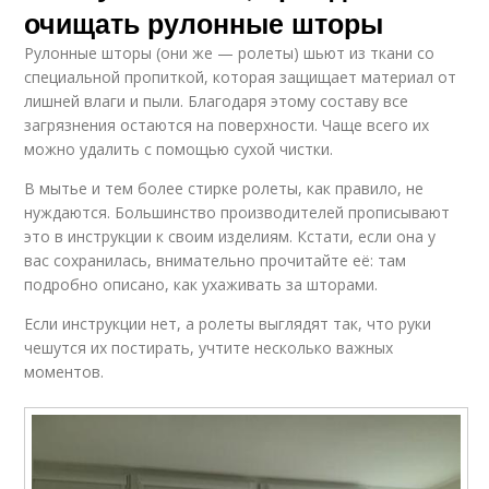
очищать рулонные шторы
Рулонные шторы (они же — ролеты) шьют из ткани со
специальной пропиткой, которая защищает материал от
лишней влаги и пыли. Благодаря этому составу все
загрязнения остаются на поверхности. Чаще всего их
можно удалить с помощью сухой чистки.
В мытье и тем более стирке ролеты, как правило, не
нуждаются. Большинство производителей прописывают
это в инструкции к своим изделиям. Кстати, если она у
вас сохранилась, внимательно прочитайте её: там
подробно описано, как ухаживать за шторами.
Если инструкции нет, а ролеты выглядят так, что руки
чешутся их постирать, учтите несколько важных
моментов.