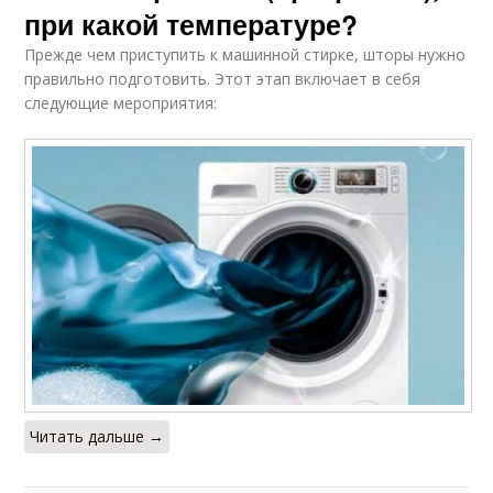
при какой температуре?
Прежде чем приступить к машинной стирке, шторы нужно
правильно подготовить. Этот этап включает в себя
следующие мероприятия:
Читать дальше →