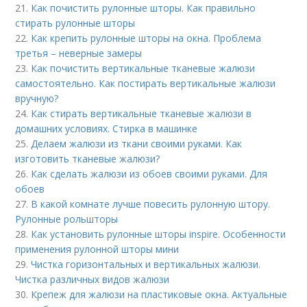
21.
Как почистить рулонные шторы. Как правильно
стирать рулонные шторы
22.
Как крепить рулонные шторы на окна. Проблема
третья – неверные замеры
23.
Как почистить вертикальные тканевые жалюзи
самостоятельно. Как постирать вертикальные жалюзи
вручную?
24.
Как стирать вертикальные тканевые жалюзи в
домашних условиях. Стирка в машинке
25.
Делаем жалюзи из ткани своими руками. Как
изготовить тканевые жалюзи?
26.
Как сделать жалюзи из обоев своими руками. Для
обоев
27.
В какой комнате лучше повесить рулонную штору.
Рулонные рольшторы
28.
Как установить рулонные шторы inspire. Особенности
применения рулонной шторы мини
29.
Чистка горизонтальных и вертикальных жалюзи.
Чистка различных видов жалюзи
30.
Крепеж для жалюзи на пластиковые окна. Актуальные