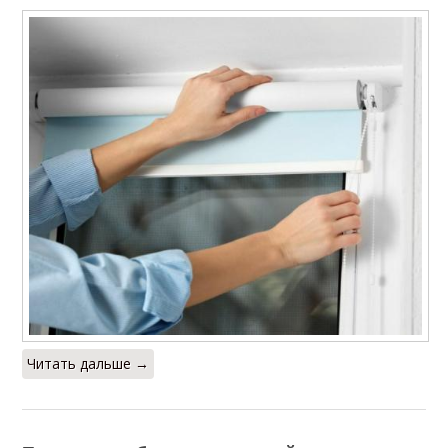
Читать дальше →