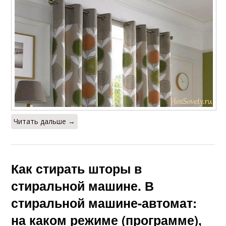
Читать дальше →
Как стирать шторы в
стиральной машине. В
стиральной машине-автомат:
на каком режиме (программе),