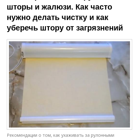
шторы и жалюзи. Как часто
нужно делать чистку и как
уберечь штору от загрязнений
Рекомендации о том, как ухаживать за рулонными