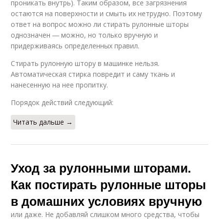
проникать внутрь). Таким образом, все загрязнения
остаются на поверхности и смыть их нетрудно. Поэтому
ответ на вопрос можно ли стирать рулонные шторы
однозначен ― можно, но только вручную и
придерживаясь определенных правил.
Стирать рулонную штору в машинке нельзя.
Автоматическая стирка повредит и саму ткань и
нанесенную на нее пропитку.
Порядок действий следующий:
Читать дальше →
Уход за рулонными шторами.
Как постирать рулонные шторы
в домашних условиях вручную
или даже. Не добавляй слишком много средства, чтобы