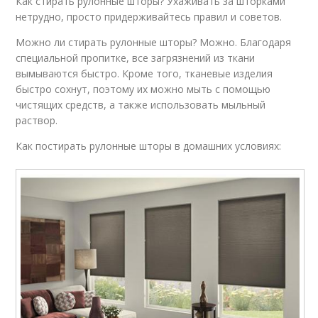
Как стирать рулонные шторы? Ухаживать за шторками
нетрудно, просто придерживайтесь правил и советов.
Можно ли стирать рулонные шторы? Можно. Благодаря
специальной пропитке, все загрязнений из ткани
вымываются быстро. Кроме того, тканевые изделия
быстро сохнут, поэтому их можно мыть с помощью
чистящих средств, а также использовать мыльный
раствор.
Как постирать рулонные шторы в домашних условиях: