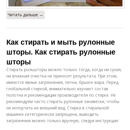
Читать дальше →
Как стирать и мыть рулонные
шторы. Как стирать рулонные
шторы
Стирать рольшторы можно только тогда, когда ни сухая,
ни влажная очистка не приносят результата. При этом,
имеются явные загрязнения, пятна, брызги жира. Перед
глобальной стиркой, внимательно изучают состав
полотна и рекомендации производителя по стирке. Не
рекомендуем часто стирать рулонные занавески, чтобы
не испортить их внешний вид. Стирка в стиральной
машинке категорически запрещена, выводить
загрязнения можно только вручную, следуя инструкции: