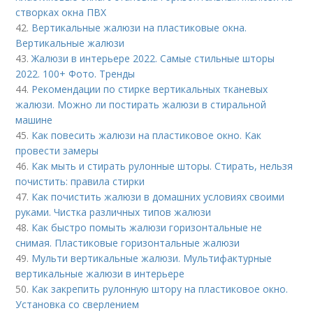
створках окна ПВХ
42.
Вертикальные жалюзи на пластиковые окна.
Вертикальные жалюзи
43.
Жалюзи в интерьере 2022. Самые стильные шторы
2022. 100+ Фото. Тренды
44.
Рекомендации по стирке вертикальных тканевых
жалюзи. Можно ли постирать жалюзи в стиральной
машине
45.
Как повесить жалюзи на пластиковое окно. Как
провести замеры
46.
Как мыть и стирать рулонные шторы. Стирать, нельзя
почистить: правила стирки
47.
Как почистить жалюзи в домашних условиях своими
руками. Чистка различных типов жалюзи
48.
Как быстро помыть жалюзи горизонтальные не
снимая. Пластиковые горизонтальные жалюзи
49.
Мульти вертикальные жалюзи. Мультифактурные
вертикальные жалюзи в интерьере
50.
Как закрепить рулонную штору на пластиковое окно.
Установка со сверлением