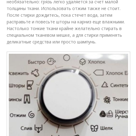
необязательно: грязь легко удаляется за счет малой
толщины ткани. Использовать отжим также не стоит.
После стирки дождитесь, пока стечет вода, затем
расправьте и повесьте шторы на карниз еще влажными.
Настолько тонкие ткани крайне желательно стирать в
специальном тканевом мешке, а для стирки применять
деликатные средства или просто шампунь.