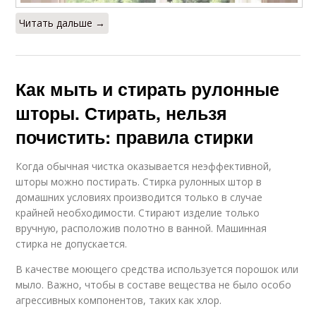
Читать дальше →
Как мыть и стирать рулонные
шторы. Стирать, нельзя
почистить: правила стирки
Когда обычная чистка оказывается неэффективной,
шторы можно постирать. Стирка рулонных штор в
домашних условиях производится только в случае
крайней необходимости. Стирают изделие только
вручную, расположив полотно в ванной. Машинная
стирка не допускается.
В качестве моющего средства используется порошок или
мыло. Важно, чтобы в составе вещества не было особо
агрессивных компонентов, таких как хлор.