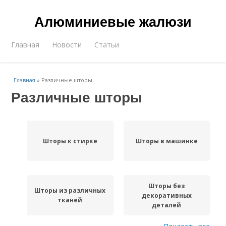
Алюминиевые жалюзи
Главная
Новости
Статьи
Главная
»
Различные шторы
Различные шторы
Шторы к стирке
Шторы в машинке
Шторы без
Шторы из различных
декоративных
тканей
деталей