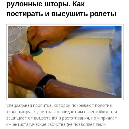
рулонные шторы. Как
постирать и высушить ролеты
Специальная пропитка, которой покрывают полотна
тканевых рулет, не только придает им огнестойкость и
защищает от выцветания и растягивания, но и придает
им антистатические свойства (не позволяет пыли