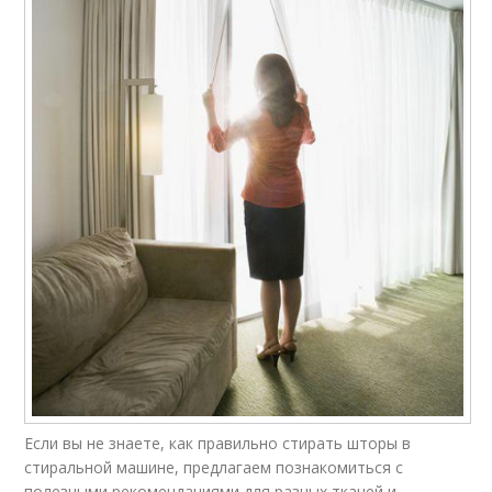
Если вы не знаете, как правильно стирать шторы в
стиральной машине, предлагаем познакомиться с
полезными рекомендациями для разных тканей и