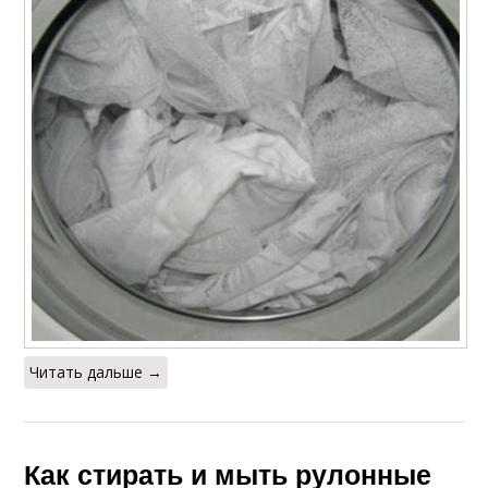
Читать дальше →
Как стирать и мыть рулонные