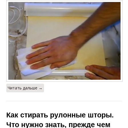
Читать дальше →
Как стирать рулонные шторы.
Что нужно знать, прежде чем