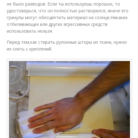
не было разводов. Если ты используешь порошок, то
удостоверься, что он полностью растворился, иначе его
гранулы могут обесцветить материал на солнце.Никаких
отбеливающих или других агрессивных средств
использовать нельзя.
Перед тем,как стирать рулонные шторы из ткани, нужно
их снять с креплений.