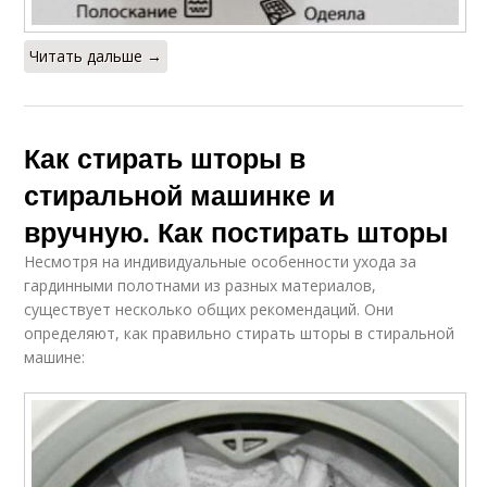
Читать дальше →
Как стирать шторы в
стиральной машинке и
вручную. Как постирать шторы
Несмотря на индивидуальные особенности ухода за
гардинными полотнами из разных материалов,
существует несколько общих рекомендаций. Они
определяют, как правильно стирать шторы в стиральной
машине: