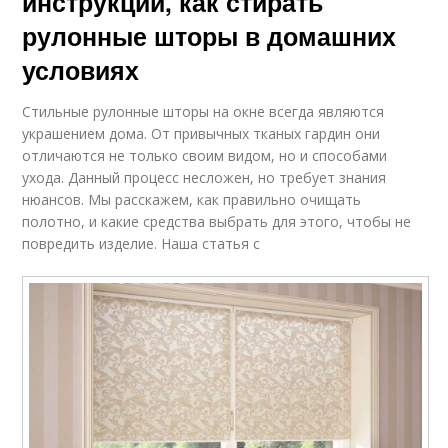
инструкции, как стирать
рулонные шторы в домашних
условиях
Стильные рулонные шторы на окне всегда являются
украшением дома. От привычных тканых гардин они
отличаются не только своим видом, но и способами
ухода. Данный процесс несложен, но требует знания
нюансов. Мы расскажем, как правильно очищать
полотно, и какие средства выбрать для этого, чтобы не
повредить изделие. Наша статья с