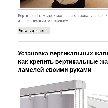
Вертикальные жалюзи можно использовать не только 
дверей с полным остеклением
Читать дальше →
Установка вертикальных жал
Как крепить вертикальные ж
ламелей своими руками