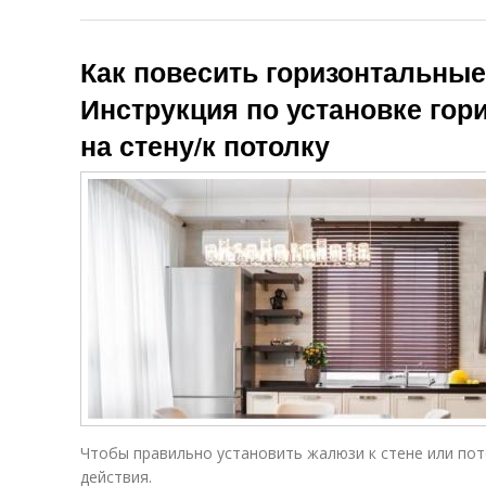
Как повесить горизонтальные
Инструкция по установке го
на стену/к потолку
Чтобы правильно установить жалюзи к стене или по
действия.