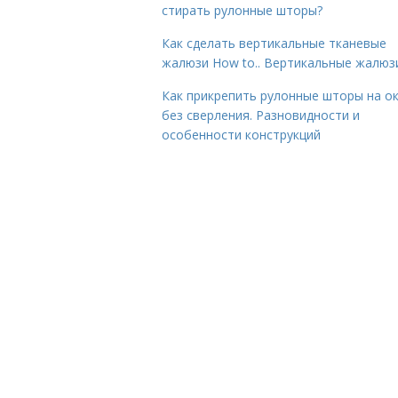
стирать рулонные шторы?
Как сделать вертикальные тканевые
жалюзи How to.. Вертикальные жалюз
Как прикрепить рулонные шторы на о
без сверления. Разновидности и
особенности конструкций