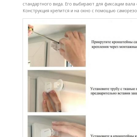
стандартного вида. Его выбирают для фиксации вала 
Конструкция крепится и на окно с помощью саморезо