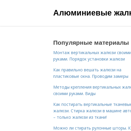
Алюминиевые жал
Популярные материалы
Монтаж вертикальных жалюзи своим
руками. Порядок установки жалюзи
Как правильно вешать жалюзи на
пластиковые окна. Проводим замеры
Методы крепления вертикальных жал
своими руками. Виды
Как постирать вертикальные тканевы
жалюзи. Стирка жалюзи в машине авт
– только жалюзи из ткани!
Можно ли стирать рулонные шторы. К