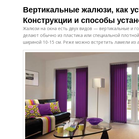
Вертикальные жалюзи, как ус
Конструкции и способы устан
Жалюзи на окна есть двух видов — вертикальные и г
делают обычно из пластика или специальной плотной
шириной 10-15 см. Реже можно встретить ламели из 