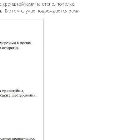
с кронштейнами на стене, потолке.
в. В этом случае повреждается рама.