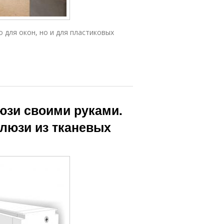
для окон, но и для пластиковых
юзи своими руками.
алюзи из тканевых