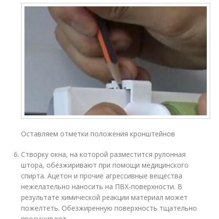
Оставляем отметки положения кронштейнов
Створку окна, на которой разместится рулонная
штора, обезжиривают при помощи медицинского
спирта. Ацетон и прочие агрессивные вещества
нежелательно наносить на ПВХ-поверхности. В
результате химической реакции материал может
пожелтеть. Обезжиренную поверхность тщательно
просушивают.