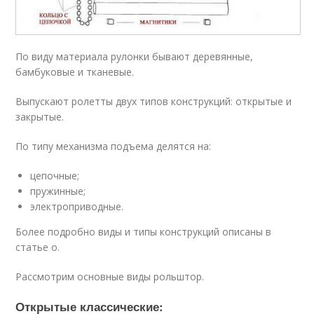
По виду материала рулонки бывают деревянные,
бамбуковые и тканевые.
Выпускают ролетты двух типов конструкций: открытые и
закрытые.
По типу механизма подъема делятся на:
цепочные;
пружинные;
электроприводные.
Более подробно виды и типы конструкций описаны в
статье о.
Рассмотрим основные виды рольштор.
Открытые классические: