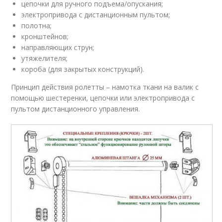
цепочки для ручного подъема/опускания;
электропривода с дистанционным пультом;
полотна;
кронштейнов;
направляющих струн;
утяжелителя;
короба (для закрытых конструкций).
Принцип действия ролетты – намотка ткани на валик с
помощью шестеренки, цепочки или электропривода с
пультом дистанционного управления.