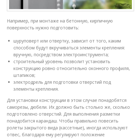
Например, при монтаже на бетонную, кирпичную
поверхность нужно подготовить:
шуруповерт или отвертку, зависит от того, каким
способом будут вкручиваться элементы крепления:
вручную, посредством электроинструмента;
строительный уровень позволит установить
конструкцию ровно относительно оконного профиля,
штапиков;
электродрель для подготовки отверстий под
элементы крепления.
Для установки конструкции в этом случае понадобятся
саморезы, дюбели. Их должно быть столько же, сколько
подготовлено отверстий. Для выполнения разметки
понадобится карандаш. Чтобы правильно повесить
ролеты закрытого вида (кассетные), иногда используют
отвес, благодаря ему регулируют положение