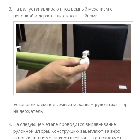
На вал устанавливают подъёмный механизм с
цепочкой и держатели с кронштейнами.
Устанавливаем подъёмный механизм рулонных штор
на держатель
На следующем этапе проводится выравнивание
рулонной шторы. Конструкцию зацепляют за верх
створки при помощи кронштейнов. Это позволяет