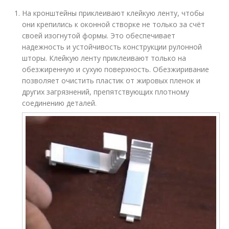
На кронштейны приклеивают клейкую ленту, чтобы
они крепились к оконной створке не только за счёт
своей изогнутой формы. Это обеспечивает
надежность и устойчивость конструкции рулонной
шторы. Клейкую ленту приклеивают только на
обезжиренную и сухую поверхность. Обезжиривание
позволяет очистить пластик от жировых пленок и
других загрязнений, препятствующих плотному
соединению деталей.