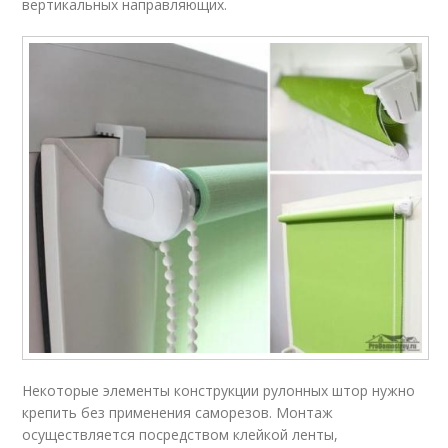
вертикальных направляющих.
Некоторые элементы конструкции рулонных штор нужно
крепить без применения саморезов. Монтаж
осуществляется посредством клейкой ленты,