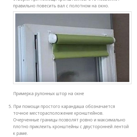
правильно повесить вал с полотном на окно.
Примерка рулонных штор на окне
При помощи простого карандаша обозначается
точное месторасположение кронштейнов.
Очерченные границы позволят ровно и максимально
плотно приклеить кронштейны с двусторонней лентой
к раме.