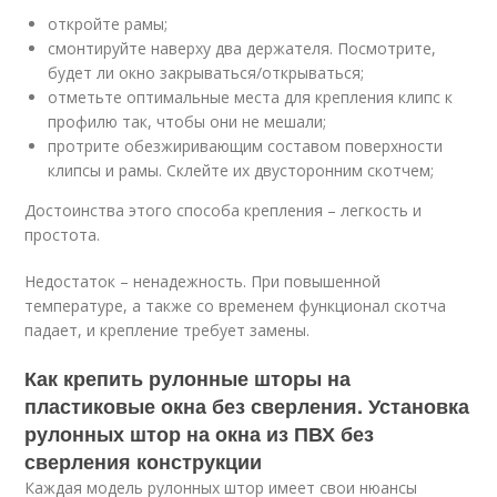
откройте рамы;
смонтируйте наверху два держателя. Посмотрите,
будет ли окно закрываться/открываться;
отметьте оптимальные места для крепления клипс к
профилю так, чтобы они не мешали;
протрите обезжиривающим составом поверхности
клипсы и рамы. Склейте их двусторонним скотчем;
Достоинства этого способа крепления – легкость и
простота.
Недостаток – ненадежность. При повышенной
температуре, а также со временем функционал скотча
падает, и крепление требует замены.
Как крепить рулонные шторы на
пластиковые окна без сверления. Установка
рулонных штор на окна из ПВХ без
сверления конструкции
Каждая модель рулонных штор имеет свои нюансы