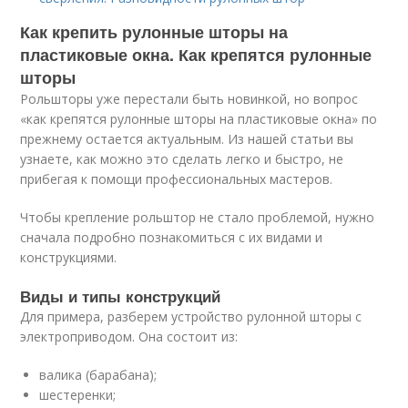
Как крепить рулонные шторы на
пластиковые окна. Как крепятся рулонные
шторы
Рольшторы уже перестали быть новинкой, но вопрос
«как крепятся рулонные шторы на пластиковые окна» по
прежнему остается актуальным. Из нашей статьи вы
узнаете, как можно это сделать легко и быстро, не
прибегая к помощи профессиональных мастеров.
Чтобы крепление рольштор не стало проблемой, нужно
сначала подробно познакомиться с их видами и
конструкциями.
Виды и типы конструкций
Для примера, разберем устройство рулонной шторы с
электроприводом. Она состоит из:
валика (барабана);
шестеренки;