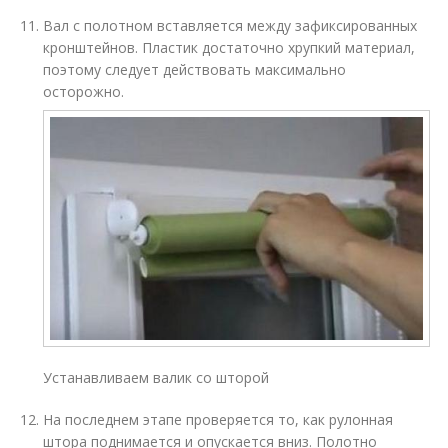
Вал с полотном вставляется между зафиксированных
кронштейнов. Пластик достаточно хрупкий материал,
поэтому следует действовать максимально
осторожно.
Устанавливаем валик со шторой
На последнем этапе проверяется то, как рулонная
штора поднимается и опускается вниз. Полотно