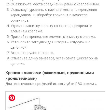
Обезжирьте места соединений рамы с креплениями.
Используя уровень, отметьте места прикрепления
карандашом. Выбирайте горизонт в качестве
ориентира.
Удалите защитную ленту со скотча, прикрепите
элементы крепежа.
Приклейте крепежные элементы к месту монтажа.
Установите заглушки для шторы – «глухую» и с
цепочкой.
Вставьте рулон с тканью.
Отмерьте длину занавеса, установите фиксатор на
цепочке.
Крепеж клипсами (зажимами, пружинными
кронштейнами)
Для пластиковых профилей используйте ПВХ зажимы.