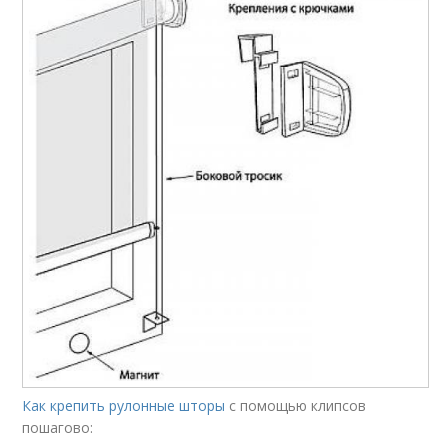
Как крепить рулонные шторы
с помощью клипсов
пошагово: