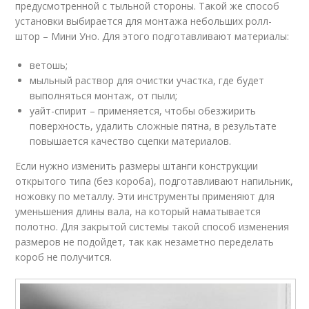
предусмотренной с тыльной стороны. Такой же способ
установки выбирается для монтажа небольших ролл-
штор – Мини Уно. Для этого подготавливают материалы:
ветошь;
мыльный раствор для очистки участка, где будет
выполняться монтаж, от пыли;
уайт-спирит – применяется, чтобы обезжирить
поверхность, удалить сложные пятна, в результате
повышается качество сцепки материалов.
Если нужно изменить размеры штанги конструкции
открытого типа (без короба), подготавливают напильник,
ножовку по металлу. Эти инструменты применяют для
уменьшения длины вала, на который наматывается
полотно. Для закрытой системы такой способ изменения
размеров не подойдет, так как незаметно переделать
короб не получится.