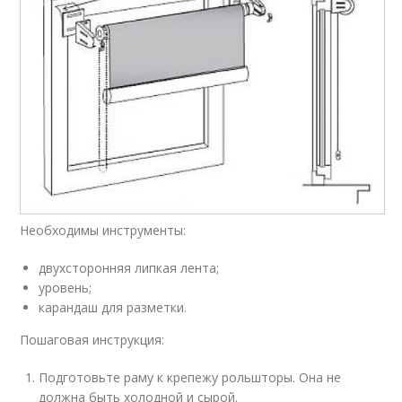
Необходимы инструменты:
двухсторонняя липкая лента;
уровень;
карандаш для разметки.
Пошаговая инструкция:
Подготовьте раму к крепежу рольшторы. Она не
должна быть холодной и сырой.