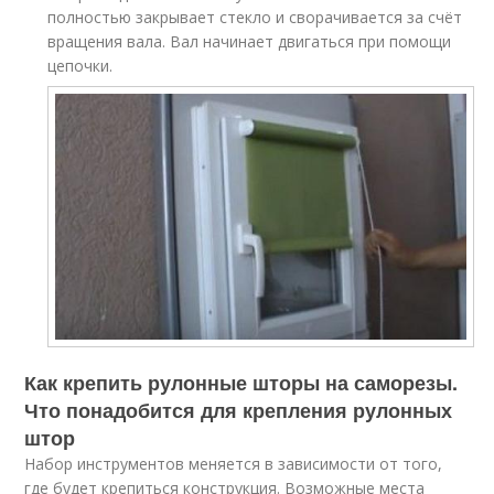
полностью закрывает стекло и сворачивается за счёт
вращения вала. Вал начинает двигаться при помощи
цепочки.
Как крепить рулонные шторы на саморезы.
Что понадобится для крепления рулонных
штор
Набор инструментов меняется в зависимости от того,
где будет крепиться конструкция. Возможные места