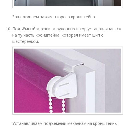
Защелкиваем зажим второго кронштейна
Подъёмный механизм рулонных штор устанавливается
на ту часть кронштейна, которая имеет шип с
шестерёнкой.
Устанавливаем подъемный механизм на кронштейны