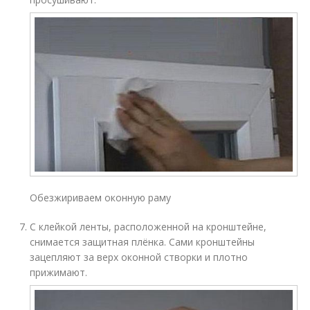
Обезжириваем оконную раму
С клейкой ленты, расположенной на кронштейне,
снимается защитная плёнка. Сами кронштейны
зацепляют за верх оконной створки и плотно
прижимают.