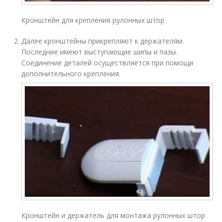
Кронштейн для крепления рулонных штор
Далее кронштейны прикрепляют к держателям.
Последние имеют выступающие шипы и пазы.
Соединение деталей осуществляется при помощи
дополнительного крепления.
Кронштейн и держатель для монтажа рулонных штор