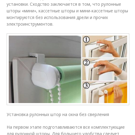
установки. Сходство заключается в том, что рулонные
шторы «мини», кассетные шторы и мини-кассетные шторы
монтируются без использования дрели и прочих
электроинструментов.
Установка рулонных штор на окна без сверления
На первом этапе подготавливаются все комплектующие
для рулонной шторы. Для большего удобства следует