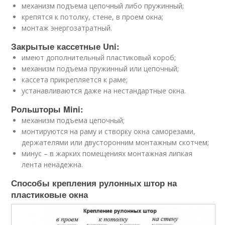
механизм подъема цепочный либо пружинный;
крепятся к потолку, стене, в проем окна;
монтаж энергозатратный.
Закрытые кассетные Uni:
имеют дополнительный пластиковый короб;
механизм подъема пружинный или цепочный;
кассета прикрепляется к раме;
устанавливаются даже на нестандартные окна.
Рольшторы Mini:
механизм подъема цепочный;
монтируются на раму и створку окна саморезами,
держателями или двусторонним монтажным скотчем;
минус – в жарких помещениях монтажная липкая
лента ненадежна.
Способы крепления рулонных штор на
пластиковые окна