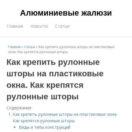
Алюминиевые жалюзи
Главная
Новости
Статьи
Главная
»
Статьи
»
Как крепить рулонные шторы на пластиковые
окна. Как крепятся рулонные шторы
Как крепить рулонные
шторы на пластиковые
окна. Как крепятся
рулонные шторы
Содержание
Как крепить рулонные шторы на пластиковые окна.
Как крепятся рулонные шторы
Виды и типы конструкций