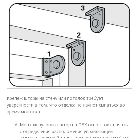
Крепеж шторы на стену или потолок требует
уверенности в том, что отделка не начнет сыпаться во
время монтажа.
Монтаж рулонных штор на ПВХ окно стоит начать
с определения расположения управляющей