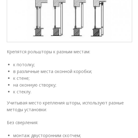
Крепятся рольшторы к разным местам:
к потолку;
в различные места оконной коробки;
к стене;
на оконную створку;
к стеклу.
Учитывая место крепления шторы, используют разные
методы установки:
Без сверления:
монтаж двусторонним скотчем;