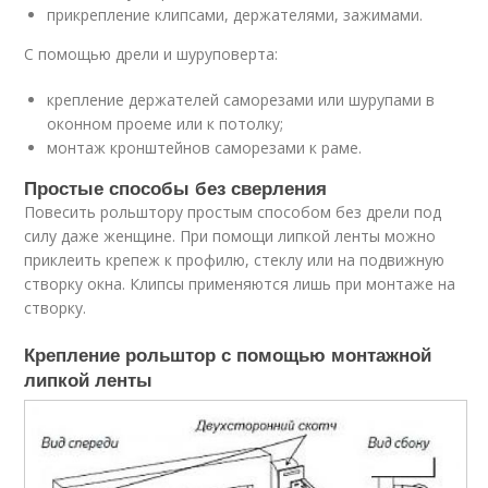
прикрепление клипсами, держателями, зажимами.
С помощью дрели и шуруповерта:
крепление держателей саморезами или шурупами в
оконном проеме или к потолку;
монтаж кронштейнов саморезами к раме.
Простые способы без сверления
Повесить рольштору простым способом без дрели под
силу даже женщине. При помощи липкой ленты можно
приклеить крепеж к профилю, стеклу или на подвижную
створку окна. Клипсы применяются лишь при монтаже на
створку.
Крепление рольштор с помощью монтажной
липкой ленты