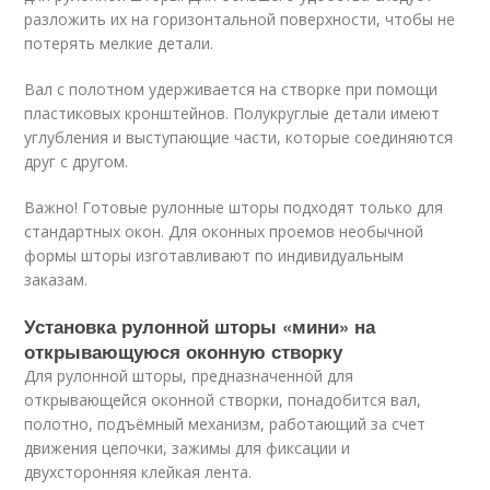
разложить их на горизонтальной поверхности, чтобы не
потерять мелкие детали.
Вал с полотном удерживается на створке при помощи
пластиковых кронштейнов. Полукруглые детали имеют
углубления и выступающие части, которые соединяются
друг с другом.
Важно! Готовые рулонные шторы подходят только для
стандартных окон. Для оконных проемов необычной
формы шторы изготавливают по индивидуальным
заказам.
Установка рулонной шторы «мини» на
открывающуюся оконную створку
Для рулонной шторы, предназначенной для
открывающейся оконной створки, понадобится вал,
полотно, подъёмный механизм, работающий за счет
движения цепочки, зажимы для фиксации и
двухсторонняя клейкая лента.