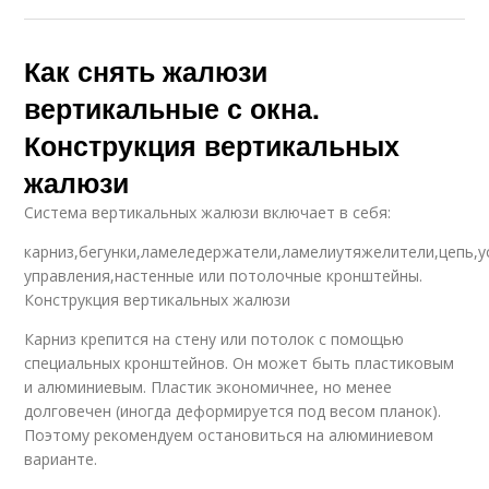
Как снять жалюзи
вертикальные с окна.
Конструкция вертикальных
жалюзи
Система вертикальных жалюзи включает в себя:
карниз,бегунки,ламеледержатели,ламелиутяжелители,цепь,у
управления,настенные или потолочные кронштейны.
Конструкция вертикальных жалюзи
Карниз крепится на стену или потолок с помощью
специальных кронштейнов. Он может быть пластиковым
и алюминиевым. Пластик экономичнее, но менее
долговечен (иногда деформируется под весом планок).
Поэтому рекомендуем остановиться на алюминиевом
варианте.