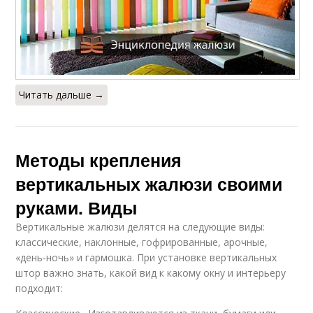
Читать дальше →
Методы крепления
вертикальных жалюзи своими
руками. Виды
Вертикальные жалюзи делятся на следующие виды:
классические, наклонные, гофрированные, арочные,
«день-ночь» и гармошка. При установке вертикальных
штор важно знать, какой вид к какому окну и интерьеру
подходит: