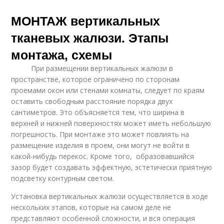
МОНТАЖ вертикальных
тканевых жалюзи. Этапы
монтажа, схемы
При размещении вертикальных жалюзи в
пространстве, которое ограничено по сторонам
проемами окон или стенами комнаты, следует по краям
оставить свободным расстояние порядка двух
сантиметров. Это объясняется тем, что ширина в
верхней и нижней поверхностях может иметь небольшую
погрешность. При монтаже это может повлиять на
размещение изделия в проем, они могут не войти в
какой-нибудь перекос. Кроме того, образовавшийся
зазор будет создавать эффектную, эстетически приятную
подсветку контурным светом.
Установка вертикальных жалюзи осуществляется в ходе
нескольких этапов, которые на самом деле не
представляют особенной сложности, и вся операция