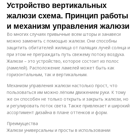
Устройство вертикальных
жалюзи схема. Принцип работы
и механизм управления жалюзи
Во многих случаях привычные всем шторы и занавеси
можно заменить с помощью жалюзи. Они способны
защитить обитателей жилища от палящих лучей солнца и
при этом не преграждать путь свежему потоку воздуха.
Жалюзи – это устройство, которое состоит из полос
(ламелей). Расположение ламелей может быть как
горизонтальным, так и вертикальным.
Механизм управления жалюзи настолько прост, что
пользоваться им можно лёгким движением руки. К тому
же он способен не только открыть и закрыть жалюзи, но
и регулировать поток света. Также привлекает и широкий
ассортимент дизайна в плане оттенков и форм.
Преимущества
Жалюзи универсальны и просты в использовании