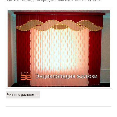
Читать дальше →