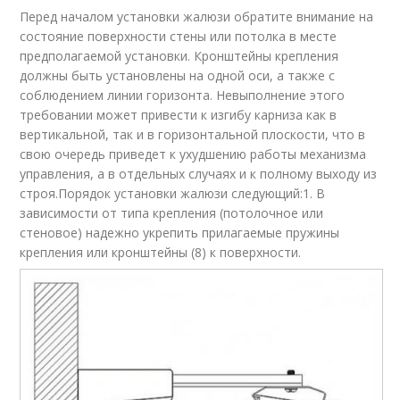
Перед началом установки жалюзи обратите внимание на
состояние поверхности стены или потолка в месте
предполагаемой установки. Кронштейны крепления
должны быть установлены на одной оси, а также с
соблюдением линии горизонта. Невыполнение этого
требовании может привести к изгибу карниза как в
вертикальной, так и в горизонтальной плоскости, что в
свою очередь приведет к ухудшению работы механизма
управления, а в отдельных случаях и к полному выходу из
строя.Порядок установки жалюзи следующий:1. В
зависимости от типа крепления (потолочное или
стеновое) надежно укрепить прилагаемые пружины
крепления или кронштейны (8) к поверхности.