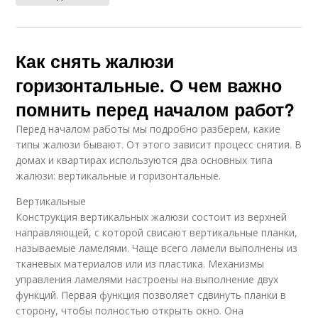
Как снять жалюзи
горизонтальные. О чем важно
помнить перед началом работ?
Перед началом работы мы подробно разберем, какие
типы жалюзи бывают. От этого зависит процесс снятия. В
домах и квартирах используются два основных типа
жалюзи: вертикальные и горизонтальные.
Вертикальные
Конструкция вертикальных жалюзи состоит из верхней
направляющей, с которой свисают вертикальные планки,
называемые ламелями. Чаще всего ламели выполнены из
тканевых материалов или из пластика. Механизмы
управления ламелями настроены на выполнение двух
функций. Первая функция позволяет сдвинуть планки в
сторону, чтобы полностью открыть окно. Она