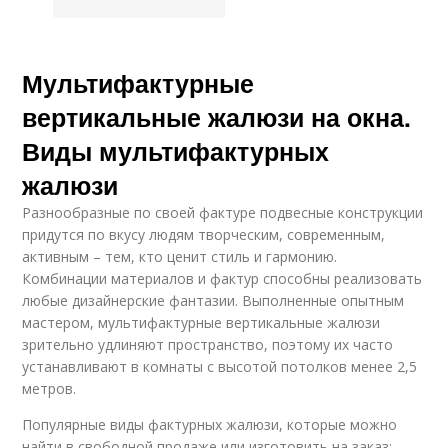
Мультифактурные
вертикальные жалюзи на окна.
Виды мультифактурных
жалюзи
Разнообразные по своей фактуре подвесные конструкции
придутся по вкусу людям творческим, современным,
активным – тем, кто ценит стиль и гармонию.
Комбинации материалов и фактур способны реализовать
любые дизайнерские фантазии. Выполненные опытным
мастером, мультифактурные вертикальные жалюзи
зрительно удлиняют пространство, поэтому их часто
устанавливают в комнаты с высотой потолков менее 2,5
метров.
Популярные виды фактурных жалюзи, которые можно
найти в свободной продаже или изготовить на заказ: