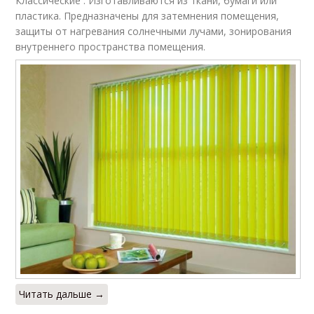
Классические . Изготавливаются из ткани, бумаги или
пластика. Предназначены для затемнения помещения,
защиты от нагревания солнечными лучами, зонирования
внутреннего пространства помещения.
Читать дальше →