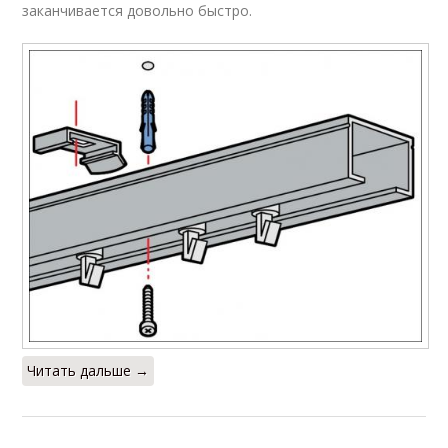
заканчивается довольно быстро.
Читать дальше →