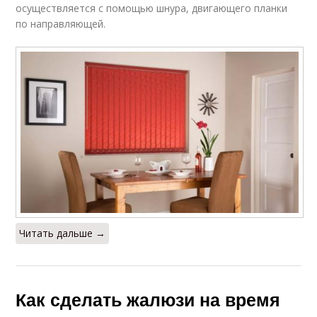
осуществляется с помощью шнура, двигающего планки
по направляющей.
Читать дальше →
Как сделать жалюзи на время