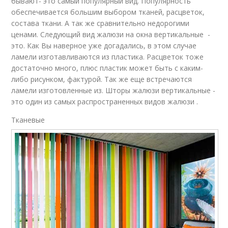
бывают- это самый популярный вид. Популярность
обеспечивается большим выбором тканей, расцветок,
состава ткани. А так же сравнительно недорогими
ценами. Следующий вид жалюзи на окна вертикальные -
это. Как Вы наверное уже догадались, в этом случае
ламели изготавливаются из пластика. Расцветок тоже
достаточно много, плюс пластик может быть с каким-
либо рисунком, фактурой. Так же еще встречаются
ламели изготовленные из. Шторы жалюзи вертикальные -
это один из самых распространенных видов жалюзи .
Тканевые