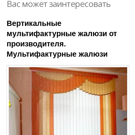
Вас может заинтересовать
Вертикальные
мультифактурные жалюзи от
производителя.
Мультифактурные жалюзи