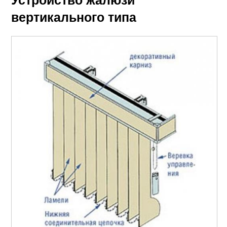
вертикального типа