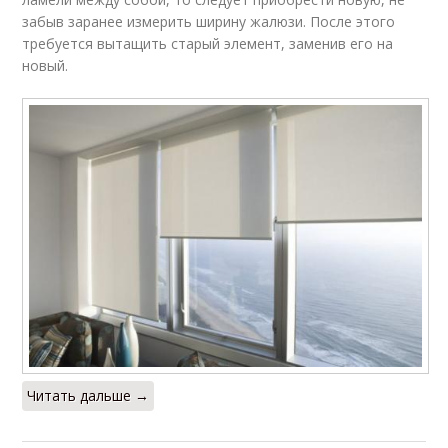
забыв заранее измерить ширину жалюзи. После этого
требуется вытащить старый элемент, заменив его на
новый.
Читать дальше →