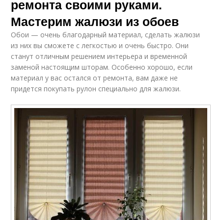
ремонта своими руками.
Мастерим жалюзи из обоев
Обои — очень благодарный материал, сделать жалюзи
из них вы сможете с легкостью и очень быстро. Они
станут отличным решением интерьера и временной
заменой настоящим шторам. Особенно хорошо, если
материал у вас остался от ремонта, вам даже не
придется покупать рулон специально для жалюзи.