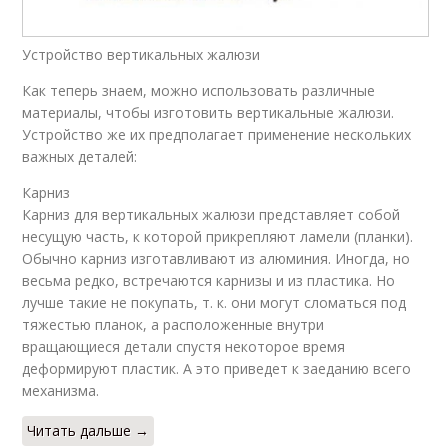
Устройство вертикальных жалюзи
Как теперь знаем, можно использовать различные
материалы, чтобы изготовить вертикальные жалюзи.
Устройство же их предполагает применение нескольких
важных деталей:
Карниз
Карниз для вертикальных жалюзи представляет собой
несущую часть, к которой прикрепляют ламели (планки).
Обычно карниз изготавливают из алюминия. Иногда, но
весьма редко, встречаются карнизы и из пластика. Но
лучше такие не покупать, т. к. они могут сломаться под
тяжестью планок, а расположенные внутри
вращающиеся детали спустя некоторое время
деформируют пластик. А это приведет к заеданию всего
механизма.
Читать дальше →