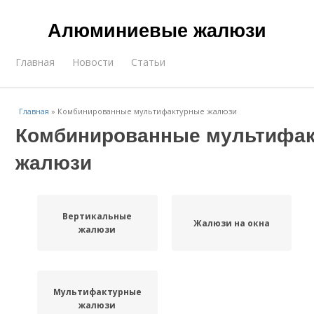
Алюминиевые жалюзи
Главная
Новости
Статьи
Главная
»
Комбинированные мультифактурные жалюзи
Комбинированные мультифа
жалюзи
Вертикальные
Жалюзи на окна
жалюзи
Мультифактурные
жалюзи