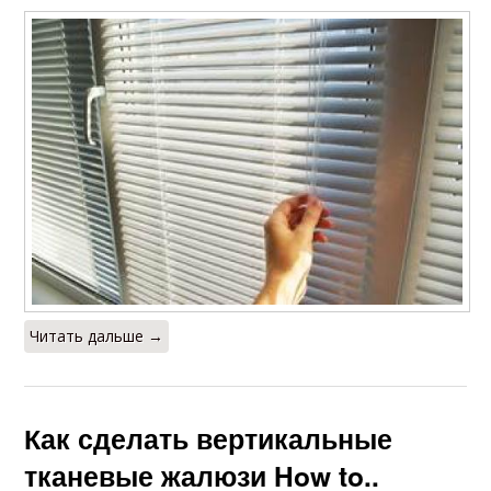
Читать дальше →
Как сделать вертикальные
тканевые жалюзи How to..