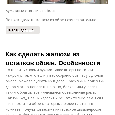
Бумажные жалюзи из обоев
Вот как сделать жалюзи из обоев самостоятельно.
Читать дальше →
Как сделать жалюзи из
остатков обоев. Особенности
Сотворить своими руками такие шторы по силам
каждому. Так что если у вас сохранилось пару рулонов
обоев, можете пускать их в дело. Красивый и полезный
декор можно повесить на окно, балкон или украсить
таким образом все имеющиеся остеклённые рамы.
Какими будут ваши изделия – решать только вам. Если
взять остатки обоев, которыми оклеены стены в
комнате, получится весьма интересное дизайнерское
решение, будто вы намеренно решили объединить