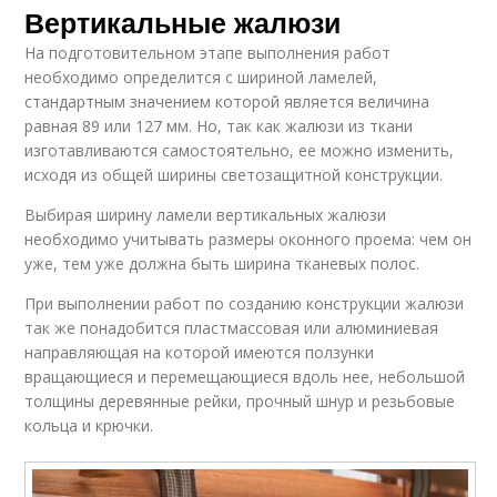
Вертикальные жалюзи
На подготовительном этапе выполнения работ
необходимо определится с шириной ламелей,
стандартным значением которой является величина
равная 89 или 127 мм. Но, так как жалюзи из ткани
изготавливаются самостоятельно, ее можно изменить,
исходя из общей ширины светозащитной конструкции.
Выбирая ширину ламели вертикальных жалюзи
необходимо учитывать размеры оконного проема: чем он
уже, тем уже должна быть ширина тканевых полос.
При выполнении работ по созданию конструкции жалюзи
так же понадобится пластмассовая или алюминиевая
направляющая на которой имеются ползунки
вращающиеся и перемещающиеся вдоль нее, небольшой
толщины деревянные рейки, прочный шнур и резьбовые
кольца и крючки.