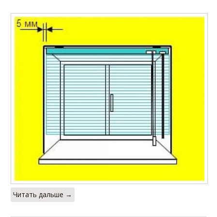
Читать дальше →