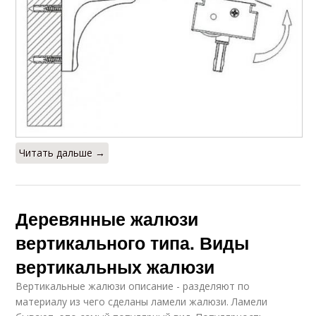
Читать дальше →
Деревянные жалюзи
вертикального типа. Виды
вертикальных жалюзи
Вертикальные жалюзи описание - разделяют по
материалу из чего сделаны ламели жалюзи. Ламели