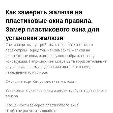
Как замерить жалюзи на
пластиковые окна правила.
Замер пластикового окна для
установки жалюзи
Светозащитные устройства отличаются по своим
параметрам. Перед тем как замерить жалюзи на
пластиковые окна, жалюзи нужно выбрать по типу
конструкции. Например, они могут быть горизонтальными
или вертикальными, рулонными или кассетными,
ламельными или плиссе.
Смотрите еще: Как установить жалюзи .
Установка горизонтальных жалюзи требует тщательного
замера.
Особенности замеров пластикового окна
Чтобы не допустить ошибок: