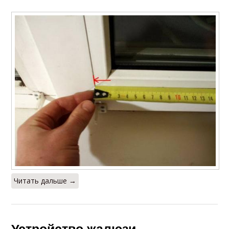
Читать дальше →
Устройство жалюзи