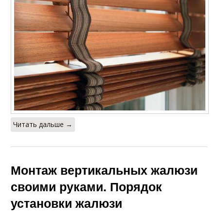
Читать дальше →
Монтаж вертикальных жалюзи
своими руками. Порядок
установки жалюзи