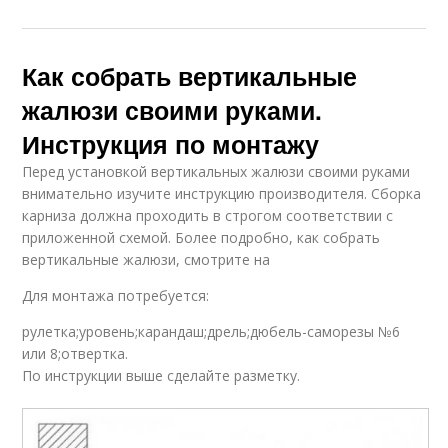
Как собрать вертикальные
жалюзи своими руками.
Инструкция по монтажу
Перед установкой вертикальных жалюзи своими руками
внимательно изучите инструкцию производителя. Сборка
карниза должна проходить в строгом соответствии с
приложенной схемой. Более подробно, как собрать
вертикальные жалюзи, смотрите на
Для монтажа потребуется:
рулетка;уровень;карандаш;дрель;дюбель-саморезы №6
или 8;отвертка.
По инструкции выше сделайте разметку.