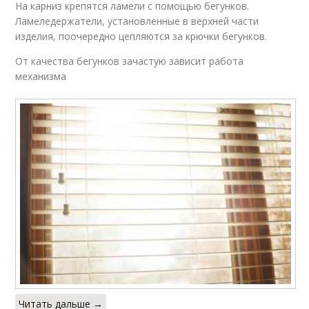
На карниз крепятся ламели с помощью бегунков.
Ламеледержатели, установленные в верхней части
изделия, поочередно цепляются за крючки бегунков.
От качества бегунков зачастую зависит работа
механизма
Читать дальше →