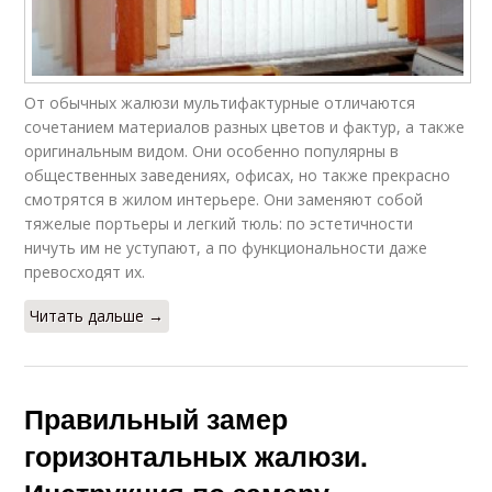
От обычных жалюзи мультифактурные отличаются
сочетанием материалов разных цветов и фактур, а также
оригинальным видом. Они особенно популярны в
общественных заведениях, офисах, но также прекрасно
смотрятся в жилом интерьере. Они заменяют собой
тяжелые портьеры и легкий тюль: по эстетичности
ничуть им не уступают, а по функциональности даже
превосходят их.
Читать дальше →
Правильный замер
горизонтальных жалюзи.