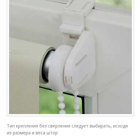
Тип крепления без сверления следует выбирать, исходя
из размера и веса штор