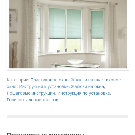
Категории:
Пластиковое окно
,
Жалюзи на пластиковое
окно
,
Инструкция к установке
,
Жалюзи на окна
,
Пошаговые инструкции
,
Инструкция по установке
,
Горизонтальные жалюзи
Популярные материалы