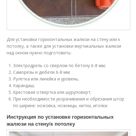
Для установки горизонтальных жалюзи на стену или к
потолку, а также для установки вертикальных жалюзи
над окном нужно подготовить:
Электродрель со сверлом по бетону 6-8 мм;
Саморезы и дюбели 6-8 мм;
Рулетка или линейка и уровень;
Карандаш;
Крестовая отвертка или шуруповерт;
При необходимости укорачивания и обрезания штор
по ширине: ножовка, ножницы, нитки, иголки.
Инструкция по установке горизонтальных
жалюзи на стену/к потолку