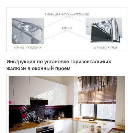
Инструкция по установке горизонтальных
жалюзи в оконный проем