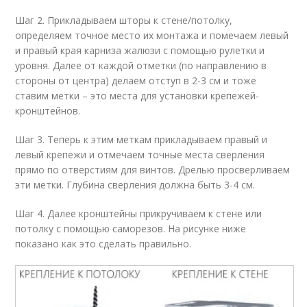
Шаг 2. Прикладываем шторы к стене/потолку,
определяем точное место их монтажа и помечаем левый
и правый края карниза жалюзи с помощью рулетки и
уровня. Далее от каждой отметки (по направлению в
стороны от центра) делаем отступ в 2-3 см и тоже
ставим метки – это места для установки крепежей-
кронштейнов.
Шаг 3. Теперь к этим меткам прикладываем правый и
левый крепежи и отмечаем точные места сверления
прямо по отверстиям для винтов. Дрелью просверливаем
эти метки. Глубина сверления должна быть 3-4 см.
Шаг 4. Далее кронштейны прикручиваем к стене или
потолку с помощью саморезов. На рисунке ниже
показано как это сделать правильно.