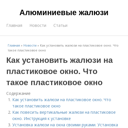
Алюминиевые жалюзи
Главная
Новости
Статьи
Главная
»
Новости
»
Как установить жалюзи на пластиковое окно. Что
такое пластиковое окно
Как установить жалюзи на
пластиковое окно. Что
такое пластиковое окно
Содержание
Как установить жалюзи на пластиковое окно. Что
такое пластиковое окно
Как повесить вертикальные жалюзи на пластиковое
окно. Инструкция к установке
Установка жалюзи на окна своими руками. Установка