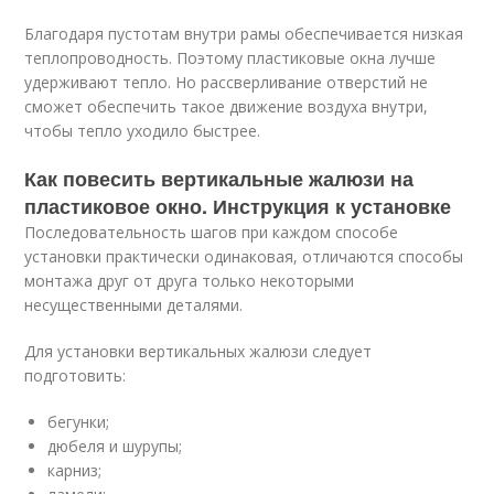
Благодаря пустотам внутри рамы обеспечивается низкая
теплопроводность. Поэтому пластиковые окна лучше
удерживают тепло. Но рассверливание отверстий не
сможет обеспечить такое движение воздуха внутри,
чтобы тепло уходило быстрее.
Как повесить вертикальные жалюзи на
пластиковое окно. Инструкция к установке
Последовательность шагов при каждом способе
установки практически одинаковая, отличаются способы
монтажа друг от друга только некоторыми
несущественными деталями.
Для установки вертикальных жалюзи следует
подготовить:
бегунки;
дюбеля и шурупы;
карниз;