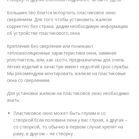
Большинство боится испортить пластиковое окно
сверлением. Для того чтобы установить жалюзи
корректно без страха, дадим необходимую информацию
об устройстве пластикового окна.
Крепления без сверления или понижают
теплоизоляционные характеристики окна, заминая
уплотнитель, или, как скотч, предназначены для очень
легких изделий и зачастую имеют недолгий срок службы.
Мы рекомендуем монтировать жалюзи на пластиковые
окна со сверлением.
Для установки жалюзи на пластиковое окно необходимо
знать:
Пластиковое окно может быть глухим и со
створкой.Если половина окна у вас глухая, а другая –
со створкой, то обычно в первом случае крепят на
раму, в другом – на створку.