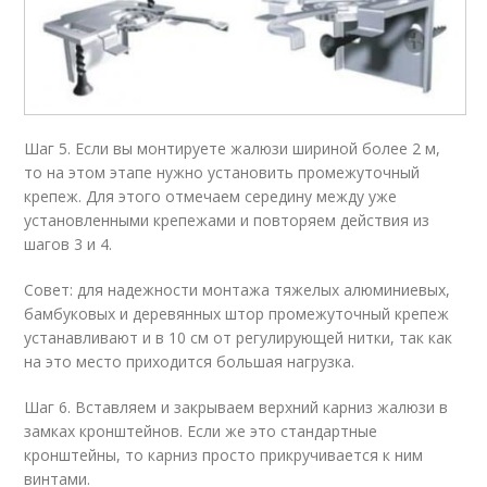
Шаг 5. Если вы монтируете жалюзи шириной более 2 м,
то на этом этапе нужно установить промежуточный
крепеж. Для этого отмечаем середину между уже
установленными крепежами и повторяем действия из
шагов 3 и 4.
Совет: для надежности монтажа тяжелых алюминиевых,
бамбуковых и деревянных штор промежуточный крепеж
устанавливают и в 10 см от регулирующей нитки, так как
на это место приходится большая нагрузка.
Шаг 6. Вставляем и закрываем верхний карниз жалюзи в
замках кронштейнов. Если же это стандартные
кронштейны, то карниз просто прикручивается к ним
винтами.