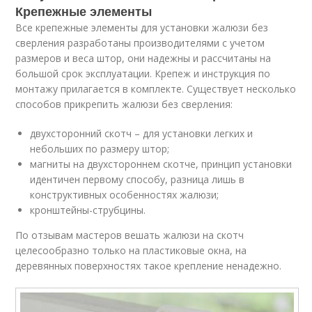
Крепежные элементы
Все крепежные элементы для установки жалюзи без
сверления разработаны производителями с учетом
размеров и веса штор, они надежны и рассчитаны на
большой срок эксплуатации. Крепеж и инструкция по
монтажу прилагается в комплекте. Существует несколько
способов прикрепить жалюзи без сверления:
двухсторонний скотч – для установки легких и
небольших по размеру штор;
магниты на двухстороннем скотче, принцип установки
идентичен первому способу, разница лишь в
конструктивных особенностях жалюзи;
кронштейны-струбцины.
По отзывам мастеров вешать жалюзи на скотч
целесообразно только на пластиковые окна, на
деревянных поверхностях такое крепление ненадежно.