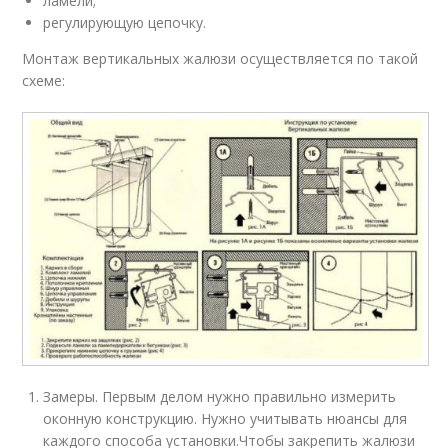
ламели;
регулирующую цепочку.
Монтаж вертикальных жалюзи осуществляется по такой
схеме:
Замеры. Первым делом нужно правильно измерить
оконную конструкцию. Нужно учитывать нюансы для
каждого способа установки.Чтобы закрепить жалюзи