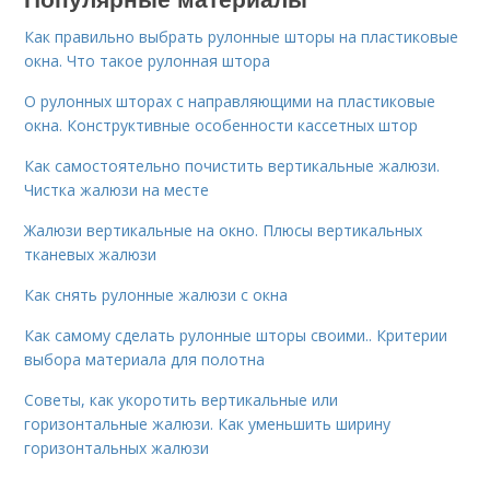
Как правильно выбрать рулонные шторы на пластиковые
окна. Что такое рулонная штора
О рулонных шторах с направляющими на пластиковые
окна. Конструктивные особенности кассетных штор
Как самостоятельно почистить вертикальные жалюзи.
Чистка жалюзи на месте
Жалюзи вертикальные на окно. Плюсы вертикальных
тканевых жалюзи
Как снять рулонные жалюзи с окна
Как самому сделать рулонные шторы своими.. Критерии
выбора материала для полотна
Советы, как укоротить вертикальные или
горизонтальные жалюзи. Как уменьшить ширину
горизонтальных жалюзи