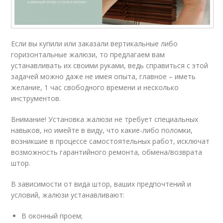
Если вы купили или заказали вертикальные либо
горизонтальные жалюзи, то предлагаем вам
устанавливать их своими руками, ведь справиться с этой
задачей можно даже не имея опыта, главное – иметь
желание, 1 час свободного времени и несколько
инструментов.
Внимание! Установка жалюзи не требует специальных
навыков, но имейте в виду, что какие-либо поломки,
возникшие в процессе самостоятельных работ, исключат
возможность гарантийного ремонта, обмена/возврата
штор.
В зависимости от вида штор, ваших предпочтений и
условий, жалюзи устанавливают:
В оконный проем;