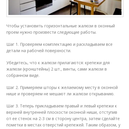
Чтобы установить горизонтальные жалюзи в оконный
проем нужно произвести следующие работы.
Шаг 1. Проверяем комплектацию и раскладываем все
детали на рабочей поверхности.
Убедитесь, что к жалюзи прилагаются: крепежи для
жалюзи (кронштейны) 2 шт., винты, сами жалюзи в
собранном виде.
Шаг 2. Примеряем шторы к желаемому месту в оконной
нише и проверяем не мешают ли жалюзи открыванию.
Шаг 3. Теперь прикладываем правый и левый крепежи к
верхней внутренней плоскости оконной ниши, отступив
от ее стенок на 2-3 см в сторону центра, затем сделайте
пометки в местах отверстий крепежей. Таким образом, у