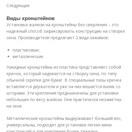
Следующие
Виды кронштейнов
Установка жалюзи на кронштейны без сверления – это
надежный способ зафиксировать конструкцию на створке
окна. Производители предлагают 2 вида зажимов:
пластиковые;
металлические.
Накидные кронштейны из пластика представляют собой
крючок, который надевается на створку окна, по типу
обычной скрепки для бумаг. В специальные пазы крючка
вставляется держатели и уже на них вешается валик со
шторами. Эти крепления предназначены для установки
небольших по весу жалюзи. Они практически незаметны
на окне.
Металлические кронштейны выдерживают больший вес,
универсальны, подходят для установки легких мини
конструкций и для крепления более тяжелых