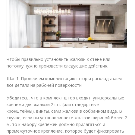
Чтобы правильно установить жалюзи к стене или
потолку нужно произвести следующие действия.
Шаг 1. Проверяем комплектацию штор и раскладываем
все детали на рабочей поверхности.
Убедитесь, что в комплект штор входят: универсальные
крепежи для жалюзи 2 шт. (или стандартные
кронштейны), винты, сами жалюзи в собранном виде. В
случае, если вы устанавливаете жалюзи шириной более 2
м, то к набору крепежей должно прилагаться и
промежуточное крепление, которое будет фиксировать