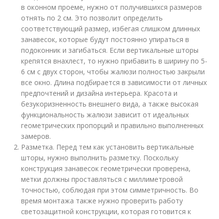
в оконном проеме, нужно от получившихся размеров
отнять по 2 см. Это позволит определить
соответствующий размер, избегая слишком длинных
занавесок, которые будут постоянно упираться в
подоконник и загибаться. Если вертикальные шторы
крепятся внахлест, то нужно прибавить в ширину по 5-
6 см с двух сторон, чтобы жалюзи полностью закрыли
все окно. Длина подбирается в зависимости от личных
предпочтений и дизайна интерьера. Красота и
безукоризненность внешнего вида, а также высокая
функциональность жалюзи зависит от идеальных
геометрических пропорций и правильно выполненных
замеров.
Разметка. Перед тем как установить вертикальные
шторы, нужно выполнить разметку. Поскольку
конструкция занавесок геометрически проверена,
метки должны проставляться с миллиметровой
точностью, соблюдая при этом симметричность. Во
время монтажа также нужно проверить работу
светозащитной конструкции, которая готовится к