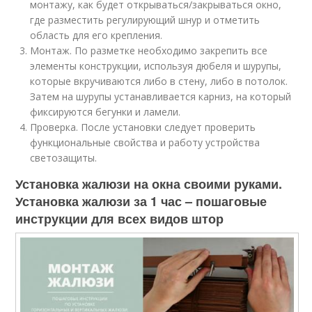
монтажу, как будет открываться/закрываться окно,
где разместить регулирующий шнур и отметить
область для его крепления.
Монтаж. По разметке необходимо закрепить все
элементы конструкции, используя дюбеля и шурупы,
которые вкручиваются либо в стену, либо в потолок.
Затем на шурупы устанавливается карниз, на который
фиксируются бегунки и ламели.
Проверка. После установки следует проверить
функциональные свойства и работу устройства
светозащиты.
Установка жалюзи на окна своими руками.
Установка жалюзи за 1 час – пошаговые
инструкции для всех видов штор