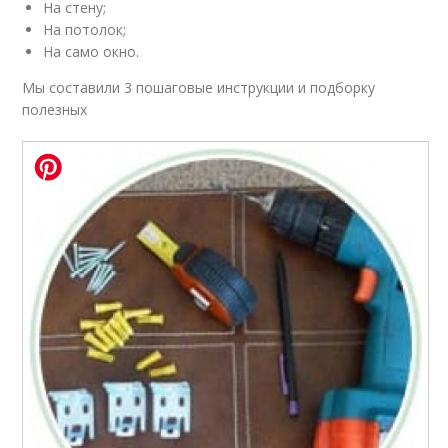
На стену;
На потолок;
На само окно.
Мы составили 3 пошаговые инструкции и подборку
полезных