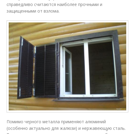
справедливо считаются наиболее прочными и
защищенными от взлома.
Помимо черного металла применяют алюминий
(особенно актуально для жалюзи) и нержавеющую сталь.