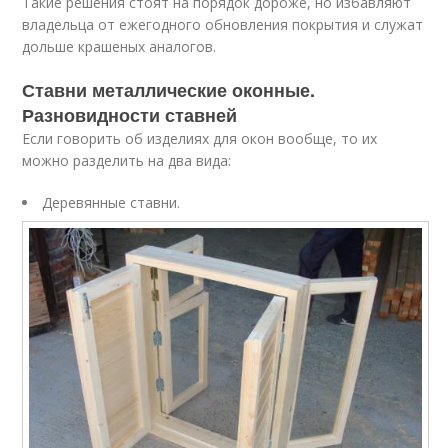
Такие решения стоят на порядок дороже, но избавляют
владельца от ежегодного обновления покрытия и служат
дольше крашеных аналогов.
Ставни металлические оконные.
Разновидности ставней
Если говорить об изделиях для окон вообще, то их
можно разделить на два вида:
Деревянные ставни.