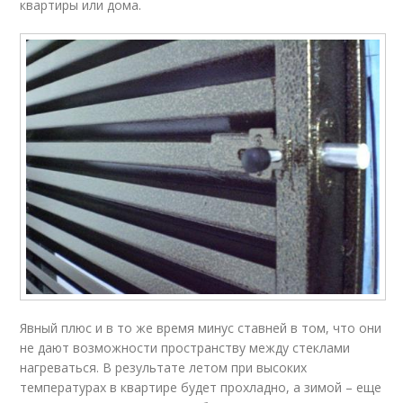
квартиры или дома.
Явный плюс и в то же время минус ставней в том, что они
не дают возможности пространству между стеклами
нагреваться. В результате летом при высоких
температурах в квартире будет прохладно, а зимой – еще