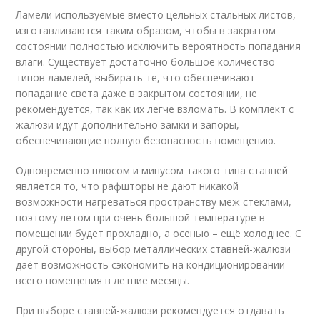
Ламели используемые вместо цельных стальных листов,
изготавливаются таким образом, чтобы в закрытом
состоянии полностью исключить вероятность попадания
влаги. Существует достаточно большое количество
типов ламелей, выбирать те, что обеспечивают
попадание света даже в закрытом состоянии, не
рекомендуется, так как их легче взломать. В комплект с
жалюзи идут дополнительно замки и запоры,
обеспечивающие полную безопасность помещению.
Одновременно плюсом и минусом такого типа ставней
является то, что рафшторы не дают никакой
возможности нагреваться пространству меж стёклами,
поэтому летом при очень большой температуре в
помещении будет прохладно, а осенью – ещё холоднее. С
другой стороны, выбор металлических ставней-жалюзи
даёт возможность сэкономить на кондиционировании
всего помещения в летние месяцы.
При выборе ставней-жалюзи рекомендуется отдавать