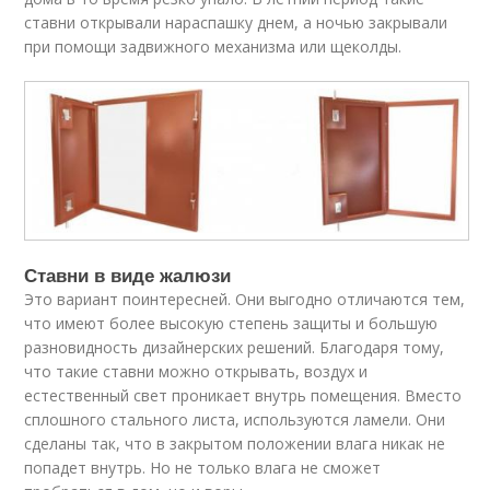
ставни открывали нараспашку днем, а ночью закрывали
при помощи задвижного механизма или щеколды.
Ставни в виде жалюзи
Это вариант поинтересней. Они выгодно отличаются тем,
что имеют более высокую степень защиты и большую
разновидность дизайнерских решений. Благодаря тому,
что такие ставни можно открывать, воздух и
естественный свет проникает внутрь помещения. Вместо
сплошного стального листа, используются ламели. Они
сделаны так, что в закрытом положении влага никак не
попадет внутрь. Но не только влага не сможет