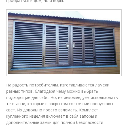
пробраться в дом, но и воры.
На радость потребителям, изготавливаются ламели
разных типов, благодаря чему можно выбрать
подходящие для себя. Но, не рекомендуем использовать
те ставни, которые в закрытом состоянии пропускают
свет. Их довольно просто взломать. Комплект
купленного изделия включает в себя запоры и
дополнительные замки для полной безопасности