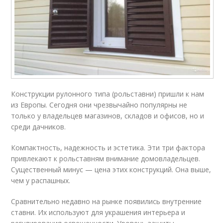
Конструкции рулонного типа (рольставни) пришли к нам
из Европы. Сегодня они чрезвычайно популярны не
только у владельцев магазинов, складов и офисов, но и
среди дачников.
Компактность, надежность и эстетика. Эти три фактора
привлекают к рольставням внимание домовладельцев.
Существенный минус — цена этих конструкций. Она выше,
чем у распашных.
Сравнительно недавно на рынке появились внутренние
ставни. Их используют для украшения интерьера и