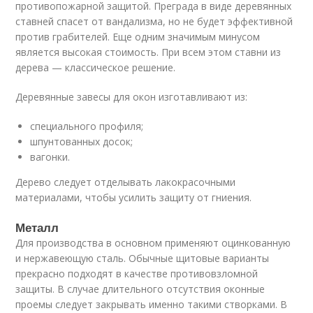
противопожарной защитой. Преграда в виде деревянных
ставней спасет от вандализма, но не будет эффективной
против грабителей. Еще одним значимым минусом
является высокая стоимость. При всем этом ставни из
дерева — классическое решение.
Деревянные завесы для окон изготавливают из:
специального профиля;
шпунтованных досок;
вагонки.
Дерево следует отделывать лакокрасочными
материалами, чтобы усилить защиту от гниения.
Металл
Для производства в основном применяют оцинкованную
и нержавеющую сталь. Обычные щитовые варианты
прекрасно подходят в качестве противовзломной
защиты. В случае длительного отсутствия оконные
проемы следует закрывать именно такими створками. В