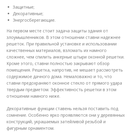
Защитные;
Декоративные;
Энергосберегающие.
На первом месте стоит задача защиты здания от
злоумышленников. В этом отношении ставни надежнее
решеток. При правильной установке и использовании
качественных материалов, взломать их намного
сложнее, чем спилить анкерные штыри оконной решетки.
Кроме этого, ставни полностью закрывают обзор
помещения. Решетка, напротив, не мешает рассмотреть
содержимое дачного дома. Немаловажно и то, что
ставни предохраняют оконное стекло от прямого удара
твердым предметом. Эффективность решетки в этом
отношении намного ниже.
Декоративные функции ставень нельзя поставить под
сомнение. Особенно ярко проявляются они у деревянных
конструкций, украшаемых затейливой резьбой и
фигурным орнаментом.