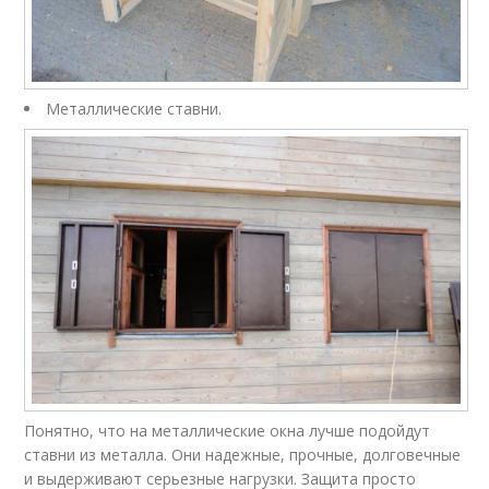
Металлические ставни.
Понятно, что на металлические окна лучше подойдут
ставни из металла. Они надежные, прочные, долговечные
и выдерживают серьезные нагрузки. Защита просто