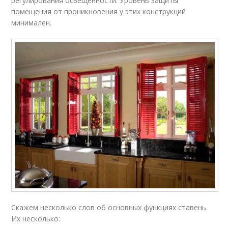
регулирования освещенности. Уровень защиты
помещения от проникновения у этих конструкций
минимален.
Скажем несколько слов об основных функциях ставень.
Их несколько: