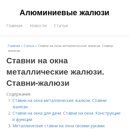
Алюминиевые жалюзи
Главная
Новости
Статьи
Главная
»
Статьи
»
Ставни на окна металлические жалюзи. Ставни-
жалюзи
Ставни на окна
металлические жалюзи.
Ставни-жалюзи
Содержание
Ставни на окна металлические жалюзи. Ставни-
жалюзи
Ставни на окна для дачи. Ставни на окна. Конструкции
и функции
Металлические ставни на окна своими руками.