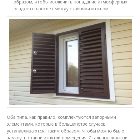
образом, чтобы исключить попадание атмосферных
осадков в просвет между ставнями и окном.
Оба типа, как правило, комплектуются запорными
элементами, которые в большинстве случаев
устанавливаются, таким образом, чтобы можно было
замкнуть ставни изнутри помещения. Стальные жалюзи