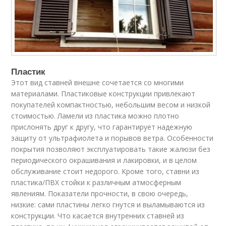
Пластик
Этот вид ставней внешне сочетается со многими
материалами. Пластиковые конструкции привлекают
покупателей компактностью, небольшим весом и низкой
стоимостью. Ламели из пластика можно плотно
прислонять друг к другу, что гарантирует надежную
защиту от ультрафиолета и порывов ветра. Особенности
покрытия позволяют эксплуатировать такие жалюзи без
периодического окрашивания и лакировки, и в целом
обслуживание стоит недорого. Кроме того, ставни из
пластика/ПВХ стойки к различным атмосферным
явлениям. Показатели прочности, в свою очередь,
низкие: сами пластины легко гнутся и выламываются из
конструкции. Что касается внутренних ставней из