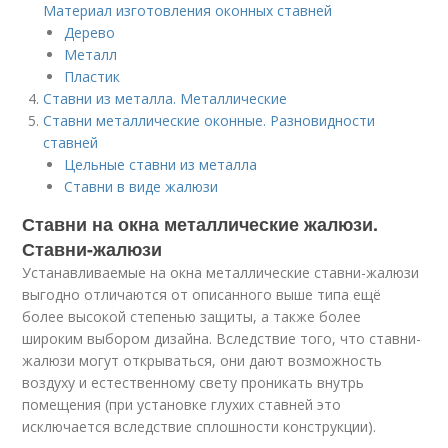
Материал изготовления оконных ставней
Дерево
Металл
Пластик
Ставни из металла. Металлические
Ставни металлические оконные. Разновидности
ставней
Цельные ставни из металла
Ставни в виде жалюзи
Ставни на окна металлические жалюзи.
Ставни-жалюзи
Устанавливаемые на окна металлические ставни-жалюзи
выгодно отличаются от описанного выше типа ещё
более высокой степенью защиты, а также более
широким выбором дизайна. Вследствие того, что ставни-
жалюзи могут открываться, они дают возможность
воздуху и естественному свету проникать внутрь
помещения (при установке глухих ставней это
исключается вследствие сплошности конструкции).