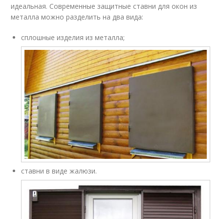
идеальная. Современные защитные ставни для окон из
металла можно разделить на два вида:
сплошные изделия из металла;
ставни в виде жалюзи.