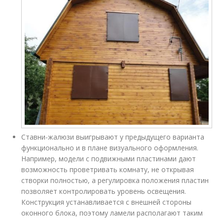
Ставни-жалюзи выигрывают у предыдущего варианта
функционально и в плане визуального оформления.
Например, модели с подвижными пластинами дают
возможность проветривать комнату, не открывая
створки полностью, а регулировка положения пластин
позволяет контролировать уровень освещения.
Конструкция устанавливается с внешней стороны
оконного блока, поэтому ламели располагают таким