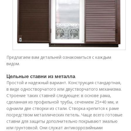
Предлагаем вам детальней ознакомиться с каждым
видом.
Цельные ставни из металла
Простой и надежный вариант. Конструкция стандартная,
в виде одностворчатого или двустворчатого механизма.
Строение таких ставней следующее: в основе рама,
сделанная из профильной трубы, сечением 25×40 мм, и
однаили две створки из стали. Створка крепится к раме
посредством металлических петель. Чаще всего готовые
ставни для защиты дополнительно покрывают эмалью
или грунтовкой. Они служат антикоррозийными