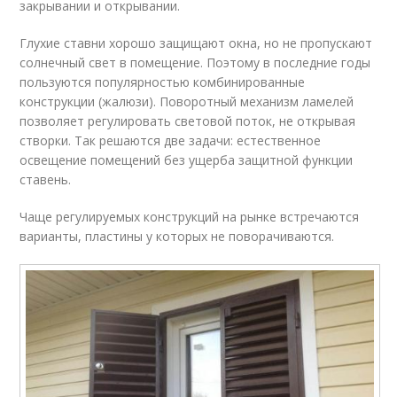
закрывании и открывании.
Глухие ставни хорошо защищают окна, но не пропускают
солнечный свет в помещение. Поэтому в последние годы
пользуются популярностью комбинированные
конструкции (жалюзи). Поворотный механизм ламелей
позволяет регулировать световой поток, не открывая
створки. Так решаются две задачи: естественное
освещение помещений без ущерба защитной функции
ставень.
Чаще регулируемых конструкций на рынке встречаются
варианты, пластины у которых не поворачиваются.