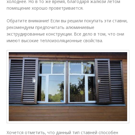
холоднее. Но в то же время, благодаря жалюзи летом
помещение хорошо проветривается.
Обратите внимание! Если вы решили покупать эти ставни,
рекомендуем предпочитать алюминиевые
экструдированные конструкции. Все дело в том, что они
имеют высокие теплоизоляционные свойства.
Хочется отметить, что данный тип ставней способен