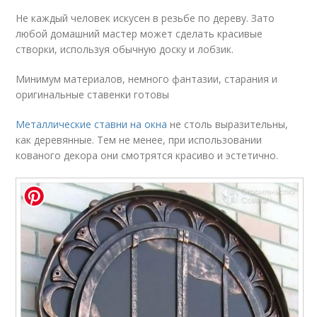
Не каждый человек искусен в резьбе по дереву. Зато
любой домашний мастер может сделать красивые
створки, используя обычную доску и лобзик.
Минимум материалов, немного фантазии, старания и
оригинальные ставенки готовы
Металлические ставни на окна
не столь выразительны,
как деревянные. Тем не менее, при использовании
кованого декора они смотрятся красиво и эстетично.