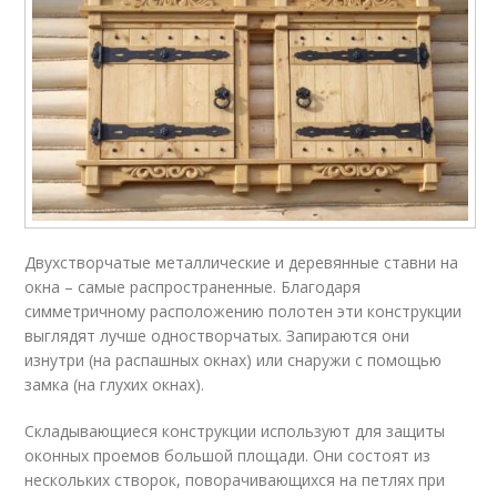
Двухстворчатые металлические и деревянные ставни на
окна – самые распространенные. Благодаря
симметричному расположению полотен эти конструкции
выглядят лучше одностворчатых. Запираются они
изнутри (на распашных окнах) или снаружи с помощью
замка (на глухих окнах).
Складывающиеся конструкции используют для защиты
оконных проемов большой площади. Они состоят из
нескольких створок, поворачивающихся на петлях при