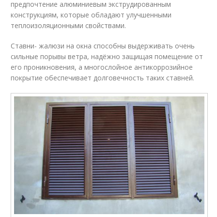
предпочтение алюминиевым экструдированным
конструкциям, которые обладают улучшенными
теплоизоляционными свойствами.
Ставни- жалюзи на окна способны выдерживать очень
сильные порывы ветра, надёжно защищая помещение от
его проникновения, а многослойное антикоррозийное
покрытие обеспечивает долговечность таких ставней.