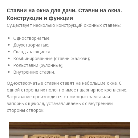
Ставни на окна для дачи. Ставни на окна.
Конструкции и функции
Существует несколько конструкций оконных ставень:
Одностворчатые;
Двухстворчатые;
Складывающиеся
Комбинированные (ставни-жалюзи);
Рольставни (рулонные);
Внутренние ставни.
Одностворчатые ставни ставят на небольшие окна. С
одной стороны их полотно имеет шарнирное крепление.
Закрывание производится с помощью замка или
запорных щеколд, устанавливаемых с внутренней
стороны створок.