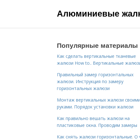
Алюминиевые жал
Популярные материалы
Как сделать вертикальные тканевые
жалюзи How to.. Вертикальные жалюз
Правильный замер горизонтальных
жалюзи. Инструкция по замеру
горизонтальных жалюзи
Монтаж вертикальных жалюзи своим
руками. Порядок установки жалюзи
Как правильно вешать жалюзи на
пластиковые окна. Проводим замеры
Как снять жалюзи горизонтальные. О