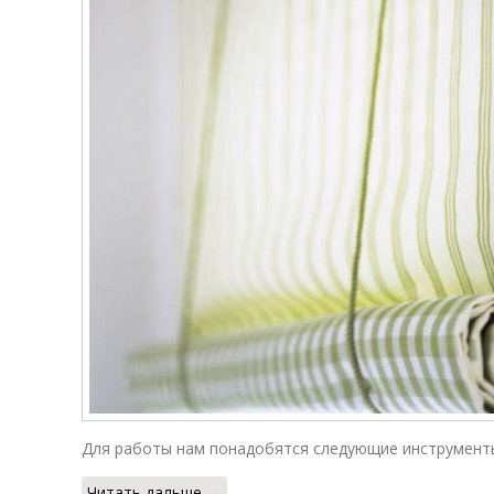
Для работы нам понадобятся следующие инструмент
Читать дальше →