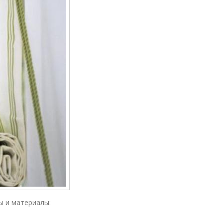
ы и материалы: