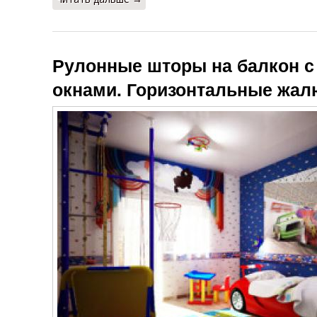
Рулонные шторы на балкон 
окнами. Горизонтальные жал