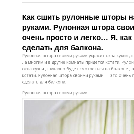
Как сшить рулонные шторы н
руками. Рулонная штора сво
очень просто и легко… Я, как
сделать для балкона.
Рулонная штора своими руками украсит окна кухни , 
, а многим и в другие комнаты придется кстати. Руло
окна кухни , шикарно будет смотреться на балконе , 
кстати. Рулонная штора своими руками — это очень пр
сделать для балкона.
Рулонная штора своими руками