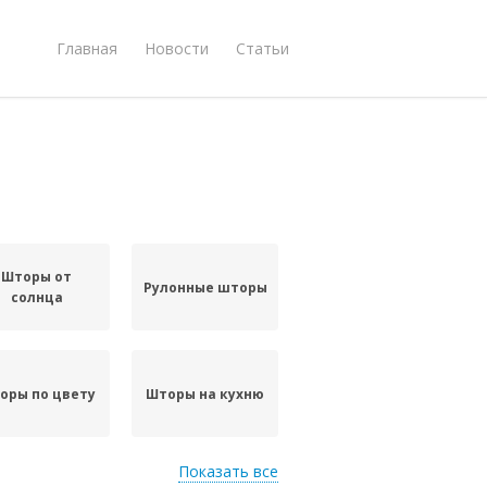
Главная
Новости
Статьи
Шторы от
Рулонные шторы
солнца
оры по цвету
Шторы на кухню
Показать все