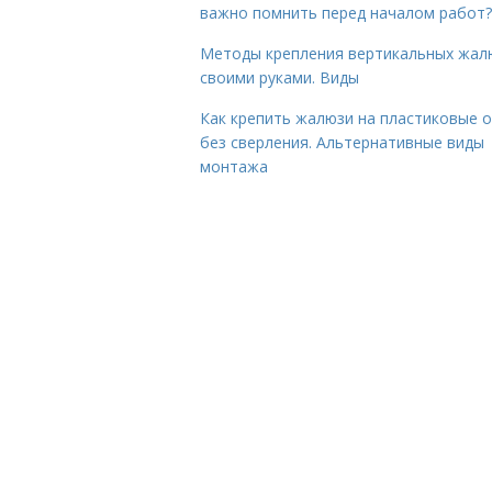
важно помнить перед началом работ?
Методы крепления вертикальных жал
своими руками. Виды
Как крепить жалюзи на пластиковые 
без сверления. Альтернативные виды
монтажа