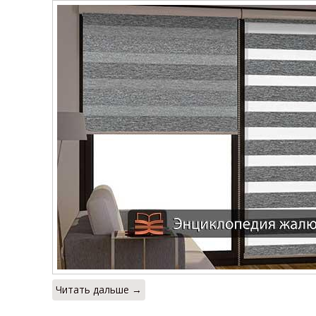
Читать дальше →