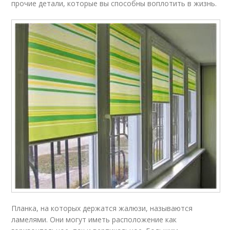
прочие детали, которые вы способны воплотить в жизнь.
Планка, на которых держатся жалюзи, называются
ламелями. Они могут иметь расположение как