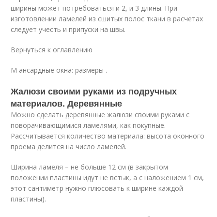
ширины может потребоваться и 2, и 3 длины. При
изготовлении ламелей из сшитых полос ткани в расчетах
следует учесть и припуски на швы.
Вернуться к оглавлению
М ансардные окна: размеры .
Жалюзи своими руками из подручных
материалов. Деревянные
Можно сделать деревянные жалюзи своими руками с
поворачивающимися ламелями, как покупные.
Рассчитывается количество материала: высота оконного
проема делится на число ламелей.
Ширина ламеля – не больше 12 см (в закрытом
положении пластины идут не встык, а с наложением 1 см,
этот сантиметр нужно плюсовать к ширине каждой
пластины).