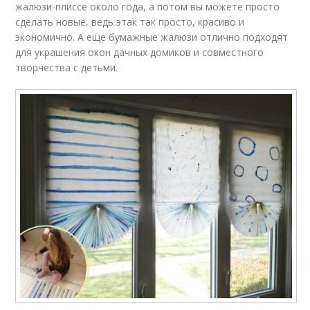
жалюзи-плиссе около года, а потом вы можете просто
сделать новые, ведь этак так просто, красиво и
экономично. А еще бумажные жалюзи отлично подходят
для украшения окон дачных домиков и совместного
творчества с детьми.