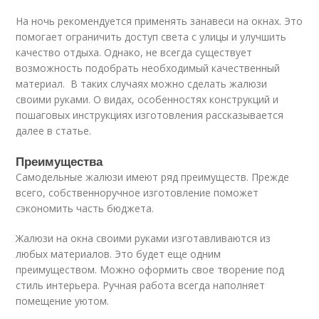
На ночь рекомендуется применять занавеси на окнах. Это
помогает ограничить доступ света с улицы и улучшить
качество отдыха. Однако, не всегда существует
возможность подобрать необходимый качественный
материал. В таких случаях можно сделать жалюзи
своими руками. О видах, особенностях конструкций и
пошаговых инструкциях изготовления рассказывается
далее в статье.
Преимущества
Самодельные жалюзи имеют ряд преимуществ. Прежде
всего, собственноручное изготовление поможет
сэкономить часть бюджета.
Жалюзи на окна своими руками изготавливаются из
любых материалов. Это будет еще одним
преимуществом. Можно оформить свое творение под
стиль интерьера. Ручная работа всегда наполняет
помещение уютом.