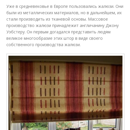
Уже в средневековье в Европе пользовались жалюзи. Они
были из металлических материалов, но в дальнейшем, их
стали производить из тканевой основы. Массовое
производство жалюзи принадлежит англичанину Джону
Уэбстеру. Он первым догадался представить людям
великое многообразие этих штор в виде своего
собственного производства жалюзи.