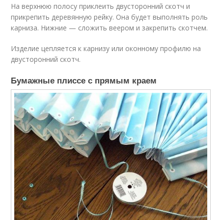
На верхнюю полосу приклеить двусторонний скотч и
прикрепить деревянную рейку. Она будет выполнять роль
карниза. Нижние — сложить веером и закрепить скотчем.
Изделие цепляется к карнизу или оконному профилю на
двусторонний скотч.
Бумажные плиссе с прямым краем