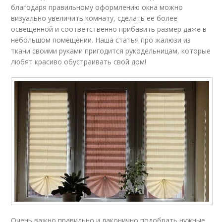
благодаря правильному оформлению окна можно
визуально увеличить комнату, сделать её более
освещенной и соответственно прибавить размер даже в
небольшом помещении. Наша статья про жалюзи из
ткани своими руками пригодится рукодельницам, которые
любят красиво обустраивать свой дом!
Очень важно правильно и лаконично подобрать нужные