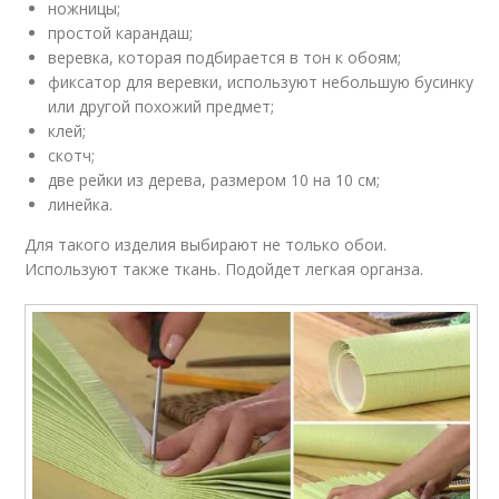
ножницы;
простой карандаш;
веревка, которая подбирается в тон к обоям;
фиксатор для веревки, используют небольшую бусинку
или другой похожий предмет;
клей;
скотч;
две рейки из дерева, размером 10 на 10 см;
линейка.
Для такого изделия выбирают не только обои.
Используют также ткань. Подойдет легкая органза.