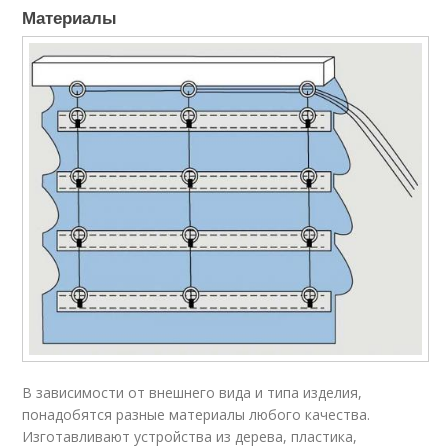
Материалы
В зависимости от внешнего вида и типа изделия,
понадобятся разные материалы любого качества.
Изготавливают устройства из дерева, пластика,