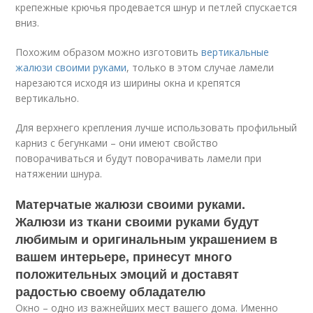
крепежные крючья продевается шнур и петлей спускается
вниз.
Похожим образом можно изготовить
вертикальные
жалюзи своими руками
, только в этом случае ламели
нарезаются исходя из ширины окна и крепятся
вертикально.
Для верхнего крепления лучше использовать профильный
карниз с бегунками – они имеют свойство
поворачиваться и будут поворачивать ламели при
натяжении шнура.
Матерчатые жалюзи своими руками.
Жалюзи из ткани своими руками будут
любимым и оригинальным украшением в
вашем интерьере, принесут много
положительных эмоций и доставят
радостью своему обладателю
Окно – одно из важнейших мест вашего дома. Именно