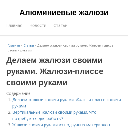
Алюминиевые жалюзи
Главная
Новости
Статьи
Главная
»
Статьи
»
Делаем жалюзи своими руками. Жалюзи-плиссе
своими руками
Делаем жалюзи своими
руками. Жалюзи-плиссе
своими руками
Содержание
Делаем жалюзи своими руками. Жалюзи-плиссе своими
руками
Вертикальные жалюзи своими руками. Что
потребуется для работы?
Жалюзи своими руками из подручных материалов.