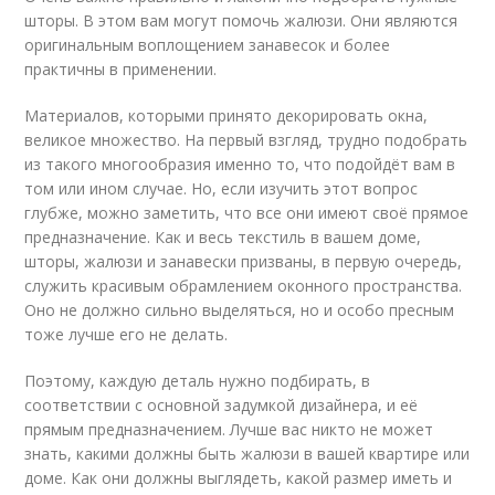
шторы. В этом вам могут помочь жалюзи. Они являются
оригинальным воплощением занавесок и более
практичны в применении.
Материалов, которыми принято декорировать окна,
великое множество. На первый взгляд, трудно подобрать
из такого многообразия именно то, что подойдёт вам в
том или ином случае. Но, если изучить этот вопрос
глубже, можно заметить, что все они имеют своё прямое
предназначение. Как и весь текстиль в вашем доме,
шторы, жалюзи и занавески призваны, в первую очередь,
служить красивым обрамлением оконного пространства.
Оно не должно сильно выделяться, но и особо пресным
тоже лучше его не делать.
Поэтому, каждую деталь нужно подбирать, в
соответствии с основной задумкой дизайнера, и её
прямым предназначением. Лучше вас никто не может
знать, какими должны быть жалюзи в вашей квартире или
доме. Как они должны выглядеть, какой размер иметь и