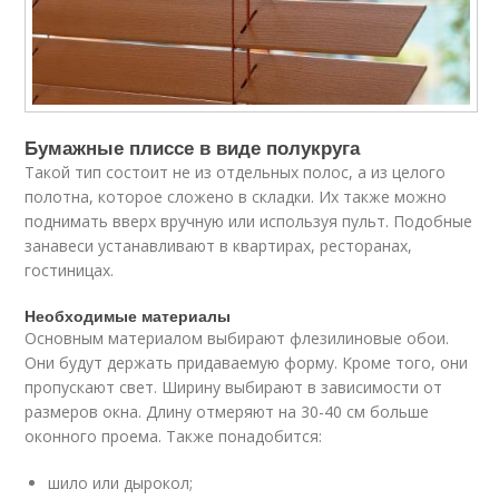
Бумажные плиссе в виде полукруга
Такой тип состоит не из отдельных полос, а из целого
полотна, которое сложено в складки. Их также можно
поднимать вверх вручную или используя пульт. Подобные
занавеси устанавливают в квартирах, ресторанах,
гостиницах.
Необходимые материалы
Основным материалом выбирают флезилиновые обои.
Они будут держать придаваемую форму. Кроме того, они
пропускают свет. Ширину выбирают в зависимости от
размеров окна. Длину отмеряют на 30-40 см больше
оконного проема. Также понадобится:
шило или дырокол;