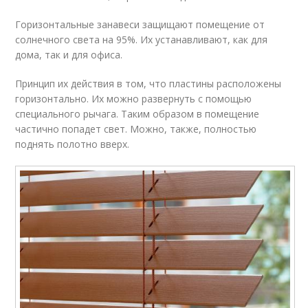
Горизонтальные занавеси защищают помещение от
солнечного света на 95%. Их устанавливают, как для
дома, так и для офиса.
Принцип их действия в том, что пластины расположены
горизонтально. Их можно развернуть с помощью
специального рычага. Таким образом в помещение
частично попадет свет. Можно, также, полностью
поднять полотно вверх.