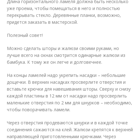
Длина горизонтального ламеля должна быть несколько
уже проема, чтобы помещаться в него и полностью
перекрывать стекло. Деревянные планки, возможно,
придется заказать в мастерской.
Полезный совет!
Можно сделать шторы и жалюзи своими руками, но
лучше всего на окнах смотрится одинарные жалюзи из
бамбука. К тому же он легче и долговечнее.
На концы ламелей надо укрепить насадки – небольшие
дощечки. В верхних насадках просверлите отверстия и
вставьте крючки для навешивания шторы. Сверху и снизу
каждой пластины в 12 мм от насадки надо просверлить
маленькие отверстия по 2 мм для шнурков – необходимо,
чтобы поворачивать ламели.
Через отверстия продеваются шнурки и в каждой точке
соединения сажаются на клей. Жалюзи крепятся к верхней
направляющей приготовленными крючками. Через