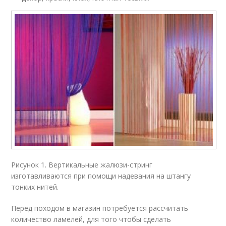
Рисунок 1. Вертикальные жалюзи-стринг
изготавливаются при помощи надевания на штангу
тонких нитей.
Перед походом в магазин потребуется рассчитать
количество ламелей, для того чтобы сделать