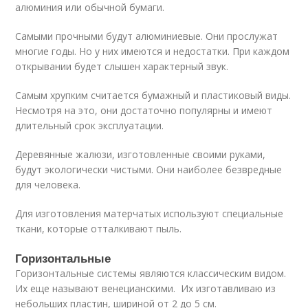
алюминия или обычной бумаги.
Самыми прочными будут алюминиевые. Они прослужат
многие годы. Но у них имеются и недостатки. При каждом
открывании будет слышен характерный звук.
Самым хрупким считается бумажный и пластиковый виды.
Несмотря на это, они достаточно популярны и имеют
длительный срок эксплуатации.
Деревянные жалюзи, изготовленные своими руками,
будут экологически чистыми. Они наиболее безвредные
для человека.
Для изготовления матерчатых используют специальные
ткани, которые отталкивают пыль.
Горизонтальные
Горизонтальные системы являются классическим видом.
Их еще называют венецианскими. Их изготавливаю из
небольших пластин, шириной от 2 до 5 см.