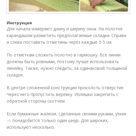
Инструкция
Для начала измеряют длину и ширину окна. На полотне
карандашом разметить предполагаемые складки. Справа
и слева поставить отметины через каждые 3-5 см.
По отметкам сложить полотно в гармошку. Все линии
должны быть ровными, поэтому лучше использовать
линейку. Также, нужно следить, за одинаковой толщиной
складок.
В центре сложенной конструкции проколоть отверстие.
Через него пропустить веревку. Излишки закрепить с
обратной стороны скотчем.
Если бумажные жалюзи, сделанные своими руками, узкие
— понадобится только один шнур. Для широких,
используют несколько.