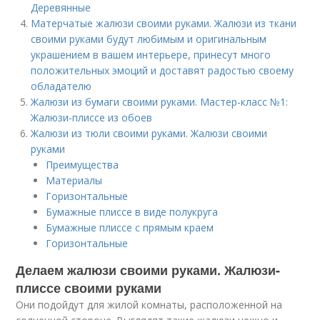
Деревянные
Матерчатые жалюзи своими руками. Жалюзи из ткани
своими руками будут любимым и оригинальным
украшением в вашем интерьере, принесут много
положительных эмоций и доставят радостью своему
обладателю
Жалюзи из бумаги своими руками. Мастер-класс №1:
Жалюзи-плиссе из обоев
Жалюзи из тюли своими руками. Жалюзи своими
руками
Преимущества
Материалы
Горизонтальные
Бумажные плиссе в виде полукруга
Бумажные плиссе с прямым краем
Горизонтальные
Делаем жалюзи своими руками. Жалюзи-
плиссе своими руками
Они подойдут для жилой комнаты, расположенной на