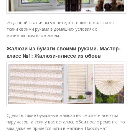
Из данной статьи вы узнаете, как пошить жалюзи из
ткани своими руками в домашних условиях с
минимальным вложением.
Жалюзи из бумаги своими руками. Мастер-
класс №1: Жалюзи-плиссе из обоев
Сделать такие бумажные жалюзи вы сможете всего за
пару часов, а если у вас остались обои после ремонта, то
вам даже не придется идти в магазин. Прослужат