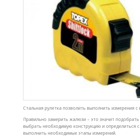
Стальная рулетка позволить выполнить измерения с
Правильно замерить жалюзи – это значит подобрать
выбрать необходимую конструкцию и определиться с 
выполнить необходимые этапы измерений.