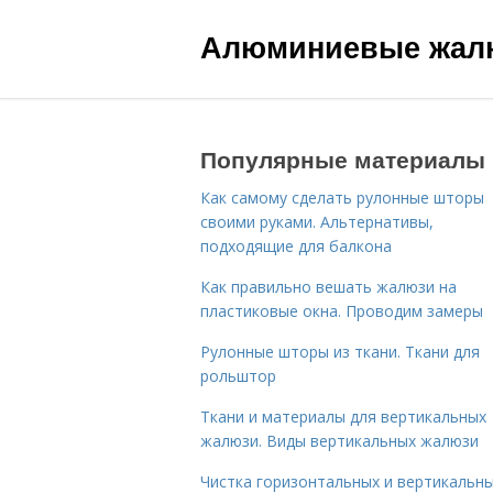
Алюминиевые жал
Популярные материалы
Как самому сделать рулонные шторы
своими руками. Альтернативы,
подходящие для балкона
Как правильно вешать жалюзи на
пластиковые окна. Проводим замеры
Рулонные шторы из ткани. Ткани для
рольштор
Ткани и материалы для вертикальных
жалюзи. Виды вертикальных жалюзи
Чистка горизонтальных и вертикальн