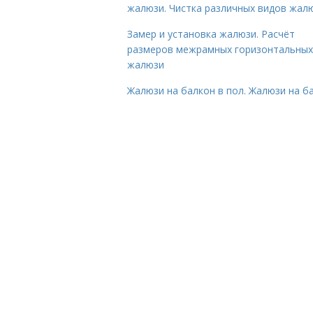
жалюзи. Чистка различных видов жал
Замер и установка жалюзи. Расчёт
размеров межрамных горизонтальных
жалюзи
Жалюзи на балкон в пол. Жалюзи на б