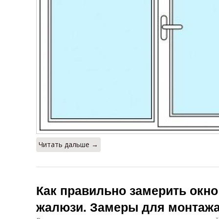
Читать дальше →
Как правильно замерить окно
жалюзи. Замеры для монтажа