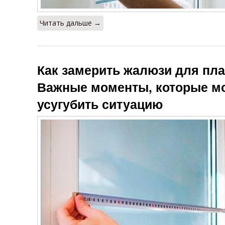
Читать дальше →
Как замерить жалюзи для пла
Важные моменты, которые мо
усугубить ситуацию