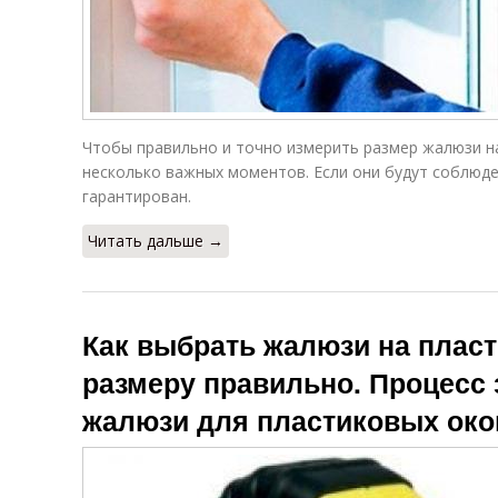
Чтобы правильно и точно измерить размер жалюзи н
несколько важных моментов. Если они будут соблюд
гарантирован.
Читать дальше →
Как выбрать жалюзи на пласт
размеру правильно. Процесс
жалюзи для пластиковых око