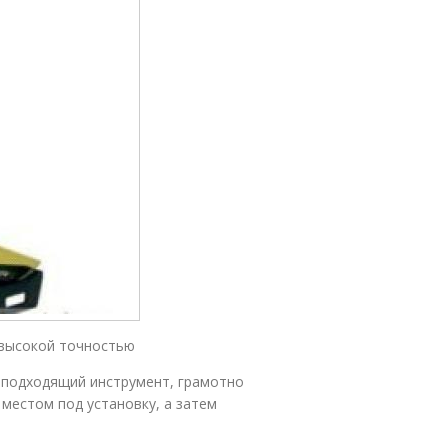
 высокой точностью
 подходящий инструмент, грамотно
местом под установку, а затем