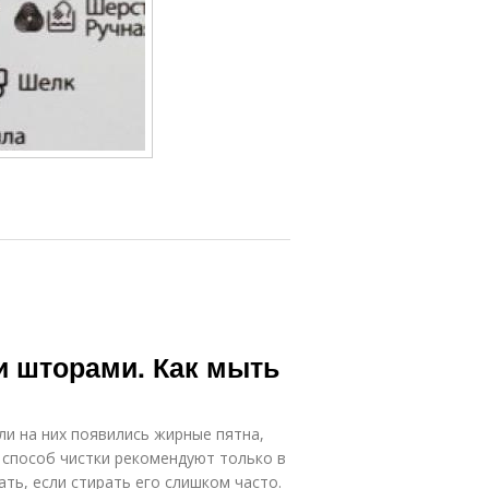
 шторами. Как мыть
ли на них появились жирные пятна,
 способ чистки рекомендуют только в
ть, если стирать его слишком часто.