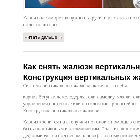
Карниз на саморезах нужно выкрутить из окна, а пот
полотно шторы
Читать дальше →
Как снять жалюзи вертикальн
Конструкция вертикальных 
Система вертикальных жалюзи включает в себя:
карниз,бегунки,ламеледержатели,ламелиутяжелители
управления,настенные или потолочные кронштейны.
Конструкция вертикальных жалюзи
Карниз крепится на стену или потолок с помощью с
быть пластиковым и алюминиевым. Пластик экономичн
деформируется под весом планок). Поэтому рекомен