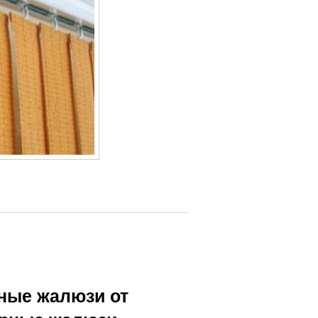
ные жалюзи от