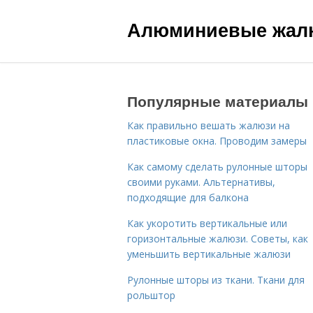
Алюминиевые жал
Популярные материалы
Как правильно вешать жалюзи на
пластиковые окна. Проводим замеры
Как самому сделать рулонные шторы
своими руками. Альтернативы,
подходящие для балкона
Как укоротить вертикальные или
горизонтальные жалюзи. Советы, как
уменьшить вертикальные жалюзи
Рулонные шторы из ткани. Ткани для
рольштор