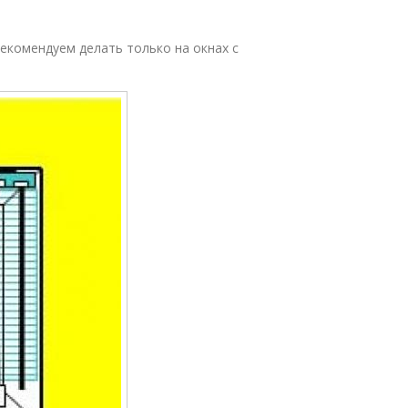
рекомендуем делать только на окнах с