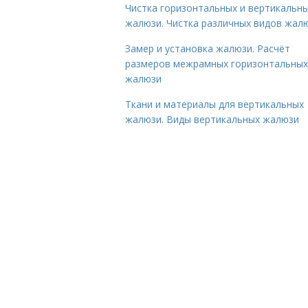
Чистка горизонтальных и вертикальн
жалюзи. Чистка различных видов жал
Замер и установка жалюзи. Расчёт
размеров межрамных горизонтальных
жалюзи
Ткани и материалы для вертикальных
жалюзи. Виды вертикальных жалюзи