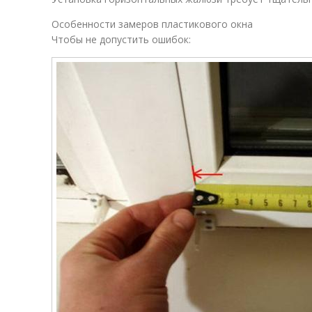
Особенности замеров пластикового окна
Чтобы не допустить ошибок: