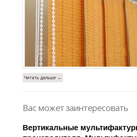
Читать дальше →
Вас может заинтересовать
Вертикальные мультифактур