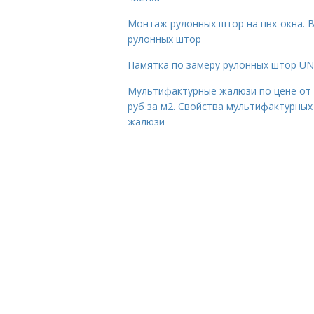
Монтаж рулонных штор на пвх-окна. 
рулонных штор
Памятка по замеру рулонных штор UN
Мультифактурные жалюзи по цене от
руб за м2. Свойства мультифактурных
жалюзи