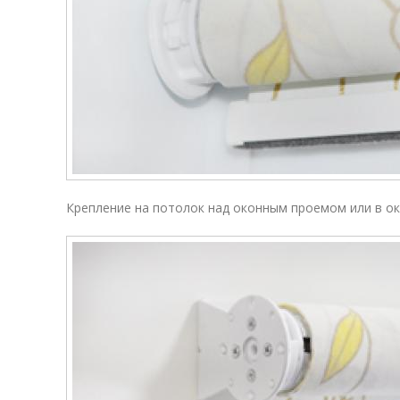
Крепление на потолок над оконным проемом или в о