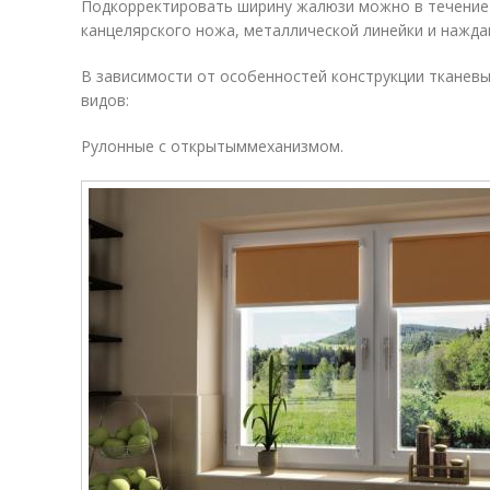
Подкорректировать ширину жалюзи можно в течение 
канцелярского ножа, металлической линейки и нажда
В зависимости от особенностей конструкции тканев
видов:
Рулонные с открытыммеханизмом.