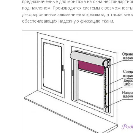
предназначенные для монтажа на окна нестандартно
под наклоном. Производятся системы с возможностью
декорированные алюминиевой крышкой, а также множ
обеспечивающих надежную фиксацию ткани.