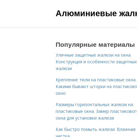
Алюминиевые жал
Популярные материалы
Уличные защитные жалюзи на окна.
Конструкция и особенности защитных
жалюзи
Крепление тюли на пластиковые окна.
Какими бывают шторки на пластиков
окно
Размеры горизонтальных жалюзи на
пластиковые окна. Замер пластиковог
окна для установки жалюзи
Как быстро помыть жалюзи. Влажная
чистка