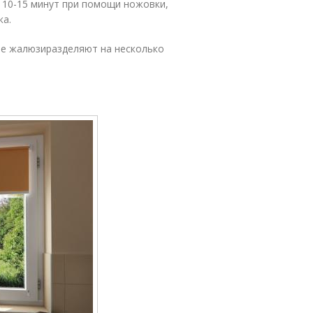
10-15 минут при помощи ножовки,
ка.
ые жалюзиразделяют на несколько