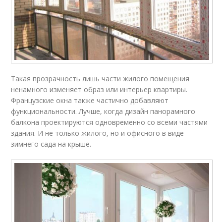
Такая прозрачность лишь части жилого помещения
ненамного изменяет образ или интерьер квартиры.
Французские окна также частично добавляют
функциональности. Лучше, когда дизайн панорамного
балкона проектируются одновременно со всеми частями
здания. И не только жилого, но и офисного в виде
зимнего сада на крыше.