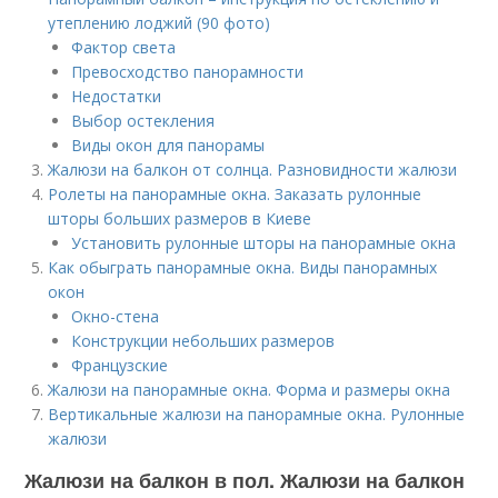
утеплению лоджий (90 фото)
Фактор света
Превосходство панорамности
Недостатки
Выбор остекления
Виды окон для панорамы
Жалюзи на балкон от солнца. Разновидности жалюзи
Ролеты на панорамные окна. Заказать рулонные
шторы больших размеров в Киеве
Установить рулонные шторы на панорамные окна
Как обыграть панорамные окна. Виды панорамных
окон
Окно-стена
Конструкции небольших размеров
Французские
Жалюзи на панорамные окна. Форма и размеры окна
Вертикальные жалюзи на панорамные окна. Рулонные
жалюзи
Жалюзи на балкон в пол. Жалюзи на балкон