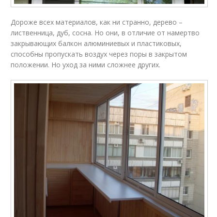
Дороже всех материалов, как ни странно, дерево –
лиственница, дуб, сосна. Но они, в отличие от намертво
закрывающих балкон алюминиевых и пластиковых,
способны пропускать воздух через поры в закрытом
положении. Но уход за ними сложнее других.