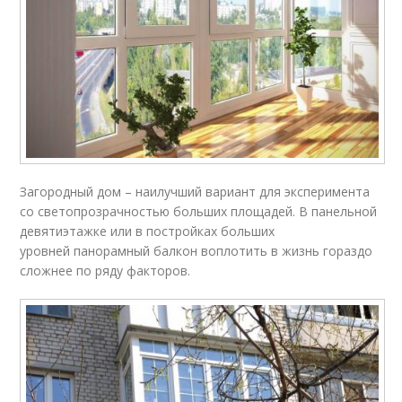
Загородный дом – наилучший вариант для эксперимента
со светопрозрачностью больших площадей. В панельной
девятиэтажке или в постройках больших
уровней панорамный балкон воплотить в жизнь гораздо
сложнее по ряду факторов.