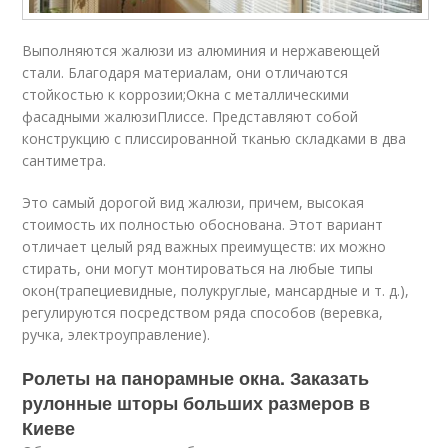
Выполняются жалюзи из алюминия и нержавеющей
стали. Благодаря материалам, они отличаются
стойкостью к коррозии;Окна с металлическими
фасадными жалюзиПлиссе. Представляют собой
конструкцию с плиссированной тканью складками в два
сантиметра.
Это самый дорогой вид жалюзи, причем, высокая
стоимость их полностью обоснована. Этот вариант
отличает целый ряд важных преимуществ: их можно
стирать, они могут монтироваться на любые типы
окон(трапециевидные, полукруглые, мансардные и т. д.),
регулируются посредством ряда способов (веревка,
ручка, электроуправление).
Ролеты на панорамные окна. Заказать
рулонные шторы больших размеров в
Киеве