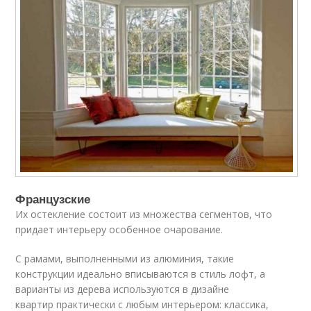
Французские
Их остекление состоит из множества сегментов, что
придает интерьеру особенное очарование.
С рамами, выполненными из алюминия, такие
конструкции идеально вписываются в стиль лофт, а
варианты из дерева используются в дизайне
квартир практически с любым интерьером: классика,