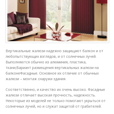
Вертикальные жалюзи надежно защищают балкон и от
любопытствующих взглядов, и от солнечных лучей.
Выполняются обычно из алюминия, пластика,
ткани;Вариант размещения вертикальных жалюзи на
балконеФасадные. Основное их отличие от обычных
жалюзи – монтаж снаружи здания.
Соответственно, и качество их очень высоко. Фасадные
жалюзи отличает высокая прочность, надежность.
Некоторые из моделей не только помогают укрыться от
солнечных лучей, но и служат защитой от грабителей.