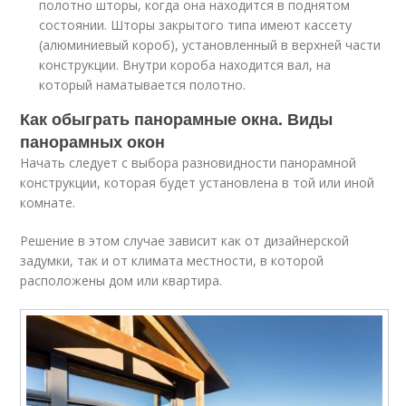
полотно шторы, когда она находится в поднятом
состоянии. Шторы закрытого типа имеют кассету
(алюминиевый короб), установленный в верхней части
конструкции. Внутри короба находится вал, на
который наматывается полотно.
Как обыграть панорамные окна. Виды
панорамных окон
Начать следует с выбора разновидности панорамной
конструкции, которая будет установлена в той или иной
комнате.
Решение в этом случае зависит как от дизайнерской
задумки, так и от климата местности, в которой
расположены дом или квартира.