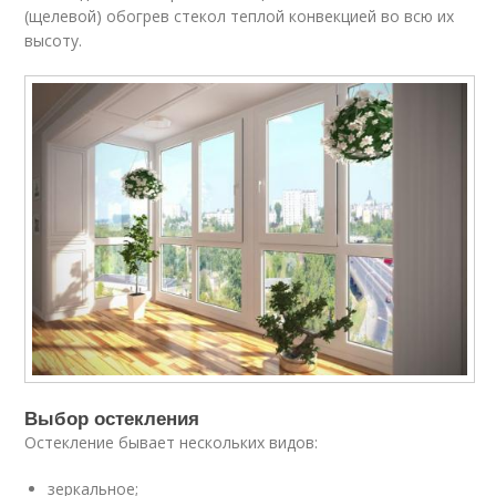
(щелевой) обогрев стекол теплой конвекцией во всю их
высоту.
Выбор остекления
Остекление бывает нескольких видов:
зеркальное;