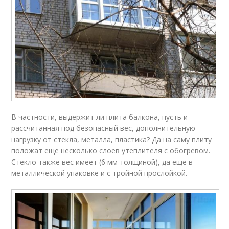
В частности, выдержит ли плита балкона, пусть и
рассчитанная под безопасный вес, дополнительную
нагрузку от стекла, металла, пластика? Да на саму плиту
положат еще несколько слоев утеплителя с обогревом.
Стекло также вес имеет (6 мм толщиной), да еще в
металлической упаковке и с тройной прослойкой.