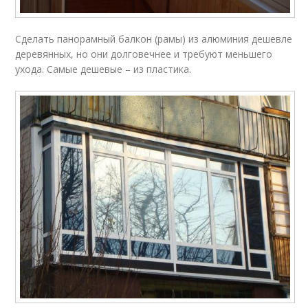
Сделать панорамный балкон (рамы) из алюминия дешевле
деревянных, но они долговечнее и требуют меньшего
ухода. Самые дешевые – из пластика.