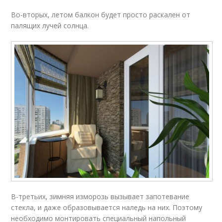
Во-вторых, летом балкон будет просто раскален от
палящих лучей солнца.
В-третьих, зимняя изморозь вызывает запотевание
стекла, и даже образовывается наледь на них. Поэтому
необходимо монтировать специальный напольный