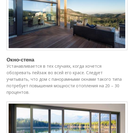
Окно-стена
Устанавливается в тех случаях, когда хочется
обозревать пейзаж во всей его красе. Следует
учитывать, что дом с панорамными окнами такого типа
потребует повышения мощности отопления на 20 – 30
процентов.