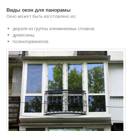
Виды окон для панорамы
Окно может быть изготовлено из:
дюраля из группы алюминиевых сплавов;
древесины;
полихлорвинилов.