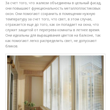
За счет того, что жалюзи объединены в цельный фасад,
они повышают функциональность металлопластиковых
окон. Они помогают сохранить в помещении нужную
температуру за счет того, что свет, в этом случае,
отражается еще до того, как он попадает на окна, что
служит защитой от перегрева комнаты в летнее время.
Они идеальны для выращивания цветов на балконе, так
как помогают легко распределить свет, не допускают
бликов.