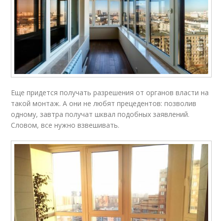
Еще придется получать разрешения от органов власти на
такой монтаж. А они не любят прецедентов: позволив
одному, завтра получат шквал подобных заявлений.
Словом, все нужно взвешивать.