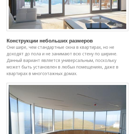
Конструкции небольших размеров
Они шире, чем стандартные окна в квартирах, но не
доходят до пола и не занимают всю стену по ширине.
Данный вариант является универсальным, поскольку
может быть установлен в любых помещениях, даже в
квартирах в многоэтажных домах.