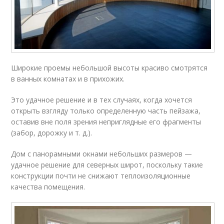
Широкие проемы небольшой высоты красиво смотрятся
в ванных комнатах и в прихожих.
Это удачное решение и в тех случаях, когда хочется
открыть взгляду только определенную часть пейзажа,
оставив вне поля зрения неприглядные его фрагменты
(забор, дорожку и т. д.).
Дом с панорамными окнами небольших размеров —
удачное решение для северных широт, поскольку такие
конструкции почти не снижают теплоизоляционные
качества помещения.