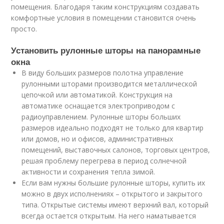
помещения. Благодаря таким конструкциям создавать
комфортные условия в помещении становится очень
просто.
Установить рулонные шторы на панорамные
окна
В виду больших размеров полотна управление
рулонными шторами производится металлической
цепочкой или автоматикой. Конструкция на
автоматике оснащается электроприводом с
радиоуправлением. Рулонные шторы больших
размеров идеально подходят не только для квартир
или домов, но и офисов, административных
помещений, выставочных салонов, торговых центров,
решая проблему перегрева в период солнечной
активности и сохранения тепла зимой.
Если вам нужны большие рулонные шторы, купить их
можно в двух исполнениях – открытого и закрытого
типа. Открытые системы имеют верхний вал, который
всегда остается открытым. На него наматывается