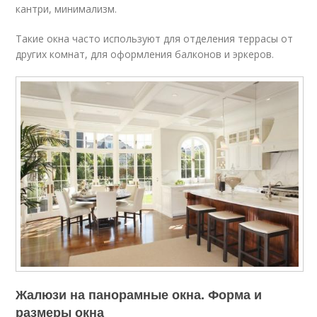
кантри, минимализм.
Такие окна часто используют для отделения террасы от
других комнат, для оформления балконов и эркеров.
Жалюзи на панорамные окна. Форма и
размеры окна