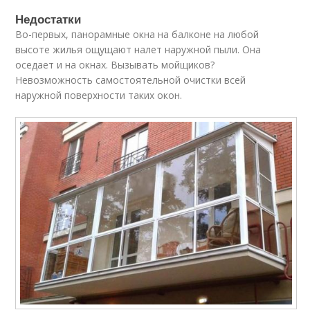
Недостатки
Во-первых, панорамные окна на балконе на любой
высоте жилья ощущают налет наружной пыли. Она
оседает и на окнах. Вызывать мойщиков?
Невозможность самостоятельной очистки всей
наружной поверхности таких окон.