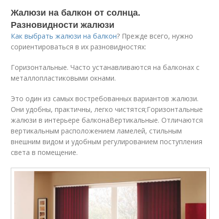
Жалюзи на балкон от солнца.
Разновидности жалюзи
Как выбрать жалюзи на балкон
? Прежде всего, нужно
сориентироваться в их разновидностях:
Горизонтальные. Часто устанавливаются на балконах с
металлопластиковыми окнами.
Это один из самых востребованных вариантов жалюзи.
Они удобны, практичны, легко чистятся;Горизонтальные
жалюзи в интерьере балконаВертикальные. Отличаются
вертикальным расположением ламелей, стильным
внешним видом и удобным регулированием поступления
света в помещение.