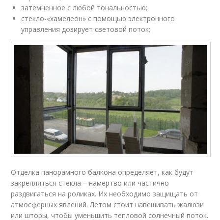
затемненное с любой тональностью;
стекло-«хамелеон» с помощью электронного
управления дозирует световой поток;
Отделка панорамного балкона определяет, как будут
закрепляться стекла – намертво или частично
раздвигаться на роликах. Их необходимо защищать от
атмосферных явлений. Летом стоит навешивать жалюзи
или шторы, чтобы уменьшить тепловой солнечный поток.