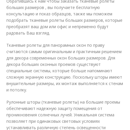
Обратившись к нам чтобы заказать тканевые ролеты
больших размеров , вы получаете бесплатную
консультацию и показ образцов, также мы поможем
подобрать тканевые ролеты больших размеров, которые
преобразят ваш дом или офис и непременно будут
радовать Ваш взгляд.
Тканевые ролеты для панорамных окон по праву
считаются самым оригинальным и практичным решением
для декора современных окон больших размеров. Для
декора больших оконных проемов существуют
специальные системы, которые больше напоминают
сложную экранную конструкцию. Поскольку шторы имеют
внушительные размеры, их монтаж выполняется к стенам
и потолку.
Рулонные шторы (тканевые ролеты) на большие проемы
обеспечивают надежную защиту помещения от
проникновения солнечных лучей. Уникальная система
позволяет при одинаковых световых условиях
устанавливать различную степень освещенности