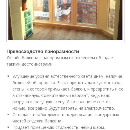
Превосходство панорамности
Дизайн балкона с панорамным остеклением обладает
такими достоинствами:
Улучшение уровня естественного света днем, наличие
большей обзорности. Есть варианты даже демонтажа
стены, к которой примыкает балкон, и превратить и ее
в стеклянную. Сомнительный вариант, ведь надо
разрушать несущую стену. Да и солнце не светит
ночью, все равно будут затраты на электричество.
Отпадает необходимость поддержания стандартных
частей отделки балкона.
Придает помещению стильность, некий шарм.