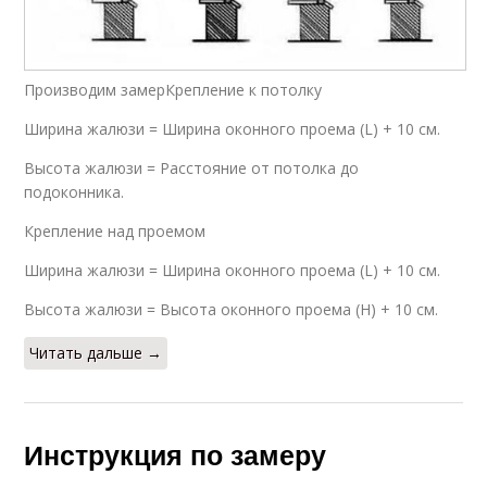
Производим замерКрепление к потолку
Ширина жалюзи = Ширина оконного проема (L) + 10 см.
Высота жалюзи = Расстояние от потолка до
подоконника.
Крепление над проемом
Ширина жалюзи = Ширина оконного проема (L) + 10 см.
Высота жалюзи = Высота оконного проема (H) + 10 см.
Читать дальше →
Инструкция по замеру