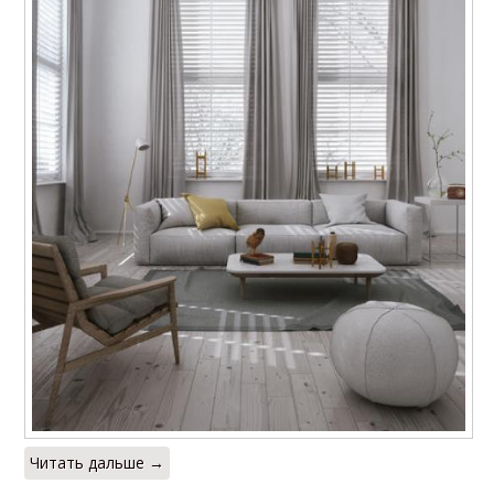
Читать дальше →