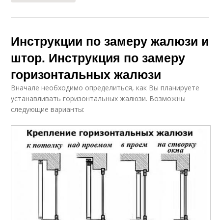
Инструкции по замеру жалюзи и
штор. Инструкция по замеру
горизонтальных жалюзи
Вначале необходимо определиться, как Вы планируете
устанавливать горизонтальных жалюзи. Возможны
следующие варианты: