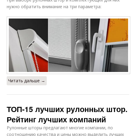
нужно обратить внимание на три параметра:
Читать дальше →
ТОП-15 лучших рулонных штор.
Рейтинг лучших компаний
Рулонные шторы предлагают многие компании, по
соотношению качества и цены можно выделить лучших