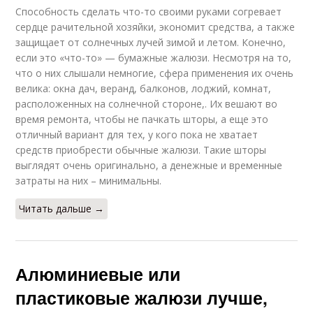
Способность сделать что-то своими руками согревает
сердце рачительной хозяйки, экономит средства, а также
защищает от солнечных лучей зимой и летом. Конечно,
если это «что-то» — бумажные жалюзи. Несмотря на то,
что о них слышали немногие, сфера применения их очень
велика: окна дач, веранд, балконов, лоджий, комнат,
расположенных на солнечной стороне,. Их вешают во
время ремонта, чтобы не пачкать шторы, а еще это
отличный вариант для тех, у кого пока не хватает
средств приобрести обычные жалюзи. Такие шторы
выглядят очень оригинально, а денежные и временные
затраты на них – минимальны.
Читать дальше →
Алюминиевые или
пластиковые жалюзи лучше,