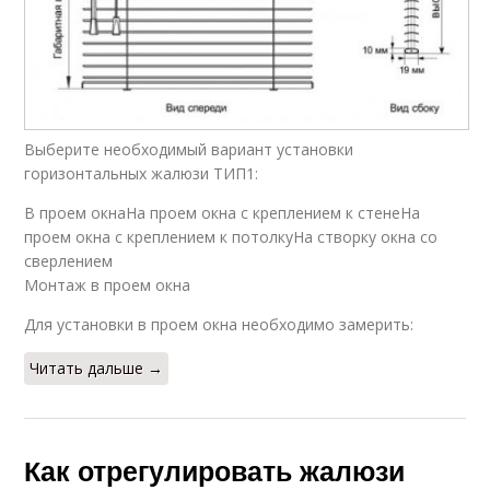
Выберите необходимый вариант установки
горизонтальных жалюзи ТИП1:
В проем окнаНа проем окна с креплением к стенеНа
проем окна с креплением к потолкуНа створку окна со
сверлением
Монтаж в проем окна
Для установки в проем окна необходимо замерить:
Читать дальше →
Как отрегулировать жалюзи