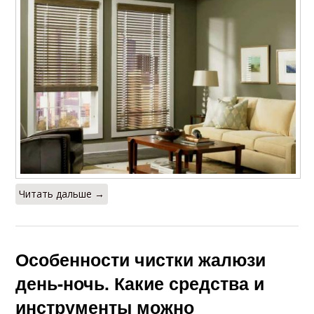
Читать дальше →
Особенности чистки жалюзи
день-ночь. Какие средства и
инструменты можно