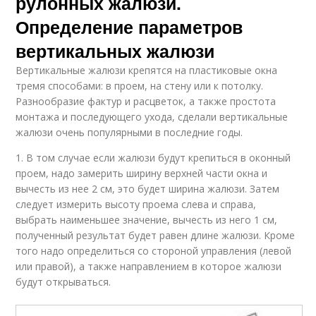
рулонных жалюзи.
Определение параметров
вертикальных жалюзи
Вертикальные жалюзи крепятся на пластиковые окна
тремя способами: в проем, на стену или к потолку.
Разнообразие фактур и расцветок, а также простота
монтажа и последующего ухода, сделали вертикальные
жалюзи очень популярными в последние годы.
1. В том случае если жалюзи будут крепиться в оконный
проем, надо замерить ширину верхней части окна и
вычесть из нее 2 см, это будет ширина жалюзи. Затем
следует измерить высоту проема слева и справа,
выбрать наименьшее значение, вычесть из него 1 см,
полученный результат будет равен длине жалюзи. Кроме
того надо определиться со стороной управления (левой
или правой), а также направлением в которое жалюзи
будут открываться.