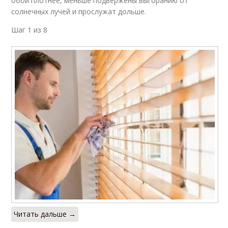
обои плотнее, меньше подвержены выгоранию от
солнечных лучей и прослужат дольше.
Шаг 1 из 8
Читать дальше →