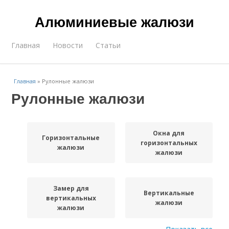
Алюминиевые жалюзи
Главная
Новости
Статьи
Главная
»
Рулонные жалюзи
Рулонные жалюзи
Окна для
Горизонтальные
горизонтальных
жалюзи
жалюзи
Замер для
Вертикальные
вертикальных
жалюзи
жалюзи