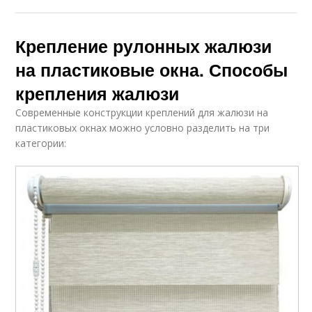
Крепление рулонных жалюзи
на пластиковые окна. Способы
крепления жалюзи
Современные конструкции креплений для жалюзи на
пластиковых окнах можно условно разделить на три
категории: