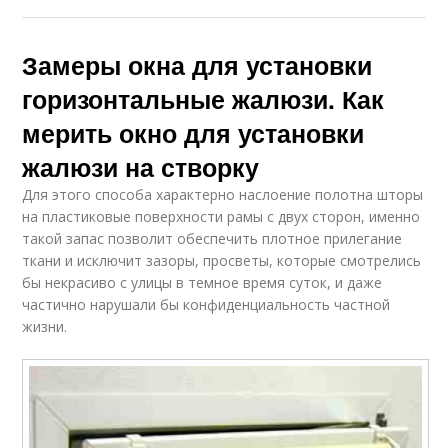
Замеры окна для установки
горизонтальные жалюзи. Как
мерить окно для установки
жалюзи на створку
Для этого способа характерно наслоение полотна шторы
на пластиковые поверхности рамы с двух сторон, именно
такой запас позволит обеспечить плотное прилегание
ткани и исключит зазоры, просветы, которые смотрелись
бы некрасиво с улицы в темное время суток, и даже
частично нарушали бы конфиденциальность частной
жизни.