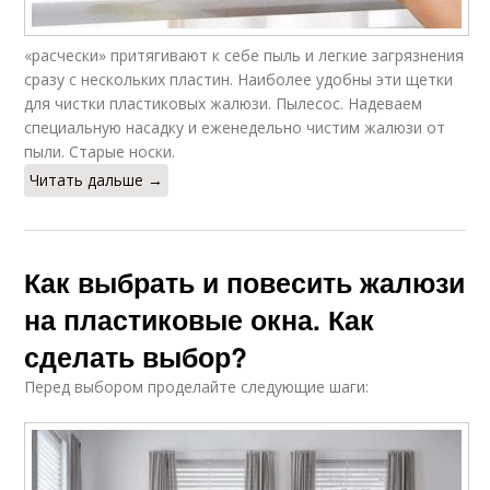
«расчески» притягивают к себе пыль и легкие загрязнения
сразу с нескольких пластин. Наиболее удобны эти щетки
для чистки пластиковых жалюзи. Пылесос. Надеваем
специальную насадку и еженедельно чистим жалюзи от
пыли. Старые носки.
Читать дальше →
Как выбрать и повесить жалюзи
на пластиковые окна. Как
сделать выбор?
Перед выбором проделайте следующие шаги: