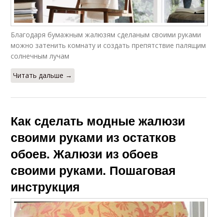
Благодаря бумажным жалюзям сделаным своими руками
можно затенить комнату и создать препятствие палящим
солнечным лучам
Читать дальше →
Как сделать модные жалюзи
своими руками из остатков
обоев. Жалюзи из обоев
своими руками. Пошаговая
инструкция