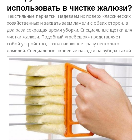
использовать в чистке жалюзи?
Текстильные перчатки. Надеваем их поверх классических
хозяйственных и захватываем ламели с обеих сторон, в
два раза сокращая время уборки. Специальные щетки для
чистки жалюзи. Подобный «гребешок» представляет
собой устройство, захватывающее сразу несколько
ламелей.
Специальные тканевые насадки на зубцах такой