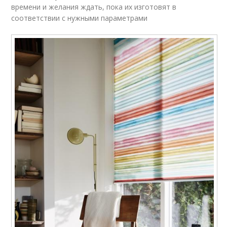
времени и желания ждать, пока их изготовят в
соответствии с нужными параметрами