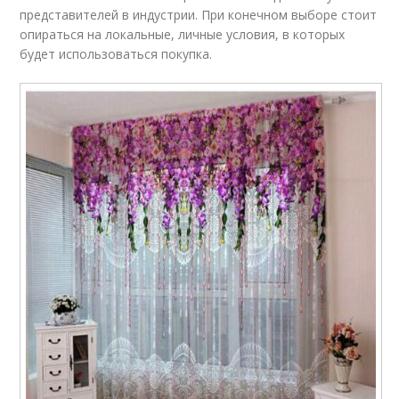
представителей в индустрии. При конечном выборе стоит
опираться на локальные, личные условия, в которых
будет использоваться покупка.