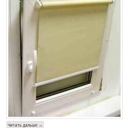
Читать дальше →