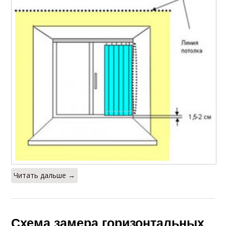
Читать дальше →
Схема замера горизонтальных