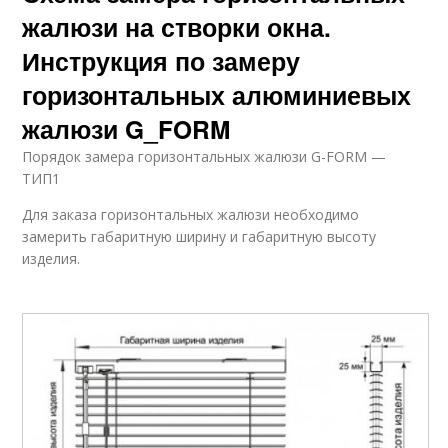
жалюзи на створки окна.
Инструкция по замеру
горизонтальных алюминиевых
жалюзи G_FORM
Порядок замера горизонтальных жалюзи G-FORM —
ТИП1
Для заказа горизонтальных жалюзи необходимо
замерить габаритную ширину и габаритную высоту
изделия.