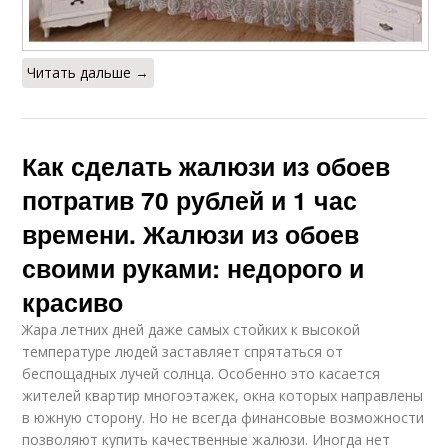
Читать дальше →
Как сделать жалюзи из обоев
потратив 70 рублей и 1 час
времени. Жалюзи из обоев
своими руками: недорого и
красиво
Жара летних дней даже самых стойких к высокой
температуре людей заставляет спрятаться от
беспощадных лучей солнца. Особенно это касается
жителей квартир многоэтажек, окна которых направлены
в южную сторону. Но не всегда финансовые возможности
позволяют купить качественные жалюзи. Иногда нет