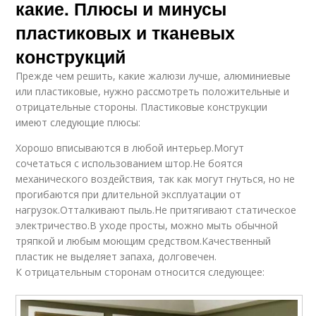
какие. Плюсы и минусы
пластиковых и тканевых
конструкций
Прежде чем решить, какие жалюзи лучше, алюминиевые
или пластиковые, нужно рассмотреть положительные и
отрицательные стороны. Пластиковые конструкции
имеют следующие плюсы:
Хорошо вписываются в любой интерьер.Могут
сочетаться с использованием штор.Не боятся
механического воздействия, так как могут гнуться, но не
прогибаются при длительной эксплуатации от
нагрузок.Отталкивают пыль.Не притягивают статическое
электричество.В уходе просты, можно мыть обычной
тряпкой и любым моющим средством.Качественный
пластик не выделяет запаха, долговечен.
К отрицательным сторонам относится следующее: