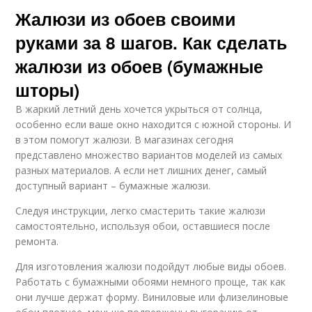
Жалюзи из обоев своими
руками за 8 шагов. Как сделать
жалюзи из обоев (бумажные
шторы)
В жаркий летний день хочется укрыться от солнца,
особенно если ваше окно находится с южной стороны. И
в этом помогут жалюзи. В магазинах сегодня
представлено множество вариантов моделей из самых
разных материалов. А если нет лишних денег, самый
доступный вариант – бумажные жалюзи.
Следуя инструкции, легко смастерить такие жалюзи
самостоятельно, используя обои, оставшиеся после
ремонта.
Для изготовления жалюзи подойдут любые виды обоев.
Работать с бумажными обоями немного проще, так как
они лучше держат форму. Виниловые или флизелиновые