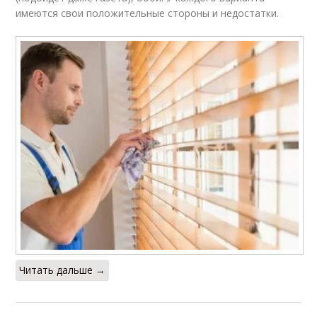
имеются свои положительные стороны и недостатки.
Читать дальше →