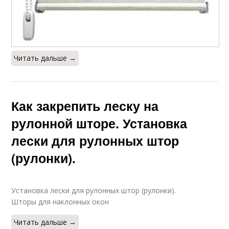
Читать дальше →
Как закрепить леску на
рулонной шторе. Установка
лески для рулонных штор
(рулонки).
Установка лески для рулонных штор (рулонки).
Шторы для наклонных окон
Читать дальше →