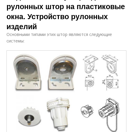
рулонных штор на пластиковые
окна. Устройство рулонных
изделий
Основными типами этих штор являются следующие
системы: