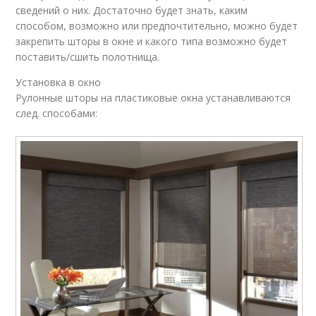
сведений о них. Достаточно будет знать, каким
способом, возможно или предпочтительно, можно будет
закрепить шторы в окне и какого типа возможно будет
поставить/сшить полотнища.
Установка в окно
Рулонные шторы на пластиковые окна устанавливаются
след. способами: