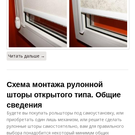
Читать дальше →
Схема монтажа рулонной
шторы открытого типа. Общие
сведения
Будете вы покупать рольшторы под самоустановку, или
приобретать один лишь механизм, или решите сделать
рулонные шторы самостоятельно, вам для правильного
выбора понадобится некоторый минимум общих