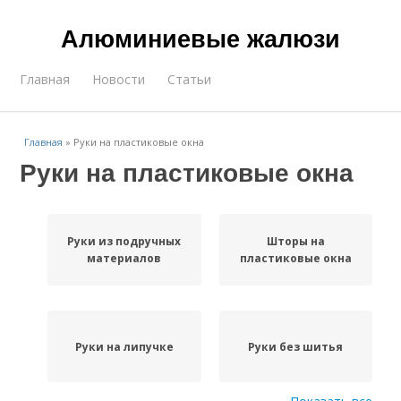
Алюминиевые жалюзи
Главная
Новости
Статьи
Главная
»
Руки на пластиковые окна
Руки на пластиковые окна
Руки из подручных
Шторы на
материалов
пластиковые окна
Руки на липучке
Руки без шитья