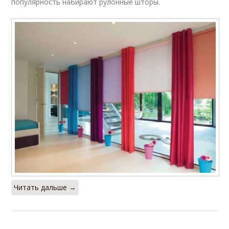
популярность набирают рулонные шторы.
Читать дальше →