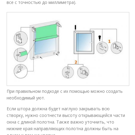
все с точностью до миллиметра).
При правильном подходе с их помощью можно создать
необходимый уют.
Если штора должна будет наглухо закрывать всю
створку, нужно соотнести высоту открывающейся части
окна с длиной полотна. Также важно уточнить, что
нижние края направляющих полотна должны быть на