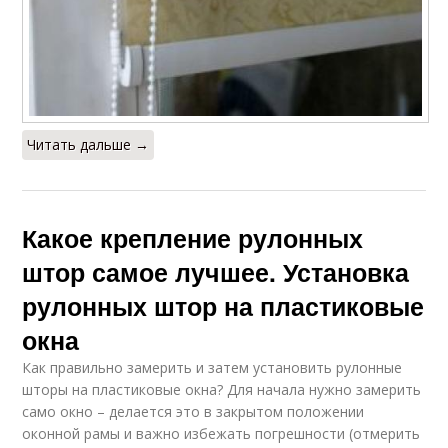
Читать дальше →
Какое крепление рулонных
штор самое лучшее. Установка
рулонных штор на пластиковые
окна
Как правильно замерить и затем установить рулонные
шторы на пластиковые окна? Для начала нужно замерить
само окно – делается это в закрытом положении
оконной рамы и важно избежать погрешности (отмерить