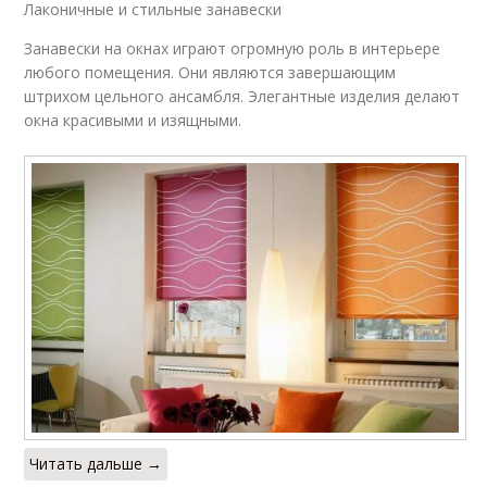
Лаконичные и стильные занавески
Занавески на окнах играют огромную роль в интерьере
любого помещения. Они являются завершающим
штрихом цельного ансамбля. Элегантные изделия делают
окна красивыми и изящными.
Читать дальше →