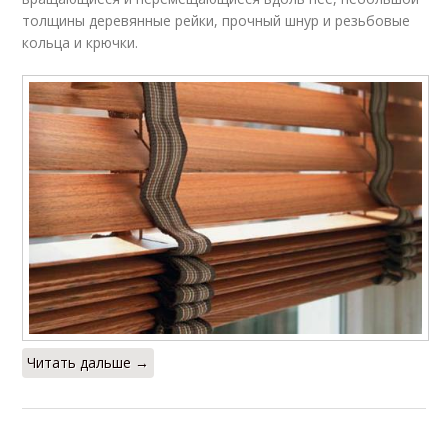
толщины деревянные рейки, прочный шнур и резьбовые
кольца и крючки.
Читать дальше →