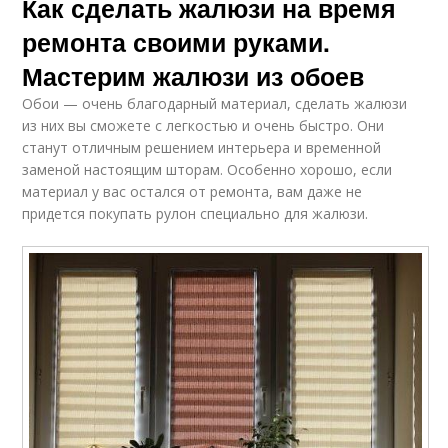
Как сделать жалюзи на время
ремонта своими руками.
Мастерим жалюзи из обоев
Обои — очень благодарный материал, сделать жалюзи
из них вы сможете с легкостью и очень быстро. Они
станут отличным решением интерьера и временной
заменой настоящим шторам. Особенно хорошо, если
материал у вас остался от ремонта, вам даже не
придется покупать рулон специально для жалюзи.