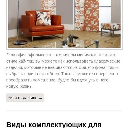
Если офис оформлен в лаконичном минимализме или в
стиле хай-тек, вы можете как использовать классические
изделия, которые не выбиваются из общего фона, так и
выбрать вариант из обоев. Так вы сможете совершенно
преобразить помещение, будто бы вдохнуть в него
новую жизнь.
Читать дальше →
Виды комплектующих для