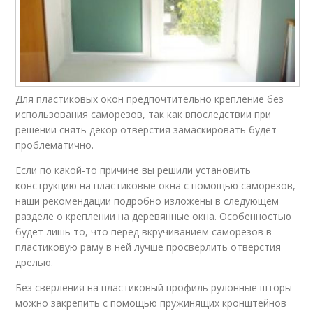
Для пластиковых окон предпочтительно крепление без
использования саморезов, так как впоследствии при
решении снять декор отверстия замаскировать будет
проблематично.
Если по какой-то причине вы решили установить
конструкцию на пластиковые окна с помощью саморезов,
наши рекомендации подробно изложены в следующем
разделе о креплении на деревянные окна. Особенностью
будет лишь то, что перед вкручиванием саморезов в
пластиковую раму в ней лучше просверлить отверстия
дрелью.
Без сверления на пластиковый профиль рулонные шторы
можно закрепить с помощью пружинящих кронштейнов