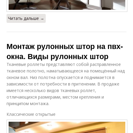
Читать дальше →
Монтаж рулонных штор на пвх-
окна. Виды рулонных штор
Тканевые роллеты представляют собой расправленное
тканевое полотно, наматывающееся на помещённый над
окном вал. Низ полотна опускается и поднимается в
зависимости от потребности в притенении. В продаже
имеется несколько видов тканевых роллет,
отличающихся размерами, местом крепления и
принципом монтажа.
Классические открытые