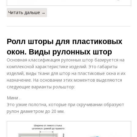
Читать дальше →
Ролл шторы для пластиковых
окон. Виды рулонных штор
Основная классификация рулонных штор базируется на
комплексной характеристике изделий. Это габариты
изделий, виды ткани для штор на пластиковые окна и их
назначение. На основании этих моментов выделяются
следующие варианты рольштор:
Мини .
Это узкие полотна, которые при скручивании образуют
рулон диаметром до 20 мм.