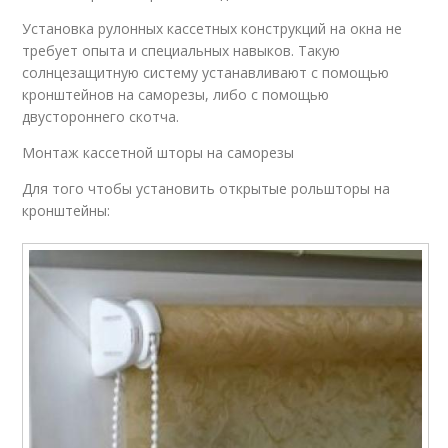
Установка рулонных кассетных конструкций на окна не
требует опыта и специальных навыков. Такую
солнцезащитную систему устанавливают с помощью
кронштейнов на саморезы, либо с помощью
двустороннего скотча.
Монтаж кассетной шторы на саморезы
Для того чтобы установить открытые рольшторы на
кронштейны: