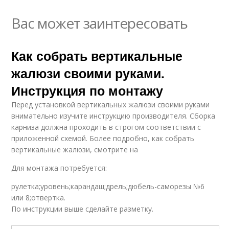
Вас может заинтересовать
Как собрать вертикальные
жалюзи своими руками.
Инструкция по монтажу
Перед установкой вертикальных жалюзи своими руками
внимательно изучите инструкцию производителя. Сборка
карниза должна проходить в строгом соответствии с
приложенной схемой. Более подробно, как собрать
вертикальные жалюзи, смотрите на
Для монтажа потребуется:
рулетка;уровень;карандаш;дрель;дюбель-саморезы №6
или 8;отвертка.
По инструкции выше сделайте разметку.