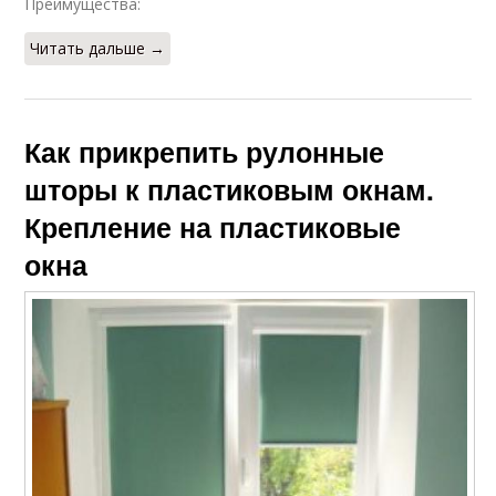
Преимущества:
Читать дальше →
Как прикрепить рулонные
шторы к пластиковым окнам.
Крепление на пластиковые
окна