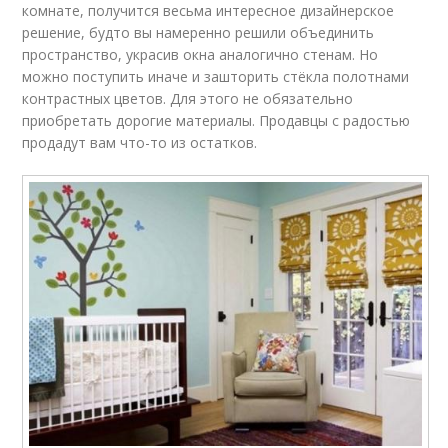
комнате, получится весьма интересное дизайнерское
решение, будто вы намеренно решили объединить
пространство, украсив окна аналогично стенам. Но
можно поступить иначе и зашторить стёкла полотнами
контрастных цветов. Для этого не обязательно
приобретать дорогие материалы. Продавцы с радостью
продадут вам что-то из остатков.