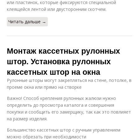
или пластинок, которые фиксируются специальной
клеящейся лентой или двусторонним скотчем.
Читать дальше →
Монтаж кассетных рулонных
штор. Установка рулонных
кассетных штор на окна
Рулонные шторы могут закрепляться на стене, потолке, в
проеме окна или прямо на створке
Важно! Способ крепления рулонных жалюзи нужно
определить до просмотра каталога и совершения
покупки и сообщить его замерщику, так как это повлияет
на размер изделия.
Большинство кассетных штор с ручным управлением
можно обрезать при необходимости