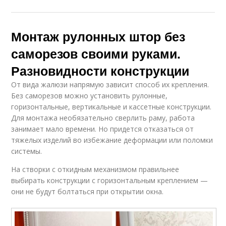
Монтаж рулонных штор без
саморезов своими руками.
Разновидности конструкции
От вида жалюзи напрямую зависит способ их крепления.
Без саморезов можно установить рулонные,
горизонтальные, вертикальные и кассетные конструкции.
Для монтажа необязательно сверлить раму, работа
занимает мало времени. Но придется отказаться от
тяжелых изделий во избежание деформации или поломки
системы.
На створки с откидным механизмом правильнее
выбирать конструкции с горизонтальным креплением —
они не будут болтаться при открытии окна.