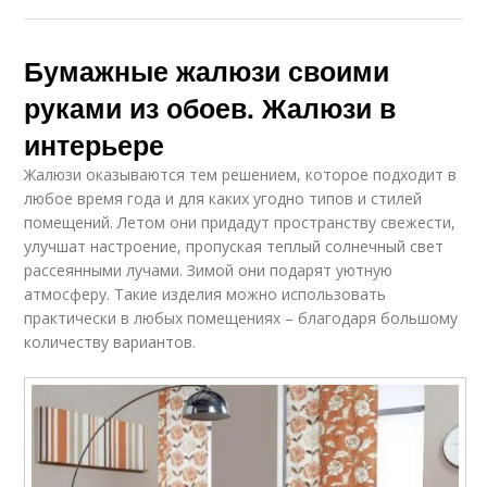
Бумажные жалюзи своими
руками из обоев. Жалюзи в
интерьере
Жалюзи оказываются тем решением, которое подходит в
любое время года и для каких угодно типов и стилей
помещений. Летом они придадут пространству свежести,
улучшат настроение, пропуская теплый солнечный свет
рассеянными лучами. Зимой они подарят уютную
атмосферу. Такие изделия можно использовать
практически в любых помещениях – благодаря большому
количеству вариантов.