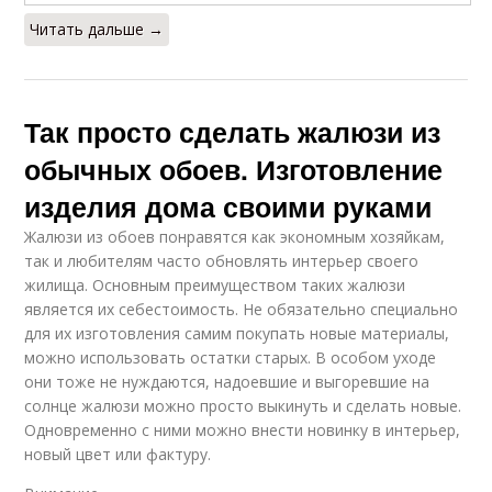
Читать дальше →
Так просто сделать жалюзи из
обычных обоев. Изготовление
изделия дома своими руками
Жалюзи из обоев понравятся как экономным хозяйкам,
так и любителям часто обновлять интерьер своего
жилища. Основным преимуществом таких жалюзи
является их себестоимость. Не обязательно специально
для их изготовления самим покупать новые материалы,
можно использовать остатки старых. В особом уходе
они тоже не нуждаются, надоевшие и выгоревшие на
солнце жалюзи можно просто выкинуть и сделать новые.
Одновременно с ними можно внести новинку в интерьер,
новый цвет или фактуру.