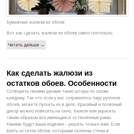
Бумажные жалюзи из обоев
Вот как сделать жалюзи из обоев самостоятельно.
Читать дальше →
Как сделать жалюзи из
остатков обоев. Особенности
Сотворить своими руками такие шторы по силам
каждому. Так что если у вас сохранилось пару рулонов
обоев, можете пускать их в дело. Красивый и полезный
декор можно повесить на окно, балкон или украсить
таким образом все имеющиеся остеклённые рамы.
Какими будут ваши изделия – решать только вам. Если
взять остатки обоев, которыми оклеены стены в