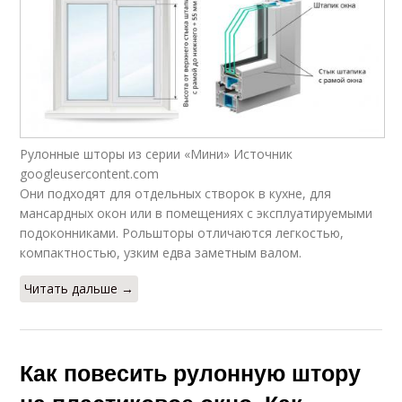
Рулонные шторы из серии «Мини» Источник
googleusercontent.com
Они подходят для отдельных створок в кухне, для
мансардных окон или в помещениях с эксплуатируемыми
подоконниками. Рольшторы отличаются легкостью,
компактностью, узким едва заметным валом.
Читать дальше →
Как повесить рулонную штору