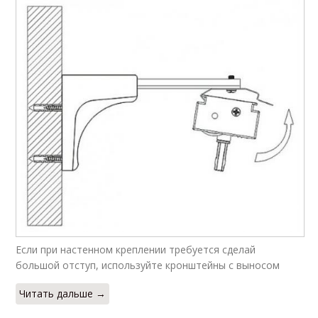
Если при настенном креплении требуется сделай
большой отступ, используйте кронштейны с выносом
Читать дальше →