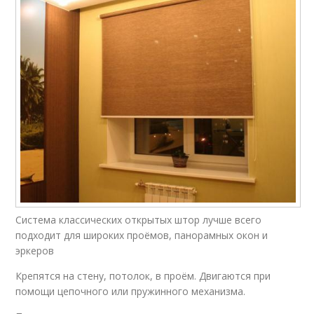
Система классических открытых штор лучше всего
подходит для широких проёмов, панорамных окон и
эркеров
Крепятся на стену, потолок, в проём. Двигаются при
помощи цепочного или пружинного механизма.