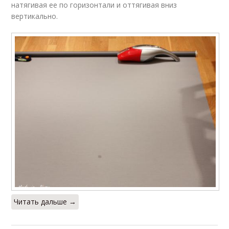
натягивая ее по горизонтали и оттягивая вниз
вертикально.
Читать дальше →