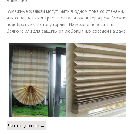
Внимание
Бумажные жалюзи могут быть в одном тоне со стенами,
или создавать контраст с остальным интерьером. Можно
подобрать их по тону гардин. Их можно повесить на
балконе или для защиты от любопытных соседей на даче.
Читать дальше →