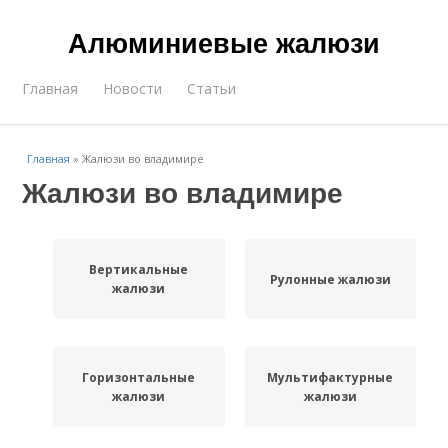
Алюминиевые жалюзи
Главная
Новости
Статьи
Главная
»
Жалюзи во владимире
Жалюзи во владимире
Вертикальные
Рулонные жалюзи
жалюзи
Горизонтальные
Мультифактурные
жалюзи
жалюзи