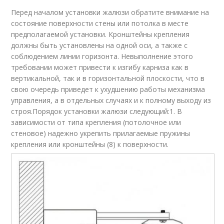
Перед началом установки жалюзи обратите внимание на
состояние поверхности стены или потолка в месте
предполагаемой установки. Кронштейны крепления
должны быть установлены на одной оси, а также с
соблюдением линии горизонта. Невыполнение этого
требовании может привести к изгибу карниза как в
вертикальной, так и в горизонтальной плоскости, что в
свою очередь приведет к ухудшению работы механизма
управления, а в отдельных случаях и к полному выходу из
строя.Порядок установки жалюзи следующий:1. В
зависимости от типа крепления (потолочное или
стеновое) надежно укрепить прилагаемые пружины
крепления или кронштейны (8) к поверхности.