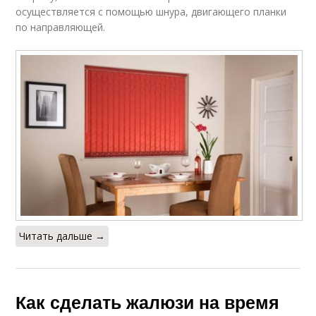
осуществляется с помощью шнура, двигающего планки
по направляющей.
Читать дальше →
Как сделать жалюзи на время