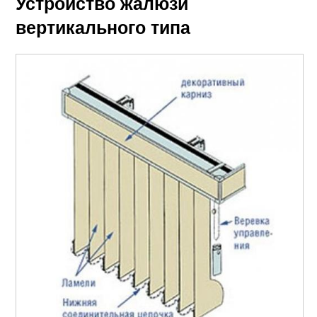
Устройство жалюзи
вертикального типа