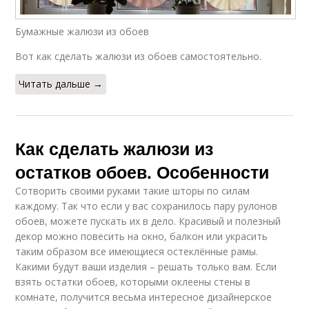
Бумажные жалюзи из обоев
Вот как сделать жалюзи из обоев самостоятельно.
Читать дальше →
Как сделать жалюзи из
остатков обоев. Особенности
Сотворить своими руками такие шторы по силам
каждому. Так что если у вас сохранилось пару рулонов
обоев, можете пускать их в дело. Красивый и полезный
декор можно повесить на окно, балкон или украсить
таким образом все имеющиеся остеклённые рамы.
Какими будут ваши изделия – решать только вам. Если
взять остатки обоев, которыми оклеены стены в
комнате, получится весьма интересное дизайнерское