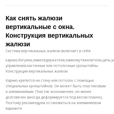
Как снять жалюзи
вертикальные с окна.
Конструкция вертикальных
жалюзи
Система вертикальных жалюзи включает в себя:
карниз,бегунки,ламеледержатели,ламелиутяжелители,цепь,у
управления,настенные или потолочные кронштейны.
Конструкция вертикальных жалюзи
Карниз крепится на стену или потолок с помощью
специальных кронштейнов. Он может быть пластиковым
и алюминиевым. Пластик экономичнее, но менее
долговечен (иногда деформируется под весом планок).
Поэтому рекомендуем остановиться на алюминиевом
варианте.