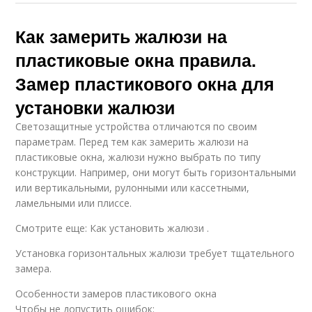
Как замерить жалюзи на
пластиковые окна правила.
Замер пластикового окна для
установки жалюзи
Светозащитные устройства отличаются по своим
параметрам. Перед тем как замерить жалюзи на
пластиковые окна, жалюзи нужно выбрать по типу
конструкции. Например, они могут быть горизонтальными
или вертикальными, рулонными или кассетными,
ламельными или плиссе.
Смотрите еще: Как установить жалюзи .
Установка горизонтальных жалюзи требует тщательного
замера.
Особенности замеров пластикового окна
Чтобы не допустить ошибок: