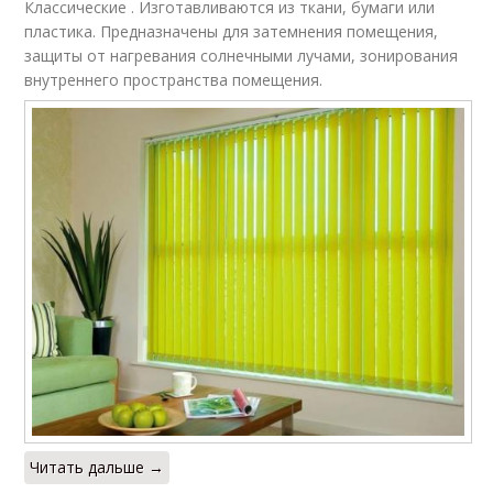
Классические . Изготавливаются из ткани, бумаги или
пластика. Предназначены для затемнения помещения,
защиты от нагревания солнечными лучами, зонирования
внутреннего пространства помещения.
Читать дальше →