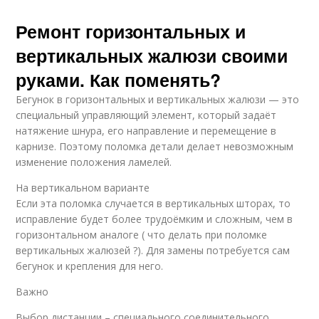
Ремонт горизонтальных и
вертикальных жалюзи своими
руками. Как поменять?
Бегунок в горизонтальных и вертикальных жалюзи — это
специальный управляющий элемент, который задаёт
натяжение шнура, его направление и перемещение в
карнизе. Поэтому поломка детали делает невозможным
изменение положения ламелей.
На вертикальном варианте
Если эта поломка случается в вертикальных шторах, то
исправление будет более трудоёмким и сложным, чем в
горизонтальном аналоге ( что делать при поломке
вертикальных жалюзей ?). Для замены потребуется сам
бегунок и крепления для него.
Важно
Выбор дистанции – специального соединительного