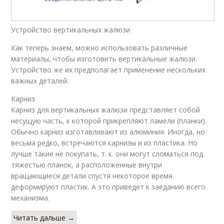
Устройство вертикальных жалюзи
Как теперь знаем, можно использовать различные
материалы, чтобы изготовить вертикальные жалюзи.
Устройство же их предполагает применение нескольких
важных деталей:
Карниз
Карниз для вертикальных жалюзи представляет собой
несущую часть, к которой прикрепляют ламели (планки).
Обычно карниз изготавливают из алюминия. Иногда, но
весьма редко, встречаются карнизы и из пластика. Но
лучше такие не покупать, т. к. они могут сломаться под
тяжестью планок, а расположенные внутри
вращающиеся детали спустя некоторое время
деформируют пластик. А это приведет к заеданию всего
механизма.
Читать дальше →