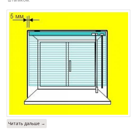
Читать дальше →