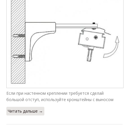
Если при настенном креплении требуется сделай
большой отступ, используйте кронштейны с выносом
Читать дальше →