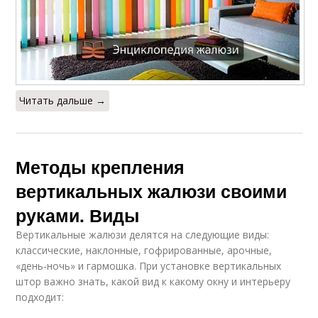
Читать дальше →
Методы крепления
вертикальных жалюзи своими
руками. Виды
Вертикальные жалюзи делятся на следующие виды:
классические, наклонные, гофрированные, арочные,
«день-ночь» и гармошка. При установке вертикальных
штор важно знать, какой вид к какому окну и интерьеру
подходит: