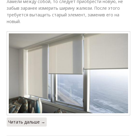
ламели между собой, то следует приобрести новую, не
забыв заранее измерить ширину жалюзи. После этого
требуется вытащить старый элемент, заменив его на
новый.
Читать дальше →