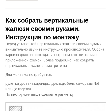
Как собрать вертикальные
жалюзи своими руками.
Инструкция по монтажу
Перед установкой вертикальных жалюзи своими руками
внимательно изучите инструкцию производителя. Сборка
карниза должна проходить в строгом соответствии с
приложенной схемой. Более подробно, как собрать
вертикальные жалюзи, смотрите на
Для монтажа потребуется:
рулетка;уровень;карандаш;дрель;дюбель-саморезы №6
или 8;отвертка.
По инструкции выше сделайте разметку.