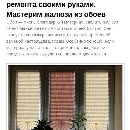
ремонта своими руками.
Мастерим жалюзи из обоев
Обои — очень благодарный материал, сделать жалюзи
из них вы сможете с легкостью и очень быстро. Они
станут отличным решением интерьера и временной
заменой настоящим шторам. Особенно хорошо, если
материал у вас остался от ремонта, вам даже не
придется покупать рулон специально для жалюзи.