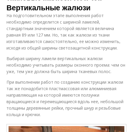
Вертикальные жалюзи
На подготовительном этапе выполнения работ
необходимо определится с шириной ламелей,
стандартным значением которой является величина
равная 89 или 127 мм. Но, так как жалюзи из ткани
изготавливаются самостоятельно, ее можно изменить,
исходя из общей ширины светозащитной конструкции.
Выбирая ширину ламели вертикальных жалюзи
необходимо учитывать размеры оконного проема: чем он
уже, тем уже должна быть ширина тканевых полос.
При выполнении работ по созданию конструкции жалюзи
так же понадобится пластмассовая или алюминиевая
направляющая на которой имеются ползунки
вращающиеся и перемещающиеся вдоль нее, небольшой
толщины деревянные рейки, прочный шнур и резьбовые
кольца и крючки.