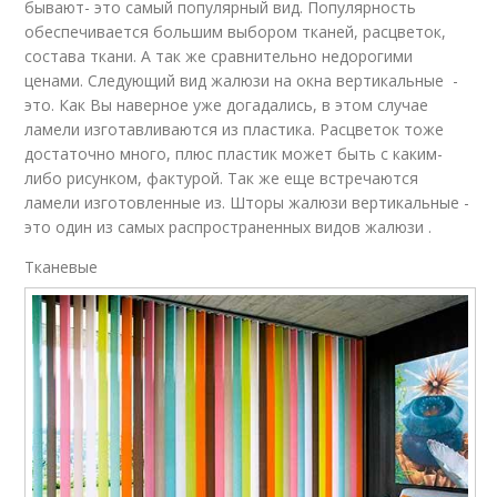
бывают- это самый популярный вид. Популярность
обеспечивается большим выбором тканей, расцветок,
состава ткани. А так же сравнительно недорогими
ценами. Следующий вид жалюзи на окна вертикальные -
это. Как Вы наверное уже догадались, в этом случае
ламели изготавливаются из пластика. Расцветок тоже
достаточно много, плюс пластик может быть с каким-
либо рисунком, фактурой. Так же еще встречаются
ламели изготовленные из. Шторы жалюзи вертикальные -
это один из самых распространенных видов жалюзи .
Тканевые