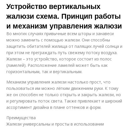
Устройство вертикальных
жалюзи схема. Принцип работы
и механизм управления жалюзи
Во многих случаях привычные всем шторы и занавеси
можно заменить с помощью жалюзи. Они способны
защитить обитателей жилища от палящих лучей солнца и
при этом не преграждать путь свежему потоку воздуха.
Жалюзи – это устройство, которое состоит из полос
(ламелей). Расположение ламелей может быть как
горизонтальным, так и вертикальным.
Механизм управления жалюзи настолько прост, что
пользоваться им можно лёгким движением руки. К тому
же он способен не только открыть и закрыть жалюзи, но
и регулировать поток света. Также привлекает и широкий
ассортимент дизайна в плане оттенков и форм.
Преимущества
Жалюзи универсальны и просты в использовании