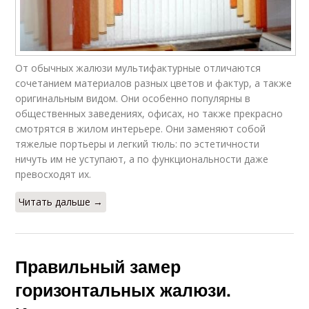
От обычных жалюзи мультифактурные отличаются
сочетанием материалов разных цветов и фактур, а также
оригинальным видом. Они особенно популярны в
общественных заведениях, офисах, но также прекрасно
смотрятся в жилом интерьере. Они заменяют собой
тяжелые портьеры и легкий тюль: по эстетичности
ничуть им не уступают, а по функциональности даже
превосходят их.
Читать дальше →
Правильный замер
горизонтальных жалюзи.