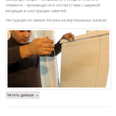
элемента – производится в соответствии с шириной
входящих в конструкцию ламелей.
Инструкция по замене бегунка на вертикальных жалюзи:
Читать дальше →