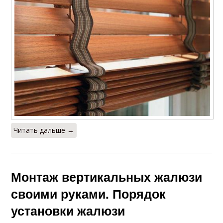
Читать дальше →
Монтаж вертикальных жалюзи
своими руками. Порядок
установки жалюзи