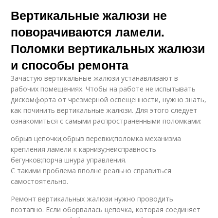
Вертикальные жалюзи не
поворачиваются ламели.
Поломки вертикальных жалюзи
и способы ремонта
Зачастую вертикальные жалюзи устанавливают в
рабочих помещениях. Чтобы на работе не испытывать
дискомфорта от чрезмерной освещенности, нужно знать,
как починить вертикальные жалюзи. Для этого следует
ознакомиться с самыми распространенными поломками:
обрыв цепочки;обрыв веревки;поломка механизма
крепления ламели к карнизу;неисправность
бегунков;порча шнура управления.
С такими проблема вполне реально справиться
самостоятельно.
Ремонт вертикальных жалюзи нужно проводить
поэтапно. Если оборвалась цепочка, которая соединяет