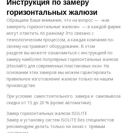
Инструкция по замеру
горизонтальных жалюзи
Обращаем Ваше внимание, что на вопрос — «как
замерять горизонтальные жалюзи» — в каждой фирме
могут ответить по разному! Это связано с
технологическим процессом, а каждая компания по-
своему настраивает оборудование. В этом
разделе вы можете ознакомиться с инструкцией по
замеру наиболее популярных горизонтальных жалюзи
(Изолайт) для современных пластиковых окон. На
основании этих замеров мы можем гарантировать
правильное изготовление жалюзи только на нашем
производстве.
При условии самостоятельного замера и самовывоза
скидка от 15 до 20 % (кроме автоматики).
Замер горизонтальных жалюзи ISOLITE
Замер и установку систем ISOLITE без специалистов
рекомендуем делать только на окнах с прямым
штапиком.