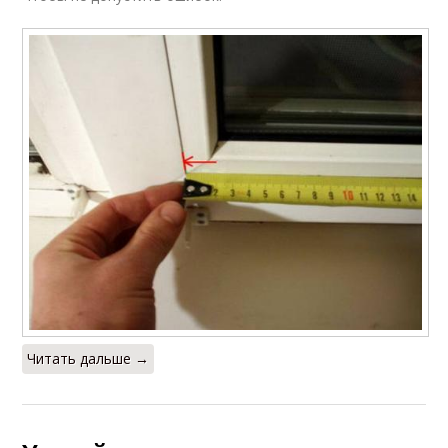
Читать дальше →