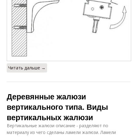
Читать дальше →
Деревянные жалюзи
вертикального типа. Виды
вертикальных жалюзи
Вертикальные жалюзи описание - разделяют по
материалу из чего сделаны ламели жалюзи. Ламели