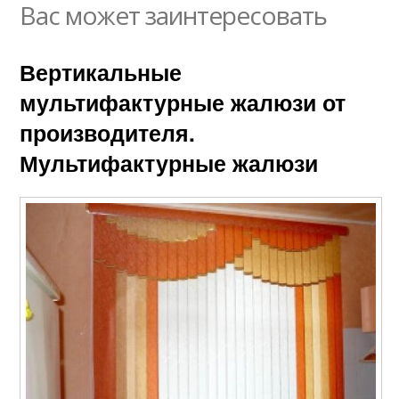
Вас может заинтересовать
Вертикальные
мультифактурные жалюзи от
производителя.
Мультифактурные жалюзи