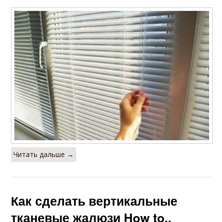
Читать дальше →
Как сделать вертикальные
тканевые жалюзи How to..