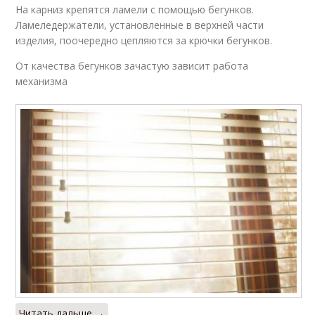
На карниз крепятся ламели с помощью бегунков.
Ламеледержатели, установленные в верхней части
изделия, поочередно цепляются за крючки бегунков.
От качества бегунков зачастую зависит работа
механизма
Читать дальше →