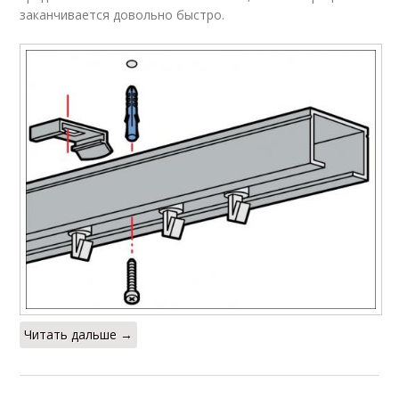
заканчивается довольно быстро.
Читать дальше →