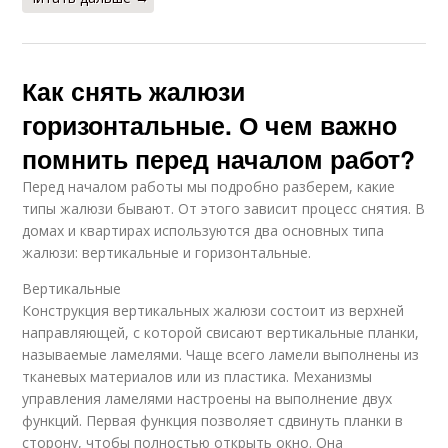
Как снять жалюзи
горизонтальные. О чем важно
помнить перед началом работ?
Перед началом работы мы подробно разберем, какие
типы жалюзи бывают. От этого зависит процесс снятия. В
домах и квартирах используются два основных типа
жалюзи: вертикальные и горизонтальные.
Вертикальные
Конструкция вертикальных жалюзи состоит из верхней
направляющей, с которой свисают вертикальные планки,
называемые ламелями. Чаще всего ламели выполнены из
тканевых материалов или из пластика. Механизмы
управления ламелями настроены на выполнение двух
функций. Первая функция позволяет сдвинуть планки в
сторону, чтобы полностью открыть окно. Она