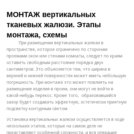
МОНТАЖ вертикальных
тканевых жалюзи. Этапы
монтажа, схемы
При размещении вертикальных жалюзи в
пространстве, которое ограничено по сторонам
проемами окон или стенами комнаты, следует по краям
оставить свободным расстояние порядка двух
сантиметров. Это объясняется тем, что ширина в
верхней и нижней поверхностях может иметь небольшую
погрешность. При монтаже это может повлиять на
размещение изделия в проем, они могут не войти в
какой-нибудь перекос. Кроме того, образовавшийся
зазор будет создавать эффектную, эстетически приятную
подсветку контурным светом.
Установка вертикальных жалюзи осуществляется в ходе
нескольких этапов, которые на самом деле не
представляют особенной сложности, и вся операция