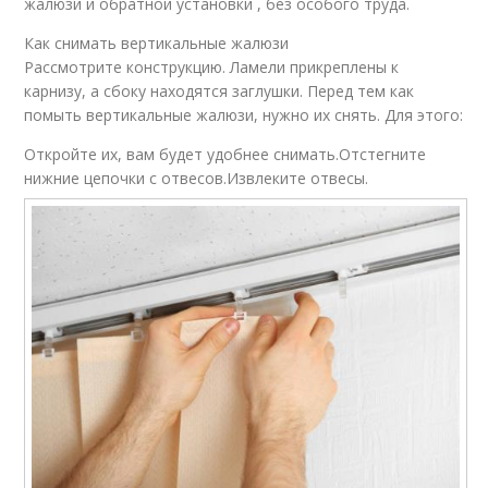
жалюзи и обратной установки , без особого труда.
Как снимать вертикальные жалюзи
Рассмотрите конструкцию. Ламели прикреплены к
карнизу, а сбоку находятся заглушки. Перед тем как
помыть вертикальные жалюзи, нужно их снять. Для этого:
Откройте их, вам будет удобнее снимать.Отстегните
нижние цепочки с отвесов.Извлеките отвесы.