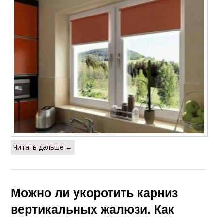
Читать дальше →
Можно ли укоротить карниз
вертикальных жалюзи. Как