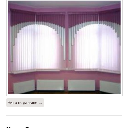
Читать дальше →