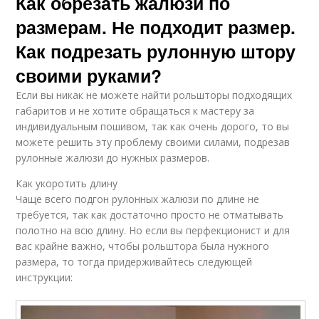
Как обрезать жалюзи по
размерам. Не подходит размер.
Как подрезать рулонную штору
своими руками?
Если вы никак не можете найти рольшторы подходящих
габаритов и не хотите обращаться к мастеру за
индивидуальным пошивом, так как очень дорого, то вы
можете решить эту проблему своими силами, подрезав
рулонные жалюзи до нужных размеров.
Как укоротить длину
Чаще всего подгон рулонных жалюзи по длине не
требуется, так как достаточно просто не отматывать
полотно на всю длину. Но если вы перфекционист и для
вас крайне важно, чтобы рольштора была нужного
размера, то тогда придерживайтесь следующей
инструкции: