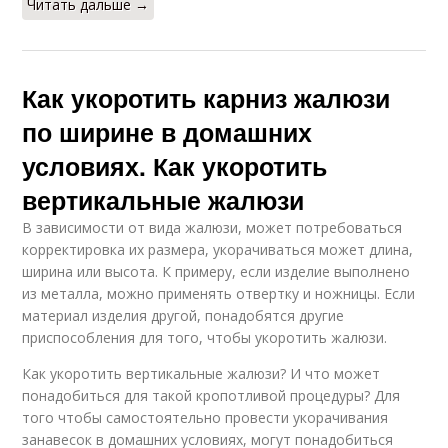
Читать дальше →
Как укоротить карниз жалюзи
по ширине в домашних
условиях. Как укоротить
вертикальные жалюзи
В зависимости от вида жалюзи, может потребоваться
корректировка их размера, укорачиваться может длина,
ширина или высота. К примеру, если изделие выполнено
из металла, можно применять отвертку и ножницы. Если
материал изделия другой, понадобятся другие
приспособления для того, чтобы укоротить жалюзи.
Как укоротить вертикальные жалюзи? И что может
понадобиться для такой кропотливой процедуры? Для
того чтобы самостоятельно провести укорачивания
занавесок в домашних условиях, могут понадобиться