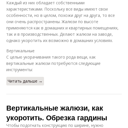
Каждый из них обладает собственными
характеристиками. Поскольку все виды имеют свои
особенности, но в целом, похожи друг на друга, то все
они очень распространены. Жалюзи по высоте
применяются как в домашних и квартирных помещениях,
так и в производственных. Делают жалюзи на заводе,
однако укоротить их возможно в домашних условиях.
Вертикальные
С целью укорачивания такого рода вещи, как
вертикальные жалюзи потребуются следующие
инструменты:
Читать дальше →
Вертикальные жалюзи, как
укоротить. Обрезка гардины
Чтобы подогнать конструкцию по ширине, нужно