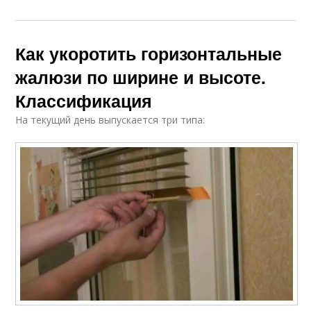
Как укоротить горизонтальные
жалюзи по ширине и высоте.
Классификация
На текущий день выпускается три типа: