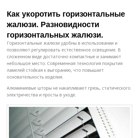
Как укоротить горизонтальные
жалюзи. Разновидности
горизонтальных жалюзи.
Горизонтальные жалюзи удобны в использовании и
позволяют регулировать естественное освещение. В
сложенном виде достаточно компактные и занимают
небольшое место. Современная технология покрытия
ламелей стойкая к выгоранию, что повышает
основательность изделия.
Алюминиевые шторы не накапливают грязь, статического
электричества и просты в уходе.