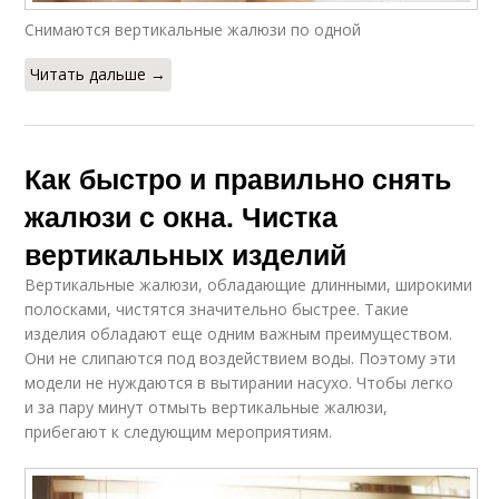
Снимаются вертикальные жалюзи по одной
Читать дальше →
Как быстро и правильно снять
жалюзи с окна. Чистка
вертикальных изделий
Вертикальные жалюзи, обладающие длинными, широкими
полосками, чистятся значительно быстрее. Такие
изделия обладают еще одним важным преимуществом.
Они не слипаются под воздействием воды. Поэтому эти
модели не нуждаются в вытирании насухо. Чтобы легко
и за пару минут отмыть вертикальные жалюзи,
прибегают к следующим мероприятиям.