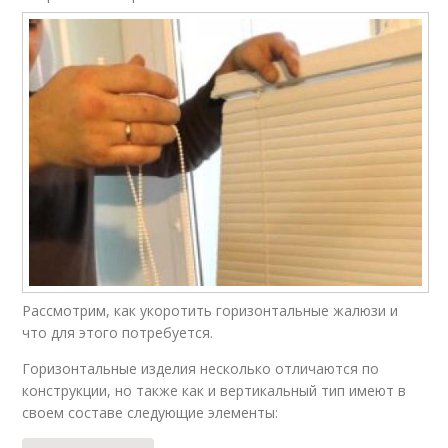
Рассмотрим, как укоротить горизонтальные жалюзи и
что для этого потребуется.
Горизонтальные изделия несколько отличаются по
конструкции, но также как и вертикальный тип имеют в
своем составе следующие элементы: