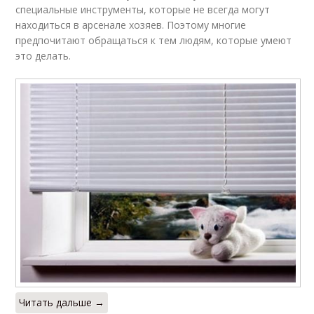
специальные инструменты, которые не всегда могут
находиться в арсенале хозяев. Поэтому многие
предпочитают обращаться к тем людям, которые умеют
это делать.
Читать дальше →