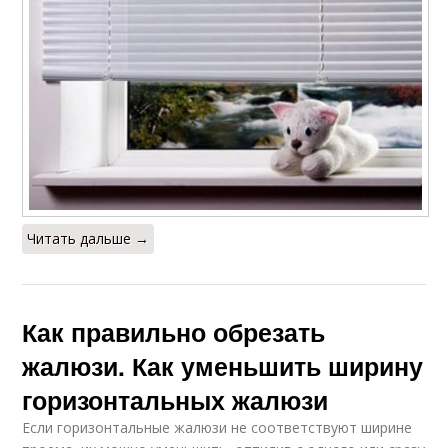
Читать дальше →
Как правильно обрезать
жалюзи. Как уменьшить ширину
горизонтальных жалюзи
Если горизонтальные жалюзи не соответствуют ширине