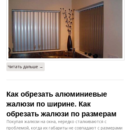
Читать дальше →
Как обрезать алюминиевые
жалюзи по ширине. Как
обрезать жалюзи по размерам
Покупая жалюзи на окна, нередко сталкиваются с
проблемой, когда их габариты не совпадают с размерами