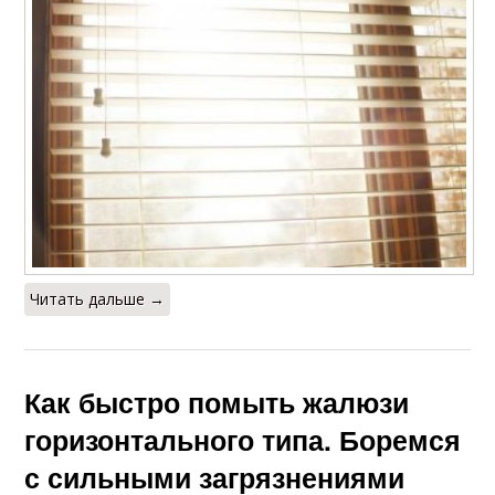
Читать дальше →
Как быстро помыть жалюзи
горизонтального типа. Боремся
с сильными загрязнениями