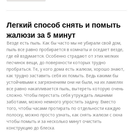
Легкий способ снять и помыть
жалюзи за 5 минут
Везде есть пыль. Как бы часто мы не убирали свой дом,
пыль все равно пробирается в комнаты и оседает везде,
где ей вздумается. Особенно страдают от этих мелких
песчинок вещи, до поверхности которых трудно
пробраться. Те, у кого дома есть жалюзи, хорошо знают,
как трудно заставить себя их помыть. Ведь какими бы
устойчивыми к загрязнениям они ни были, на их ламелях
все равно накапливается пыль, вытереть которую очень
сложно. Чтобы перестать себя утруждать лишними
заботами, можно немного упростить задачу. Вместо
того, чтобы часами протирать по отдельности каждую
полоску, можно просто узнать, как снять жалюзи с окна
чтобы помыть и за несколько минут очистить
конструкцию до блеска.