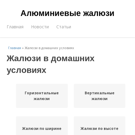
Алюминиевые жалюзи
Главная
Новости
Статьи
Главная
»
Жалюзи в домашних условиях
Жалюзи в домашних
условиях
Горизонтальные
Вертикальные
жалюзи
жалюзи
Жалюзи по ширине
Жалюзи по высоте