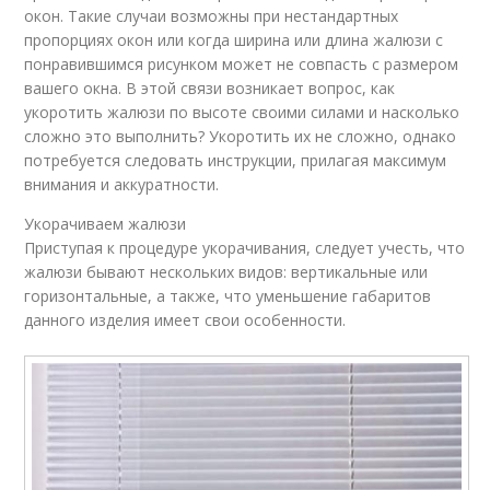
окон. Такие случаи возможны при нестандартных
пропорциях окон или когда ширина или длина жалюзи с
понравившимся рисунком может не совпасть с размером
вашего окна. В этой связи возникает вопрос, как
укоротить жалюзи по высоте своими силами и насколько
сложно это выполнить? Укоротить их не сложно, однако
потребуется следовать инструкции, прилагая максимум
внимания и аккуратности.
Укорачиваем жалюзи
Приступая к процедуре укорачивания, следует учесть, что
жалюзи бывают нескольких видов: вертикальные или
горизонтальные, а также, что уменьшение габаритов
данного изделия имеет свои особенности.