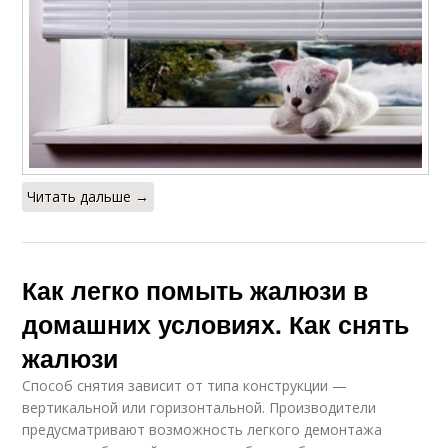
Читать дальше →
Как легко помыть жалюзи в
домашних условиях. Как снять
жалюзи
Способ снятия зависит от типа конструкции —
вертикальной или горизонтальной. Производители
предусматривают возможность легкого демонтажа