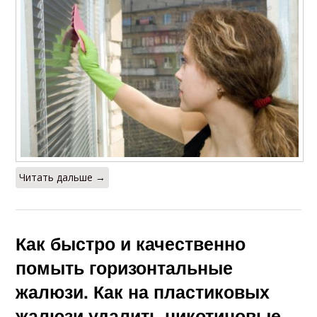
Читать дальше →
Как быстро и качественно
помыть горизонтальные
жалюзи. Как на пластиковых
жалюзи удалить никотиновые