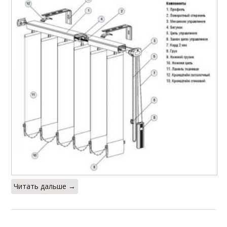
Читать дальше →