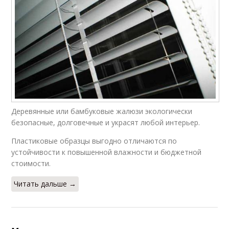
Деревянные или бамбуковые жалюзи экологически
безопасные, долговечные и украсят любой интерьер.
Пластиковые образцы выгодно отличаются по
устойчивости к повышенной влажности и бюджетной
стоимости.
Читать дальше →