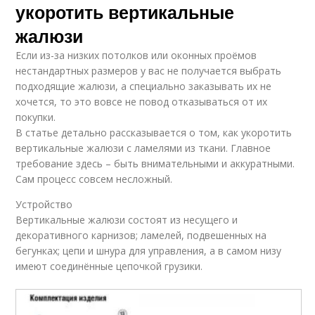
укоротить вертикальные
жалюзи
Если из-за низких потолков или оконных проёмов
нестандартных размеров у вас не получается выбрать
подходящие жалюзи, а специально заказывать их не
хочется, то это вовсе не повод отказываться от их
покупки.
В статье детально рассказывается о том, как укоротить
вертикальные жалюзи с ламелями из ткани. Главное
требование здесь – быть внимательными и аккуратными.
Сам процесс совсем несложный.
Устройство
Вертикальные жалюзи состоят из несущего и
декоративного карнизов; ламелей, подвешенных на
бегунках; цепи и шнура для управления, а в самом низу
имеют соединённые цепочкой грузики.