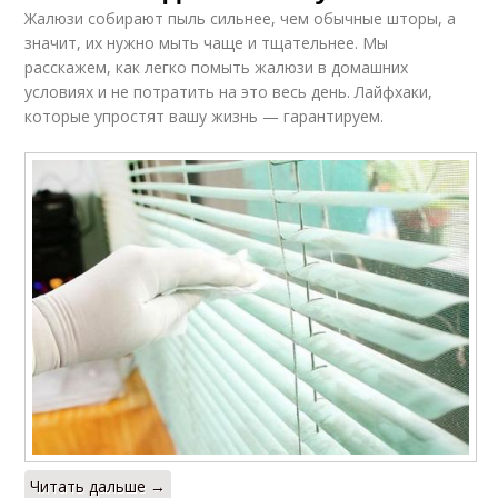
Жалюзи собирают пыль сильнее, чем обычные шторы, а
значит, их нужно мыть чаще и тщательнее. Мы
расскажем, как легко помыть жалюзи в домашних
условиях и не потратить на это весь день. Лайфхаки,
которые упростят вашу жизнь — гарантируем.
Читать дальше →