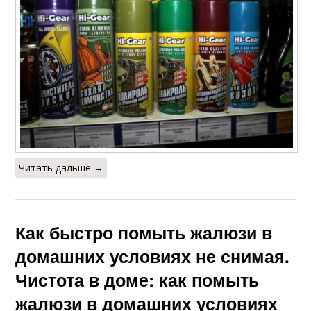
Читать дальше →
Как быстро помыть жалюзи в
домашних условиях не снимая.
Чистота в доме: как помыть
жалюзи в домашних условиях