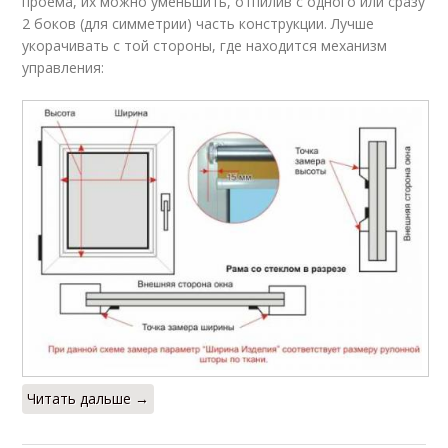
проема, их можно уменьшить, отпилив с одного или сразу
2 боков (для симметрии) часть конструкции. Лучше
укорачивать с той стороны, где находится механизм
управления:
Читать дальше →