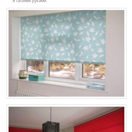
и своими руками.