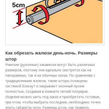
Как обрезать жалюзи день-ночь. Размеры
штор
Римские (рулонные) занавески могут быть различных
размеров, поэтому они идеально смотрятся как на
панорамных, так и на обычных окнах. По сравнению с
традиционными жалюзи, такие шторы оснащены
системой блэкаут и закрывают оконный проем
полностью, создавая в комнате легкий полумрак.
Изделия можно шить под заказ и приобретать готовые,
при этом, чтобы выбрать последние, необходимо точно
знать габариты окон. Размеры штор, как правило,