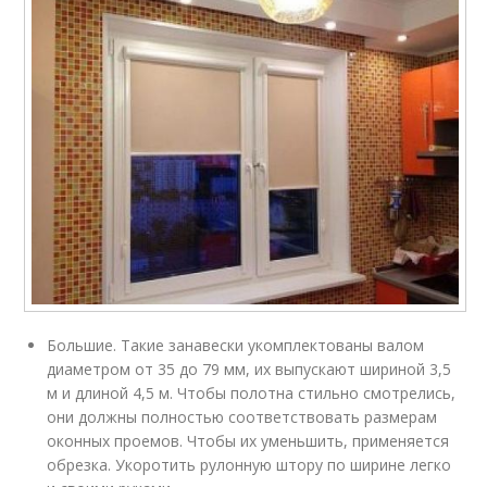
Большие. Такие занавески укомплектованы валом
диаметром от 35 до 79 мм, их выпускают шириной 3,5
м и длиной 4,5 м. Чтобы полотна стильно смотрелись,
они должны полностью соответствовать размерам
оконных проемов. Чтобы их уменьшить, применяется
обрезка. Укоротить рулонную штору по ширине легко