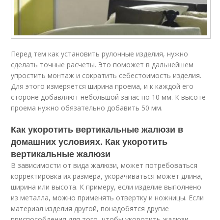
Перед тем как установить рулонные изделия, нужно
сделать точные расчеты. Это поможет в дальнейшем
упростить монтаж и сократить себестоимость изделия.
Для этого измеряется ширина проема, и к каждой его
стороне добавляют небольшой запас по 10 мм. К высоте
проема нужно обязательно добавить 50 мм.
Как укоротить вертикальные жалюзи в
домашних условиях. Как укоротить
вертикальные жалюзи
В зависимости от вида жалюзи, может потребоваться
корректировка их размера, укорачиваться может длина,
ширина или высота. К примеру, если изделие выполнено
из металла, можно применять отвертку и ножницы. Если
материал изделия другой, понадобятся другие
приспособления для того, чтобы укоротить жалюзи.