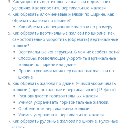
Как укоротить вертикальные жалюзи в домашних
условиях. Как укоротить вертикальные жалюзи
Как обрезать алюминиевые жалюзи по ширине. Как
обрезать жалюзи по ширине?
Как обрезать венецианские жалюзи по размеру
Как обрезать вертикальные жалюзи по ширине. Как
самостоятельно укоротить (обрезать) вертикальные
жалюзи?
Вертикальные конструкции. В чем их особенности?
Способы, позволяющие укоротить вертикальные
жалюзи по ширине или длине
Правила укорачивания вертикальных жалюзи по
ширине
Как обрезать жалюзи по длине. Учимся укорачивать
жалюзи (горизонтальные и вертикальные) (13 фото)
Разновидности горизонтальных жалюзи.
Учимся укорачивать горизонтальные жалюзи.
Особенности вертикальных жалюзи.
Учимся укорачивать вертикальные жалюзи
Как обрезать рулонные жалюзи по ширине. Рулонные
шторы: