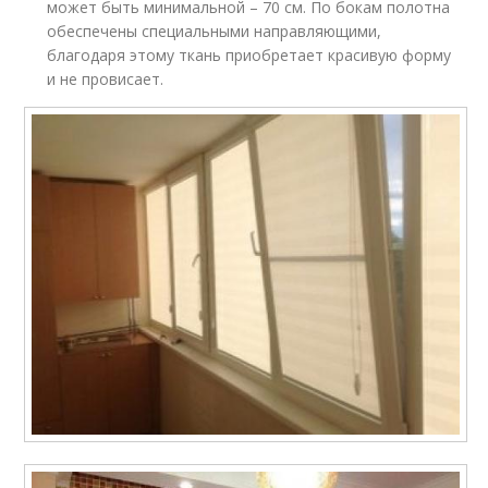
может быть минимальной – 70 см. По бокам полотна
обеспечены специальными направляющими,
благодаря этому ткань приобретает красивую форму
и не провисает.