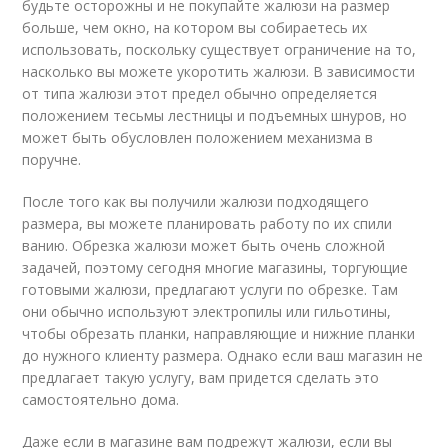
будьте осторожны и не покупайте жалюзи на размер
больше, чем окно, на котором вы собираетесь их
использовать, поскольку существует ограничение на то,
насколько вы можете укоротить жалюзи. В зависимости
от типа жалюзи этот предел обычно определяется
положением тесьмы лестницы и подъемных шнуров, но
может быть обусловлен положением механизма в
поручне.
После того как вы получили жалюзи подходящего
размера, вы можете планировать работу по их спили
ванию. Обрезка жалюзи может быть очень сложной
задачей, поэтому сегодня многие магазины, торгующие
готовыми жалюзи, предлагают услуги по обрезке. Там
они обычно используют электропилы или гильотины,
чтобы обрезать планки, направляющие и нижние планки
до нужного клиенту размера. Однако если ваш магазин не
предлагает такую услугу, вам придется сделать это
самостоятельно дома.
Даже если в магазине вам подрежут жалюзи, если вы