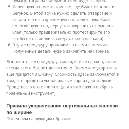
бумагу, тогда на поверхности не будет следов.
Далее нужно наметить место, где будет отворот и
бегунок. В этой точке нужно сделать отверстие и
вставить в него крепежную составляющую. Край
полоски нужно подвернуть и закрепить с помощью
клея (только предварительно протестируйте его
чтобы не оставались следы от клея на ткани).
Эту же процедуру проводим со всеми ламелями.
Полученные детали нужно закрепить на карнизе.
Выполнить эту процедуру, как видите не сложно, но не
всегда этого бывает достаточно. Возможно укоротить
еще придется и ширину. Сложность здесь заключается в
том, что придется укорачивать и карниз для жалюзи.
Проще всего его отпилить (для этого важно выбрать
правильный инструмент).
Правила укорачивания вертикальных жалюзи
по ширине
Поступаем следующим образом: