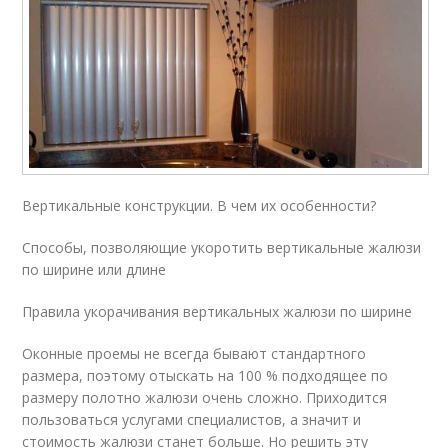
Вертикальные конструкции. В чем их особенности?
Способы, позволяющие укоротить вертикальные жалюзи
по ширине или длине
Правила укорачивания вертикальных жалюзи по ширине
Оконные проемы не всегда бывают стандартного
размера, поэтому отыскать на 100 % подходящее по
размеру полотно жалюзи очень сложно. Приходится
пользоваться услугами специалистов, а значит и
стоимость жалюзи станет больше. Но решить эту