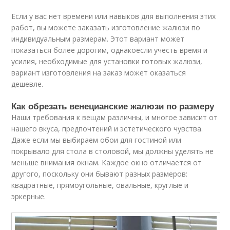
Если у вас нет времени или навыков для выполнения этих
работ, вы можете заказать изготовление жалюзи по
индивидуальным размерам. Этот вариант может
показаться более дорогим, однакоесли учесть время и
усилия, необходимые для установки готовых жалюзи,
вариант изготовления на заказ может оказаться
дешевле.
Как обрезать венецианские жалюзи по размеру
Наши требования к вещам различны, и многое зависит от
нашего вкуса, предпочтений и эстетического чувства.
Даже если мы выбираем обои для гостиной или
покрывало для стола в столовой, мы должны уделять не
меньше внимания окнам. Каждое окно отличается от
другого, поскольку они бывают разных размеров:
квадратные, прямоугольные, овальные, круглые и
эркерные.