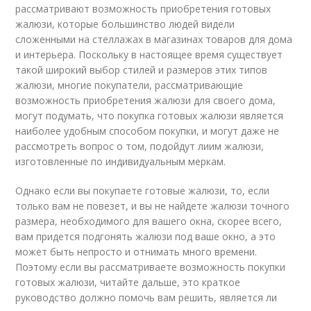
рассматривают возможность приобретения готовых
жалюзи, которые большинство людей видели
сложенными на стеллажах в магазинах товаров для дома
и интерьера. Поскольку в настоящее время существует
такой широкий выбор стилей и размеров этих типов
жалюзи, многие покупатели, рассматривающие
возможность приобретения жалюзи для своего дома,
могут подумать, что покупка готовых жалюзи является
наиболее удобным способом покупки, и могут даже не
рассмотреть вопрос о том, подойдут лиим жалюзи,
изготовленные по индивидуальным меркам.
Однако если вы покупаете готовые жалюзи, то, если
только вам не повезет, и вы не найдете жалюзи точного
размера, необходимого для вашего окна, скорее всего,
вам придется подгонять жалюзи под ваше окно, а это
может быть непросто и отнимать много времени.
Поэтому если вы рассматриваете возможность покупки
готовых жалюзи, читайте дальше, это краткое
руководство должно помочь вам решить, является ли