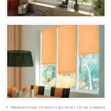
Миникассетные. Их высота достигает 220 см, а ширина