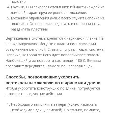
полотно.
Грузики. Они закрепляются в нижней части каждой из
ламелей, гарантируя ее ровное положение.
Механизм управления (чаще всего служит цепочка из
пластика). Он позволяет сдвигать и поворачивать,
раздвигать пластины.
Вертикальные системы крепятся к карнизной планке. На
нее же закрепляют бегунки с пластинами-ламелями,
соединенные цепочкой. Ставится управляющая система.
Цепочка, которая от него идет поворачивает полосы.
Наибольший угол поворота составляет 180 С. Бечевка
позволяет передвигать ламели по направляющей.
Способы, позволяющие укоротить
вертикальные жалюзи по ширине или длине
Чтобы укоротить конструкцию по длине, потребуется
выполнить следующие действия:
Необходимо выполнить замеры (нужно измерить
необходимую длину ламелей). Но только, помните,