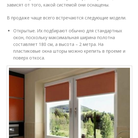
зависят от того, какой системой они оснащены.
В продаже чаще всего встречаются следующие модели.
Открытые. Их подбирают обычно для стандартных
окон, поскольку максимальная ширина полотна
составляет 180 см, а высота – 2 метра. На
пластиковые окна шторы можно крепить в проеме и
поверх откоса.