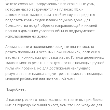
хотите сохранить закругленные или скошенные углы,
которые часто встречаются на планках ПВХ и
алюминиевых жалюзи, вам в любом случае придется
подрезать края каждой планки вручную дома. Для
большинства людей обрезка направляющей и нижней
планки в домашних условиях обычно подразумевает
использование но жовки.
Алюминиевые и поливинилхлоридные планки можно
резать прочными и острыми ножницами или, если они у
вас есть, ножницами для резки жести. Планки деревянных
жалюзи можно резать по отдельности с помощью ручной
пилы или лобзика, но для достижения наилучшего
результата все планки следует резать вместе с помощью
мощной рубильной или настольной пилы.
Подробнее .
И наконец, если готовые жалюзи, которые вы приобрели,
имеют гораздо больший вылет, чем это необходимо для