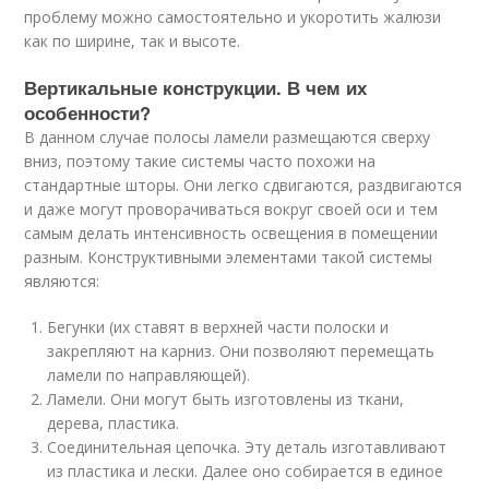
проблему можно самостоятельно и укоротить жалюзи
как по ширине, так и высоте.
Вертикальные конструкции. В чем их
особенности?
В данном случае полосы ламели размещаются сверху
вниз, поэтому такие системы часто похожи на
стандартные шторы. Они легко сдвигаются, раздвигаются
и даже могут проворачиваться вокруг своей оси и тем
самым делать интенсивность освещения в помещении
разным. Конструктивными элементами такой системы
являются:
Бегунки (их ставят в верхней части полоски и
закрепляют на карниз. Они позволяют перемещать
ламели по направляющей).
Ламели. Они могут быть изготовлены из ткани,
дерева, пластика.
Соединительная цепочка. Эту деталь изготавливают
из пластика и лески. Далее оно собирается в единое