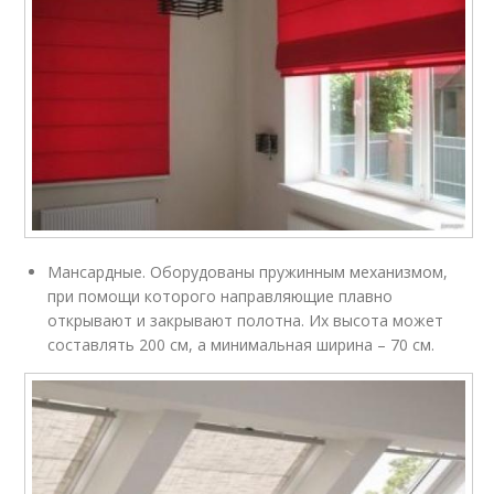
Мансардные. Оборудованы пружинным механизмом,
при помощи которого направляющие плавно
открывают и закрывают полотна. Их высота может
составлять 200 см, а минимальная ширина – 70 см.