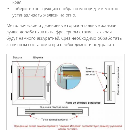
края;
соберите конструкцию в обратном порядке и можно
устанавливать жалюзи на окно.
Металлические и деревянные горизонтальные жалюзи
лучше дорабатывать на фрезерном станке, так края
будут намного аккуратней. Срез необходимо обработать
защитным составом и при необходимости подкрасить.