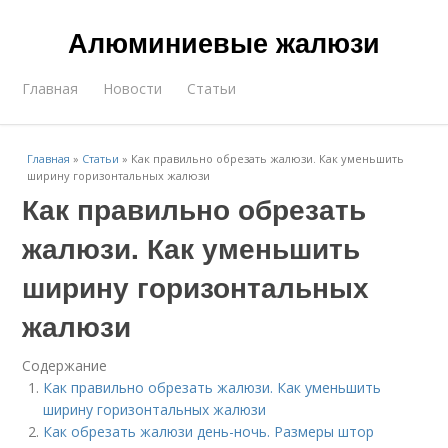
Алюминиевые жалюзи
Главная
Новости
Статьи
Главная
»
Статьи
»
Как правильно обрезать жалюзи. Как уменьшить
ширину горизонтальных жалюзи
Как правильно обрезать
жалюзи. Как уменьшить
ширину горизонтальных
жалюзи
Содержание
Как правильно обрезать жалюзи. Как уменьшить
ширину горизонтальных жалюзи
Как обрезать жалюзи день-ночь. Размеры штор