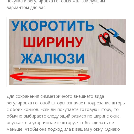
покупка и регулировка готовых жалюзи лучшим
вариантом для вас.
Для сохранения симметричного внешнего вида
регулировка готовой шторы означает подрезание шторы
с обоих концов. Если вы покупаете готовую штору, то
обычно выбираете следующий размер по ширине окна,
опускаете и укорачиваете штору, чтобы сделать ее
меньше, чтобы она подход ила к вашем у окну. Однако