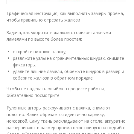
Графическая инструкция, как выполнить замеры проема,
чтобы правильно отрезать жалюзи
Задача, как укоротить жалюзи с горизонтальными
ламелями по высоте более простая:
откройте нижнюю планку;
развяжите узлы на ограничительных шнурах, снимите
фиксаторы;
удалите лишние ламели, обрежьте шнурок в размер и
соберите жалюзи в обратном порядке.
Чтобы не наделать ошибок в процессе работы,
обязательно посмотрите
Рулонные шторы раскручивают с валика, снимают
полотно. Валик обрезается идентично карнизу,
ножовкой. Саму ткань раскладывают на столе, аккуратно
расчерчивают в размер проема плюс припуск на подгиб с