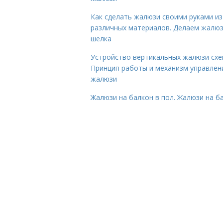
Как сделать жалюзи своими руками из
различных материалов. Делаем жалюз
шелка
Устройство вертикальных жалюзи схе
Принцип работы и механизм управлен
жалюзи
Жалюзи на балкон в пол. Жалюзи на б