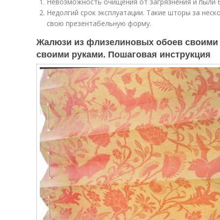
Невозможность очищения от загрязнения и пыли 
Недолгий срок эксплуатации. Такие шторы за нес
свою презентабельную форму.
Жалюзи из флизелиновых обоев своими 
своими руками. Пошаговая инструкция