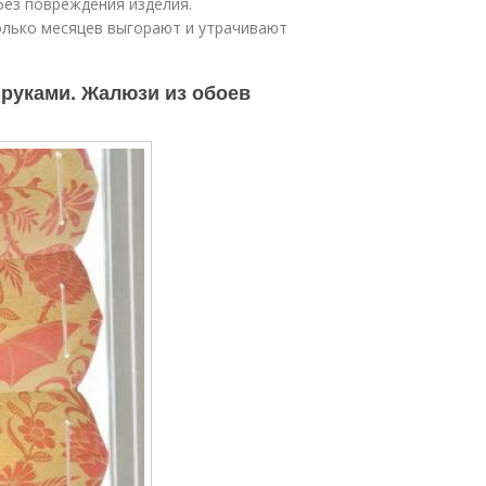
без повреждения изделия.
колько месяцев выгорают и утрачивают
руками. Жалюзи из обоев