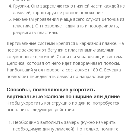
Грузики. Они закрепляются в нижней части каждой из
ламелей, гарантируя ее ровное положение.
Механизм управления (чаще всего служит цепочка из
пластика). Он позволяет сдвигать и поворачивать,
раздвигать пластины.
Вертикальные системы крепятся к карнизной планке. На
нее же закрепляют бегунки с пластинами-ламелями,
соединенные цепочкой. Ставится управляющая система.
Цепочка, которая от него идет поворачивает полосы.
Наибольший угол поворота составляет 180 С. Бечевка
позволяет передвигать ламели по направляющей.
Способы, позволяющие укоротить
вертикальные жалюзи по ширине или длине
Чтобы укоротить конструкцию по длине, потребуется
выполнить следующие действия:
Необходимо выполнить замеры (нужно измерить
необходимую длину ламелей). Но только, помните,