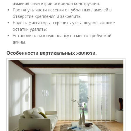
изменив симметрии основной конструкции;
Протянуть части лесенки от убранных ламелей в
отверстие крепления и закрепить;
Надеть фиксаторы, скрепить узлы шнуров, лишние
остатки удалить;
Установить низовую планку на место требуемой
длины.
Особенности вертикальных жалюзи.