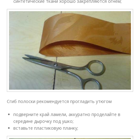
синтетические ткани хорошо закрепляются огнем;
Сгиб полоски рекомендуется прогладить утюгом
подверните край ламели, аккуратно проделайте в
середине дырочку под ушко;
вставьте пластиковую планку;