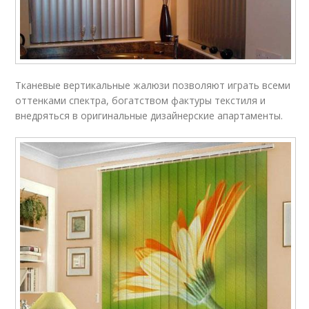
Тканевые вертикальные жалюзи позволяют играть всеми
оттенками спектра, богатством фактуры текстиля и
внедряться в оригинальные дизайнерские апартаменты.