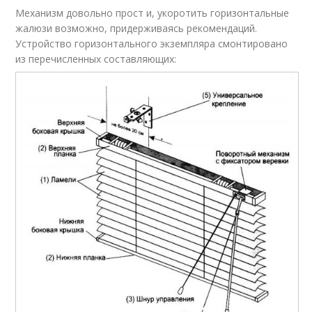
Механизм довольно прост и, укоротить горизонтальные
жалюзи возможно, придерживаясь рекомендаций.
Устройство горизонтального экземпляра смонтировано
из перечисленных составляющих: