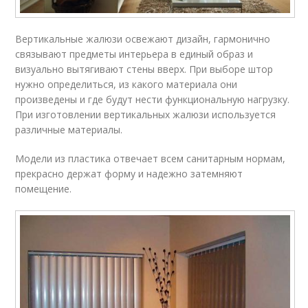
Вертикальные жалюзи освежают дизайн, гармонично
связывают предметы интерьера в единый образ и
визуально вытягивают стены вверх. При выборе штор
нужно определиться, из какого материала они
произведены и где будут нести функциональную нагрузку.
При изготовлении вертикальных жалюзи используется
различные материалы.
Модели из пластика отвечает всем санитарным нормам,
прекрасно держат форму и надежно затемняют
помещение.