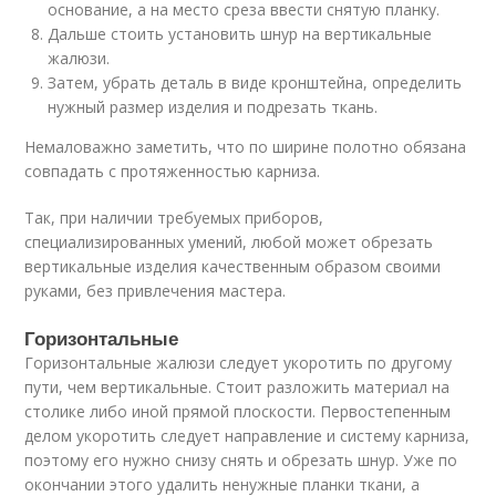
основание, а на место среза ввести снятую планку.
Дальше стоить установить шнур на вертикальные
жалюзи.
Затем, убрать деталь в виде кронштейна, определить
нужный размер изделия и подрезать ткань.
Немаловажно заметить, что по ширине полотно обязана
совпадать с протяженностью карниза.
Так, при наличии требуемых приборов,
специализированных умений, любой может обрезать
вертикальные изделия качественным образом своими
руками, без привлечения мастера.
Горизонтальные
Горизонтальные жалюзи следует укоротить по другому
пути, чем вертикальные. Стоит разложить материал на
столике либо иной прямой плоскости. Первостепенным
делом укоротить следует направление и систему карниза,
поэтому его нужно снизу снять и обрезать шнур. Уже по
окончании этого удалить ненужные планки ткани, а