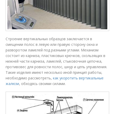
Строение вертикальных образцов заключается в
смещении полос в левую или правую сторону окна и
разворотом ламелей под разными углами. Механизм
состоит из карниза, пластиковых крючков, скользящих в
нижней части карниза, ламелей, стыковочная цепочка,
противовес для ровности полос, шнур и цепь управления.
Такие изделия имеют несколько иной принцип работы,
необходимо рассмотреть,
как укоротить вертикальные
жалюзи
, обходясь своими силами.