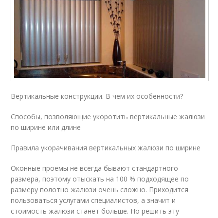
Вертикальные конструкции. В чем их особенности?
Способы, позволяющие укоротить вертикальные жалюзи
по ширине или длине
Правила укорачивания вертикальных жалюзи по ширине
Оконные проемы не всегда бывают стандартного
размера, поэтому отыскать на 100 % подходящее по
размеру полотно жалюзи очень сложно. Приходится
пользоваться услугами специалистов, а значит и
стоимость жалюзи станет больше. Но решить эту