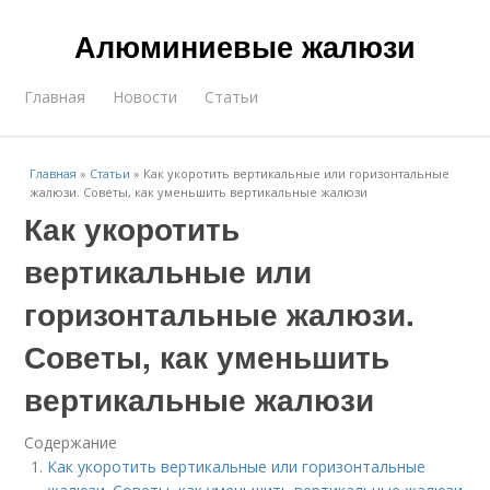
Алюминиевые жалюзи
Главная
Новости
Статьи
Главная
»
Статьи
»
Как укоротить вертикальные или горизонтальные
жалюзи. Советы, как уменьшить вертикальные жалюзи
Как укоротить
вертикальные или
горизонтальные жалюзи.
Советы, как уменьшить
вертикальные жалюзи
Содержание
Как укоротить вертикальные или горизонтальные