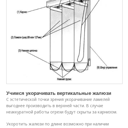
Учимся укорачивать вертикальные жалюзи
С эстетической точки зрения укорачивание ламелей
выгоднее производить в верхней части. В случае
неаккуратной работы огрехи будут скрыты за карнизом.
Укоротить жалюзи по длине возможно при наличии