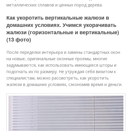
металлических сплавов и ценных пород дерева.
Как укоротить вертикальные жалюзи в
домашних условиях. Учимся укорачивать
жалюзи (горизонтальные и вертикальные)
(13 фото)
После переделки интерьера и замены стандартных окон
на новые, оригинальные оконные проемы, многие
задумываются, как использовать имеющиеся шторы и
подогнать их по размеру. Не утруждая себя визитом к
специалистам, можно рассмотреть, как укоротить
жалюзи в домашних условиях, сэкономив время и деньги.