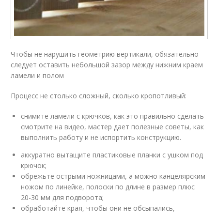
Чтобы не нарушить геометрию вертикали, обязательно
следует оставить небольшой зазор между нижним краем
ламели и полом
Процесс не столько сложный, сколько кропотливый:
снимите ламели с крючков, как это правильно сделать
смотрите на видео, мастер дает полезные советы, как
выполнить работу и не испортить конструкцию.
аккуратно вытащите пластиковые планки с ушком под
крючок;
обрежьте острыми ножницами, а можно канцелярским
ножом по линейке, полоски по длине в размер плюс
20-30 мм для подворота;
обработайте края, чтобы они не обсыпались,