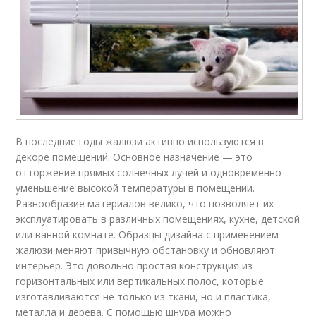
В последние годы жалюзи активно используются в
декоре помещений. Основное назначение — это
отторжение прямых солнечных лучей и одновременно
уменьшение высокой температуры в помещении.
Разнообразие материалов велико, что позволяет их
эксплуатировать в различных помещениях, кухне, детской
или ванной комнате. Образцы дизайна с применением
жалюзи меняют привычную обстановку и обновляют
интерьер. Это довольно простая конструкция из
горизонтальных или вертикальных полос, которые
изготавливаются не только из ткани, но и пластика,
металла и дерева. С помощью шнура можно