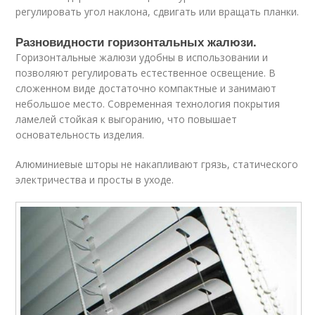
регулировать угол наклона, сдвигать или вращать планки.
Разновидности горизонтальных жалюзи.
Горизонтальные жалюзи удобны в использовании и
позволяют регулировать естественное освещение. В
сложенном виде достаточно компактные и занимают
небольшое место. Современная технология покрытия
ламелей стойкая к выгоранию, что повышает
основательность изделия.
Алюминиевые шторы не накапливают грязь, статического
электричества и просты в уходе.