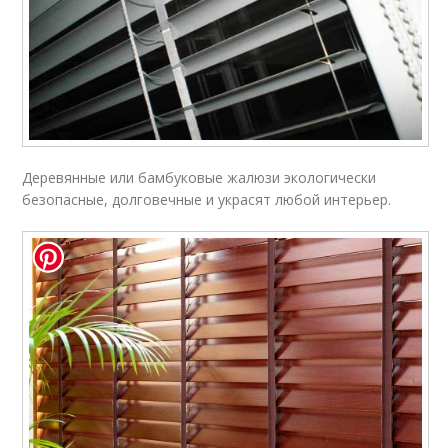
Деревянные или бамбуковые жалюзи экологически
безопасные, долговечные и украсят любой интерьер.