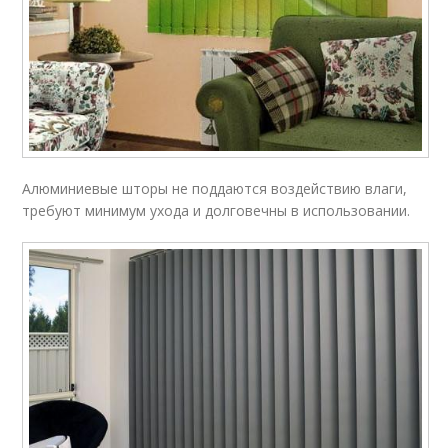
Алюминиевые шторы не поддаются воздействию влаги,
требуют минимум ухода и долговечны в использовании.