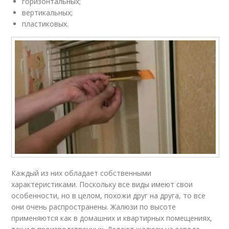
горизонтальных;
вертикальных;
пластиковых.
Каждый из них обладает собственными
характеристиками. Поскольку все виды имеют свои
особенности, но в целом, похожи друг на друга, то все
они очень распространены. Жалюзи по высоте
применяются как в домашних и квартирных помещениях,