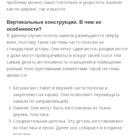
проблему можно самостоятельно и укоротить жалюзи
как по ширине, так и высоте.
Вертикальные конструкции. В чем их
особенности?
В данном случае полосы ламели размещаются сверху
вниз, поэтому такие системы часто похожи на
стандартные шторы. Они легко сдвигаются, раздвигаются
и даже могут проворачиваться вокруг своей оси и тем
самым делать интенсивность освещения в помещении
разным. Конструктивными элементами такой системы
являются:
Бегунки (их ставят в верхней части полоски и
закрепляют на карниз. Они позволяют перемещать
ламели по направляющей).
Ламели. Они могут быть изготовлены из ткани,
дерева, пластика.
Соединительная цепочка. Эту деталь изготавливают
из пластика и лески. Далее оно собирается в единое
полотно.