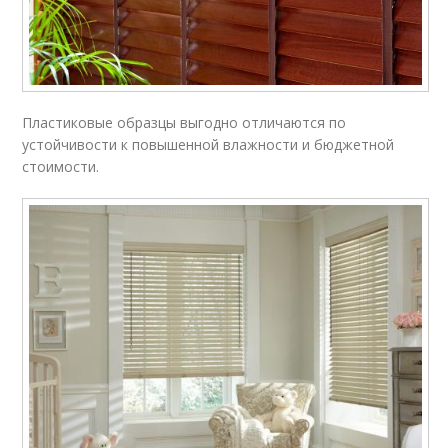
Пластиковые образцы выгодно отличаются по
устойчивости к повышенной влажности и бюджетной
стоимости.