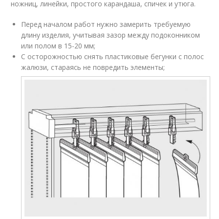
ножниц, линейки, простого карандаша, спичек и утюга.
Перед началом работ нужно замерить требуемую
длину изделия, учитывая зазор между подоконником
или полом в 15-20 мм;
С осторожностью снять пластиковые бегунки с полос
жалюзи, стараясь не повредить элементы;