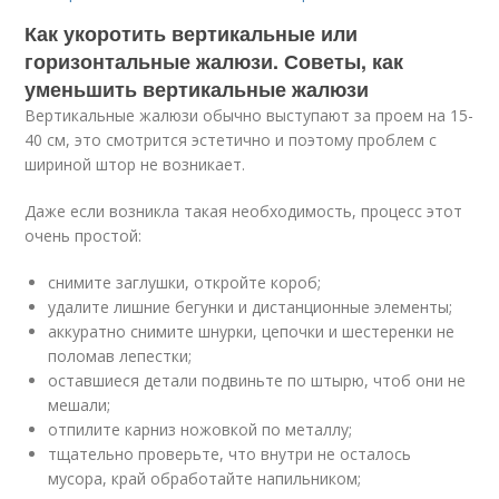
Как укоротить вертикальные или
горизонтальные жалюзи. Советы, как
уменьшить вертикальные жалюзи
Вертикальные жалюзи обычно выступают за проем на 15-
40 см, это смотрится эстетично и поэтому проблем с
шириной штор не возникает.
Даже если возникла такая необходимость, процесс этот
очень простой:
снимите заглушки, откройте короб;
удалите лишние бегунки и дистанционные элементы;
аккуратно снимите шнурки, цепочки и шестеренки не
поломав лепестки;
оставшиеся детали подвиньте по штырю, чтоб они не
мешали;
отпилите карниз ножовкой по металлу;
тщательно проверьте, что внутри не осталось
мусора, край обработайте напильником;