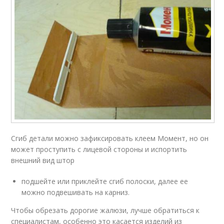
Сгиб детали можно зафиксировать клеем Момент, но он
может проступить с лицевой стороны и испортить
внешний вид штор
подшейте или приклейте сгиб полоски, далее ее
можно подвешивать на карниз.
Чтобы обрезать дорогие жалюзи, лучше обратиться к
специалистам, особенно это касается изделий из