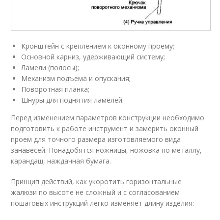
Кронштейн с креплением к оконному проему;
Основной карниз, удерживающий систему;
Ламели (полосы);
Механизм подъема и опускания;
Поворотная планка;
Шнуры для поднятия ламелей.
Перед изменением параметров конструкции необходимо
подготовить к работе инструмент и замерить оконный
проем для точного размера изготовляемого вида
занавесей. Понадобятся ножницы, ножовка по металлу,
карандаш, наждачная бумага.
Принцип действий, как укоротить горизонтальные
жалюзи по высоте не сложный и с согласованием
пошаговых инструкций легко изменяет длину изделия: