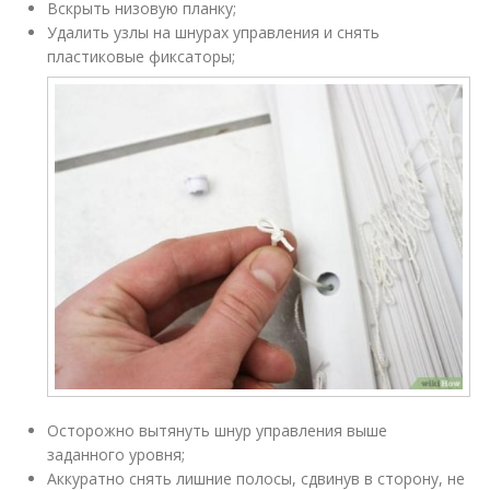
Вскрыть низовую планку;
Удалить узлы на шнурах управления и снять
пластиковые фиксаторы;
Осторожно вытянуть шнур управления выше
заданного уровня;
Аккуратно снять лишние полосы, сдвинув в сторону, не