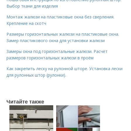
Выбор ткани для изделия
Монтаж жалюзи на пластиковые окна без сверления.
Крепление на скотч
Размеры горизонтальных жалюзи на пластиковые окна.
Замер пластикового окна для установки жалюзи
Замеры окна под горизонтальные жалюзи. Расчёт
размеров горизонтальных жалюзи в проём
Как закрепить леску на рулонной шторе. Установка лески
для рулонных штор (рулонки).
Читайте также