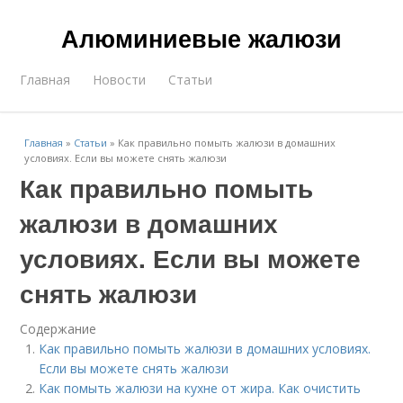
Алюминиевые жалюзи
Главная
Новости
Статьи
Главная
»
Статьи
»
Как правильно помыть жалюзи в домашних
условиях. Если вы можете снять жалюзи
Как правильно помыть
жалюзи в домашних
условиях. Если вы можете
снять жалюзи
Содержание
Как правильно помыть жалюзи в домашних условиях.
Если вы можете снять жалюзи
Как помыть жалюзи на кухне от жира. Как очистить