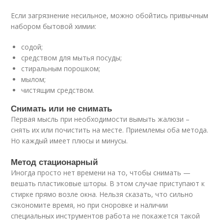
Если загрязнение несильное, можно обойтись привычным
набором бытовой химии:
содой;
средством для мытья посуды;
стиральным порошком;
мылом;
чистящим средством.
Снимать или не снимать
Первая мысль при необходимости вымыть жалюзи –
снять их или почистить на месте. Приемлемы оба метода.
Но каждый имеет плюсы и минусы.
Метод стационарный
Иногда просто нет времени на то, чтобы снимать —
вешать пластиковые шторы. В этом случае приступают к
стирке прямо возле окна. Нельзя сказать, что сильно
сэкономите время, но при сноровке и наличии
специальных инструментов работа не покажется такой