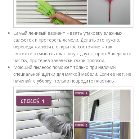
Самый ленивый вариант – взять упаковку влажных
салфеток и протереть ламели. Делать это нужно,
переведя жалюзи в открытое состояние – так
сможете отмывать пластину с двух сторон. Завершите
чистку, протерев занавески сухой тряпкой.
Моющий пылесос поможет только при наличии
специальной щётки для мягкой мебели. Если её нет, не
начинайте уборку, только повредите пластины.