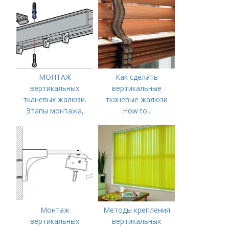
МОНТАЖ
Как сделать
вертикальных
вертикальные
тканевых жалюзи.
тканевые жалюзи
Этапы монтажа,
How to..
схемы
Вертикальные
жалюзи
Монтаж
Методы крепления
вертикальных
вертикальных