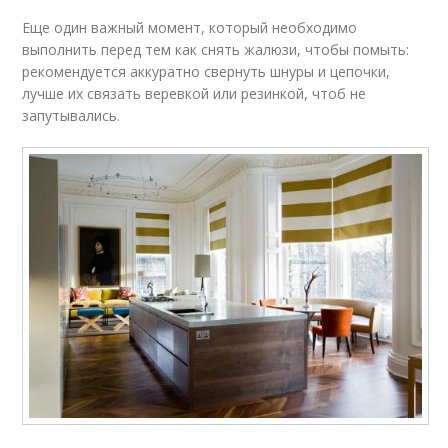
Еще один важный момент, который необходимо
выполнить перед тем как снять жалюзи, чтобы помыть:
рекомендуется аккуратно свернуть шнуры и цепочки,
лучше их связать веревкой или резинкой, чтоб не
запутывались.