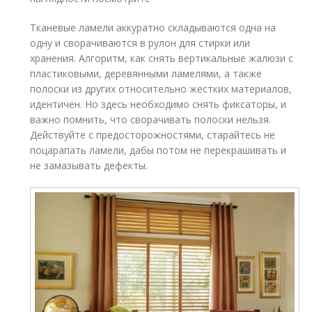
Тканевые ламели аккуратно складываются одна на
одну и сворачиваются в рулон для стирки или
хранения. Алгоритм, как снять вертикальные жалюзи с
пластиковыми, деревянными ламелями, а также
полоски из других относительно жестких материалов,
идентичен. Но здесь необходимо снять фиксаторы, и
важно помнить, что сворачивать полоски нельзя.
Действуйте с предосторожностями, старайтесь не
поцарапать ламели, дабы потом не перекрашивать и
не замазывать дефекты.