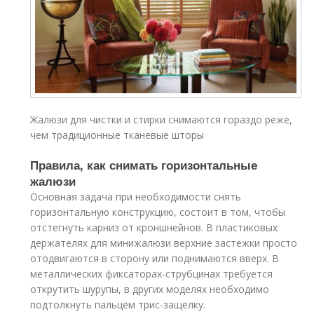
Жалюзи для чистки и стирки снимаются гораздо реже,
чем традиционные тканевые шторы
Правила, как снимать горизонтальные
жалюзи
Основная задача при необходимости снять
горизонтальную конструкцию, состоит в том, чтобы
отстегнуть карниз от кроншнейнов. В пластиковых
держателях для минижалюзи верхние застежки просто
отодвигаются в сторону или поднимаются вверх. В
металлических фиксаторах-струбцинах требуется
открутить шурупы, в других моделях необходимо
подтолкнуть пальцем трис-защелку.