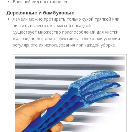
Внешний вид восстановлен .
Деревянные и бамбуковые
Ламели можно протирать только сухой тряпкой или
чистить пылесосом с мягкой насадкой.
Существует множество приспособлений для чистки
жалюзи, но все они эффективны только при условии
регулярного их использования при каждой уборке.