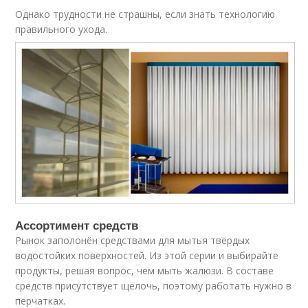
Однако трудности не страшны, если знать технологию
правильного ухода.
Ассортимент средств
Рынок заполонён средствами для мытья твёрдых
водостойких поверхностей. Из этой серии и выбирайте
продукты, решая вопрос, чем мыть жалюзи. В составе
средств присутствует щёлочь, поэтому работать нужно в
перчатках.