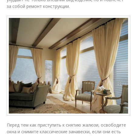
за собой ремонт конструкции.
Перед тем как приступить к снятию жалюзи, освободите
окна и снимите классические занавески, если они есть