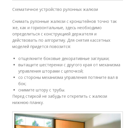
Схематичное устройство рулонных жалюзи
Снимать рулонные жалюзи с кронштейнов точно так
же, как и горизонтальные, здесь необходимо
определиться с конструкцией держателя и
действовать по алгоритму. Для снятия кассетных
моделей придется повозится:
отщелкните боковые декоративные заглушки;
вытащите шестеренки с другого края от механизма
управления шторами с цепочкой;
со стороны механизма управления потяните вал в
бок;
снимите штору с трубы.
Перед стиркой не забудьте открепить с жалюзи
нижнюю планку.