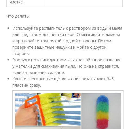
чистке.
Что делать:
Используйте распылитель с раствором из воды и мыла
или средством для чистки окон. Сбрызгивайте ламели
и протирайте тряпочкой с одной стороны. Потом
поверните защитные чешуйки и мойте с другой
стороны.
Вооружитесь пипидастром – такое забавное название
у метёлки для смахивания пыли. Но она не справится,
если загрязнение сильное.
Купите специальные щётки – они захватывают 3–5
пластин сразу.