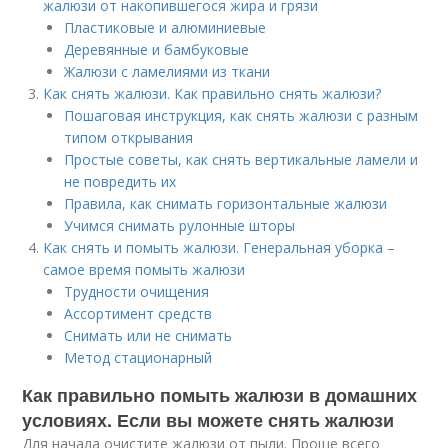
жалюзи от накопившегося жира и грязи
Пластиковые и алюминиевые
Деревянные и бамбуковые
Жалюзи с ламелиями из ткани
Как снять жалюзи. Как правильно снять жалюзи?
Пошаговая инструкция, как снять жалюзи с разным
типом открывания
Простые советы, как снять вертикальные ламели и
не повредить их
Правила, как снимать горизонтальные жалюзи
Учимся снимать рулонные шторы
Как снять и помыть жалюзи. Генеральная уборка –
самое время помыть жалюзи
Трудности очищения
Ассортимент средств
Снимать или не снимать
Метод стационарный
Как правильно помыть жалюзи в домашних
условиях. Если вы можете снять жалюзи
Для начала очистите жалюзи от пыли. Проще всего