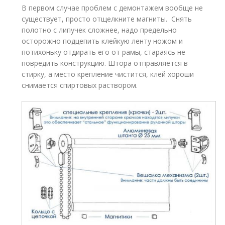
В первом случае проблем с демонтажем вообще не
существует, просто отщелкните магниты. Снять
полотно с липучек сложнее, надо предельно
осторожно подцепить клейкую ленту ножом и
потихоньку отдирать его от рамы, стараясь не
повредить конструкцию. Штора отправляется в
стирку, а место крепление чистится, клей хороши
снимается спиртовых раствором.