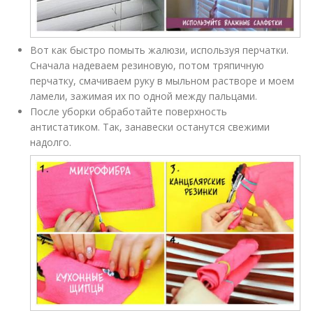
Вот как быстро помыть жалюзи, используя перчатки.
Сначала надеваем резиновую, потом тряпичную
перчатку, смачиваем руку в мыльном растворе и моем
ламели, зажимая их по одной между пальцами.
После уборки обработайте поверхность
антистатиком. Так, занавески останутся свежими
надолго.