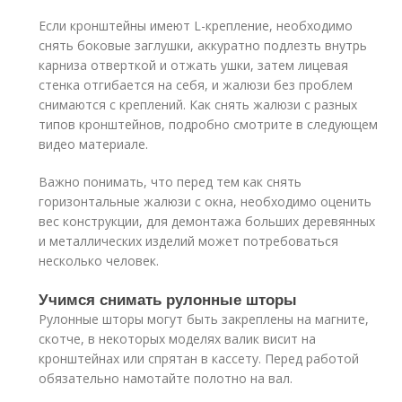
Если кронштейны имеют L-крепление, необходимо
снять боковые заглушки, аккуратно подлезть внутрь
карниза отверткой и отжать ушки, затем лицевая
стенка отгибается на себя, и жалюзи без проблем
снимаются с креплений. Как снять жалюзи с разных
типов кронштейнов, подробно смотрите в следующем
видео материале.
Важно понимать, что перед тем как снять
горизонтальные жалюзи с окна, необходимо оценить
вес конструкции, для демонтажа больших деревянных
и металлических изделий может потребоваться
несколько человек.
Учимся снимать рулонные шторы
Рулонные шторы могут быть закреплены на магните,
скотче, в некоторых моделях валик висит на
кронштейнах или спрятан в кассету. Перед работой
обязательно намотайте полотно на вал.