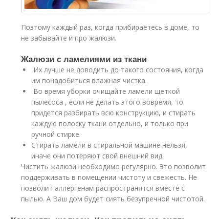
Поэтому каждый раз, когда прибираетесь в доме, то
не забывайте и про жалюзи.
Жалюзи с ламелиями из ткани
Их лучше не доводить до такого состояния, когда
им понадобиться влажная чистка.
Во время уборки очищайте ламели щеткой
пылесоса , если не делать этого вовремя, то
придется разбирать всю конструкцию, и стирать
каждую полоску ткани отдельно, и только при
ручной стирке.
Стирать ламели в стиральной машине нельзя,
иначе они потеряют свой внешний вид.
Чистить жалюзи необходимо регулярно. Это позволит
поддерживать в помещении чистоту и свежесть. Не
позволит аллергенам распространятся вместе с
пылью. А Ваш дом будет сиять безупречной чистотой.