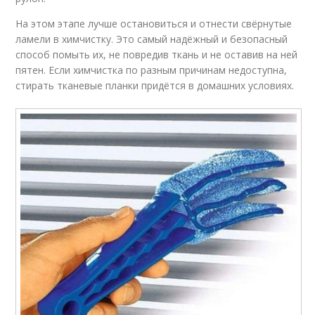
На этом этапе лучше остановиться и отнести свёрнутые
ламели в химчистку. Это самый надёжный и безопасный
способ помыть их, не повредив ткань и не оставив на ней
пятен. Если химчистка по разным причинам недоступна,
стирать тканевые планки придётся в домашних условиях.