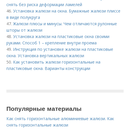
снять без риска деформации ламелей
46.
Установка жалюзи на окна. Бумажные жалюзи плиссе
в виде полукруга
47.
Жалюзи плюсы и минусы. Чем отличаются рулонные
шторы от жалюзи
48.
Установка жалюзи на пластиковые окна своими
руками. Способ 1 – крепление внутри проема
49.
Инструкция по установке жалюзи на пластиковые
окна. Установка вертикальных жалюзи
50.
Как установить жалюзи горизонтальные на
пластиковые окна. Варианты конструкции
Популярные материалы
Как снять горизонтальные алюминиевые жалюзи. Как
снять горизонтальные жалюзи