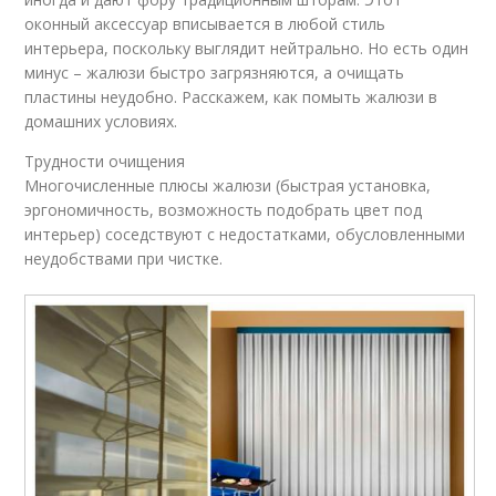
оконный аксессуар вписывается в любой стиль
интерьера, поскольку выглядит нейтрально. Но есть один
минус – жалюзи быстро загрязняются, а очищать
пластины неудобно. Расскажем, как помыть жалюзи в
домашних условиях.
Трудности очищения
Многочисленные плюсы жалюзи (быстрая установка,
эргономичность, возможность подобрать цвет под
интерьер) соседствуют с недостатками, обусловленными
неудобствами при чистке.