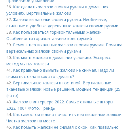
Правильное управление
36.
Как сделать жалюзи своими руками в домашних
условиях. Вертикальные жалюзи
37.
Жалюзи из вагонки своими руками. Необычные,
стильные и удобные деревянные жалюзи своими руками
38.
Как пользоваться горизонтальными жалюзи.
Особенности горизонтальных конструкций
39.
Ремонт вертикальных жалюзи своими руками. Починка
вертикальных жалюзи своими руками
40.
Как мыть жалюзи в домашних условиях. Экспресс
метод мытья жалюзи
41.
Как правильно вымыть жалюзи не снимая. Надо ли
снимать с окна и как это сделать?
42.
Вертикальные жалюзи в гостиной. Вертикальные
тканевые жалюзи: новые решения, модные тенденции (25
фото)
43.
Жалюзи в интерьере 2022. Самые стильные шторы
2022. 100+ Фото. Тренды
44.
Как самостоятельно почистить вертикальные жалюзи.
Чистка жалюзи на месте
45.
Как помыть жалюзи не снимая с окон. Как правильно