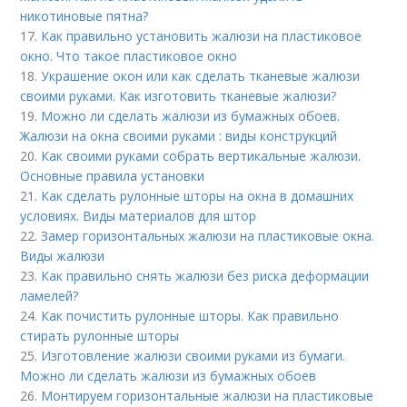
никотиновые пятна?
17.
Как правильно установить жалюзи на пластиковое
окно. Что такое пластиковое окно
18.
Украшение окон или как сделать тканевые жалюзи
своими руками. Как изготовить тканевые жалюзи?
19.
Можно ли сделать жалюзи из бумажных обоев.
Жалюзи на окна своими руками : виды конструкций
20.
Как своими руками собрать вертикальные жалюзи.
Основные правила установки
21.
Как сделать рулонные шторы на окна в домашних
условиях. Виды материалов для штор
22.
Замер горизонтальных жалюзи на пластиковые окна.
Виды жалюзи
23.
Как правильно снять жалюзи без риска деформации
ламелей?
24.
Как почистить рулонные шторы. Как правильно
стирать рулонные шторы
25.
Изготовление жалюзи своими руками из бумаги.
Можно ли сделать жалюзи из бумажных обоев
26.
Монтируем горизонтальные жалюзи на пластиковые