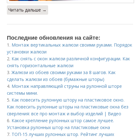
Читать дальше →
Последние обновления на сайте:
1.
Монтаж вертикальных жалюзи своими руками. Порядок
установки жалюзи
2.
Как снять с окон жалюзи различной конфигурации. Как
снять горизонтальные жалюзи
3.
Жалюзи из обоев своими руками за 8 шагов. Как
сделать жалюзи из обоев (бумажные шторы)
4.
Монтаж направляющей струны на рулонной шторе
системы мини.
5.
Как повесить рулонную штору на пластиковое окно.
Как повесить рулонные шторы на пластиковые окна без
сверления: все про монтаж и выбор изделий | Видео
6.
Какое крепление рулонных штор самое лучшее.
Установка рулонных штор на пластиковые окна
7.
ТОП-15 лучших рулонных штор. Рейтинг лучших