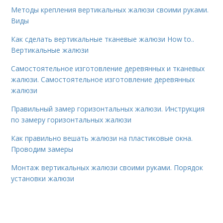
Методы крепления вертикальных жалюзи своими руками.
Виды
Как сделать вертикальные тканевые жалюзи How to..
Вертикальные жалюзи
Самостоятельное изготовление деревянных и тканевых
жалюзи. Самостоятельное изготовление деревянных
жалюзи
Правильный замер горизонтальных жалюзи. Инструкция
по замеру горизонтальных жалюзи
Как правильно вешать жалюзи на пластиковые окна.
Проводим замеры
Монтаж вертикальных жалюзи своими руками. Порядок
установки жалюзи