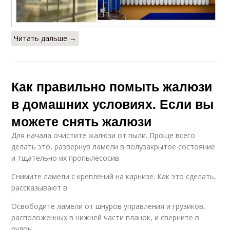
Читать дальше →
Как правильно помыть жалюзи
в домашних условиях. Если вы
можете снять жалюзи
Для начала очистите жалюзи от пыли. Проще всего
делать это, развернув ламели в полузакрытое состояние
и тщательно их пропылесосив.
Снимите ламели с креплений на карнизе. Как это сделать,
рассказывают в
Освободите ламели от шнуров управления и грузиков,
расположенных в нижней части планок, и сверните в
рулон.