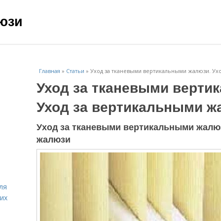
юзи
Главная
»
Статьи
»
Уход за тканевыми вертикальными жалюзи. Ух
Уход за тканевыми верти
Уход за вертикальными ж
Уход за тканевыми вертикальными жалю
жалюзи
ля
их