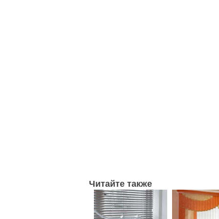
Читайте также