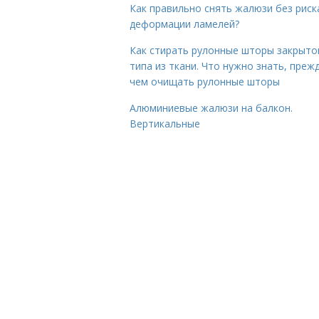
Как правильно снять жалюзи без риск
деформации ламелей?
Как стирать рулонные шторы закрыто
типа из ткани. Что нужно знать, преж
чем очищать рулонные шторы
Алюминиевые жалюзи на балкон.
Вертикальные