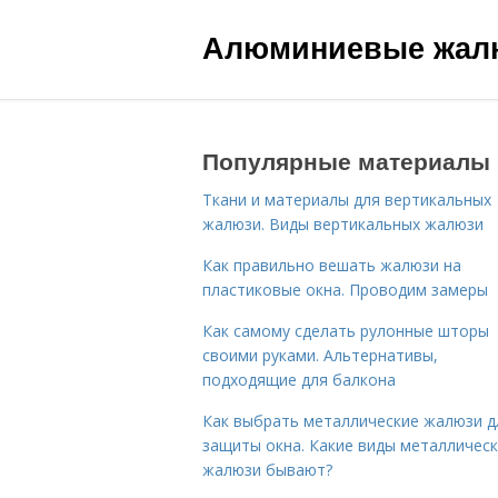
Алюминиевые жал
Популярные материалы
Ткани и материалы для вертикальных
жалюзи. Виды вертикальных жалюзи
Как правильно вешать жалюзи на
пластиковые окна. Проводим замеры
Как самому сделать рулонные шторы
своими руками. Альтернативы,
подходящие для балкона
Как выбрать металлические жалюзи д
защиты окна. Какие виды металлическ
жалюзи бывают?