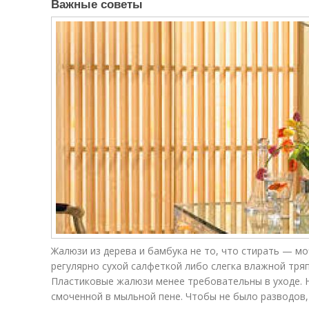
Важные советы
Жалюзи из дерева и бамбука не то, что стирать — м
регулярно сухой салфеткой либо слегка влажной тря
Пластиковые жалюзи менее требовательны в уходе. 
смоченной в мыльной пене. Чтобы не было разводов,