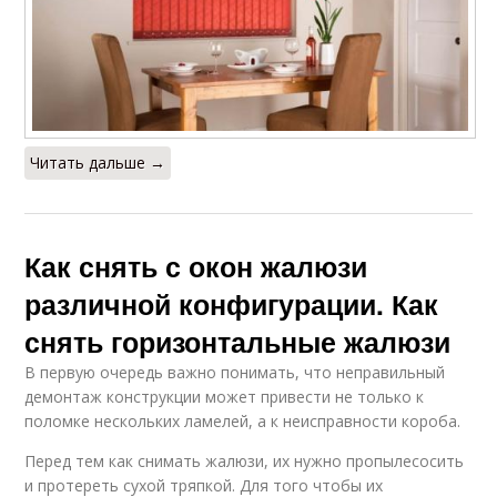
Читать дальше →
Как снять с окон жалюзи
различной конфигурации. Как
снять горизонтальные жалюзи
В первую очередь важно понимать, что неправильный
демонтаж конструкции может привести не только к
поломке нескольких ламелей, а к неисправности короба.
Перед тем как снимать жалюзи, их нужно пропылесосить
и протереть сухой тряпкой. Для того чтобы их