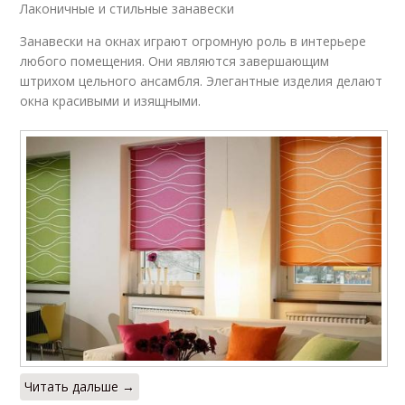
Лаконичные и стильные занавески
Занавески на окнах играют огромную роль в интерьере
любого помещения. Они являются завершающим
штрихом цельного ансамбля. Элегантные изделия делают
окна красивыми и изящными.
Читать дальше →