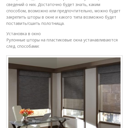
сведений о них. Достаточно будет знать, каким
способом, возможно или предпочтительно, можно будет
закрепить шторы в окне и какого типа возможно будет
поставить/сшить полотнища.
Установка в окно
Рулонные шторы на пластиковые окна устанавливаются
след. способами: