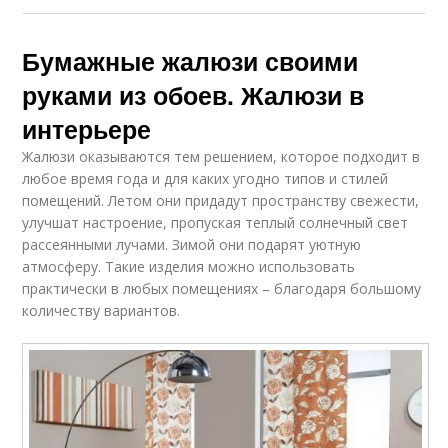
Бумажные жалюзи своими
руками из обоев. Жалюзи в
интерьере
Жалюзи оказываются тем решением, которое подходит в
любое время года и для каких угодно типов и стилей
помещений. Летом они придадут пространству свежести,
улучшат настроение, пропуская теплый солнечный свет
рассеянными лучами. Зимой они подарят уютную
атмосферу. Такие изделия можно использовать
практически в любых помещениях – благодаря большому
количеству вариантов.