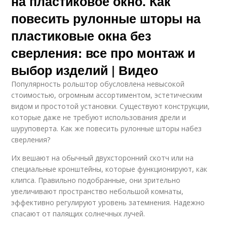
на пластиковое окно. Как
повесить рулонные шторы на
пластиковые окна без
сверления: все про монтаж и
выбор изделий | Видео
Популярность рольштор обусловлена невысокой
стоимостью, огромным ассортиментом, эстетическим
видом и простотой установки. Существуют конструкции,
которые даже не требуют использования дрели и
шуруповерта. Как же повесить рулонные шторы набез
сверления?
Их вешают на обычный двухсторонний скотч или на
специальные кронштейны, которые функционируют, как
клипса. Правильно подобранные, они зрительно
увеличивают пространство небольшой комнаты,
эффективно регулируют уровень затемнения. Надежно
спасают от палящих солнечных лучей.