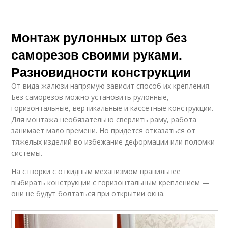
Монтаж рулонных штор без
саморезов своими руками.
Разновидности конструкции
От вида жалюзи напрямую зависит способ их крепления.
Без саморезов можно установить рулонные,
горизонтальные, вертикальные и кассетные конструкции.
Для монтажа необязательно сверлить раму, работа
занимает мало времени. Но придется отказаться от
тяжелых изделий во избежание деформации или поломки
системы.
На створки с откидным механизмом правильнее
выбирать конструкции с горизонтальным креплением —
они не будут болтаться при открытии окна.