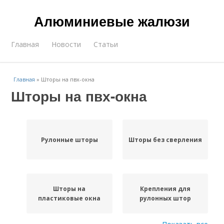
Алюминиевые жалюзи
Главная
Новости
Статьи
Главная
»
Шторы на пвх-окна
Шторы на пвх-окна
Рулонные шторы
Шторы без сверления
Шторы на
Крепления для
пластиковые окна
рулонных штор