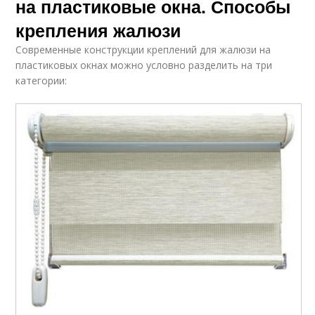
на пластиковые окна. Способы
крепления жалюзи
Современные конструкции креплений для жалюзи на
пластиковых окнах можно условно разделить на три
категории: