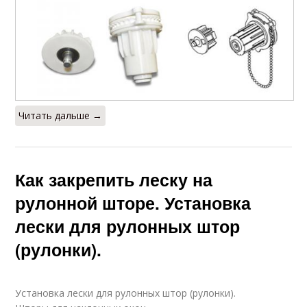
Читать дальше →
Как закрепить леску на
рулонной шторе. Установка
лески для рулонных штор
(рулонки).
Установка лески для рулонных штор (рулонки).