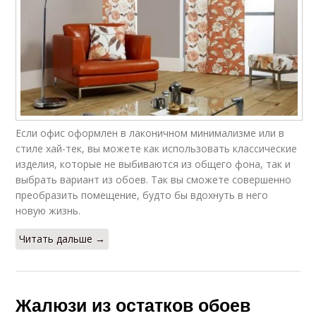
Если офис оформлен в лаконичном минимализме или в
стиле хай-тек, вы можете как использовать классические
изделия, которые не выбиваются из общего фона, так и
выбрать вариант из обоев. Так вы сможете совершенно
преобразить помещение, будто бы вдохнуть в него
новую жизнь.
Читать дальше →
Жалюзи из остатков обоев