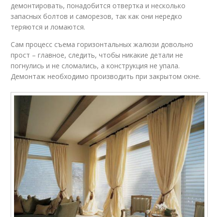
демонтировать, понадобится отвертка и несколько
запасных болтов и саморезов, так как они нередко
теряются и ломаются.
Сам процесс съема горизонтальных жалюзи довольно
прост – главное, следить, чтобы никакие детали не
погнулись и не сломались, а конструкция не упала.
Демонтаж необходимо производить при закрытом окне.