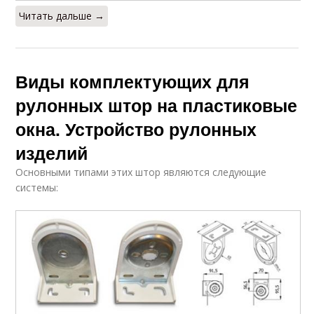
Читать дальше →
Виды комплектующих для
рулонных штор на пластиковые
окна. Устройство рулонных
изделий
Основными типами этих штор являются следующие
системы: