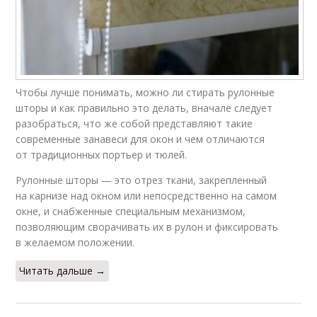
Чтобы лучше понимать, можно ли стирать рулонные
шторы и как правильно это делать, вначале следует
разобраться, что же собой представляют такие
современные занавеси для окон и чем отличаются
от традиционных портьер и тюлей.
Рулонные шторы — это отрез ткани, закрепленный
на карнизе над окном или непосредственно на самом
окне, и снабженные специальным механизмом,
позволяющим сворачивать их в рулон и фиксировать
в желаемом положении.
Читать дальше →