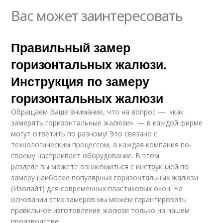
Вас может заинтересовать
Правильный замер
горизонтальных жалюзи.
Инструкция по замеру
горизонтальных жалюзи
Обращаем Ваше внимание, что на вопрос — «как
замерять горизонтальные жалюзи» — в каждой фирме
могут ответить по разному! Это связано с
технологическим процессом, а каждая компания по-
своему настраивает оборудование. В этом
разделе вы можете ознакомиться с инструкцией по
замеру наиболее популярных горизонтальных жалюзи
(Изолайт) для современных пластиковых окон. На
основании этих замеров мы можем гарантировать
правильное изготовление жалюзи только на нашем
производстве.