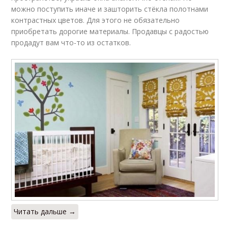
можно поступить иначе и зашторить стёкла полотнами
контрастных цветов. Для этого не обязательно
приобретать дорогие материалы. Продавцы с радостью
продадут вам что-то из остатков.
Читать дальше →