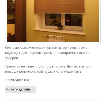
Система классических открытых штор лучше всего
подходит для широких проёмов, панорамных окон и
эркеров
Крепятся на стену, потолок, в проём. Двигаются при
помощи цепочного или пружинного механизма.
Преимущества:
Читать дальше →