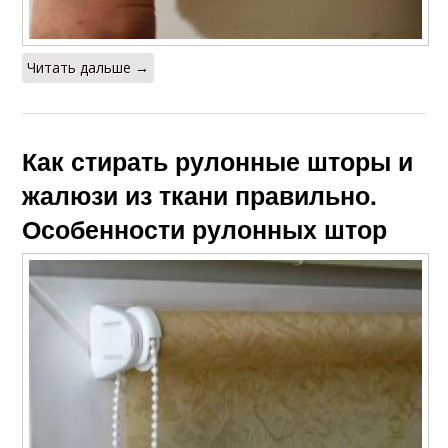
Читать дальше →
Как стирать рулонные шторы и
жалюзи из ткани правильно.
Особенности рулонных штор