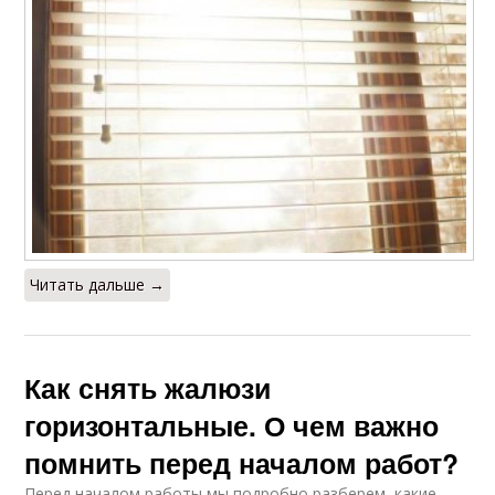
Читать дальше →
Как снять жалюзи
горизонтальные. О чем важно
помнить перед началом работ?
Перед началом работы мы подробно разберем, какие