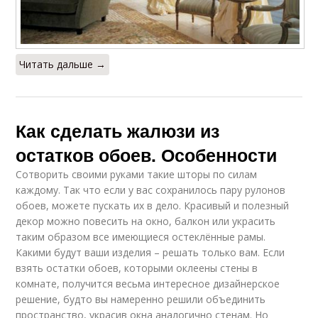
Читать дальше →
Как сделать жалюзи из
остатков обоев. Особенности
Сотворить своими руками такие шторы по силам
каждому. Так что если у вас сохранилось пару рулонов
обоев, можете пускать их в дело. Красивый и полезный
декор можно повесить на окно, балкон или украсить
таким образом все имеющиеся остеклённые рамы.
Какими будут ваши изделия – решать только вам. Если
взять остатки обоев, которыми оклеены стены в
комнате, получится весьма интересное дизайнерское
решение, будто вы намеренно решили объединить
пространство, украсив окна аналогично стенам. Но