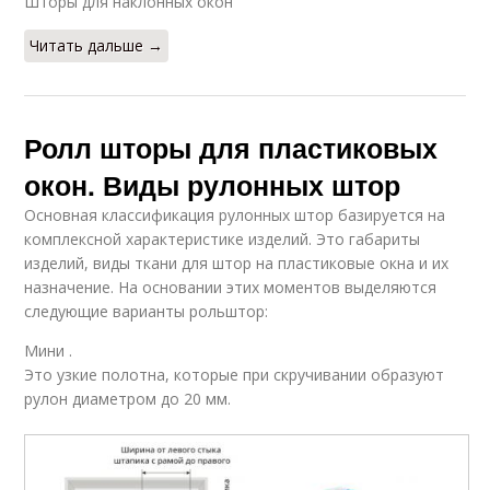
Шторы для наклонных окон
Читать дальше →
Ролл шторы для пластиковых
окон. Виды рулонных штор
Основная классификация рулонных штор базируется на
комплексной характеристике изделий. Это габариты
изделий, виды ткани для штор на пластиковые окна и их
назначение. На основании этих моментов выделяются
следующие варианты рольштор:
Мини .
Это узкие полотна, которые при скручивании образуют
рулон диаметром до 20 мм.