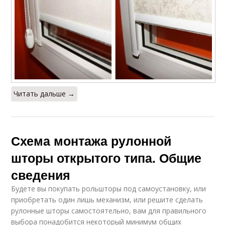
Читать дальше →
Схема монтажа рулонной
шторы открытого типа. Общие
сведения
Будете вы покупать рольшторы под самоустановку, или
приобретать один лишь механизм, или решите сделать
рулонные шторы самостоятельно, вам для правильного
выбора понадобится некоторый минимум общих