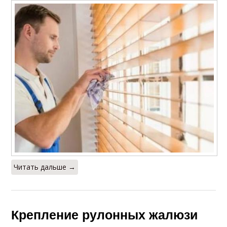
Читать дальше →
Крепление рулонных жалюзи