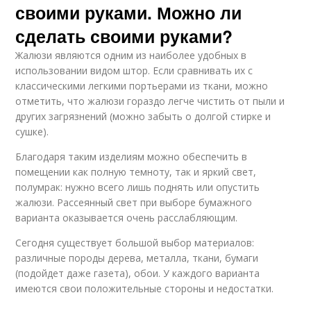
своими руками. Можно ли
сделать своими руками?
Жалюзи являются одним из наиболее удобных в
использовании видом штор. Если сравнивать их с
классическими легкими портьерами из ткани, можно
отметить, что жалюзи гораздо легче чистить от пыли и
других загрязнений (можно забыть о долгой стирке и
сушке).
Благодаря таким изделиям можно обеспечить в
помещении как полную темноту, так и яркий свет,
полумрак: нужно всего лишь поднять или опустить
жалюзи. Рассеянный свет при выборе бумажного
варианта оказывается очень расслабляющим.
Сегодня существует большой выбор материалов:
различные породы дерева, металла, ткани, бумаги
(подойдет даже газета), обои. У каждого варианта
имеются свои положительные стороны и недостатки.