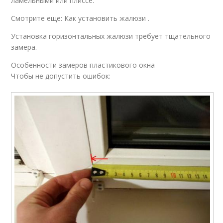
ламельными или плиссе.
Смотрите еще: Как установить жалюзи .
Установка горизонтальных жалюзи требует тщательного
замера.
Особенности замеров пластикового окна
Чтобы не допустить ошибок: