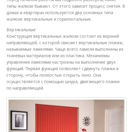
типы жалюзи бывают. От этого зависит процесс снятия. В
домах и квартирах используются два основных типа
жалюзи: вертикальные и горизонтальные.
Вертикальные
Конструкция вертикальных жалюзи состоит из верхней
направляющей, с которой свисают вертикальные планки,
называемые ламелями. Чаще всего ламели выполнены из
тканевых материалов или из пластика. Механизмы
управления ламелями настроены на выполнение двух
функций. Первая функция позволяет сдвинуть планки в
сторону, чтобы полностью открыть окно. Она
осуществляется с помощью шнура, двигающего планки
по направляющей.