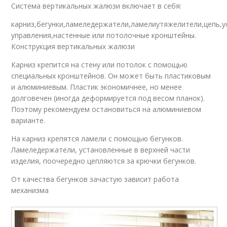
Система вертикальных жалюзи включает в себя:
карниз,бегунки,ламеледержатели,ламелиутяжелители,цепь,у
управления,настенные или потолочные кронштейны.
Конструкция вертикальных жалюзи
Карниз крепится на стену или потолок с помощью
специальных кронштейнов. Он может быть пластиковым
и алюминиевым. Пластик экономичнее, но менее
долговечен (иногда деформируется под весом планок).
Поэтому рекомендуем остановиться на алюминиевом
варианте.
На карниз крепятся ламели с помощью бегунков.
Ламеледержатели, установленные в верхней части
изделия, поочередно цепляются за крючки бегунков.
От качества бегунков зачастую зависит работа
механизма