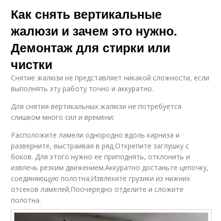
Как снять вертикальные
жалюзи и зачем это нужно.
Демонтаж для стирки или
чистки
Снятие жалюзи не представляет никакой сложности, если
выполнять эту работу точно и аккуратно.
Для снятия вертикальных жалюзи не потребуется
слишком много сил и времени:
Расположите ламели однородно вдоль карниза и
разверните, выстраивая в ряд.Открепите заглушку с
боков. Для этого нужно ее приподнять, отклонить и
извлечь резким движением.Аккуратно достаньте цепочку,
соединяющую полотна;Извлеките грузики из нижних
отсеков ламелей;Поочередно отделите и сложите
полотна.