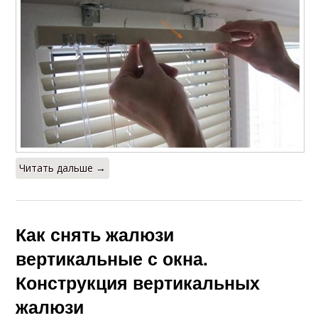
Читать дальше →
Как снять жалюзи
вертикальные с окна.
Конструкция вертикальных
жалюзи