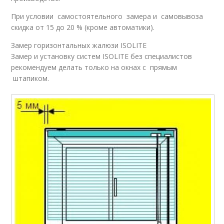
При условии самостоятельного замера и самовывоза
скидка от 15 до 20 % (кроме автоматики).
Замер горизонтальных жалюзи ISOLITE
Замер и установку систем ISOLITE без специалистов
рекомендуем делать только на окнах с прямым
штапиком.