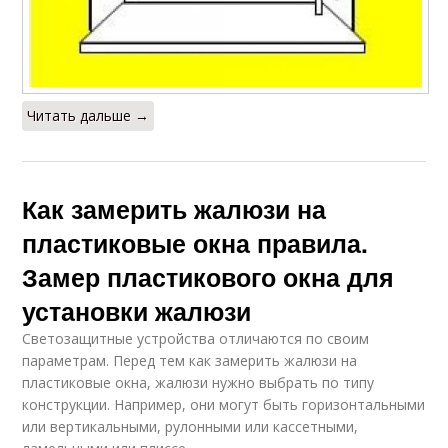
Читать дальше →
Как замерить жалюзи на
пластиковые окна правила.
Замер пластикового окна для
установки жалюзи
Светозащитные устройства отличаются по своим
параметрам. Перед тем как замерить жалюзи на
пластиковые окна, жалюзи нужно выбрать по типу
конструкции. Например, они могут быть горизонтальными
или вертикальными, рулонными или кассетными,