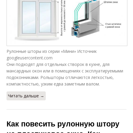
Рулонные шторы из серии «Мини» Источник
googleusercontent.com
Они подходят для отдельных створок в кухне, для
мансардных окон или в помещениях с эксплуатируемыми
подоконниками. Рольшторы отличаются легкостью,
компактностью, узким едва заметным валом.
Читать дальше →
Как повесить рулонную штору