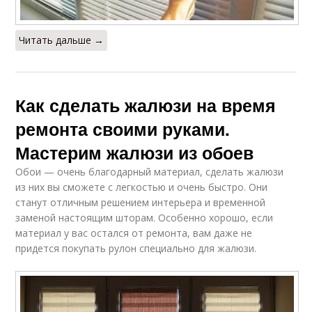
Читать дальше →
Как сделать жалюзи на время
ремонта своими руками.
Мастерим жалюзи из обоев
Обои — очень благодарный материал, сделать жалюзи
из них вы сможете с легкостью и очень быстро. Они
станут отличным решением интерьера и временной
заменой настоящим шторам. Особенно хорошо, если
материал у вас остался от ремонта, вам даже не
придется покупать рулон специально для жалюзи.