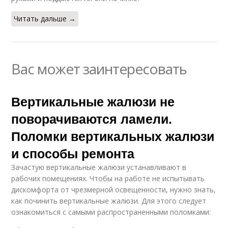
Читать дальше →
Вас может заинтересовать
Вертикальные жалюзи не
поворачиваются ламели.
Поломки вертикальных жалюзи
и способы ремонта
Зачастую вертикальные жалюзи устанавливают в
рабочих помещениях. Чтобы на работе не испытывать
дискомфорта от чрезмерной освещенности, нужно знать,
как починить вертикальные жалюзи. Для этого следует
ознакомиться с самыми распространенными поломками: