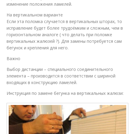
изменение положения ламелей.
На вертикальном варианте
Если эта поломка случается в вертикальных шторах, то
исправление будет более трудоёмким и сложным, чем в
горизонтальном аналоге ( что делать при поломке
вертикальных жалюзей ?). Для замены потребуется сам
бегунок и крепления для него.
Важно
Выбор дистанции – специального соединительного
элемента – производится в соответствии с шириной
входящих в конструкцию ламелей.
Инструкция по замене бегунка на вертикальных жалюзи: