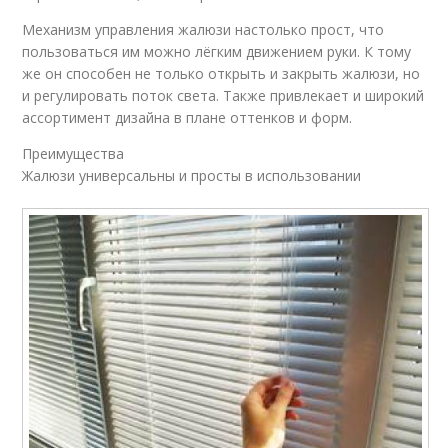
Механизм управления жалюзи настолько прост, что
пользоваться им можно лёгким движением руки. К тому
же он способен не только открыть и закрыть жалюзи, но
и регулировать поток света. Также привлекает и широкий
ассортимент дизайна в плане оттенков и форм.
Преимущества
Жалюзи универсальны и просты в использовании