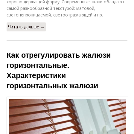
хорошо держащей форму. Современные ткани обладают
самой разнообразной текстурой: матовой,
светонепроницаемой, светоотражающей и пр.
Читать дальше →
Как отрегулировать жалюзи
горизонтальные.
Характеристики
горизонтальных жалюзи