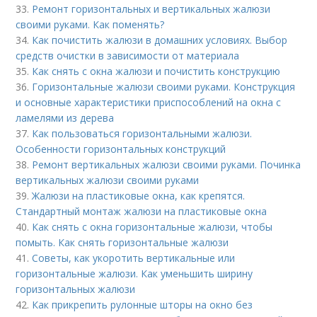
33.
Ремонт горизонтальных и вертикальных жалюзи
своими руками. Как поменять?
34.
Как почистить жалюзи в домашних условиях. Выбор
средств очистки в зависимости от материала
35.
Как снять с окна жалюзи и почистить конструкцию
36.
Горизонтальные жалюзи своими руками. Конструкция
и основные характеристики приспособлений на окна с
ламелями из дерева
37.
Как пользоваться горизонтальными жалюзи.
Особенности горизонтальных конструкций
38.
Ремонт вертикальных жалюзи своими руками. Починка
вертикальных жалюзи своими руками
39.
Жалюзи на пластиковые окна, как крепятся.
Стандартный монтаж жалюзи на пластиковые окна
40.
Как снять с окна горизонтальные жалюзи, чтобы
помыть. Как снять горизонтальные жалюзи
41.
Советы, как укоротить вертикальные или
горизонтальные жалюзи. Как уменьшить ширину
горизонтальных жалюзи
42.
Как прикрепить рулонные шторы на окно без