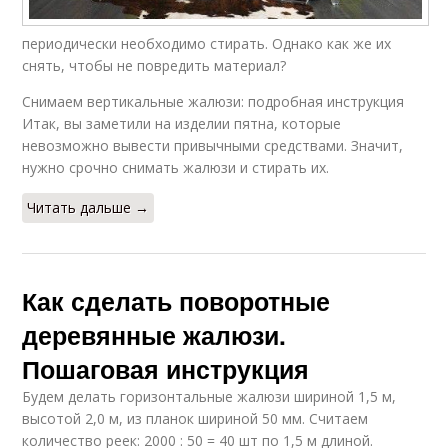
периодически необходимо стирать. Однако как же их
снять, чтобы не повредить материал?
Снимаем вертикальные жалюзи: подробная инструкция
Итак, вы заметили на изделии пятна, которые
невозможно вывести привычными средствами. Значит,
нужно срочно снимать жалюзи и стирать их.
Читать дальше →
Как сделать поворотные
деревянные жалюзи.
Пошаговая инструкция
Будем делать горизонтальные жалюзи шириной 1,5 м,
высотой 2,0 м, из планок шириной 50 мм. Считаем
количество реек: 2000 : 50 = 40 шт по 1,5 м длиной.