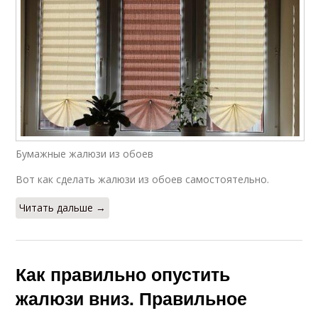
Бумажные жалюзи из обоев
Вот как сделать жалюзи из обоев самостоятельно.
Читать дальше →
Как правильно опустить
жалюзи вниз. Правильное