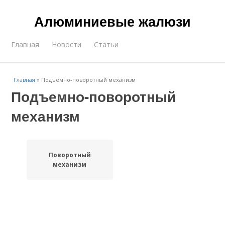
Алюминиевые жалюзи
Главная
Новости
Статьи
Главная
»
Подъемно-поворотный механизм
Подъемно-поворотный
механизм
Поворотный
механизм