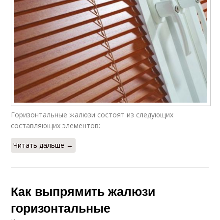
Горизонтальные жалюзи состоят из следующих
составляющих элементов:
Читать дальше →
Как выпрямить жалюзи
горизонтальные