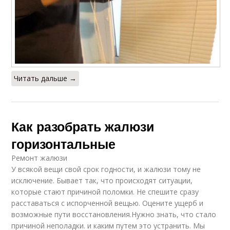
Читать дальше →
Как разобрать жалюзи
горизонтальные
Ремонт жалюзи
У всякой вещи свой срок годности, и жалюзи тому не
исключение. Бывает так, что происходят ситуации,
которые стают причиной поломки. Не спешите сразу
расставаться с испорченной вещью. Оцените ущерб и
возможные пути восстановления.Нужно знать, что стало
причиной неполадки. и каким путем это устранить. Мы