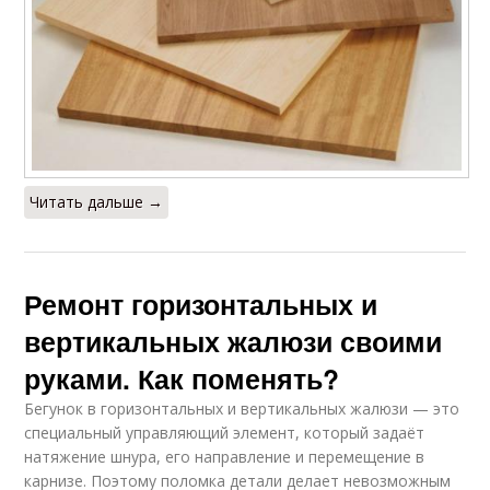
Читать дальше →
Ремонт горизонтальных и
вертикальных жалюзи своими
руками. Как поменять?
Бегунок в горизонтальных и вертикальных жалюзи — это
специальный управляющий элемент, который задаёт
натяжение шнура, его направление и перемещение в
карнизе. Поэтому поломка детали делает невозможным