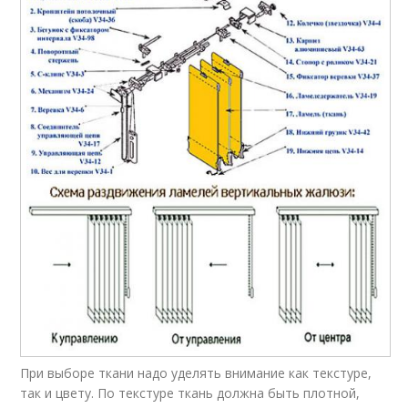
При выборе ткани надо уделять внимание как текстуре,
так и цвету. По текстуре ткань должна быть плотной,