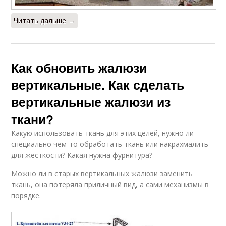
Читать дальше →
Как обновить жалюзи
вертикальные. Как сделать
вертикальные жалюзи из
ткани?
Какую использовать ткань для этих целей, нужно ли
специально чем-то обработать ткань или накрахмалить
для жесткости? Какая нужна фурнитура?
Можно ли в старых вертикальных жалюзи заменить
ткань, она потеряла приличный вид, а сами механизмы в
порядке.