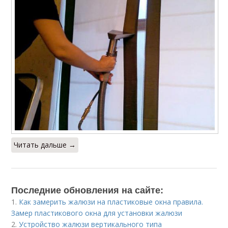
Читать дальше →
Последние обновления на сайте:
1.
Как замерить жалюзи на пластиковые окна правила.
Замер пластикового окна для установки жалюзи
2.
Устройство жалюзи вертикального типа