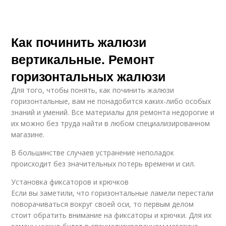
Как починить жалюзи
вертикальные. Ремонт
горизонтальных жалюзи
Для того, чтобы понять, как починить жалюзи
горизонтальные, вам не понадобится каких-либо особых
знаний и умений. Все материалы для ремонта недорогие и
их можно без труда найти в любом специализированном
магазине.
В большинстве случаев устранение неполадок
происходит без значительных потерь времени и сил.
Установка фиксаторов и крючков
Если вы заметили, что горизонтальные ламели перестали
поворачиваться вокруг своей оси, то первым делом
стоит обратить внимание на фиксаторы и крючки. Для их