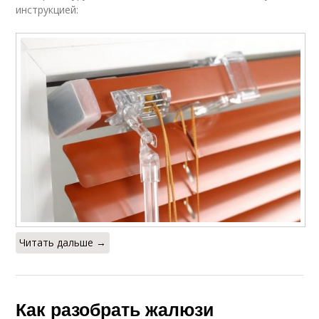
инструкцией:
Читать дальше →
Как разобрать жалюзи