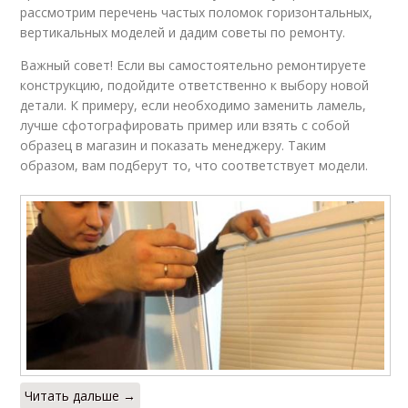
рассмотрим перечень частых поломок горизонтальных,
вертикальных моделей и дадим советы по ремонту.
Важный совет! Если вы самостоятельно ремонтируете
конструкцию, подойдите ответственно к выбору новой
детали. К примеру, если необходимо заменить ламель,
лучше сфотографировать пример или взять с собой
образец в магазин и показать менеджеру. Таким
образом, вам подберут то, что соответствует модели.
Читать дальше →