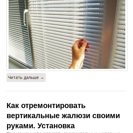
Читать дальше →
Как отремонтировать
вертикальные жалюзи своими
руками. Установка