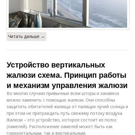
Читать дальше →
Устройство вертикальных
жалюзи схема. Принцип работы
и механизм управления жалюзи
Во многих случаях привычные всем шторы и занавеси
можно заменить с помощью жалюзи. Они способны
защитить обитателей жилища от палящих лучей солнца и
при этом не преграждать путь свежему потоку воздуха.
Жалюзи – это устройство, которое состоит из полос
(ламелей). Расположение ламелей может быть как
горизонтальным, так и вертикальным.