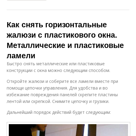
Как снять горизонтальные
жалюзи с пластикового окна.
Металлические и пластиковые
ламели
Быстро снять металлические или пластиковые
конструкции с окна можно следующим способом.
Откройте жалюзи и соберите все ламели вместе при
помощи цепочки управления. Для удобства и во
избежание повреждения панелей скрепите пластины
лентой или скрепкой. Снимите цепочку и грузики.
Дальнейший порядок действий будет следующим: