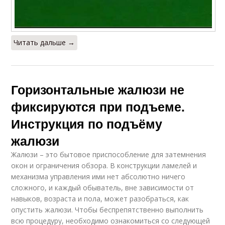
Читать дальше →
Горизонтальные жалюзи не
фиксируются при подъеме.
Инструкция по подъёму
жалюзи
Жалюзи – это бытовое приспособление для затемнения
окон и ограничения обзора. В конструкции ламелей и
механизма управления ими нет абсолютно ничего
сложного, и каждый обыватель, вне зависимости от
навыков, возраста и пола, может разобраться, как
опустить жалюзи. Чтобы беспрепятственно выполнить
всю процедуру, необходимо ознакомиться со следующей