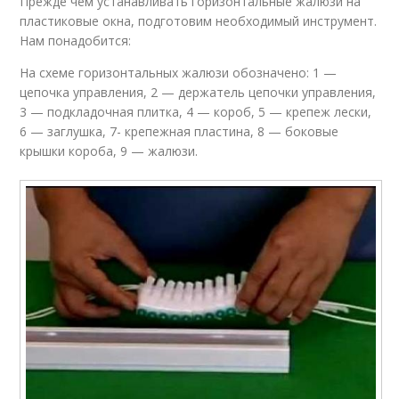
Прежде чем устанавливать горизонтальные жалюзи на
пластиковые окна, подготовим необходимый инструмент.
Нам понадобится:
На схеме горизонтальных жалюзи обозначено: 1 —
цепочка управления, 2 — держатель цепочки управления,
3 — подкладочная плитка, 4 — короб, 5 — крепеж лески,
6 — заглушка, 7- крепежная пластина, 8 — боковые
крышки короба, 9 — жалюзи.