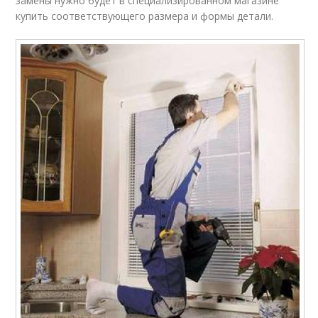
замены нужно будет в специализированном магазине
купить соответствующего размера и формы детали.