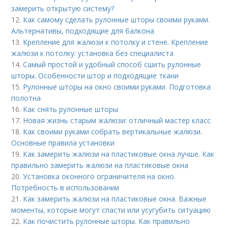
замерить открытую систему?
12.
Как самому сделать рулонные шторы своими руками.
Альтернативы, подходящие для балкона
13.
Крепление для жалюзи к потолку и стене. Крепление
жалюзи к потолку: установка без специалиста
14.
Самый простой и удобный способ сшить рулонные
шторы. Особенности штор и подходящие ткани
15.
Рулонные шторы на окно своими руками. Подготовка
полотна
16.
Как снять рулонные шторы
17.
Новая жизнь старым жалюзи: отличный мастер класс
18.
Как своими руками собрать вертикальные жалюзи.
Основные правила установки
19.
Как замерить жалюзи на пластиковые окна лучше. Как
правильно замерить жалюзи на пластиковые окна
20.
Установка оконного ограничителя на окно.
Потребность в использовании
21.
Как замерить жалюзи на пластиковые окна. Важные
моменты, которые могут спасти или усугубить ситуацию
22.
Как почистить рулонные шторы. Как правильно