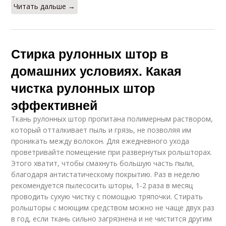
Читать дальше →
Стирка рулонных штор в
домашних условиях. Какая
чистка рулонных штор
эффективней
Ткань рулонных штор пропитана полимерным раствором,
который отталкивает пыль и грязь, не позволяя им
проникать между волокон. Для ежедневного ухода
проветривайте помещение при развернутых рольшторах.
Этого хватит, чтобы смахнуть большую часть пыли,
благодаря антистатическому покрытию. Раз в неделю
рекомендуется пылесосить шторы, 1-2 раза в месяц
проводить сухую чистку с помощью тряпочки. Стирать
рольшторы с моющим средством можно не чаще двух раз
в год, если ткань сильно загрязнена и не чистится другим