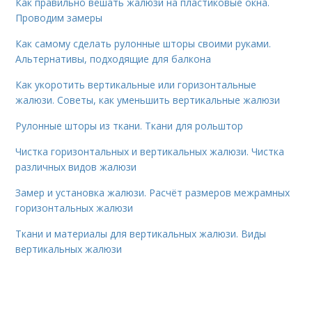
Как правильно вешать жалюзи на пластиковые окна.
Проводим замеры
Как самому сделать рулонные шторы своими руками.
Альтернативы, подходящие для балкона
Как укоротить вертикальные или горизонтальные
жалюзи. Советы, как уменьшить вертикальные жалюзи
Рулонные шторы из ткани. Ткани для рольштор
Чистка горизонтальных и вертикальных жалюзи. Чистка
различных видов жалюзи
Замер и установка жалюзи. Расчёт размеров межрамных
горизонтальных жалюзи
Ткани и материалы для вертикальных жалюзи. Виды
вертикальных жалюзи