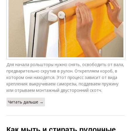
Для начала рольшторы нужно снять, освободить от вала,
предварительно скрутив в рулон. Открепляем короб, в
котором они находятся. Этот процесс зависит от вида
крепления: выкручиваем саморезы, поддеваем пружину
или отрываем монтажный двусторонний скотч.
Читать дальше →
Как мыть и стирать рулонные