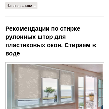
Читать дальше →
Рекомендации по стирке
рулонных штор для
пластиковых окон. Стираем в
воде