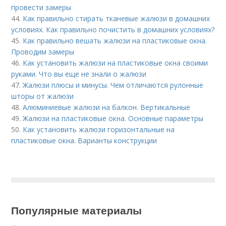
провести замеры
44.
Как правильно стирать тканевые жалюзи в домашних
условиях. Как правильно почистить в домашних условиях?
45.
Как правильно вешать жалюзи на пластиковые окна.
Проводим замеры
46.
Как установить жалюзи на пластиковые окна своими
руками. Что вы еще не знали о жалюзи
47.
Жалюзи плюсы и минусы. Чем отличаются рулонные
шторы от жалюзи
48.
Алюминиевые жалюзи на балкон. Вертикальные
49.
Жалюзи на пластиковые окна. Основные параметры
50.
Как установить жалюзи горизонтальные на
пластиковые окна. Варианты конструкции
Популярные материалы