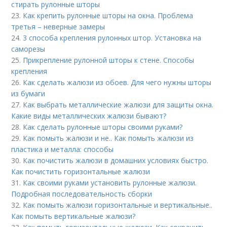
стирать рулонные шторы
23.
Как крепить рулонные шторы на окна. Проблема
третья – неверные замеры
24.
3 способа крепления рулонных штор. Установка на
саморезы
25.
Прикрепление рулонной шторы к стене. Способы
крепления
26.
Как сделать жалюзи из обоев. Для чего нужны шторы
из бумаги
27.
Как выбрать металлические жалюзи для защиты окна.
Какие виды металлических жалюзи бывают?
28.
Как сделать рулонные шторы своими руками?
29.
Как помыть жалюзи и не.. Как помыть жалюзи из
пластика и металла: способы
30.
Как почистить жалюзи в домашних условиях быстро.
Как почистить горизонтальные жалюзи
31.
Как своими руками установить рулонные жалюзи.
Подробная последовательность сборки
32.
Как помыть жалюзи горизонтальные и вертикальные..
Как помыть вертикальные жалюзи?