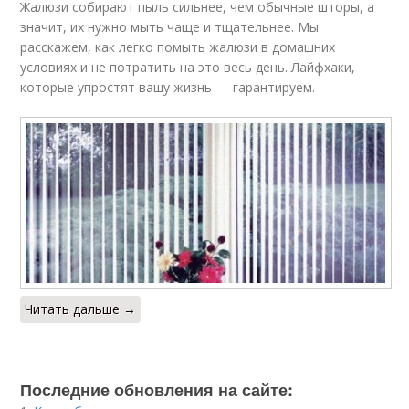
Жалюзи собирают пыль сильнее, чем обычные шторы, а
значит, их нужно мыть чаще и тщательнее. Мы
расскажем, как легко помыть жалюзи в домашних
условиях и не потратить на это весь день. Лайфхаки,
которые упростят вашу жизнь — гарантируем.
Читать дальше →
Последние обновления на сайте: