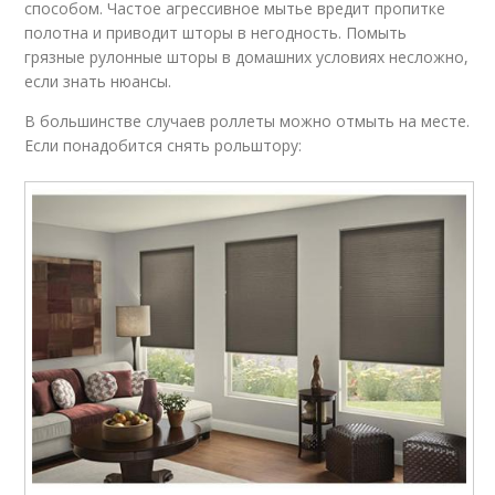
способом. Частое агрессивное мытье вредит пропитке
полотна и приводит шторы в негодность. Помыть
грязные рулонные шторы в домашних условиях несложно,
если знать нюансы.
В большинстве случаев роллеты можно отмыть на месте.
Если понадобится снять рольштору: