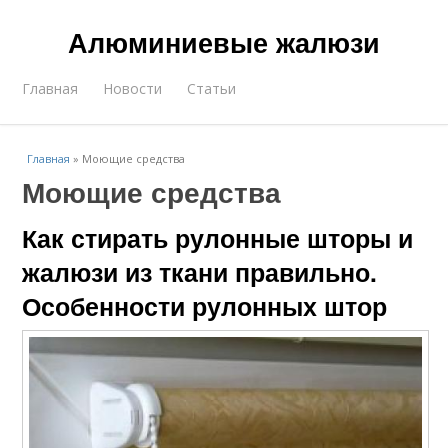
Алюминиевые жалюзи
Главная
Новости
Статьи
Главная
»
Моющие средства
Моющие средства
Как стирать рулонные шторы и
жалюзи из ткани правильно.
Особенности рулонных штор