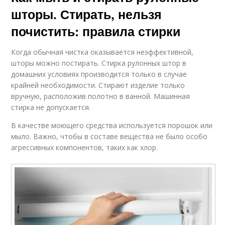
шторы. Стирать, нельзя
почистить: правила стирки
Когда обычная чистка оказывается неэффективной,
шторы можно постирать. Стирка рулонных штор в
домашних условиях производится только в случае
крайней необходимости. Стирают изделие только
вручную, расположив полотно в ванной. Машинная
стирка не допускается.
В качестве моющего средства используется порошок или
мыло. Важно, чтобы в составе вещества не было особо
агрессивных компонентов, таких как хлор.