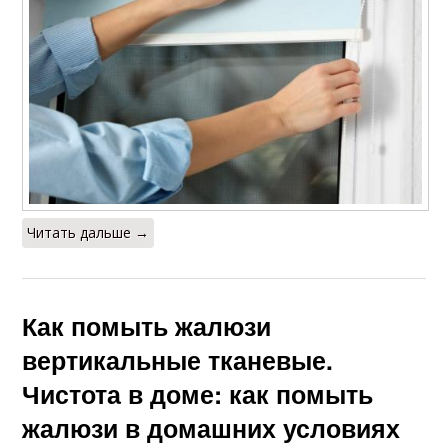
Читать дальше →
Как помыть жалюзи
вертикальные тканевые.
Чистота в доме: как помыть
жалюзи в домашних условиях