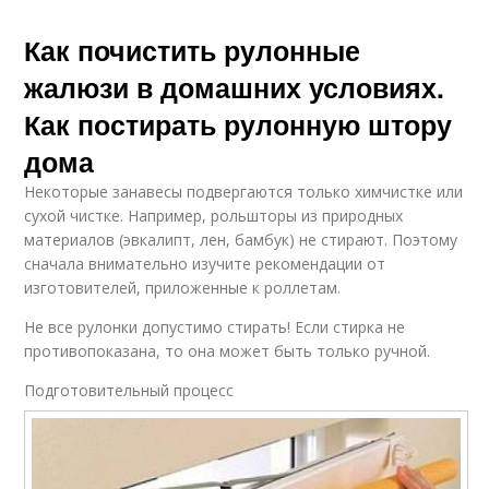
Как почистить рулонные
жалюзи в домашних условиях.
Как постирать рулонную штору
дома
Некоторые занавесы подвергаются только химчистке или
сухой чистке. Например, рольшторы из природных
материалов (эвкалипт, лен, бамбук) не стирают. Поэтому
сначала внимательно изучите рекомендации от
изготовителей, приложенные к роллетам.
Не все рулонки допустимо стирать! Если стирка не
противопоказана, то она может быть только ручной.
Подготовительный процесс