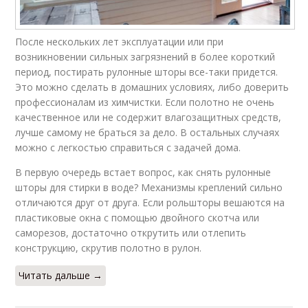
После нескольких лет эксплуатации или при
возникновении сильных загрязнений в более короткий
период, постирать рулонные шторы все-таки придется.
Это можно сделать в домашних условиях, либо доверить
профессионалам из химчистки. Если полотно не очень
качественное или не содержит влагозащитных средств,
лучше самому не браться за дело. В остальных случаях
можно с легкостью справиться с задачей дома.
В первую очередь встает вопрос, как снять рулонные
шторы для стирки в воде? Механизмы креплений сильно
отличаются друг от друга. Если рольшторы вешаются на
пластиковые окна с помощью двойного скотча или
саморезов, достаточно открутить или отлепить
конструкцию, скрутив полотно в рулон.
Читать дальше →