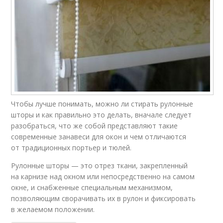
Чтобы лучше понимать, можно ли стирать рулонные
шторы и как правильно это делать, вначале следует
разобраться, что же собой представляют такие
современные занавеси для окон и чем отличаются
от традиционных портьер и тюлей.
Рулонные шторы — это отрез ткани, закрепленный
на карнизе над окном или непосредственно на самом
окне, и снабженные специальным механизмом,
позволяющим сворачивать их в рулон и фиксировать
в желаемом положении.