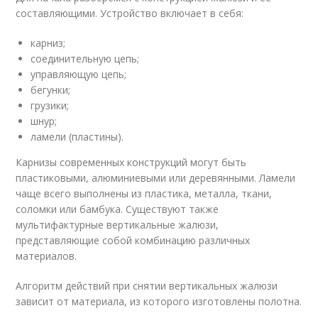
составляющими. Устройство включает в себя:
карниз;
соединительную цепь;
управляющую цепь;
бегунки;
грузики;
шнур;
ламели (пластины).
Карнизы современных конструкций могут быть
пластиковыми, алюминиевыми или деревянными. Ламели
чаще всего выполнены из пластика, металла, ткани,
соломки или бамбука. Существуют также
мультифактурные вертикальные жалюзи,
представляющие собой комбинацию различных
материалов.
Алгоритм действий при снятии вертикальных жалюзи
зависит от материала, из которого изготовлены полотна.