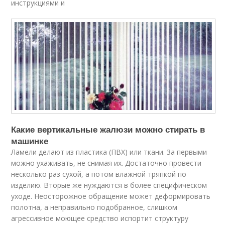
инструкциями и
Какие вертикальные жалюзи можно стирать в
машинке
Ламели делают из пластика (ПВХ) или ткани. За первыми
можно ухаживать, не снимая их. Достаточно провести
несколько раз сухой, а потом влажной тряпкой по
изделию. Вторые же нуждаются в более специфическом
уходе. Неосторожное обращение может деформировать
полотна, а неправильно подобранное, слишком
агрессивное моющее средство испортит структуру