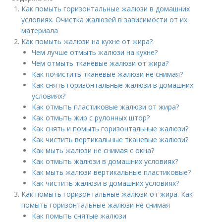
Как помыть горизонтальные жалюзи в домашних
условиях. Очистка жалюзей в зависимости от их
материала
Как помыть жалюзи на кухне от жира?
Чем лучше отмыть жалюзи на кухне?
Чем отмыть тканевые жалюзи от жира?
Как почистить тканевые жалюзи не снимая?
Как снять горизонтальные жалюзи в домашних
условиях?
Как отмыть пластиковые жалюзи от жира?
Как отмыть жир с рулонных штор?
Как снять и помыть горизонтальные жалюзи?
Как чистить вертикальные тканевые жалюзи?
Как мыть жалюзи не снимая с окна?
Как отмыть жалюзи в домашних условиях?
Как мыть жалюзи вертикальные пластиковые?
Как чистить жалюзи в домашних условиях?
Как помыть горизонтальные жалюзи от жира. Как
помыть горизонтальные жалюзи не снимая
Как помыть снятые жалюзи