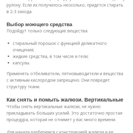
рулону. Если их получилось несколько, придется стирать
в 2-3 захода.
Выбор моющего средства
Подойдут только следующие вещества:
стиральный порошок с функцией деликатного
очищения;
жидкие средства, в том числе и гели;
капсулы.
Применять отбеливатели, пятновыводители и вещества
с активным кислородом запрещено. Они повредят
структуру ткани.
Как снять и помыть жалюзи. Вертикальные
Чтобы снять вертикальные жалюзи, не нужно
прикладывать больших усилий. Это достаточно простая
процедура, которая не отнимет у вас много времени.
Для начала разберемся с конструкцией жалюзи и ее