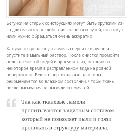
Бегунки на старых конструкциях могут быть хрупкими из-
за длительного воздействия солнечных лучей, поэтому с
ними нужно обращаться очень аккуратно
Каждую открепленную ламель сверните в рулон и
опустите в мыльный раствор. После очистки промойте
полотна чистой водой и просушите их, оставив на
некоторое время в расправленном виде на ровной
поверхности. Вешать вертикальные пластины
рекомендуется во влажном состоянии, чтобы ткань
после высыхания не выглядела помятой.
Так как тканевые ламели
пропитываются защитным составом,
который не позволяет пыли и грязи
проникать в структуру материала,