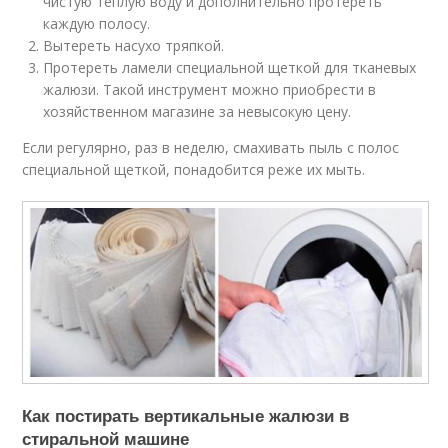
чистую теплую воду и дополнительно протереть
каждую полосу.
Вытереть насухо тряпкой.
Протереть ламели специальной щеткой для тканевых
жалюзи. Такой инструмент можно приобрести в
хозяйственном магазине за невысокую цену.
Если регулярно, раз в неделю, смахивать пыль с полос
специальной щеткой, понадобится реже их мыть.
Как постирать вертикальные жалюзи в
стиральной машине