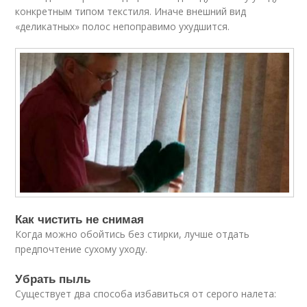
конкретным типом текстиля. Иначе внешний вид
«деликатных» полос непоправимо ухудшится.
Как чистить не снимая
Когда можно обойтись без стирки, лучше отдать
предпочтение сухому уходу.
Убрать пыль
Существует два способа избавиться от серого налета: