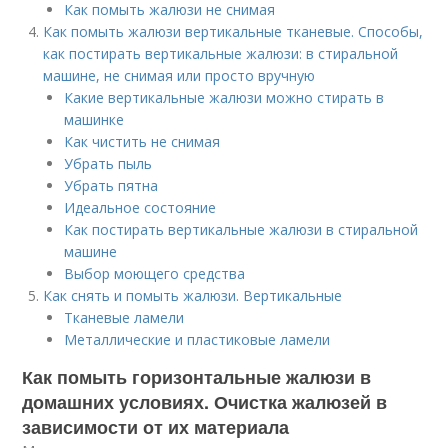
Как помыть жалюзи не снимая
Как помыть жалюзи вертикальные тканевые. Способы,
как постирать вертикальные жалюзи: в стиральной
машине, не снимая или просто вручную
Какие вертикальные жалюзи можно стирать в
машинке
Как чистить не снимая
Убрать пыль
Убрать пятна
Идеальное состояние
Как постирать вертикальные жалюзи в стиральной
машине
Выбор моющего средства
Как снять и помыть жалюзи. Вертикальные
Тканевые ламели
Металлические и пластиковые ламели
Как помыть горизонтальные жалюзи в
домашних условиях. Очистка жалюзей в
зависимости от их материала