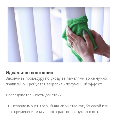
Идеальное состояние
Закончить процедуру по уходу за ламелями тоже нужно
правильно. Требуется закрепить полученный эффект.
Последовательность действий:
Независимо от того, была ли чистка сугубо сухой или
с применением мыльного раствора, нужно взять