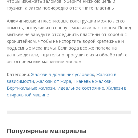
чтобы избежать заломов. Уберите нижнюю цепь и
грузики, а затем поочередно отстегните пластины.
Алюминиевые и пластиковые конструкции можно легко
помыть, погрузив их в ванну с мыльным раствором. Перед
мытьем не забудьте отсоединить пластины от короба с
кронштейном, чтобы не испортить водой крепежные и
подъемные механизмы. Если вода все же попала на
данные детали, тщательно просушите их и обработайте
автоспреем или машинным маслом.
Категории:
Жалюзи в домашних условиях
,
Жалюзя в
зависимости
,
Жалюзи от жира
,
Тканевые жалюзи
,
Вертикальные жалюзи
,
Идеальное состояние
,
Жалюзи в
стиральной машине
Популярные материалы