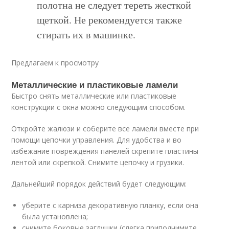
полотна не следует тереть жесткой
щеткой. Не рекомендуется также
стирать их в машинке.
Предлагаем к просмотру
Металлические и пластиковые ламели
Быстро снять металлические или пластиковые
конструкции с окна можно следующим способом.
Откройте жалюзи и соберите все ламели вместе при
помощи цепочки управления. Для удобства и во
избежание повреждения панелей скрепите пластины
лентой или скрепкой. Снимите цепочку и грузики.
Дальнейший порядок действий будет следующим:
уберите с карниза декоративную планку, если она
была установлена;
снимите боковые заглушки (слегка приподнимите