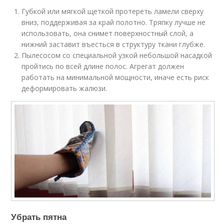
Губкой или мягкой щеткой протереть ламели сверху
вниз, поддерживая за край полотно. Тряпку лучше не
использовать, она снимет поверхностный слой, а
нижний заставит въесться в структуру ткани глубже.
Пылесосом со специальной узкой небольшой насадкой
пройтись по всей длине полос. Агрегат должен
работать на минимальной мощности, иначе есть риск
деформировать жалюзи.
Убрать пятна