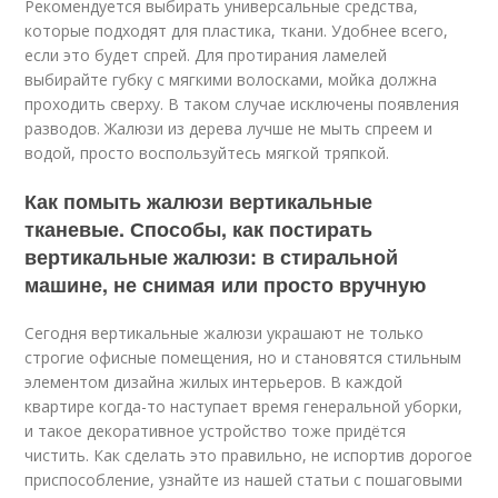
Рекомендуется выбирать универсальные средства,
которые подходят для пластика, ткани. Удобнее всего,
если это будет спрей. Для протирания ламелей
выбирайте губку с мягкими волосками, мойка должна
проходить сверху. В таком случае исключены появления
разводов. Жалюзи из дерева лучше не мыть спреем и
водой, просто воспользуйтесь мягкой тряпкой.
Как помыть жалюзи вертикальные
тканевые. Способы, как постирать
вертикальные жалюзи: в стиральной
машине, не снимая или просто вручную
Сегодня вертикальные жалюзи украшают не только
строгие офисные помещения, но и становятся стильным
элементом дизайна жилых интерьеров. В каждой
квартире когда-то наступает время генеральной уборки,
и такое декоративное устройство тоже придётся
чистить. Как сделать это правильно, не испортив дорогое
приспособление, узнайте из нашей статьи с пошаговыми