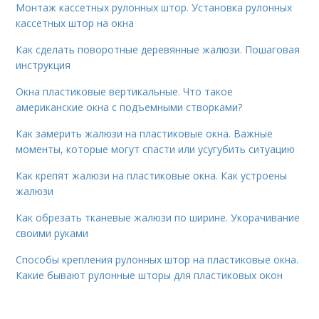
Монтаж кассетных рулонных штор. Установка рулонных
кассетных штор на окна
Как сделать поворотные деревянные жалюзи. Пошаговая
инструкция
Окна пластиковые вертикальные. Что такое
американские окна с подъемными створками?
Как замерить жалюзи на пластиковые окна. Важные
моменты, которые могут спасти или усугубить ситуацию
Как крепят жалюзи на пластиковые окна. Как устроены
жалюзи
Как обрезать тканевые жалюзи по ширине. Укорачивание
своими руками
Способы крепления рулонных штор на пластиковые окна.
Какие бывают рулонные шторы для пластиковых окон