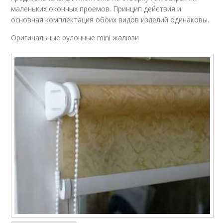
маленьких оконных проемов. Принцип действия и
основная комплектация обоих видов изделий одинаковы.
Оригинальные рулонные mini жалюзи