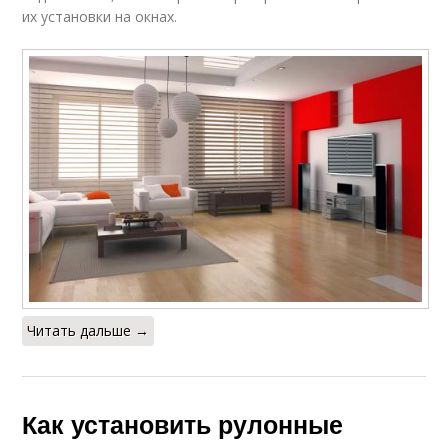
их установки на окнах.
Читать дальше →
Как установить рулонные