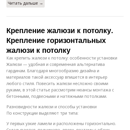
Читать дальше →
Крепление жалюзи к потолку.
Крепление горизонтальных
жалюзи к потолку
Как крепить жалюзи к потолку: особенности установки
Жалюзи — удобная и современная альтернатива
гардинам. Благодаря многообразию дизайна и
материалов такой аксессуар впишется в интерьер
любого стиля. Повесить жалюзи несложно своими
руками, в этой статье рассмотрим нюансы монтажа с
бетонными, подвесными и натяжными потолками.
Разновидности жалюзи и способы установки
По конструкции выделяют три типа:
У первых узкие ламели и расположены горизонтально.
Складываются, поднимаясь вверх, поэтому с обоих