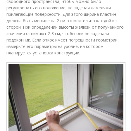
свободного пространства, чтобы можно было
регулировать его положение, не задевая ламелями
прилегающие поверхности. Для этого ширина пластин
должна быть меньше на 2 см относительно каждой из
сторон. При определении высоты жалюзи от полученного
значения отнимают 2‑3 см, чтобы они не задевали
подоконник. Если откос имеет погрешности геометрии,
измерьте его параметры на уровне, на котором
планируется установка конструкции.