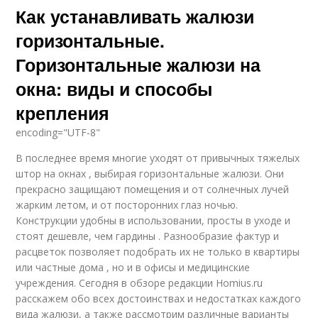
Как устанавливать жалюзи
горизонтальные.
Горизонтальные жалюзи на
окна: виды и способы
крепления
encoding="UTF-8"
В последнее время многие уходят от привычных тяжелых
штор на окнах , выбирая горизонтальные жалюзи. Они
прекрасно защищают помещения и от солнечных лучей
жарким летом, и от посторонних глаз ночью.
Конструкции удобны в использовании, просты в уходе и
стоят дешевле, чем гардины . Разнообразие фактур и
расцветок позволяет подобрать их не только в квартиры
или частные дома , но и в офисы и медицинские
учреждения. Сегодня в обзоре редакции Homius.ru
расскажем обо всех достоинствах и недостатках каждого
вида жалюзи, а также рассмотрим различные варианты