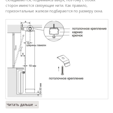
сторон имеются связующие нити. Как правило,
горизонтальные жалюзи подбираются по размеру окна.
Читать дальше →