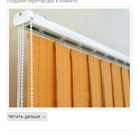
создания перегородок в комнате.
Читать дальше →