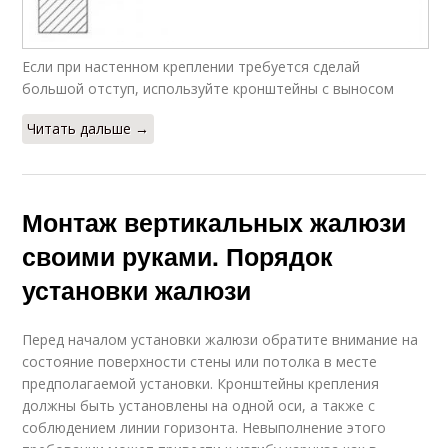
Если при настенном креплении требуется сделай
большой отступ, используйте кронштейны с выносом
Читать дальше →
Монтаж вертикальных жалюзи
своими руками. Порядок
установки жалюзи
Перед началом установки жалюзи обратите внимание на
состояние поверхности стены или потолка в месте
предполагаемой установки. Кронштейны крепления
должны быть установлены на одной оси, а также с
соблюдением линии горизонта. Невыполнение этого