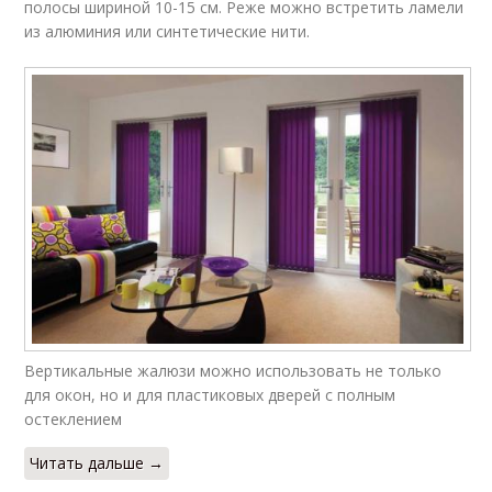
полосы шириной 10-15 см. Реже можно встретить ламели
из алюминия или синтетические нити.
Вертикальные жалюзи можно использовать не только
для окон, но и для пластиковых дверей с полным
остеклением
Читать дальше →