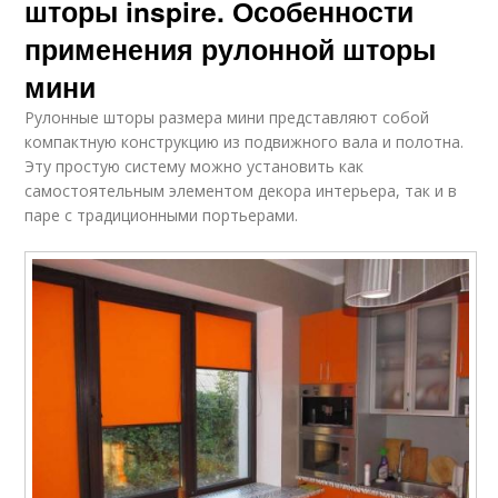
шторы inspire. Особенности
применения рулонной шторы
мини
Рулонные шторы размера мини представляют собой
компактную конструкцию из подвижного вала и полотна.
Эту простую систему можно установить как
самостоятельным элементом декора интерьера, так и в
паре с традиционными портьерами.