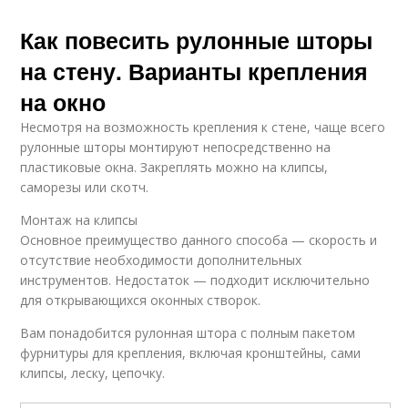
Как повесить рулонные шторы
на стену. Варианты крепления
на окно
Несмотря на возможность крепления к стене, чаще всего
рулонные шторы монтируют непосредственно на
пластиковые окна. Закреплять можно на клипсы,
саморезы или скотч.
Монтаж на клипсы
Основное преимущество данного способа — скорость и
отсутствие необходимости дополнительных
инструментов. Недостаток — подходит исключительно
для открывающихся оконных створок.
Вам понадобится рулонная штора с полным пакетом
фурнитуры для крепления, включая кронштейны, сами
клипсы, леску, цепочку.