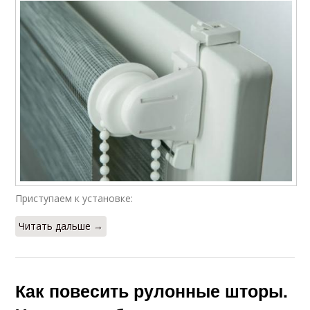
Приступаем к установке:
Читать дальше →
Как повесить рулонные шторы.