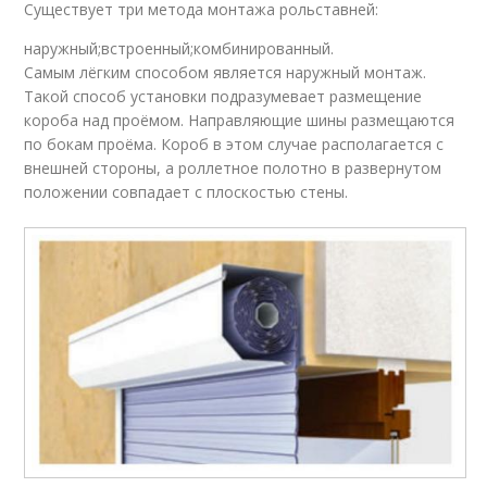
Существует три метода монтажа рольставней:
наружный;встроенный;комбинированный.
Самым лёгким способом является наружный монтаж.
Такой способ установки подразумевает размещение
короба над проёмом. Направляющие шины размещаются
по бокам проёма. Короб в этом случае располагается с
внешней стороны, а роллетное полотно в развернутом
положении совпадает с плоскостью стены.