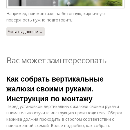
Например, при монтаже на бетонную, кирпичную
поверхность нужно подготовить:
Читать дальше →
Вас может заинтересовать
Как собрать вертикальные
жалюзи своими руками.
Инструкция по монтажу
Перед установкой вертикальных жалюзи своими руками
внимательно изучите инструкцию производителя. Сборка
карниза должна проходить в строгом соответствии с
приложенной схемой. Более подробно, как собрать