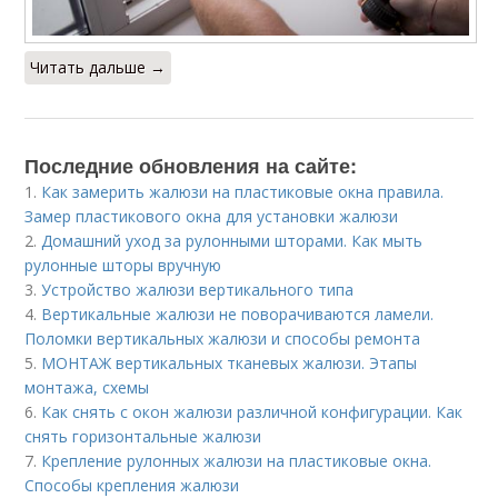
Читать дальше →
Последние обновления на сайте:
1.
Как замерить жалюзи на пластиковые окна правила.
Замер пластикового окна для установки жалюзи
2.
Домашний уход за рулонными шторами. Как мыть
рулонные шторы вручную
3.
Устройство жалюзи вертикального типа
4.
Вертикальные жалюзи не поворачиваются ламели.
Поломки вертикальных жалюзи и способы ремонта
5.
МОНТАЖ вертикальных тканевых жалюзи. Этапы
монтажа, схемы
6.
Как снять с окон жалюзи различной конфигурации. Как
снять горизонтальные жалюзи
7.
Крепление рулонных жалюзи на пластиковые окна.
Способы крепления жалюзи