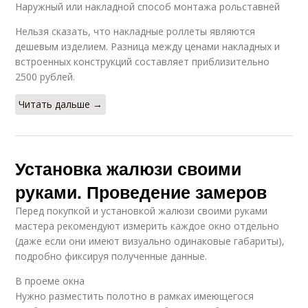
Наружный или накладной способ монтажа рольставней
Нельзя сказать, что накладные роллеты являются
дешевым изделием. Разница между ценами накладных и
встроенных конструкций составляет приблизительно
2500 рублей.
Читать дальше →
Установка жалюзи своими
руками. Проведение замеров
Перед покупкой и установкой жалюзи своими руками
мастера рекомендуют измерить каждое окно отдельно
(даже если они имеют визуально одинаковые габариты),
подробно фиксируя полученные данные.
В проеме окна
Нужно разместить полотно в рамках имеющегося