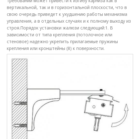
требовании может привести к изгибу карниза как в
вертикальной, так и в горизонтальной плоскости, что в
свою очередь приведет к ухудшению работы механизма
управления, а в отдельных случаях и к полному выходу из
строя.Порядок установки жалюзи следующий:1. В
зависимости от типа крепления (потолочное или
стеновое) надежно укрепить прилагаемые пружины
крепления или кронштейны (8) к поверхности.