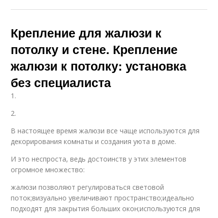
Крепление для жалюзи к
потолку и стене. Крепление
жалюзи к потолку: установка
без специалиста
1.
2.
В настоящее время жалюзи все чаще используются для
декорирования комнаты и создания уюта в доме.
И это неспроста, ведь достоинств у этих элементов
огромное множество:
жалюзи позволяют регулироваться световой
поток;визуально увеличивают пространство;идеально
подходят для закрытия больших окон;используются для