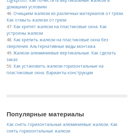
Lightproof. Как почистить вертикальные жалюзи в
домашних условиях
46.
Очищаем жалюзи из различных материалов от грязи.
Как отмыть жалюзи от грязи
47.
Как крепят жалюзи на пластиковые окна. Как
устроены жалюзи
48.
Как крепить жалюзи на пластиковые окна без
сверления. Альтернативные виды монтажа
49.
Жалюзи алюминиевые вертикальные. Как сделать
заказ
50.
Как установить жалюзи горизонтальные на
пластиковые окна. Варианты конструкции
Популярные материалы
Как снять горизонтальные алюминиевые жалюзи. Как
снять горизонтальные жалюзи