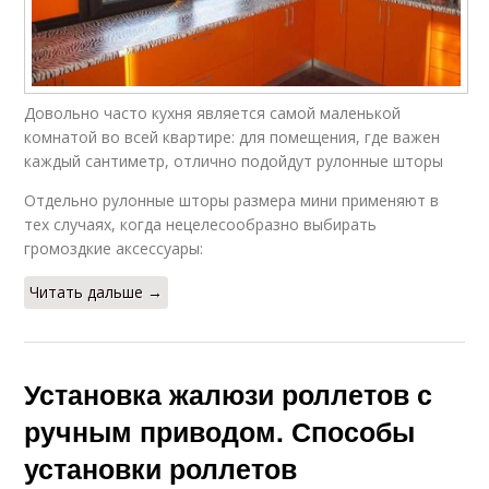
Довольно часто кухня является самой маленькой
комнатой во всей квартире: для помещения, где важен
каждый сантиметр, отлично подойдут рулонные шторы
Отдельно рулонные шторы размера мини применяют в
тех случаях, когда нецелесообразно выбирать
громоздкие аксессуары:
Читать дальше →
Установка жалюзи роллетов с
ручным приводом. Способы
установки роллетов