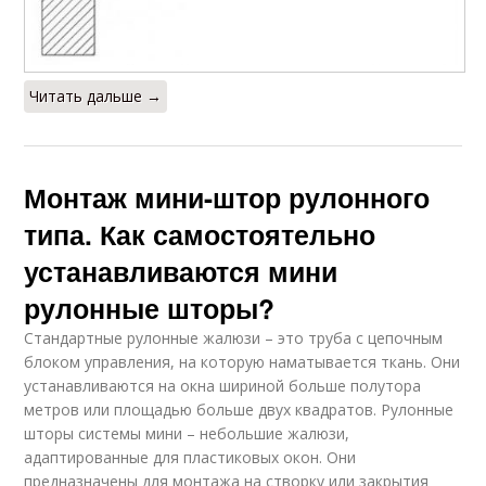
Читать дальше →
Монтаж мини-штор рулонного
типа. Как самостоятельно
устанавливаются мини
рулонные шторы?
Стандартные рулонные жалюзи – это труба с цепочным
блоком управления, на которую наматывается ткань. Они
устанавливаются на окна шириной больше полутора
метров или площадью больше двух квадратов. Рулонные
шторы системы мини – небольшие жалюзи,
адаптированные для пластиковых окон. Они
предназначены для монтажа на створку или закрытия