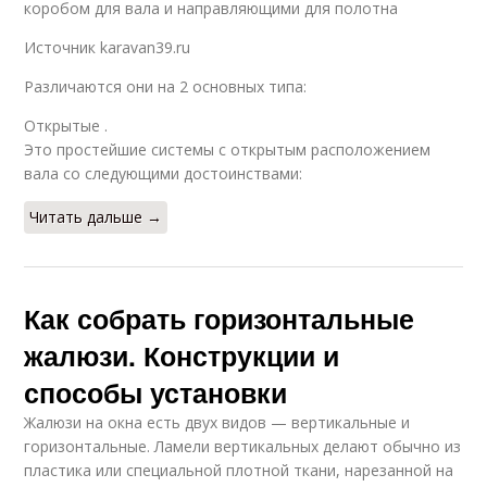
коробом для вала и направляющими для полотна
Источник karavan39.ru
Различаются они на 2 основных типа:
Открытые .
Это простейшие системы с открытым расположением
вала со следующими достоинствами:
Читать дальше →
Как собрать горизонтальные
жалюзи. Конструкции и
способы установки
Жалюзи на окна есть двух видов — вертикальные и
горизонтальные. Ламели вертикальных делают обычно из
пластика или специальной плотной ткани, нарезанной на