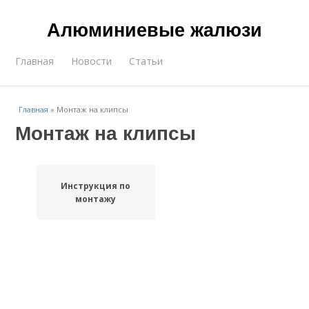
Алюминиевые жалюзи
Главная
Новости
Статьи
Главная
»
Монтаж на клипсы
Монтаж на клипсы
Инструкция по
монтажу