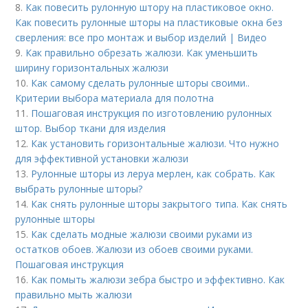
8.
Как повесить рулонную штору на пластиковое окно.
Как повесить рулонные шторы на пластиковые окна без
сверления: все про монтаж и выбор изделий | Видео
9.
Как правильно обрезать жалюзи. Как уменьшить
ширину горизонтальных жалюзи
10.
Как самому сделать рулонные шторы своими..
Критерии выбора материала для полотна
11.
Пошаговая инструкция по изготовлению рулонных
штор. Выбор ткани для изделия
12.
Как установить горизонтальные жалюзи. Что нужно
для эффективной установки жалюзи
13.
Рулонные шторы из леруа мерлен, как собрать. Как
выбрать рулонные шторы?
14.
Как снять рулонные шторы закрытого типа. Как снять
рулонные шторы
15.
Как сделать модные жалюзи своими руками из
остатков обоев. Жалюзи из обоев своими руками.
Пошаговая инструкция
16.
Как помыть жалюзи зебра быстро и эффективно. Как
правильно мыть жалюзи