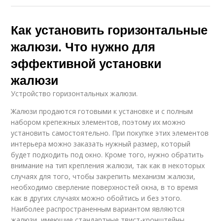
Как установить горизонтальные
жалюзи. Что нужно для
эффективной установки
жалюзи
Устройство горизонтальных жалюзи.
Жалюзи продаются готовыми к установке и с полным
набором крепежных элементов, поэтому их можно
установить самостоятельно. При покупке этих элементов
интерьера можно заказать нужный размер, который
будет подходить под окно. Кроме того, нужно обратить
внимание на тип крепления жалюзи, так как в некоторых
случаях для того, чтобы закрепить механизм жалюзи,
необходимо сверление поверхностей окна, в то время
как в других случаях можно обойтись и без этого.
Наиболее распространенным вариантом являются
жалюзи, имеющие стандартные твист-кронштейны,