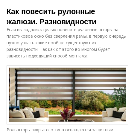
Как повесить рулонные
жалюзи. Разновидности
Если вы задались целью повесить рулонные шторы на
пластиковое окно без сверления рамы, в первую очередь
нужно узнать какие вообще существуют их
разновидности. Так как от этого во многом будет
зависеть подходящий способ монтажа.
Рольшторы закрытого типа оснащаются защитным