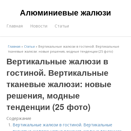
Алюминиевые жалюзи
Главная
Новости
Статьи
Главная
»
Статьи
»
Вертикальные жалюзи в гостиной. Вертикальные
тканевые жалюзи: новые решения, модные тенденции (25 фото)
Вертикальные жалюзи в
гостиной. Вертикальные
тканевые жалюзи: новые
решения, модные
тенденции (25 фото)
Содержание
Вертикальные жалюзи в гостиной. Вертикальные