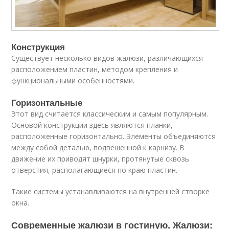
Конструкция
Существует несколько видов жалюзи, различающихся
расположением пластин, методом крепления и
функциональными особенностями.
Горизонтальные
Этот вид считается классическим и самым популярным.
Основой конструкции здесь являются планки,
расположенные горизонтально. Элементы объединяются
между собой деталью, подвешенной к карнизу. В
движение их приводят шнурки, протянутые сквозь
отверстия, располагающиеся по краю пластин.
Такие системы устанавливаются на внутренней створке
окна.
Современные жалюзи в гостиную. Жалюзи: