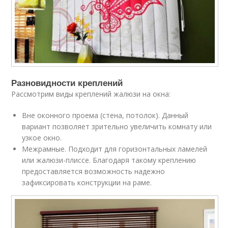
Разновидности креплений
Рассмотрим виды креплений жалюзи на окна:
Вне оконного проема (стена, потолок). Данный
вариант позволяет зрительно увеличить комнату или
узкое окно.
Межрамные. Подходит для горизонтальных ламелей
или жалюзи-плиссе. Благодаря такому креплению
предоставляется возможность надежно
зафиксировать конструкции на раме.