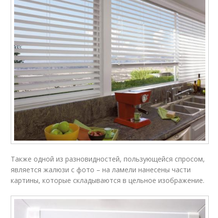
Также одной из разновидностей, пользующейся спросом,
является жалюзи с фото – на ламели нанесены части
картины, которые складываются в цельное изображение.