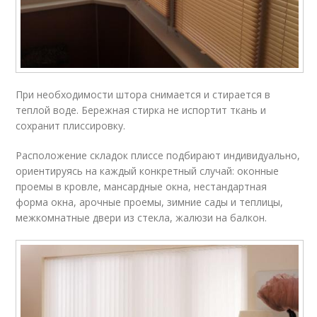
При необходимости штора снимается и стирается в
теплой воде. Бережная стирка не испортит ткань и
сохранит плиссировку.
Расположение складок плиссе подбирают индивидуально,
ориентируясь на каждый конкретный случай: оконные
проемы в кровле, мансардные окна, нестандартная
форма окна, арочные проемы, зимние сады и теплицы,
межкомнатные двери из стекла, жалюзи на балкон.