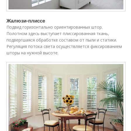
Жалюзи-плиссе
Подвид горизонтально ориентированных штор.
Полотном здесь выступает плиссированная ткань,
подвергшаяся обработке составом от пыли и статики.
Регуляция потока света осуществляется фиксированием
шторы на нужной высоте.