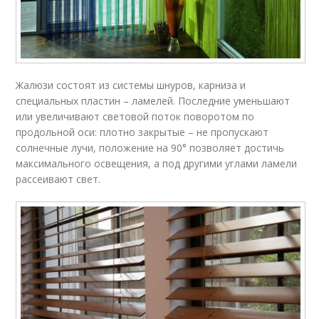
Жалюзи состоят из системы шнуров, карниза и
специальных пластин – ламелей. Последние уменьшают
или увеличивают световой поток поворотом по
продольной оси: плотно закрытые – не пропускают
солнечные лучи, положение на 90° позволяет достичь
максимального освещения, а под другими углами ламели
рассеивают свет.