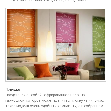
Плиссе
Представляют собой гофрированное полотно
гармошкой, которое может крепиться к окну на липучках.
Такие модели очень удобны и компактны, а в собранном