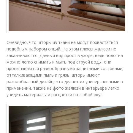
Очевидно, что шторы из ткани не могут похвастаться
подобным набором опций. На этом плюсы жалюзи не
заканчиваются. Данный вид прост в уходе, ведь полотна
можно легко снимать и мыть под струей воды, они
пропитываются разнообразными защитными составами,
отталкивающими пыль и грязь, шторы имеют
разнообразный дизайн, что делает их универсальными в
применении, также на фото жалюзи в интерьере легко
увидеть материалы и расцветки на любой вкус.