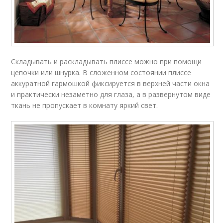
Складывать и раскладывать плиссе можно при помощи
цепочки или шнурка. В сложенном состоянии плиссе
аккуратной гармошкой фиксируется в верхней части окна
и практически незаметно для глаза, а в развернутом виде
ткань не пропускает в комнату яркий свет.