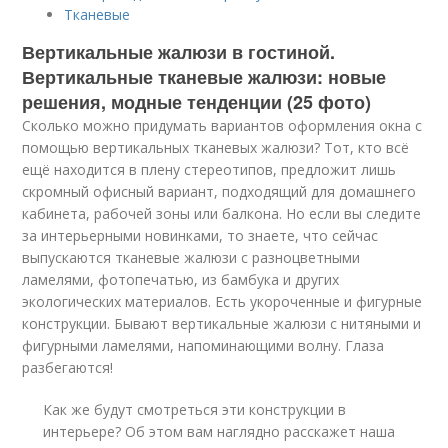
Тканевые
Вертикальные жалюзи в гостиной.
Вертикальные тканевые жалюзи: новые
решения, модные тенденции (25 фото)
Сколько можно придумать вариантов оформления окна с
помощью вертикальных тканевых жалюзи? Тот, кто всё
ещё находится в плену стереотипов, предложит лишь
скромный офисный вариант, подходящий для домашнего
кабинета, рабочей зоны или балкона. Но если вы следите
за интерьерными новинками, то знаете, что сейчас
выпускаются тканевые жалюзи с разноцветными
ламелями, фотопечатью, из бамбука и других
экологических материалов. Есть укороченные и фигурные
конструкции. Бывают вертикальные жалюзи с нитяными и
фигурными ламелями, напоминающими волну. Глаза
разбегаются!
Как же будут смотреться эти конструкции в
интерьере? Об этом вам наглядно расскажет наша