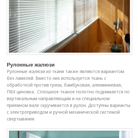
Рулонные жалюзи
Рулонные жалюзи из ткани также являются вариантом
без ламелей. Вместо них используется ткань с
обработкой против грязи, бамбуковая, алюминиевая,
ПВХ циновка. Сплошное тканое полотно поднимается по
вертикальным направляющим и на специальном
приемном вале скручивается в рулон. Доступны варианты
с электроприводом и ручной механической системой
свертывания.