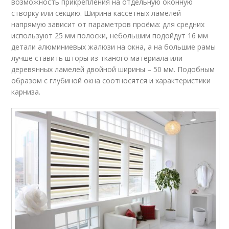
возможность прикрепления на отдельную оконную
створку или секцию. Ширина кассетных ламелей
напрямую зависит от параметров проёма: для средних
используют 25 мм полоски, небольшим подойдут 16 мм
детали алюминиевых жалюзи на окна, а на большие рамы
лучше ставить шторы из тканого материала или
деревянных ламелей двойной ширины – 50 мм. Подобным
образом с глубиной окна соотносятся и характеристики
карниза.