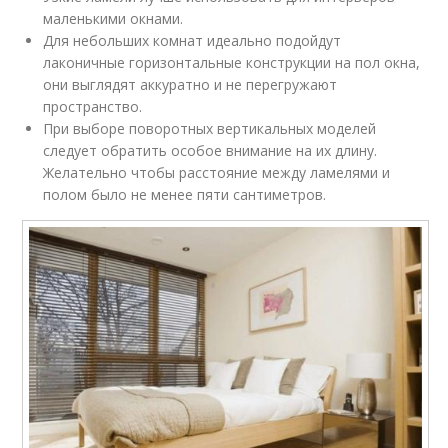
маленькими окнами.
Для небольших комнат идеально подойдут
лаконичные горизонтальные конструкции на пол окна,
они выглядят аккуратно и не перегружают
пространство.
При выборе поворотных вертикальных моделей
следует обратить особое внимание на их длину.
Желательно чтобы расстояние между ламелями и
полом было не менее пяти сантиметров.