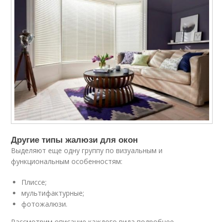
Другие типы жалюзи для окон
Выделяют еще одну группу по визуальным и
функциональным особенностям:
Плиссе;
мультифактурные;
фотожалюзи.
Рассмотрим описание каждого вида подробнее.