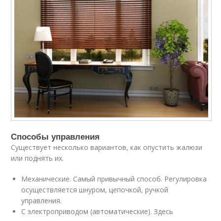
Способы управления
Существует несколько вариантов, как опустить жалюзи
или поднять их.
Механические. Самый привычный способ. Регулировка
осуществляется шнуром, цепочкой, ручкой
управления.
С электроприводом (автоматические). Здесь