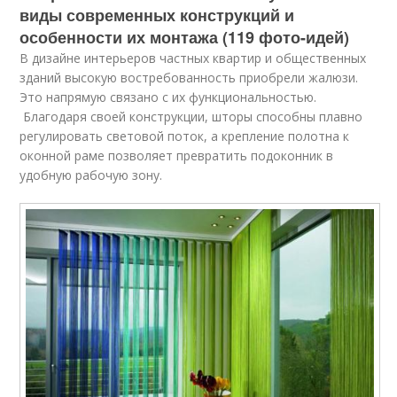
виды современных конструкций и
особенности их монтажа (119 фото-идей)
В дизайне интерьеров частных квартир и общественных
зданий высокую востребованность приобрели жалюзи.
Это напрямую связано с их функциональностью.
Благодаря своей конструкции, шторы способны плавно
регулировать световой поток, а крепление полотна к
оконной раме позволяет превратить подоконник в
удобную рабочую зону.