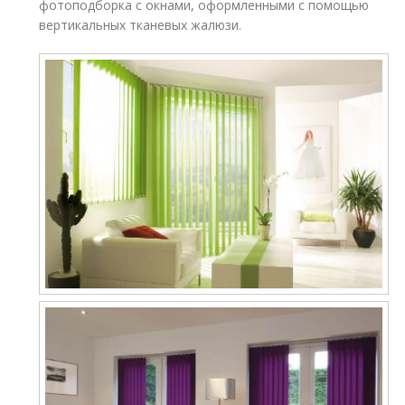
фотоподборка с окнами, оформленными с помощью
вертикальных тканевых жалюзи.