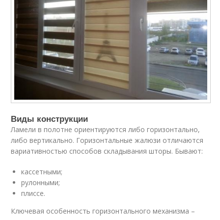
Виды конструкции
Ламели в полотне ориентируются либо горизонтально,
либо вертикально. Горизонтальные жалюзи отличаются
вариативностью способов складывания шторы. Бывают:
кассетными;
рулонными;
плиссе.
Ключевая особенность горизонтального механизма –