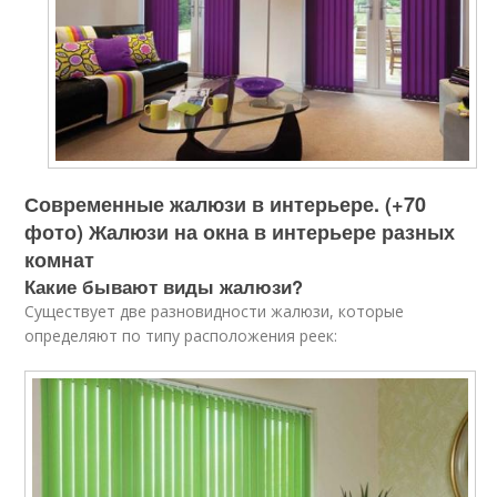
Современные жалюзи в интерьере. (+70
фото) Жалюзи на окна в интерьере разных
комнат
Какие бывают виды жалюзи?
Существует две разновидности жалюзи, которые
определяют по типу расположения реек: