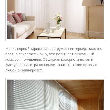
Миниатюрный карниз не перегружает интерьер, полотно
плотно прилегает к окну, что повышает визуальный
комфорт помещения. Обширная колористическая и
фактурная палитра позволяет вписать такие шторы в
любой дизайн-проект.