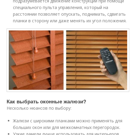
подразумевается движение конструкции при помощи
специального пульта управления, который на
расстоянии позволяет опускать, поднимать, сдвигать
планки в сторону или даже менять их угол положения.
Как выбрать оконные жалюзи?
Несколько нюансов по выбору:
Жалюзи с широкими планками можно применять для
больших окон или для межкомнатных перегородок.
Узкие ламели лучше использовать для интерьеров