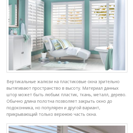
Вертикальные жалюзи на пластиковые окна зрительно
вытягивают пространство в высоту. Материал данных
штор может быть любым: пластик, ткань, металл, дерево.
Обычно длина полотна позволяет закрыть окно до
подоконника, но популярен и другой вариант,
прикрывающий только верхнюю часть окна.