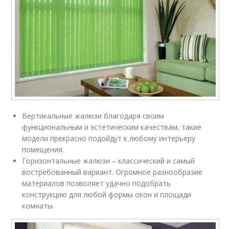
Вертикальные жалюзи благодаря своим
функциональным и эстетическим качествам, такие
модели прекрасно подойдут к любому интерьеру
помещения.
Горизонтальные жалюзи – классический и самый
востребованный вариант. Огромное разнообразие
материалов позволяет удачно подобрать
конструкцию для любой формы окон и площади
комнаты.