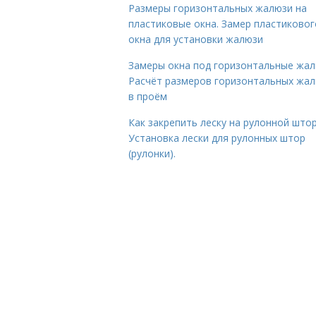
Размеры горизонтальных жалюзи на
пластиковые окна. Замер пластиковог
окна для установки жалюзи
Замеры окна под горизонтальные жал
Расчёт размеров горизонтальных жа
в проём
Как закрепить леску на рулонной штор
Установка лески для рулонных штор
(рулонки).