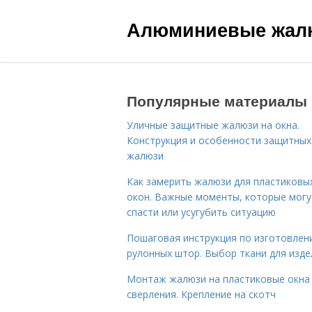
Алюминиевые жал
Популярные материалы
Уличные защитные жалюзи на окна.
Конструкция и особенности защитных
жалюзи
Как замерить жалюзи для пластиковы
окон. Важные моменты, которые могу
спасти или усугубить ситуацию
Пошаговая инструкция по изготовлен
рулонных штор. Выбор ткани для изде
Монтаж жалюзи на пластиковые окна
сверления. Крепление на скотч